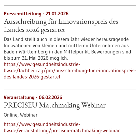
Pressemitteilung - 21.01.2026
Ausschreibung für Innovationspreis des
Landes 2026 gestartet
Das Land stellt auch in diesem Jahr wieder herausragende
Innovationen von kleinen und mittleren Unternehmen aus
Baden-Württemberg in den Mittelpunkt. Bewerbungen sind
bis zum 31. Mai 2026 möglich.
https://www.gesundheitsindustrie-
bw.de/fachbeitrag/pm/ausschreibung-fuer-innovationspreis-
des-landes-2026-gestartet
Veranstaltung -
06.02.2026
PRECISEU Matchmaking Webinar
Online,
Webinar
https://www.gesundheitsindustrie-
bw.de/veranstaltung/preciseu-matchmaking-webinar