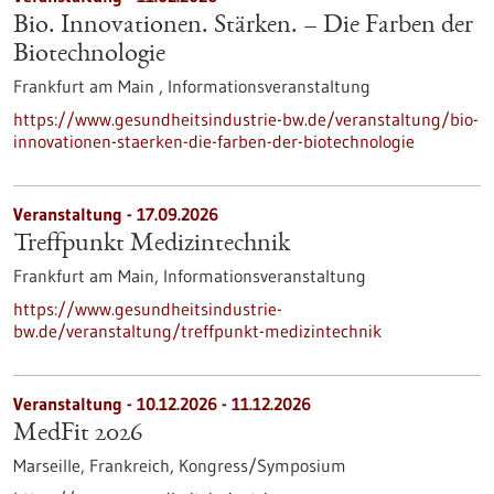
Bio. Innovationen. Stärken. – Die Farben der
Biotechnologie
Frankfurt am Main ,
Informationsveranstaltung
https://www.gesundheitsindustrie-bw.de/veranstaltung/bio-
innovationen-staerken-die-farben-der-biotechnologie
Veranstaltung -
17.09.2026
Treffpunkt Medizintechnik
Frankfurt am Main,
Informationsveranstaltung
https://www.gesundheitsindustrie-
bw.de/veranstaltung/treffpunkt-medizintechnik
Veranstaltung -
10.12.2026
-
11.12.2026
MedFit 2026
Marseille, Frankreich,
Kongress/Symposium