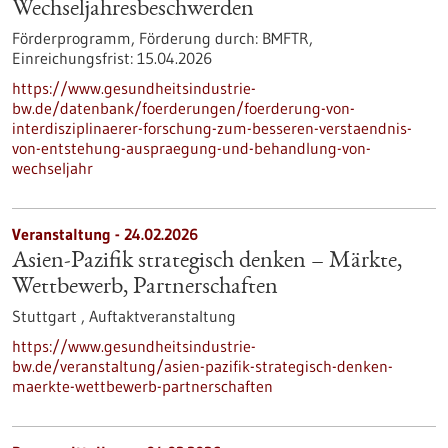
Wechseljahresbeschwerden
Förderprogramm,
Förderung durch:
BMFTR,
Einreichungsfrist:
15.04.2026
https://www.gesundheitsindustrie-
bw.de/datenbank/foerderungen/foerderung-von-
interdisziplinaerer-forschung-zum-besseren-verstaendnis-
von-entstehung-auspraegung-und-behandlung-von-
wechseljahr
Veranstaltung -
24.02.2026
Asien-Pazifik strategisch denken – Märkte,
Wettbewerb, Partnerschaften
Stuttgart ,
Auftaktveranstaltung
https://www.gesundheitsindustrie-
bw.de/veranstaltung/asien-pazifik-strategisch-denken-
maerkte-wettbewerb-partnerschaften