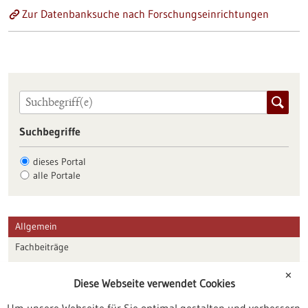
Zur Datenbanksuche nach Forschungseinrichtungen
Suchbegriffe
dieses Portal
alle Portale
Allgemein
Fachbeiträge
Förderungen
✕
Diese Webseite verwendet Cookies
Veranstaltungen