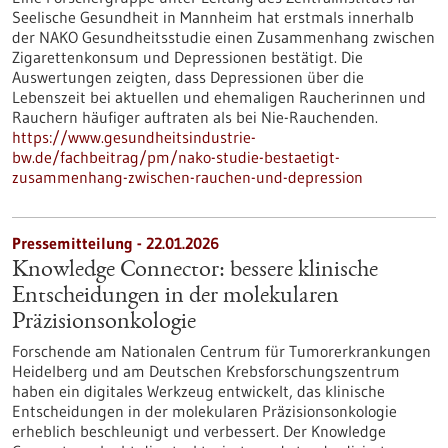
Seelische Gesundheit in Mannheim hat erstmals innerhalb
der NAKO Gesundheitsstudie einen Zusammenhang zwischen
Zigarettenkonsum und Depressionen bestätigt. Die
Auswertungen zeigten, dass Depressionen über die
Lebenszeit bei aktuellen und ehemaligen Raucherinnen und
Rauchern häufiger auftraten als bei Nie-Rauchenden.
https://www.gesundheitsindustrie-
bw.de/fachbeitrag/pm/nako-studie-bestaetigt-
zusammenhang-zwischen-rauchen-und-depression
Pressemitteilung - 22.01.2026
Knowledge Connector: bessere klinische
Entscheidungen in der molekularen
Präzisionsonkologie
Forschende am Nationalen Centrum für Tumorerkrankungen
Heidelberg und am Deutschen Krebsforschungszentrum
haben ein digitales Werkzeug entwickelt, das klinische
Entscheidungen in der molekularen Präzisionsonkologie
erheblich beschleunigt und verbessert. Der Knowledge