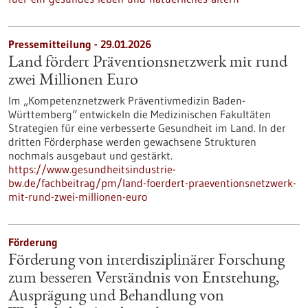
Pressemitteilung - 29.01.2026
Land fördert Präventionsnetzwerk mit rund
zwei Millionen Euro
Im „Kompetenznetzwerk Präventivmedizin Baden-
Württemberg“ entwickeln die Medizinischen Fakultäten
Strategien für eine verbesserte Gesundheit im Land. In der
dritten Förderphase werden gewachsene Strukturen
nochmals ausgebaut und gestärkt.
https://www.gesundheitsindustrie-
bw.de/fachbeitrag/pm/land-foerdert-praeventionsnetzwerk-
mit-rund-zwei-millionen-euro
Förderung
Förderung von interdisziplinärer Forschung
zum besseren Verständnis von Entstehung,
Ausprägung und Behandlung von