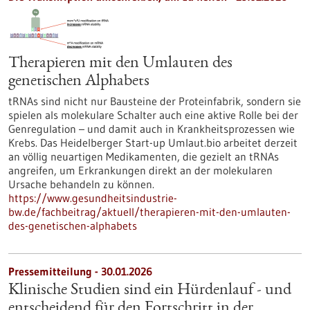
Therapieren mit den Umlauten des
genetischen Alphabets
tRNAs sind nicht nur Bausteine der Proteinfabrik, sondern sie
spielen als molekulare Schalter auch eine aktive Rolle bei der
Genregulation – und damit auch in Krankheitsprozessen wie
Krebs. Das Heidelberger Start-up Umlaut.bio arbeitet derzeit
an völlig neuartigen Medikamenten, die gezielt an tRNAs
angreifen, um Erkrankungen direkt an der molekularen
Ursache behandeln zu können.
https://www.gesundheitsindustrie-
bw.de/fachbeitrag/aktuell/therapieren-mit-den-umlauten-
des-genetischen-alphabets
Pressemitteilung - 30.01.2026
Klinische Studien sind ein Hürdenlauf - und
entscheidend für den Fortschritt in der