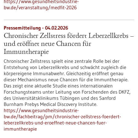
https://www.gesundheitsindustrie-
bw.de/veranstaltung/medfit-2026
Pressemitteilung - 04.02.2026
Chronischer Zellstress fördert Leberzellkrebs –
und eröffnet neue Chancen für
Immuntherapie
Chronischer Zellstress spielt eine zentrale Rolle bei der
Entstehung von Leberzellkrebs und schwächt zugleich die
körpereigene Immunabwehr. Gleichzeitig eröffnet genau
dieser Mechanismus neue Chancen für die Immuntherapie.
Das zeigt eine aktuelle Studie eines internationalen
Forschungsteams unter Leitung von Forschenden des DKFZ,
des Universitätsklinikums Tübingen und des Sanford
Burnham Prebys Medical Discovery Institute.
https://www.gesundheitsindustrie-
bw.de/fachbeitrag/pm/chronischer-zellstress-foerdert-
leberzellkrebs-und-eroeffnet-neue-chancen-fuer-
immuntherapie