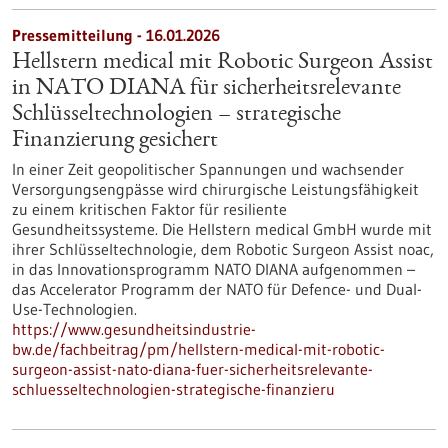
Pressemitteilung - 16.01.2026
Hellstern medical mit Robotic Surgeon Assist
in NATO DIANA für sicherheitsrelevante
Schlüsseltechnologien – strategische
Finanzierung gesichert
In einer Zeit geopolitischer Spannungen und wachsender
Versorgungsengpässe wird chirurgische Leistungsfähigkeit
zu einem kritischen Faktor für resiliente
Gesundheitssysteme. Die Hellstern medical GmbH wurde mit
ihrer Schlüsseltechnologie, dem Robotic Surgeon Assist noac,
in das Innovationsprogramm NATO DIANA aufgenommen –
das Accelerator Programm der NATO für Defence- und Dual-
Use-Technologien.
https://www.gesundheitsindustrie-
bw.de/fachbeitrag/pm/hellstern-medical-mit-robotic-
surgeon-assist-nato-diana-fuer-sicherheitsrelevante-
schluesseltechnologien-strategische-finanzieru