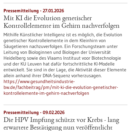
Pressemitteilung - 27.01.2026
Mit KI die Evolution genetischer
Kontrollelemente im Gehirn nachverfolgen
Mithilfe Künstlicher Intelligenz ist es möglich, die Evolution
genetischer Kontrollelemente in dem Kleinhirn von
Säugetieren nachzuverfolgen. Ein Forschungsteam unter
Leitung von Biologinnen und Biologen der Universität
Heidelberg sowie des Vlaams Instituut voor Biotechnologie
und der KU Leuven hat dafür fortschrittliche KI-Modelle
entwickelt. Sie sind in der Lage, die Aktivität dieser Elemente
allein anhand ihrer DNA-Sequenz vorherzusagen.
https://www.gesundheitsindustrie-
bw.de/fachbeitrag/pm/mit-ki-die-evolution-genetischer-
kontrollelemente-im-gehirn-nachverfolgen
Pressemitteilung - 09.02.2026
Die HPV Impfung schützt vor Krebs - lang
erwartete Bestätigung nun veröffentlicht