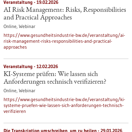
Veranstaltung -
19.02.2026
AI Risk Management: Risks, Responsibilities
and Practical Approaches
Online,
Webinar
https://www.gesundheitsindustrie-bw.de/veranstaltung/ai-
risk-management-risks-responsibilities-and-practical-
approaches
Veranstaltung -
12.02.2026
KI-Systeme prüfen: Wie lassen sich
Anforderungen technisch verifizieren?
Online,
Webinar
https://www.gesundheitsindustrie-bw.de/veranstaltung/ki-
systeme-pruefen-wie-lassen-sich-anforderungen-technisch-
verifizieren
Die Transkription umschreiben, um zu heilen - 29.01.2026