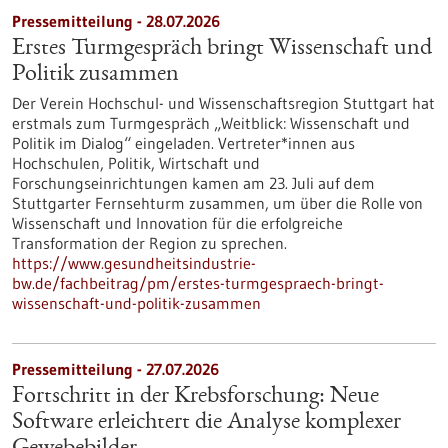
Pressemitteilung - 28.07.2026
Erstes Turmgespräch bringt Wissenschaft und
Politik zusammen
Der Verein Hochschul- und Wissenschaftsregion Stuttgart hat
erstmals zum Turmgespräch „Weitblick: Wissenschaft und
Politik im Dialog“ eingeladen. Vertreter*innen aus
Hochschulen, Politik, Wirtschaft und
Forschungseinrichtungen kamen am 23. Juli auf dem
Stuttgarter Fernsehturm zusammen, um über die Rolle von
Wissenschaft und Innovation für die erfolgreiche
Transformation der Region zu sprechen.
https://www.gesundheitsindustrie-
bw.de/fachbeitrag/pm/erstes-turmgespraech-bringt-
wissenschaft-und-politik-zusammen
Pressemitteilung - 27.07.2026
Fortschritt in der Krebsforschung: Neue
Software erleichtert die Analyse komplexer