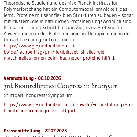
Theoretische Studien und des Max-Planck-Instituts für
Polymerforschung hat ein Computermodell entwickelt, das
lernt, Proteine mit sehr flexiblen Strukturen zu bauen – sogar
mit Mustern, die in natürlichen Proteinen ungewöhnlich sind.
Es markiert einen Schritt hin zum Ziel, neue Proteine für
Anwendungen in der Biotechnologie, in Therapien und in der
Umweltforschung zu konstruieren.
https://www.gesundheitsindustrie-
bw.de/fachbeitrag/pm/flexibilitaet-ist-alles-wie-
maschinelles-lernen-beim-bau-neuer-proteine-hilft-1
Veranstaltung -
06.10.2026
3rd Biointelligence Congress in Stuttgart
Stuttgart,
Kongress/Symposium
https://www.gesundheitsindustrie-bw.de/veranstaltung/3rd-
biointelligence-congress-stuttgart
Pressemitteilung - 22.07.2026