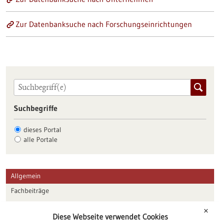
Zur Datenbanksuche nach Forschungseinrichtungen
Suchbegriffe
dieses Portal
alle Portale
Allgemein
Fachbeiträge
Förderungen
✕
Diese Webseite verwendet Cookies
Veranstaltungen