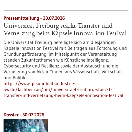
Pressemitteilung - 30.07.2026
Universität Freiburg stärkt Transfer und
Vernetzung beim Käpsele Innovation Festival
Die Universität Freiburg beteiligte sich am diesjährigen
Käpsele Innovation Festival mit Beiträgen aus Forschung und
Gründungsförderung. Im Mittelpunkt der Veranstaltung
standen Zukunftsthemen wie Künstliche Intelligenz,
Cybersecurity und Resilienz sowie der Austausch und die
Vernetzung von Akteur*innen aus Wissenschaft, Wirtschaft
und Politik.
https://www.gesundheitsindustrie-
bw.de/fachbeitrag/pm/universitaet-freiburg-staerkt-
transfer-und-vernetzung-beim-kaepsele-innovation-festival
Dossier - 30.07.2026