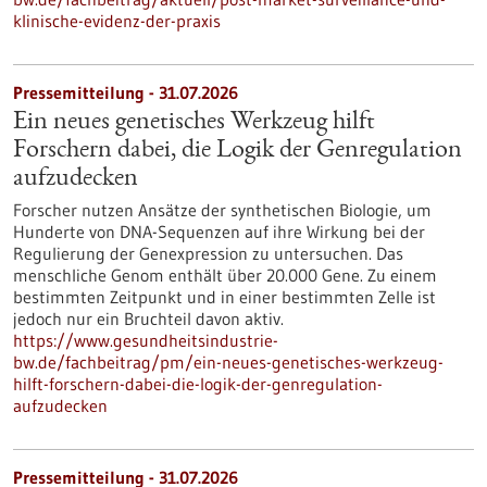
klinische-evidenz-der-praxis
Pressemitteilung - 31.07.2026
Ein neues genetisches Werkzeug hilft
Forschern dabei, die Logik der Genregulation
aufzudecken
Forscher nutzen Ansätze der synthetischen Biologie, um
Hunderte von DNA-Sequenzen auf ihre Wirkung bei der
Regulierung der Genexpression zu untersuchen. Das
menschliche Genom enthält über 20.000 Gene. Zu einem
bestimmten Zeitpunkt und in einer bestimmten Zelle ist
jedoch nur ein Bruchteil davon aktiv.
https://www.gesundheitsindustrie-
bw.de/fachbeitrag/pm/ein-neues-genetisches-werkzeug-
hilft-forschern-dabei-die-logik-der-genregulation-
aufzudecken
Pressemitteilung - 31.07.2026