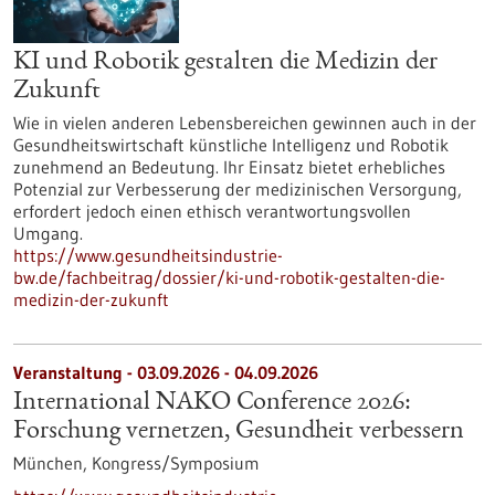
KI und Robotik gestalten die Medizin der
Zukunft
Wie in vielen anderen Lebensbereichen gewinnen auch in der
Gesundheitswirtschaft künstliche Intelligenz und Robotik
zunehmend an Bedeutung. Ihr Einsatz bietet erhebliches
Potenzial zur Verbesserung der medizinischen Versorgung,
erfordert jedoch einen ethisch verantwortungsvollen
Umgang.
https://www.gesundheitsindustrie-
bw.de/fachbeitrag/dossier/ki-und-robotik-gestalten-die-
medizin-der-zukunft
Veranstaltung -
03.09.2026
-
04.09.2026
International NAKO Conference 2026:
Forschung vernetzen, Gesundheit verbessern
München,
Kongress/Symposium