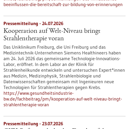
beeinflussen-die-bereitschaft-zur-bildung-von-erinnerungen
Pressemitteilung - 24.07.2026
Kooperation auf Welt-Niveau bringt
Strahlentherapie voran
Das Uniklinikum Freiburg, die Uni Freiburg und das
Medizintechnik-Unternehmen Siemens Healthineers haben
am 24. Juli 2026 das gemeinsame Technologie-Innovations-
Labor, eröffnet. In dem Labor an der Klinik für
Strahlenheilkunde entwickeln und untersuchen Expert*innen
aus Medizin, Medizinphysik, Strahlenbiologie und
Datenwissenschaften gemeinsam mit Ingenieuren neue
Technologien für Strahlentherapien gegen Krebs.
https://www.gesundheitsindustrie-
bw.de/fachbeitrag/pm/kooperation-auf-welt-niveau-bringt-
strahlentherapie-voran
Pressemitteilung - 23.07.2026