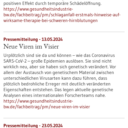
positiven Effekt durch temporäre Schädelöffnung.
https://www.gesundheitsindustrie-
bw.de/fachbeitrag/pm/schlaganfall-erstmals-hinweise-auf-
wirksame-therapie-bei-schweren-hirnblutungen
Pressemitteilung - 13.05.2024
Neue Viren im Visier
Urplötzlich sind sie da und können – wie das Coronavirus
SARS-CoV-2 – große Epidemien auslösen. Sie sind nicht
wirklich neu, aber sie haben sich genetisch verändert. Vor
allem der Austausch von genetischem Material zwischen
unterschiedlichen Virusarten kann dazu führen, dass
plötzlich bedrohliche Erreger mit deutlich veränderten
Eigenschaften entstehen. Das legen aktuelle genetische
Analysen eines internationalen Forscherteams nahe.
https://www.gesundheitsindustrie-
bw.de/fachbeitrag/pm/neue-viren-im-visier
Pressemitteilung - 23.05.2024