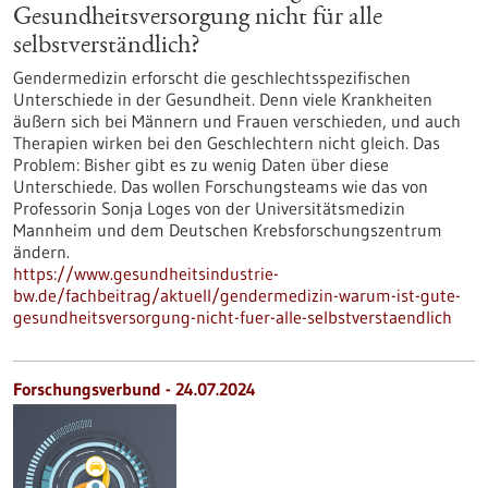
Gesundheitsversorgung nicht für alle
selbstverständlich?
Gendermedizin erforscht die geschlechtsspezifischen
Unterschiede in der Gesundheit. Denn viele Krankheiten
äußern sich bei Männern und Frauen verschieden, und auch
Therapien wirken bei den Geschlechtern nicht gleich. Das
Problem: Bisher gibt es zu wenig Daten über diese
Unterschiede. Das wollen Forschungsteams wie das von
Professorin Sonja Loges von der Universitätsmedizin
Mannheim und dem Deutschen Krebsforschungszentrum
ändern.
https://www.gesundheitsindustrie-
bw.de/fachbeitrag/aktuell/gendermedizin-warum-ist-gute-
gesundheitsversorgung-nicht-fuer-alle-selbstverstaendlich
Forschungsverbund - 24.07.2024