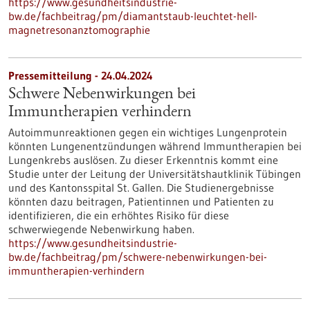
https://www.gesundheitsindustrie-
bw.de/fachbeitrag/pm/diamantstaub-leuchtet-hell-
magnetresonanztomographie
Pressemitteilung - 24.04.2024
Schwere Nebenwirkungen bei
Immuntherapien verhindern
Autoimmunreaktionen gegen ein wichtiges Lungenprotein
könnten Lungenentzündungen während Immuntherapien bei
Lungenkrebs auslösen. Zu dieser Erkenntnis kommt eine
Studie unter der Leitung der Universitätshautklinik Tübingen
und des Kantonsspital St. Gallen. Die Studienergebnisse
könnten dazu beitragen, Patientinnen und Patienten zu
identifizieren, die ein erhöhtes Risiko für diese
schwerwiegende Nebenwirkung haben.
https://www.gesundheitsindustrie-
bw.de/fachbeitrag/pm/schwere-nebenwirkungen-bei-
immuntherapien-verhindern