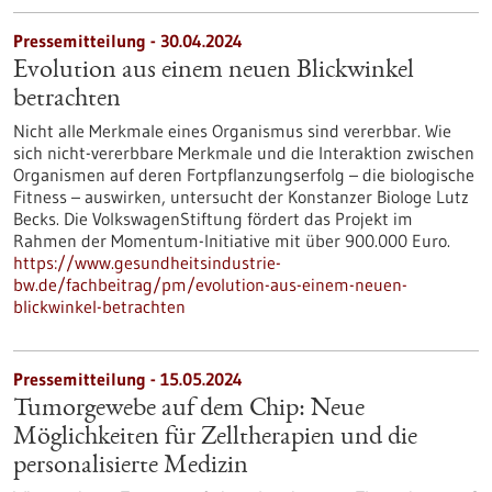
Pressemitteilung - 30.04.2024
Evolution aus einem neuen Blickwinkel
betrachten
Nicht alle Merkmale eines Organismus sind vererbbar. Wie
sich nicht-vererbbare Merkmale und die Interaktion zwischen
Organismen auf deren Fortpflanzungserfolg – die biologische
Fitness – auswirken, untersucht der Konstanzer Biologe Lutz
Becks. Die VolkswagenStiftung fördert das Projekt im
Rahmen der Momentum-Initiative mit über 900.000 Euro.
https://www.gesundheitsindustrie-
bw.de/fachbeitrag/pm/evolution-aus-einem-neuen-
blickwinkel-betrachten
Pressemitteilung - 15.05.2024
Tumorgewebe auf dem Chip: Neue
Möglichkeiten für Zelltherapien und die
personalisierte Medizin