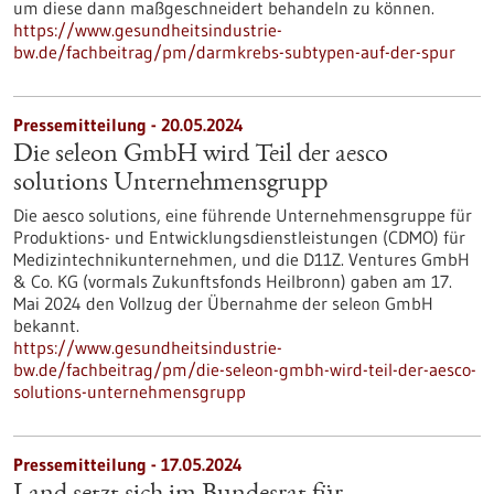
um diese dann maßgeschneidert behandeln zu können.
https://www.gesundheitsindustrie-
bw.de/fachbeitrag/pm/darmkrebs-subtypen-auf-der-spur
Pressemitteilung - 20.05.2024
Die seleon GmbH wird Teil der aesco
solutions Unternehmensgrupp
Die aesco solutions, eine führende Unternehmensgruppe für
Produktions- und Entwicklungsdienstleistungen (CDMO) für
Medizintechnikunternehmen, und die D11Z. Ventures GmbH
& Co. KG (vormals Zukunftsfonds Heilbronn) gaben am 17.
Mai 2024 den Vollzug der Übernahme der seleon GmbH
bekannt.
https://www.gesundheitsindustrie-
bw.de/fachbeitrag/pm/die-seleon-gmbh-wird-teil-der-aesco-
solutions-unternehmensgrupp
Pressemitteilung - 17.05.2024