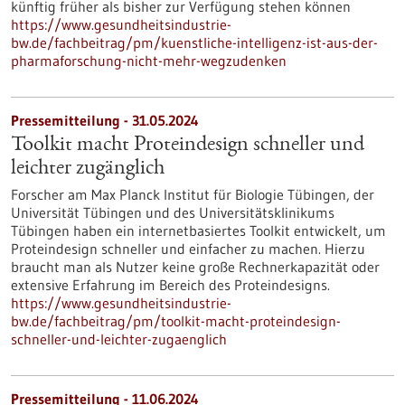
künftig früher als bisher zur Verfügung stehen können
https://www.gesundheitsindustrie-
bw.de/fachbeitrag/pm/kuenstliche-intelligenz-ist-aus-der-
pharmaforschung-nicht-mehr-wegzudenken
Pressemitteilung - 31.05.2024
Toolkit macht Proteindesign schneller und
leichter zugänglich
Forscher am Max Planck Institut für Biologie Tübingen, der
Universität Tübingen und des Universitätsklinikums
Tübingen haben ein internetbasiertes Toolkit entwickelt, um
Proteindesign schneller und einfacher zu machen. Hierzu
braucht man als Nutzer keine große Rechnerkapazität oder
extensive Erfahrung im Bereich des Proteindesigns.
https://www.gesundheitsindustrie-
bw.de/fachbeitrag/pm/toolkit-macht-proteindesign-
schneller-und-leichter-zugaenglich
Pressemitteilung - 11.06.2024