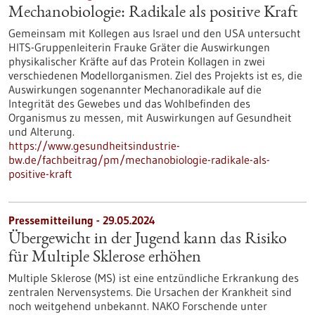
Mechanobiologie: Radikale als positive Kraft
Gemeinsam mit Kollegen aus Israel und den USA untersucht
HITS-Gruppenleiterin Frauke Gräter die Auswirkungen
physikalischer Kräfte auf das Protein Kollagen in zwei
verschiedenen Modellorganismen. Ziel des Projekts ist es, die
Auswirkungen sogenannter Mechanoradikale auf die
Integrität des Gewebes und das Wohlbefinden des
Organismus zu messen, mit Auswirkungen auf Gesundheit
und Alterung.
https://www.gesundheitsindustrie-
bw.de/fachbeitrag/pm/mechanobiologie-radikale-als-
positive-kraft
Pressemitteilung - 29.05.2024
Übergewicht in der Jugend kann das Risiko
für Multiple Sklerose erhöhen
Multiple Sklerose (MS) ist eine entzündliche Erkrankung des
zentralen Nervensystems. Die Ursachen der Krankheit sind
noch weitgehend unbekannt. NAKO Forschende unter