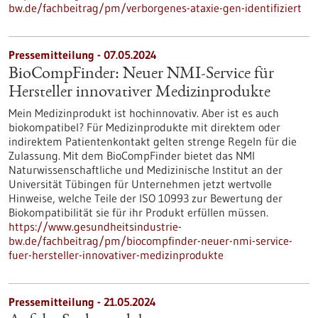
bw.de/fachbeitrag/pm/verborgenes-ataxie-gen-identifiziert
Pressemitteilung - 07.05.2024
BioCompFinder: Neuer NMI-Service für
Hersteller innovativer Medizinprodukte
Mein Medizinprodukt ist hochinnovativ. Aber ist es auch
biokompatibel? Für Medizinprodukte mit direktem oder
indirektem Patientenkontakt gelten strenge Regeln für die
Zulassung. Mit dem BioCompFinder bietet das NMI
Naturwissenschaftliche und Medizinische Institut an der
Universität Tübingen für Unternehmen jetzt wertvolle
Hinweise, welche Teile der ISO 10993 zur Bewertung der
Biokompatibilität sie für ihr Produkt erfüllen müssen.
https://www.gesundheitsindustrie-
bw.de/fachbeitrag/pm/biocompfinder-neuer-nmi-service-
fuer-hersteller-innovativer-medizinprodukte
Pressemitteilung - 21.05.2024