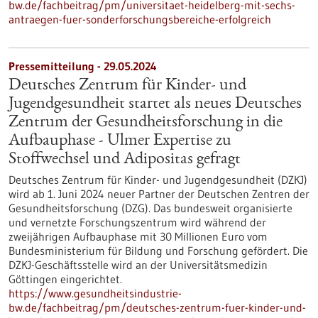
bw.de/fachbeitrag/pm/universitaet-heidelberg-mit-sechs-
antraegen-fuer-sonderforschungsbereiche-erfolgreich
Pressemitteilung - 29.05.2024
Deutsches Zentrum für Kinder- und
Jugendgesundheit startet als neues Deutsches
Zentrum der Gesundheitsforschung in die
Aufbauphase - Ulmer Expertise zu
Stoffwechsel und Adipositas gefragt
Deutsches Zentrum für Kinder- und Jugendgesundheit (DZKJ)
wird ab 1. Juni 2024 neuer Partner der Deutschen Zentren der
Gesundheitsforschung (DZG). Das bundesweit organisierte
und vernetzte Forschungszentrum wird während der
zweijährigen Aufbauphase mit 30 Millionen Euro vom
Bundesministerium für Bildung und Forschung gefördert. Die
DZKJ-Geschäftsstelle wird an der Universitätsmedizin
Göttingen eingerichtet.
https://www.gesundheitsindustrie-
bw.de/fachbeitrag/pm/deutsches-zentrum-fuer-kinder-und-