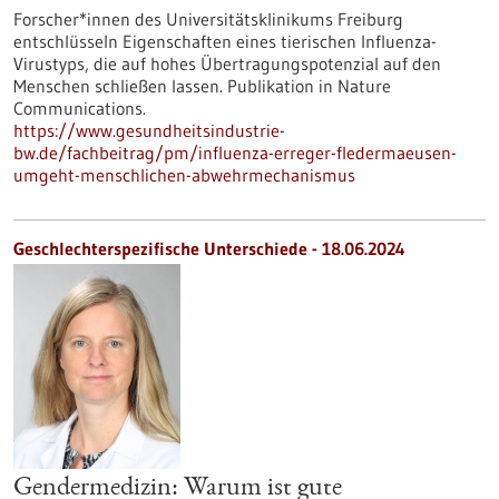
Forscher*innen des Universitätsklinikums Freiburg
entschlüsseln Eigenschaften eines tierischen Influenza-
Virustyps, die auf hohes Übertragungspotenzial auf den
Menschen schließen lassen. Publikation in Nature
Communications.
https://www.gesundheitsindustrie-
bw.de/fachbeitrag/pm/influenza-erreger-fledermaeusen-
umgeht-menschlichen-abwehrmechanismus
Geschlechterspezifische Unterschiede - 18.06.2024
Gendermedizin: Warum ist gute