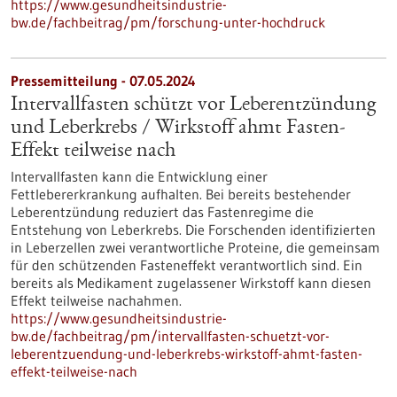
https://www.gesundheitsindustrie-
bw.de/fachbeitrag/pm/forschung-unter-hochdruck
Pressemitteilung - 07.05.2024
Intervallfasten schützt vor Leberentzündung
und Leberkrebs / Wirkstoff ahmt Fasten-
Effekt teilweise nach
Intervallfasten kann die Entwicklung einer
Fettlebererkrankung aufhalten. Bei bereits bestehender
Leberentzündung reduziert das Fastenregime die
Entstehung von Leberkrebs. Die Forschenden identifizierten
in Leberzellen zwei verantwortliche Proteine, die gemeinsam
für den schützenden Fasteneffekt verantwortlich sind. Ein
bereits als Medikament zugelassener Wirkstoff kann diesen
Effekt teilweise nachahmen.
https://www.gesundheitsindustrie-
bw.de/fachbeitrag/pm/intervallfasten-schuetzt-vor-
leberentzuendung-und-leberkrebs-wirkstoff-ahmt-fasten-
effekt-teilweise-nach