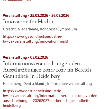
Veranstaltung -
25.03.2026
-
26.03.2026
Innovation for Health
Utrecht, Niederlande,
Kongress/Symposium
https://www.gesundheitsindustrie-
bw.de/veranstaltung/innovation-health
Veranstaltung -
03.02.2026
Informationsveranstaltung zu den
Ausschreibungen 2026/2027 im Bereich
Gesundheit in Heidelberg
Heidelberg, Deutschland ,
Informationsveranstaltung
https://www.gesundheitsindustrie-
bw.de/veranstaltung/informationsveranstaltung-zu-den-
ausschreibungen-20262027-im-bereich-gesundheit-
heidelberg