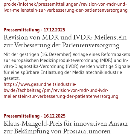
pro.de/infothek/pressemitteilungen/revision-von-mdr-und-
ivdr-meilenstein-zur-verbesserung-der-patientenversorgung
Pressemitteilung - 17.12.2025
Revision von MDR und IVDR: Meilenstein
zur Verbesserung der Patientenversorgung
Mit der gestrigen (16. Dezember) Vorlage eines Reformpakets
zur europäischen Medizinprodukteverordnung (MDR) und In-
vitro-Diagnostika-Verordnung (IVDR) werden wichtige Signale
für eine spürbare Entlastung der Medizintechnikindustrie
gesetzt.
https://www.gesundheitsindustrie-
bw.de/fachbeitrag/pm/revision-von-mdr-und-ivdr-
meilenstein-zur-verbesserung-der-patientenversorgung
Pressemitteilung - 16.12.2025
Klaus-Mangold-Preis für innovativen Ansatz
zur Bekämpfung von Prostatatumoren