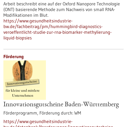
Arbeit beschreibt eine auf der Oxford Nanopore Technologie
(ONT) basierende Methode zum Nachweis von small RNA-
Modifikationen im Blut.
https://www.gesundheitsindustrie-
bw.de/fachbeitrag/pm/hummingbird-diagnostics-
veroeffentlicht-studie-zur-rna-biomarker-methylierung-
liquid-biopsies
Förderung
Innovationsgutscheine Baden-Württemberg
Förderprogramm,
Förderung durch:
WM
https://www.gesundheitsindustrie-