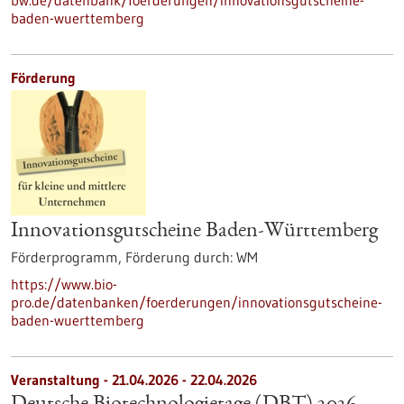
bw.de/datenbank/foerderungen/innovationsgutscheine-
baden-wuerttemberg
Förderung
Innovationsgutscheine Baden-Württemberg
Förderprogramm,
Förderung durch:
WM
https://www.bio-
pro.de/datenbanken/foerderungen/innovationsgutscheine-
baden-wuerttemberg
Veranstaltung -
21.04.2026
-
22.04.2026