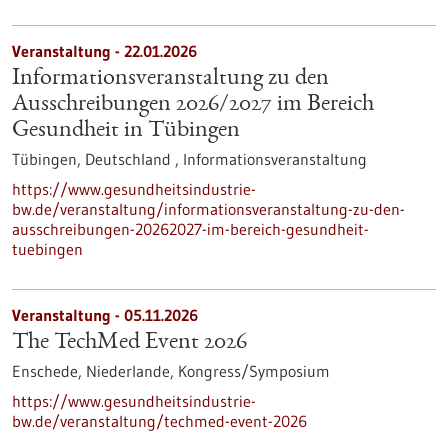
Veranstaltung -
22.01.2026
Informationsveranstaltung zu den
Ausschreibungen 2026/2027 im Bereich
Gesundheit in Tübingen
Tübingen, Deutschland ,
Informationsveranstaltung
https://www.gesundheitsindustrie-
bw.de/veranstaltung/informationsveranstaltung-zu-den-
ausschreibungen-20262027-im-bereich-gesundheit-
tuebingen
Veranstaltung -
05.11.2026
The TechMed Event 2026
Enschede, Niederlande,
Kongress/Symposium
https://www.gesundheitsindustrie-
bw.de/veranstaltung/techmed-event-2026