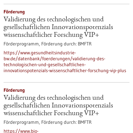
Förderung
Validierung des technologischen und
gesellschaftlichen Innovationspotenzials
wissenschaftlicher Forschung VIP+
Förderprogramm,
Förderung durch:
BMFTR
https://www.gesundheitsindustrie-
bw.de/datenbank/foerderungen/validierung-des-
technologischen-und-gesellschaftlichen-
innovationspotenzials-wissenschaftlicher-forschung-vip-plus
Förderung
Validierung des technologischen und
gesellschaftlichen Innovationspotenzials
wissenschaftlicher Forschung VIP+
Förderprogramm,
Förderung durch:
BMFTR
https://www.bio-