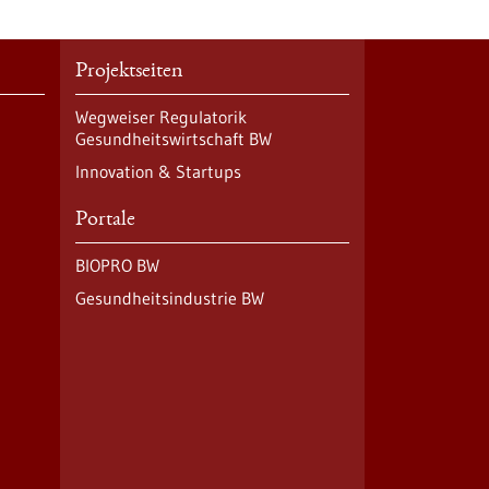
Projektseiten
Wegweiser Regulatorik
Gesundheitswirtschaft BW
Innovation & Startups
Portale
BIOPRO BW
Gesundheitsindustrie BW