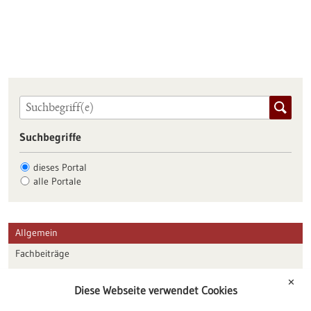
Suchbegriffe
dieses Portal
alle Portale
Allgemein
Fachbeiträge
Förderungen
✕
Diese Webseite verwendet Cookies
Veranstaltungen