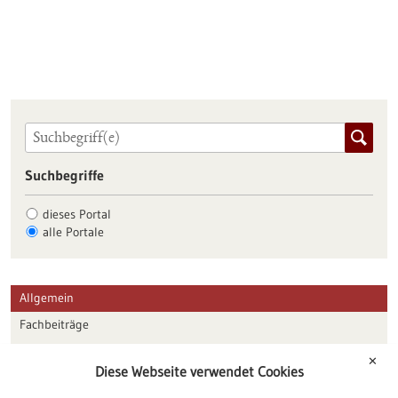
Suchbegriffe
dieses Portal
alle Portale
Allgemein
Fachbeiträge
Förderungen
✕
Diese Webseite verwendet Cookies
Veranstaltungen