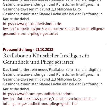
Gesundheitsanwendungen und Künstlicher Intelligenz ins
Gesundheitswesen mit rund 2,3 Millionen Euro.
Gesundheitsminister Manne Lucha war bei der Eröffnung in
Karlsruhe dabei.
https://www.gesundheitsindustrie-
bw.de/fachbeitrag/pm/reallabor-zu-kuenstlicher-intelligenz-
gesundheit-und-pflege-gestartet
Pressemitteilung - 21.10.2022
Reallabor zu Künstlicher Intelligenz in
Gesundheit und Pflege gestartet
Das Land fördert ein neues Reallabor zum Transfer digitaler
Gesundheitsanwendungen und Künstlicher Intelligenz ins
Gesundheitswesen mit rund 2,3 Millionen Euro.
Gesundheitsminister Manne Lucha war bei der Eröffnung in
Karlsruhe dabei.
https://www.forum-gesundheitsstandort-
bw.de/infothek/news-presse/reallabor-zu-kuenstlicher-
intelligenz-gesundheit-und-pflege-gestartet