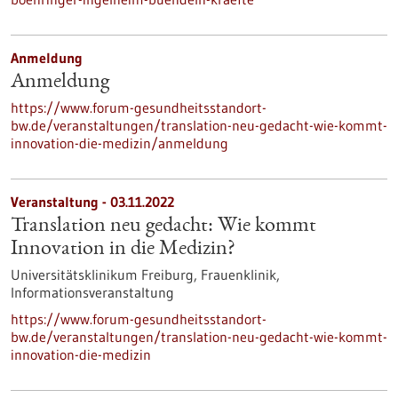
Anmeldung
Anmeldung
https://www.forum-gesundheitsstandort-
bw.de/veranstaltungen/translation-neu-gedacht-wie-kommt-
innovation-die-medizin/anmeldung
Veranstaltung -
03.11.2022
Translation neu gedacht: Wie kommt
Innovation in die Medizin?
Universitätsklinikum Freiburg, Frauenklinik,
Informationsveranstaltung
https://www.forum-gesundheitsstandort-
bw.de/veranstaltungen/translation-neu-gedacht-wie-kommt-
innovation-die-medizin