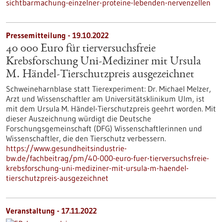
sichtbarmachung-einzelner-proteine-lebenden-nervenzellen
Pressemitteilung - 19.10.2022
40 000 Euro für tierversuchsfreie
Krebsforschung Uni-Mediziner mit Ursula
M. Händel-Tierschutzpreis ausgezeichnet
Schweineharnblase statt Tierexperiment: Dr. Michael Melzer,
Arzt und Wissenschaftler am Universitätsklinikum Ulm, ist
mit dem Ursula M. Händel-Tierschutzpreis geehrt worden. Mit
dieser Auszeichnung würdigt die Deutsche
Forschungsgemeinschaft (DFG) Wissenschaftlerinnen und
Wissenschaftler, die den Tierschutz verbessern.
https://www.gesundheitsindustrie-
bw.de/fachbeitrag/pm/40-000-euro-fuer-tierversuchsfreie-
krebsforschung-uni-mediziner-mit-ursula-m-haendel-
tierschutzpreis-ausgezeichnet
Veranstaltung -
17.11.2022