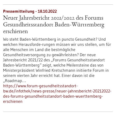
Pressemitteilung - 18.10.2022
Neuer Jahresbericht 2021/2022 des Forums
Gesundheitsstandort Baden-Württemberg
erschienen
Wo steht Baden-Württemberg in puncto Gesundheit? Und
welchen Herausforde-rungen müssen wir uns stellen, um für
alle Menschen im Land die bestmögliche
Gesundheitsversorgung zu gewährleisten? Der neue
Jahresbericht 2021/22 des „Forums Gesundheitsstandort
Baden-Württemberg“ zeigt, welche Meilensteine das von
Ministerpräsident Winfried Kretschmann initiierte Forum in
seinem vierten Jahr erreicht hat. Einer davon ist die
„Roadmap…
https://www.forum-gesundheitsstandort-
bw.de/infothek/news-presse/neuer-jahresbericht-20212022-
des-forums-gesundheitsstandort-baden-wuerttemberg-
erschienen