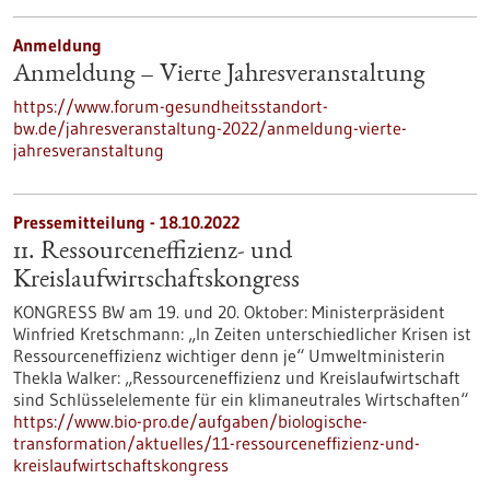
Anmeldung
Anmeldung – Vierte Jahresveranstaltung
https://www.forum-gesundheitsstandort-
bw.de/jahresveranstaltung-2022/anmeldung-vierte-
jahresveranstaltung
Pressemitteilung - 18.10.2022
11. Ressourceneffizienz- und
Kreislaufwirtschaftskongress
KONGRESS BW am 19. und 20. Oktober: Ministerpräsident
Winfried Kretschmann: „In Zeiten unterschiedlicher Krisen ist
Ressourceneffizienz wichtiger denn je“ Umweltministerin
Thekla Walker: „Ressourceneffizienz und Kreislaufwirtschaft
sind Schlüsselelemente für ein klimaneutrales Wirtschaften“
https://www.bio-pro.de/aufgaben/biologische-
transformation/aktuelles/11-ressourceneffizienz-und-
kreislaufwirtschaftskongress