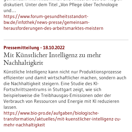
diskutiert. Unter dem Titel „Von Pflege über Technologie
und…
https://www.forum-gesundheitsstandort-
bw.de/infothek/news-presse/gemeinsam-
herausforderungen-des-arbeitsmarktes-meistern
Pressemitteilung - 18.10.2022
Mit Künstlicher Intelligenz zu mehr
Nachhaltigkeit
Künstliche Intelligenz kann nicht nur Produktionsprozesse
effizienter und damit wirtschaftlicher machen, sondern auch
die Nachhaltigkeit steigern. Eine Studie des KI-
Fortschrittszentrums in Stuttgart zeigt, wie sich
beispielsweise die Treibhausgas-Emissionen oder der
Verbrauch von Ressourcen und Energie mit KI reduzieren
lassen.
https://www.bio-pro.de/aufgaben/biologische-
transformation/aktuelles/mit-kuenstlicher-intelligenz-zu-
mehr-nachhaltigkeit