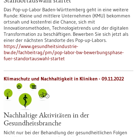
Standortauswahl startet
Das Pop-up-Labor Baden-Württemberg geht in eine weitere
Runde: Kleine und mittlere Unternehmen (KMU) bekommen
ortsnah und kostenfrei die Chance, sich mit
Innovationsmethoden, Technologietrends und der digitalen
Transformation zu beschäftigen. Bewerben Sie sich jetzt als
einer der nächsten Standorte des Pop-up-Labors.
https://www.gesundheitsindustrie-
bw.de/fachbeitrag/pm/pop-labor-bw-bewerbungsphase-
fuer-standortauswahl-startet
Klimaschutz und Nachhaltigkeit in Kliniken - 09.11.2022
Nachhaltige Aktivitäten in der
Gesundheitsbranche
Nicht nur bei der Behandlung der gesundheitlichen Folgen