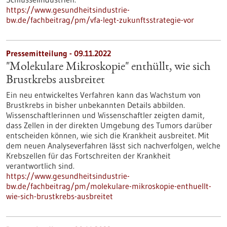
https://www.gesundheitsindustrie-
bw.de/fachbeitrag/pm/vfa-legt-zukunftsstrategie-vor
Pressemitteilung - 09.11.2022
"Molekulare Mikroskopie" enthüllt, wie sich
Brustkrebs ausbreitet
Ein neu entwickeltes Verfahren kann das Wachstum von
Brustkrebs in bisher unbekannten Details abbilden.
Wissenschaftlerinnen und Wissenschaftler zeigten damit,
dass Zellen in der direkten Umgebung des Tumors darüber
entscheiden können, wie sich die Krankheit ausbreitet. Mit
dem neuen Analyseverfahren lässt sich nachverfolgen, welche
Krebszellen für das Fortschreiten der Krankheit
verantwortlich sind.
https://www.gesundheitsindustrie-
bw.de/fachbeitrag/pm/molekulare-mikroskopie-enthuellt-
wie-sich-brustkrebs-ausbreitet