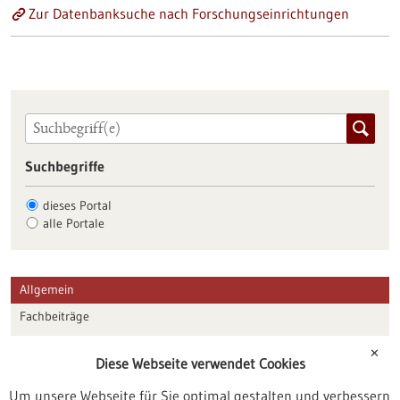
Zur Datenbanksuche nach Forschungseinrichtungen
Suchbegriffe
dieses Portal
alle Portale
Allgemein
Fachbeiträge
Förderungen
✕
Diese Webseite verwendet Cookies
Veranstaltungen
Um unsere Webseite für Sie optimal gestalten und verbessern