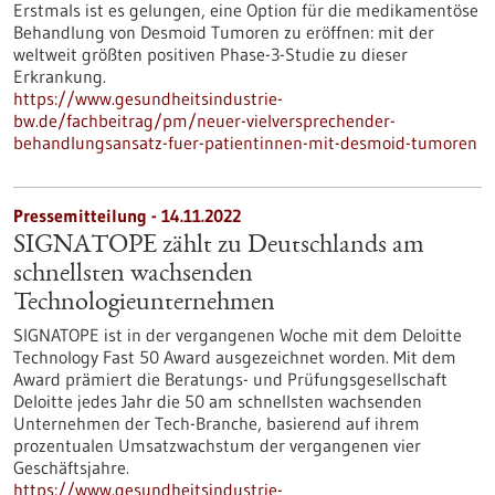
Erstmals ist es gelungen, eine Option für die medikamentöse
Behandlung von Desmoid Tumoren zu eröffnen: mit der
weltweit größten positiven Phase-3-Studie zu dieser
Erkrankung.
https://www.gesundheitsindustrie-
bw.de/fachbeitrag/pm/neuer-vielversprechender-
behandlungsansatz-fuer-patientinnen-mit-desmoid-tumoren
Pressemitteilung - 14.11.2022
SIGNATOPE zählt zu Deutschlands am
schnellsten wachsenden
Technologieunternehmen
SIGNATOPE ist in der vergangenen Woche mit dem Deloitte
Technology Fast 50 Award ausgezeichnet worden. Mit dem
Award prämiert die Beratungs- und Prüfungsgesellschaft
Deloitte jedes Jahr die 50 am schnellsten wachsenden
Unternehmen der Tech-Branche, basierend auf ihrem
prozentualen Umsatzwachstum der vergangenen vier
Geschäftsjahre.
https://www.gesundheitsindustrie-