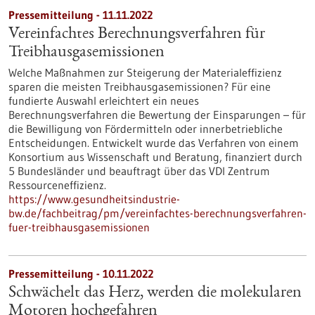
Pressemitteilung - 11.11.2022
Vereinfachtes Berechnungsverfahren für
Treibhausgasemissionen
Welche Maßnahmen zur Steigerung der Materialeffizienz
sparen die meisten Treibhausgasemissionen? Für eine
fundierte Auswahl erleichtert ein neues
Berechnungsverfahren die Bewertung der Einsparungen – für
die Bewilligung von Fördermitteln oder innerbetriebliche
Entscheidungen. Entwickelt wurde das Verfahren von einem
Konsortium aus Wissenschaft und Beratung, finanziert durch
5 Bundesländer und beauftragt über das VDI Zentrum
Ressourceneffizienz.
https://www.gesundheitsindustrie-
bw.de/fachbeitrag/pm/vereinfachtes-berechnungsverfahren-
fuer-treibhausgasemissionen
Pressemitteilung - 10.11.2022
Schwächelt das Herz, werden die molekularen
Motoren hochgefahren