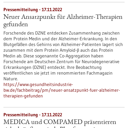
Pressemitteilung - 17.11.2022
Neuer Ansatzpunkt für Alzheimer-Therapien
gefunden
Forschende des DZNE entdecken Zusammenhang zwischen
dem Protein Medin und der Alzheimer-Erkrankung. In den
Blutgefäßen des Gehirns von Alzheimer-Patienten lagert sich
zusammen mit dem Protein Amyloid-β auch das Protein
Medin ab. Diese sogenannte Co-Aggregation haben
Forschende am Deutschen Zentrum für Neurodegenerative
Erkrankungen (DZNE) entdeckt. Ihre Beobachtung
veröffentlichen sie jetzt im renommierten Fachmagazin
Nature.
https://www.gesundheitsindustrie-
bw.de/fachbeitrag/pm/neuer-ansatzpunkt-fuer-alzheimer-
therapien-gefunden
Pressemitteilung - 17.11.2022
MEDICA und COMPAMED präsentieren