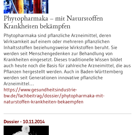
Phytopharmaka – mit Naturstoffen
Krankheiten bekämpfen
Phytopharmaka sind pflanzliche Arzneimittel, deren
Wirksamkeit auf einem oder mehreren pflanzlichen
Inhaltsstoffen beziehungsweise Wirkstoffen beruht. Sie
werden seit Menschengedenken zur Behandlung von
Krankheiten eingesetzt. Dieses traditionelle Wissen bildet
auch heute noch die Basis für zahlreiche Arzneimittel, die aus
Pflanzen hergestellt werden. Auch in Baden-Württemberg
werden seit Generationen innovative pflanzliche
Arzneimittel…
https://www.gesundheitsindustrie-
bw.de/fachbeitrag/dossier/phytopharmaka-mit-
naturstoffen-krankheiten-bekaempfen
Dossier - 10.11.2014