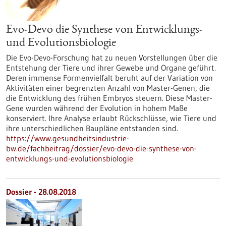
Evo-Devo die Synthese von Entwicklungs-
und Evolutionsbiologie
Die Evo-Devo-Forschung hat zu neuen Vorstellungen über die
Entstehung der Tiere und ihrer Gewebe und Organe geführt.
Deren immense Formenvielfalt beruht auf der Variation von
Aktivitäten einer begrenzten Anzahl von Master-Genen, die
die Entwicklung des frühen Embryos steuern. Diese Master-
Gene wurden während der Evolution in hohem Maße
konserviert. Ihre Analyse erlaubt Rückschlüsse, wie Tiere und
ihre unterschiedlichen Baupläne entstanden sind.
https://www.gesundheitsindustrie-
bw.de/fachbeitrag/dossier/evo-devo-die-synthese-von-
entwicklungs-und-evolutionsbiologie
Dossier - 28.08.2018