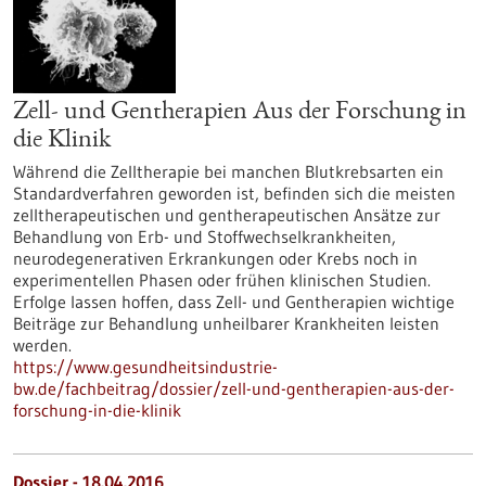
Zell- und Gentherapien Aus der Forschung in
die Klinik
Während die Zelltherapie bei manchen Blutkrebsarten ein
Standardverfahren geworden ist, befinden sich die meisten
zelltherapeutischen und gentherapeutischen Ansätze zur
Behandlung von Erb- und Stoffwechselkrankheiten,
neurodegenerativen Erkrankungen oder Krebs noch in
experimentellen Phasen oder frühen klinischen Studien.
Erfolge lassen hoffen, dass Zell- und Gentherapien wichtige
Beiträge zur Behandlung unheilbarer Krankheiten leisten
werden.
https://www.gesundheitsindustrie-
bw.de/fachbeitrag/dossier/zell-und-gentherapien-aus-der-
forschung-in-die-klinik
Dossier - 18.04.2016