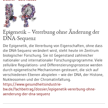
Epigenetik – Vererbung ohne Änderung der
DNA-Sequenz
Die Epigenetik, die Vererbung von Eigenschaften, ohne dass
die DNA-Sequenz verändert wird, steht heute im Zentrum
biologischer Forschung. Sie ist Gegenstand zahlreicher
nationaler und internationaler Forschungsprogramme. Viele
zelluläre Regulations- und Differenzierungsprozesse werden
durch epigenetische Mechanismen gesteuert, die sich auf
verschiedenen Ebenen abspielen – wie der DNA, der Histone,
Nukleosomen und der Chromatinfaltung.
https://www.gesundheitsindustrie-
bw.de/fachbeitrag/dossier/epigenetik-vererbung-ohne-
aenderung-der-dna-sequenz