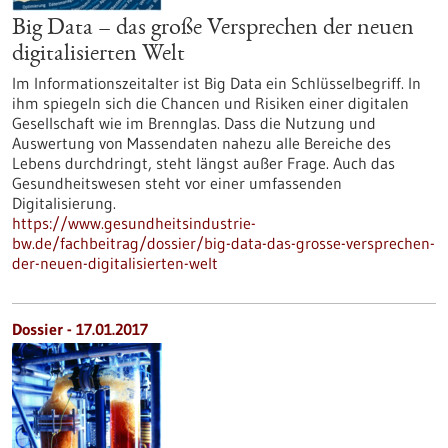
Big Data – das große Versprechen der neuen
digitalisierten Welt
Im Informationszeitalter ist Big Data ein Schlüsselbegriff. In
ihm spiegeln sich die Chancen und Risiken einer digitalen
Gesellschaft wie im Brennglas. Dass die Nutzung und
Auswertung von Massendaten nahezu alle Bereiche des
Lebens durchdringt, steht längst außer Frage. Auch das
Gesundheitswesen steht vor einer umfassenden
Digitalisierung.
https://www.gesundheitsindustrie-
bw.de/fachbeitrag/dossier/big-data-das-grosse-versprechen-
der-neuen-digitalisierten-welt
Dossier - 17.01.2017