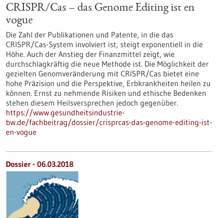
CRISPR/Cas – das Genome Editing ist en
vogue
Die Zahl der Publikationen und Patente, in die das
CRISPR/Cas-System involviert ist, steigt exponentiell in die
Höhe. Auch der Anstieg der Finanzmittel zeigt, wie
durchschlagkräftig die neue Methode ist. Die Möglichkeit der
gezielten Genomveränderung mit CRISPR/Cas bietet eine
hohe Präzision und die Perspektive, Erbkrankheiten heilen zu
können. Ernst zu nehmende Risiken und ethische Bedenken
stehen diesem Heilsversprechen jedoch gegenüber.
https://www.gesundheitsindustrie-
bw.de/fachbeitrag/dossier/crisprcas-das-genome-editing-ist-
en-vogue
Dossier - 06.03.2018