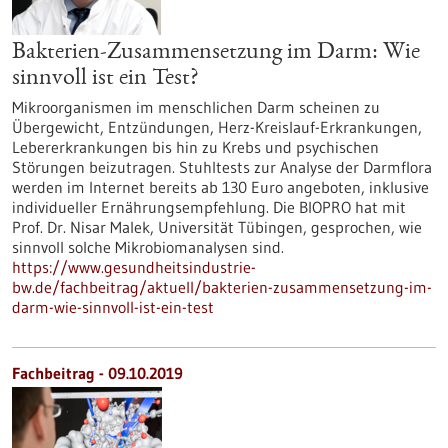
Bakterien-Zusammensetzung im Darm: Wie
sinnvoll ist ein Test?
Mikroorganismen im menschlichen Darm scheinen zu
Übergewicht, Entzündungen, Herz-Kreislauf-Erkrankungen,
Lebererkrankungen bis hin zu Krebs und psychischen
Störungen beizutragen. Stuhltests zur Analyse der Darmflora
werden im Internet bereits ab 130 Euro angeboten, inklusive
individueller Ernährungsempfehlung. Die BIOPRO hat mit
Prof. Dr. Nisar Malek, Universität Tübingen, gesprochen, wie
sinnvoll solche Mikrobiomanalysen sind.
https://www.gesundheitsindustrie-
bw.de/fachbeitrag/aktuell/bakterien-zusammensetzung-im-
darm-wie-sinnvoll-ist-ein-test
Fachbeitrag - 09.10.2019