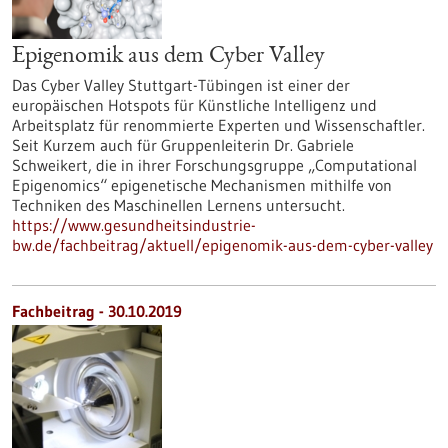
Epigenomik aus dem Cyber Valley
Das Cyber Valley Stuttgart-Tübingen ist einer der
europäischen Hotspots für Künstliche Intelligenz und
Arbeitsplatz für renommierte Experten und Wissenschaftler.
Seit Kurzem auch für Gruppenleiterin Dr. Gabriele
Schweikert, die in ihrer Forschungsgruppe „Computational
Epigenomics“ epigenetische Mechanismen mithilfe von
Techniken des Maschinellen Lernens untersucht.
https://www.gesundheitsindustrie-
bw.de/fachbeitrag/aktuell/epigenomik-aus-dem-cyber-valley
Fachbeitrag - 30.10.2019