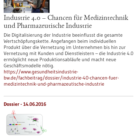
Industrie 4.0 – Chancen für Medizintechnik
und Pharmazeutische Industrie
Die Digitalisierung der Industrie beeinflusst die gesamte
Wertschöpfungskette. Angefangen beim individuellen
Produkt über die Vernetzung im Unternehmen bis hin zur
Vernetzung mit Kunden und Dienstleistern – die Industrie 4.0
ermöglicht neue Produktionsabläufe und macht neue
Geschäftsmodelle nötig.
https://www.gesundheitsindustrie-
bw.de/fachbeitrag/dossier/industrie-40-chancen-fuer-
medizintechnik-und-pharmazeutische-industrie
Dossier - 14.06.2016