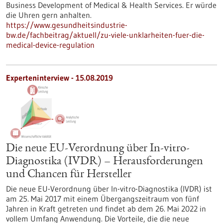
Business Development of Medical & Health Services. Er würde
die Uhren gern anhalten.
https://www.gesundheitsindustrie-
bw.de/fachbeitrag/aktuell/zu-viele-unklarheiten-fuer-die-
medical-device-regulation
Experteninterview - 15.08.2019
Die neue EU-Verordnung über In-vitro-
Diagnostika (IVDR) – Herausforderungen
und Chancen für Hersteller
Die neue EU-Verordnung über In-vitro-Diagnostika (IVDR) ist
am 25. Mai 2017 mit einem Übergangszeitraum von fünf
Jahren in Kraft getreten und findet ab dem 26. Mai 2022 in
vollem Umfang Anwendung. Die Vorteile, die die neue