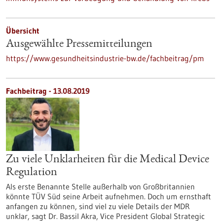
Übersicht
Ausgewählte Pressemitteilungen
https://www.gesundheitsindustrie-bw.de/fachbeitrag/pm
Fachbeitrag - 13.08.2019
Zu viele Unklarheiten für die Medical Device
Regulation
Als erste Benannte Stelle außerhalb von Großbritannien
könnte TÜV Süd seine Arbeit aufnehmen. Doch um ernsthaft
anfangen zu können, sind viel zu viele Details der MDR
unklar, sagt Dr. Bassil Akra, Vice President Global Strategic