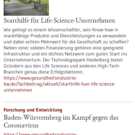
Starthilfe für Life-Science-Unternehmen
Wie gelingt es einem Wissenschaftler, sein Know-how in
marktfähige Produkte und Dienstleistungen zu verwandeln
und dabei echten Mehrwert für die Gesellschaft zu schaffen?
Neben einer soliden Finanzierung gehören eine geeignete
Infrastruktur und ein dichtes Netzwerk zum guten Start ins
Unternehmertum. Der Technologiepark Heidelberg bietet
Gründern aus den Life Sciences und anderen High-Tech-
Branchen genau diese Erfolgsfaktoren.
https://www.gesundheitsindustrie-
bw.de/fachbeitrag/aktuell/starthilfe-fuer-life-science-
unternehmen
Forschung und Entwicklung
Baden-Württemberg im Kampf gegen das
Coronavirus
https://www.gesundheitsindustrie-