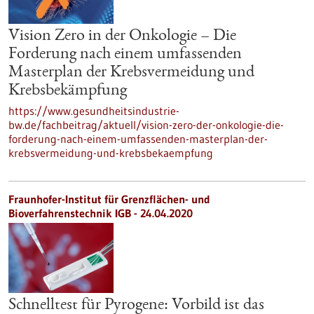
Vision Zero in der Onkologie – Die
Forderung nach einem umfassenden
Masterplan der Krebsvermeidung und
Krebsbekämpfung
https://www.gesundheitsindustrie-
bw.de/fachbeitrag/aktuell/vision-zero-der-onkologie-die-
forderung-nach-einem-umfassenden-masterplan-der-
krebsvermeidung-und-krebsbekaempfung
Fraunhofer-Institut für Grenzflächen- und
Bioverfahrenstechnik IGB - 24.04.2020
Schnelltest für Pyrogene: Vorbild ist das