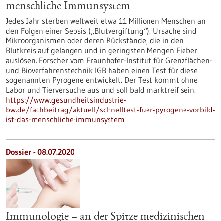
menschliche Immunsystem
Jedes Jahr sterben weltweit etwa 11 Millionen Menschen an
den Folgen einer Sepsis („Blutvergiftung“). Ursache sind
Mikroorganismen oder deren Rückstände, die in den
Blutkreislauf gelangen und in geringsten Mengen Fieber
auslösen. Forscher vom Fraunhofer-Institut für Grenzflächen-
und Bioverfahrenstechnik IGB haben einen Test für diese
sogenannten Pyrogene entwickelt. Der Test kommt ohne
Labor und Tierversuche aus und soll bald marktreif sein.
https://www.gesundheitsindustrie-
bw.de/fachbeitrag/aktuell/schnelltest-fuer-pyrogene-vorbild-
ist-das-menschliche-immunsystem
Dossier - 08.07.2020
Immunologie – an der Spitze medizinischen