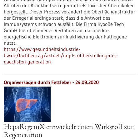
Abtöten der Krankheitserreger mittels toxischer Chemikalien
hergestellt. Dieser Prozess verändert die Oberflächenstruktur
der Erreger allerdings stark, dass die Antwort des
Immunsystems schwach ausfällt. Die Firma KyooBe Tech
GmbH bietet ein neues Verfahren an, das nieder-
energetische Elektronen zur Inaktivierung der Pathogene
nutzt.
https://www.gesundheitsindustrie-
bw.de/fachbeitrag/aktuell/impfstoffherstellung-der-
naechsten-generation
Organversagen durch Fettleber - 24.09.2020
HepaRegeniX entwickelt einen Wirkstoff zur
Regeneration