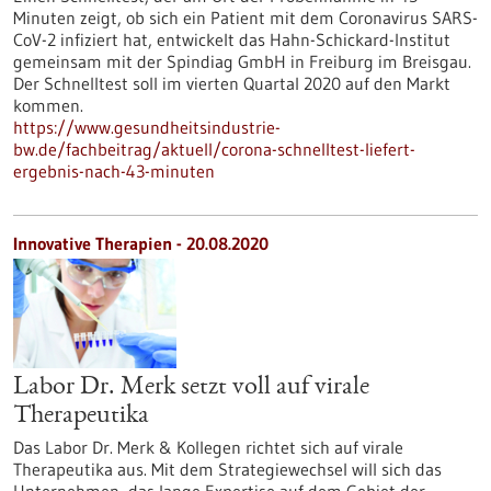
Minuten zeigt, ob sich ein Patient mit dem Coronavirus SARS-
CoV-2 infiziert hat, entwickelt das Hahn-Schickard-Institut
gemeinsam mit der Spindiag GmbH in Freiburg im Breisgau.
Der Schnelltest soll im vierten Quartal 2020 auf den Markt
kommen.
https://www.gesundheitsindustrie-
bw.de/fachbeitrag/aktuell/corona-schnelltest-liefert-
ergebnis-nach-43-minuten
Innovative Therapien - 20.08.2020
Labor Dr. Merk setzt voll auf virale
Therapeutika
Das Labor Dr. Merk & Kollegen richtet sich auf virale
Therapeutika aus. Mit dem Strategiewechsel will sich das