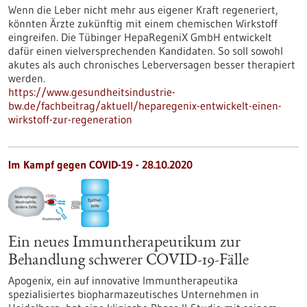
Wenn die Leber nicht mehr aus eigener Kraft regeneriert,
könnten Ärzte zukünftig mit einem chemischen Wirkstoff
eingreifen. Die Tübinger HepaRegeniX GmbH entwickelt
dafür einen vielversprechenden Kandidaten. So soll sowohl
akutes als auch chronisches Leberversagen besser therapiert
werden.
https://www.gesundheitsindustrie-
bw.de/fachbeitrag/aktuell/heparegenix-entwickelt-einen-
wirkstoff-zur-regeneration
Im Kampf gegen COVID-19 - 28.10.2020
Ein neues Immuntherapeutikum zur
Behandlung schwerer COVID-19-Fälle
Apogenix, ein auf innovative Immuntherapeutika
spezialisiertes biopharmazeutisches Unternehmen in