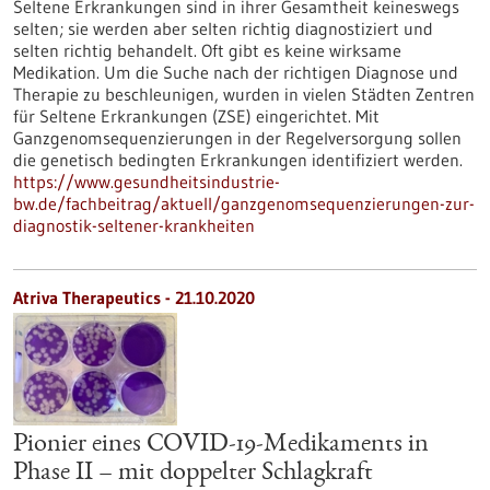
Seltene Erkrankungen sind in ihrer Gesamtheit keineswegs
selten; sie werden aber selten richtig diagnostiziert und
selten richtig behandelt. Oft gibt es keine wirksame
Medikation. Um die Suche nach der richtigen Diagnose und
Therapie zu beschleunigen, wurden in vielen Städten Zentren
für Seltene Erkrankungen (ZSE) eingerichtet. Mit
Ganzgenomsequenzierungen in der Regelversorgung sollen
die genetisch bedingten Erkrankungen identifiziert werden.
https://www.gesundheitsindustrie-
bw.de/fachbeitrag/aktuell/ganzgenomsequenzierungen-zur-
diagnostik-seltener-krankheiten
Atriva Therapeutics - 21.10.2020
Pionier eines COVID-19-Medikaments in
Phase II – mit doppelter Schlagkraft