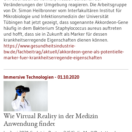
Veränderungen der Umgebung reagieren. Die Arbeitsgruppe
von Dr. Simon Heilbronner vom Interfakultären Institut für
Mikrobiologie und Infektionsmedizin der Universität
Tübingen hat jetzt gezeigt, dass sogenannte Akkordeon-Gene
häufig in dem Bakterium Staphylococcus aureus auftreten
und hofft, dass sie in Zukunft als Marker für dessen
krankheitserregende Eigenschaften dienen können.
https://www.gesundheitsindustrie-
bw.de/fachbeitrag/aktuell/akkordeon-gene-als-potentielle-
marker-fuer-krankheitserregende-eigenschaften
Immersive Technologien - 01.10.2020
Wie Virtual Reality in der Medizin
Anwendung findet