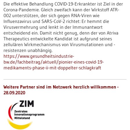
Die effektive Behandlung COVID-19-Erkrankter ist Ziel in der
Corona-Pandemie. Gleich zweifach kann der Wirkstoff ATR-
002 unterstützen, der sich gegen RNA-Viren wie
Influenzavirus und SARS-CoV-2 richtet: Er hemmt die
Virusvermehrung und lenkt in der Immunantwort
entscheidend ein. Damit nicht genug, denn der von Atriva
Therapeutics entwickelte Kandidat ist aufgrund seines
zellulären Wirkmechanismus von Virusmutationen und -
resistenzen unabhängig.
https://www.gesundheitsindustrie-
bw.de/fachbeitrag/aktuell/pionier-eines-covid-19-
medikaments-phase-ii-mit-doppelter-schlagkraft
Weitere Partner sind im Netzwerk herzlich willkommen -
28.09.2020