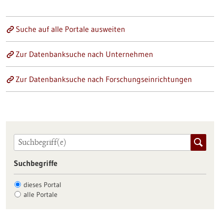
Suche auf alle Portale ausweiten
Zur Datenbanksuche nach Unternehmen
Zur Datenbanksuche nach Forschungseinrichtungen
Suchbegriffe
dieses Portal
alle Portale