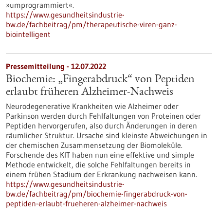
»umprogrammiert«.
https://www.gesundheitsindustrie-
bw.de/fachbeitrag/pm/therapeutische-viren-ganz-
biointelligent
Pressemitteilung - 12.07.2022
Biochemie: „Fingerabdruck“ von Peptiden
erlaubt früheren Alzheimer-Nachweis
Neurodegenerative Krankheiten wie Alzheimer oder
Parkinson werden durch Fehlfaltungen von Proteinen oder
Peptiden hervorgerufen, also durch Änderungen in deren
räumlicher Struktur. Ursache sind kleinste Abweichungen in
der chemischen Zusammensetzung der Biomoleküle.
Forschende des KIT haben nun eine effektive und simple
Methode entwickelt, die solche Fehlfaltungen bereits in
einem frühen Stadium der Erkrankung nachweisen kann.
https://www.gesundheitsindustrie-
bw.de/fachbeitrag/pm/biochemie-fingerabdruck-von-
peptiden-erlaubt-frueheren-alzheimer-nachweis