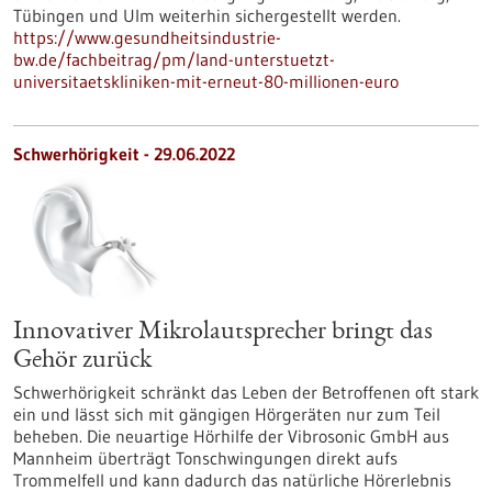
Tübingen und Ulm weiterhin sichergestellt werden.
https://www.gesundheitsindustrie-
bw.de/fachbeitrag/pm/land-unterstuetzt-
universitaetskliniken-mit-erneut-80-millionen-euro
Schwerhörigkeit - 29.06.2022
Innovativer Mikrolautsprecher bringt das
Gehör zurück
Schwerhörigkeit schränkt das Leben der Betroffenen oft stark
ein und lässt sich mit gängigen Hörgeräten nur zum Teil
beheben. Die neuartige Hörhilfe der Vibrosonic GmbH aus
Mannheim überträgt Tonschwingungen direkt aufs
Trommelfell und kann dadurch das natürliche Hörerlebnis