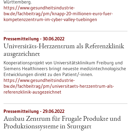
Württemberg.
https://www.gesundheitsindustrie-
bw.de/fachbeitrag/pm/knapp-20-millionen-euro-fuer-
kompetenzzentrum-im-cyber-valley-tuebingen
Pressemitteilung - 30.06.2022
Universitäts-Herzzentrum als Referenzklinik
ausgezeichnet
Kooperationsprojekt von Universitätsklinikum Freiburg und
Siemens Healthineers bringt neueste medizintechnologische
Entwicklungen direkt zu den Patient/-innen.
https://www.gesundheitsindustrie-
bw.de/fachbeitrag/pm/universitaets-herzzentrum-als-
referenzklinik-ausgezeichnet
Pressemitteilung - 29.06.2022
Ausbau Zentrum für Frugale Produkte und
Produktionssysteme in Stuttgart