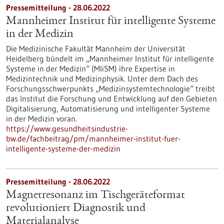
Pressemitteilung - 28.06.2022
Mannheimer Institut für intelligente Systeme
in der Medizin
Die Medizinische Fakultät Mannheim der Universität
Heidelberg bündelt im „Mannheimer Institut für intelligente
Systeme in der Medizin“ (MIiSM) ihre Expertise in
Medizintechnik und Medizinphysik. Unter dem Dach des
Forschungsschwerpunkts „Medizinsystemtechnologie“ treibt
das Institut die Forschung und Entwicklung auf den Gebieten
Digitalisierung, Automatisierung und intelligenter Systeme
in der Medizin voran.
https://www.gesundheitsindustrie-
bw.de/fachbeitrag/pm/mannheimer-institut-fuer-
intelligente-systeme-der-medizin
Pressemitteilung - 28.06.2022
Magnetresonanz im Tischgeräteformat
revolutioniert Diagnostik und
Materialanalyse