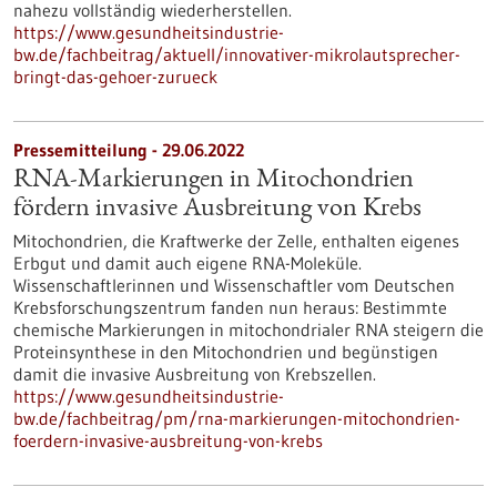
nahezu vollständig wiederherstellen.
https://www.gesundheitsindustrie-
bw.de/fachbeitrag/aktuell/innovativer-mikrolautsprecher-
bringt-das-gehoer-zurueck
Pressemitteilung - 29.06.2022
RNA-Markierungen in Mitochondrien
fördern invasive Ausbreitung von Krebs
Mitochondrien, die Kraftwerke der Zelle, enthalten eigenes
Erbgut und damit auch eigene RNA-Moleküle.
Wissenschaftlerinnen und Wissenschaftler vom Deutschen
Krebsforschungszentrum fanden nun heraus: Bestimmte
chemische Markierungen in mitochondrialer RNA steigern die
Proteinsynthese in den Mitochondrien und begünstigen
damit die invasive Ausbreitung von Krebszellen.
https://www.gesundheitsindustrie-
bw.de/fachbeitrag/pm/rna-markierungen-mitochondrien-
foerdern-invasive-ausbreitung-von-krebs