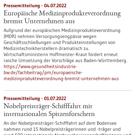
Pressemitteilung - 04.07.2022
Europäische Medizinprodukteverordnung
bremst Unternehmen aus
Aufgrund der europäischen Medizinprodukteverordnung
(MDR) nehmen Versorgungsengpässe wegen
Geschäftsschließungen und Produkteinstellungen von
Medizintechnikherstellern dramatisch zu.
Wirtschaftsministerin Hoffmeister-Kraut fordert erneut
rasche Umsetzung der Vorschläge aus Baden-Württemberg.
https://www.gesundheitsindustrie-
bw.de/fachbeitrag/pm/europaeische-
medizinprodukteverordnung-bremst-unternehmen-aus
Pressemitteilung - 01.07.2022
Nobelpreisträger-Schifffahrt mit
internationalen Spitzenforschern
An der Nobelpreisträger-Schifffahrt auf dem Bodensee
nahmen rund 15 Nobelpreisträgerinnen und -träger und