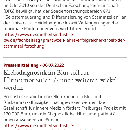
Im Jahr 2010 von der Deutschen Forschungsgemeinschaft
(DFG) bewilligt, hat der Sonderforschungsbereich 873
„Selbsterneuerung und Differenzierung von Stammzellen“ an
der Universität Heidelberg nach zwei Verlängerungen die
maximale Förderdauer von zwölf Jahren erreicht.
https://www.gesundheitsindustrie-
bw.de/fachbeitrag/pm/zwoelf-jahre-erfolgreicher-arbeit-der-
stammzellforschung
Pressemitteilung - 06.07.2022
Krebsdiagnostik im Blut soll für
Hirntumorpatient/-innen weiterentwickelt
werden
Bruchstücke von Tumorzellen können in Blut und
Rückenmarksflüssigkeit nachgewiesen werden. Die
Gesellschaft für Innere Medizin fördert Freiburger Projekt mit
120.000 Euro, um die Diagnostik bei Hirntumorpatient/-
innen anwenden zu können.
https://www.gesundheitsindustrie-