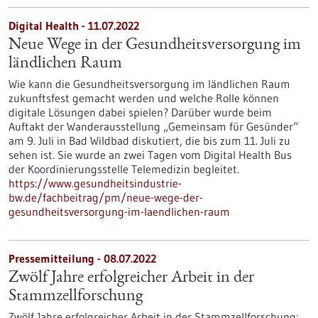
Digital Health - 11.07.2022
Neue Wege in der Gesundheitsversorgung im
ländlichen Raum
Wie kann die Gesundheitsversorgung im ländlichen Raum
zukunftsfest gemacht werden und welche Rolle können
digitale Lösungen dabei spielen? Darüber wurde beim
Auftakt der Wanderausstellung „Gemeinsam für Gesünder“
am 9. Juli in Bad Wildbad diskutiert, die bis zum 11. Juli zu
sehen ist. Sie wurde an zwei Tagen vom Digital Health Bus
der Koordinierungsstelle Telemedizin begleitet.
https://www.gesundheitsindustrie-
bw.de/fachbeitrag/pm/neue-wege-der-
gesundheitsversorgung-im-laendlichen-raum
Pressemitteilung - 08.07.2022
Zwölf Jahre erfolgreicher Arbeit in der
Stammzellforschung
Zwölf Jahre erfolgreicher Arbeit in der Stammzellforschung: