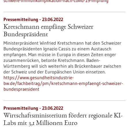
schwere-immunkomplikation-nach-covid-19-impfung
Pressemitteilung - 23.06.2022
Kretschmann empfängt Schweizer
Bundespräsident
Ministerpräsident Winfried Kretschmann hat den Schweizer
Bundespräsidenten Ignazio Cassis zu einem Austausch
empfangen. Man müsse in Europa in diesen Zeiten enger
zusammenrücken, betonte Kretschmann. Baden-
Württemberg will sich weiterhin als Brückenbauer zwischen
der Schweiz und der Europäischen Union einsetzen.
https://www.gesundheitsindustrie-
bw.de/fachbeitrag/pm/kretschmann-empfaengt-schweizer-
bundespraesident
Pressemitteilung - 23.06.2022
Wirtschaftsministerium fördert regionale KI-
Labs mit 3,1 Millionen Euro