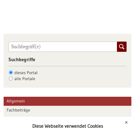
Suchbegriffe
dieses Portal
alle Portale
Allgemein
Fachbeiträge
Förderungen
✕
Diese Webseite verwendet Cookies
Veranstaltungen