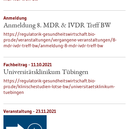
Anmeldung
Anmeldung 8. MDR & IVDR Treff BW
https://regulatorik-gesundheitswirtschaft.bio-
pro.de/veranstaltungen/vergangene-veranstaltungen/8-
mdr-ivdr-treff-bw/anmeldung-8-mdr-ivdr-treff-bw
Fachbeitrag - 11.10.2021
Universitätsklinikum Tübingen
https://regulatorik-gesundheitswirtschaft.bio-
pro.de/klinischestudien-lotse-bw/universitaetsklinikum-
tuebingen
Veranstaltung -
23.11.2021