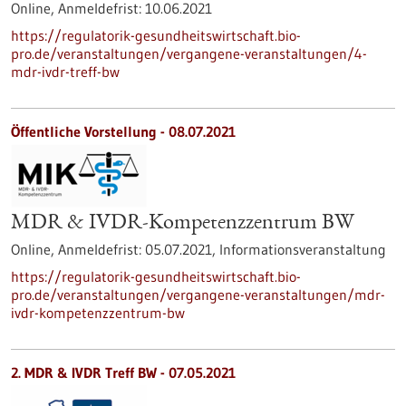
Online,
Anmeldefrist:
10.06.2021
https://regulatorik-gesundheitswirtschaft.bio-
pro.de/veranstaltungen/vergangene-veranstaltungen/4-
mdr-ivdr-treff-bw
Öffentliche Vorstellung -
08.07.2021
MDR & IVDR-Kompetenzzentrum BW
Online,
Anmeldefrist:
05.07.2021,
Informationsveranstaltung
https://regulatorik-gesundheitswirtschaft.bio-
pro.de/veranstaltungen/vergangene-veranstaltungen/mdr-
ivdr-kompetenzzentrum-bw
2. MDR & IVDR Treff BW -
07.05.2021