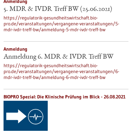
Anmeldung
5. MDR & IVDR Treff BW (25.06.2021)
https://regulatorik-gesundheitswirtschaft.bio-
pro.de/veranstaltungen/vergangene-veranstaltungen/5-
mdr-ivdr-treff-bw/anmeldung-5-mdr-ivdr-treff-bw
Anmeldung
Anmeldung 6. MDR & IVDR Treff BW
https://regulatorik-gesundheitswirtschaft.bio-
pro.de/veranstaltungen/vergangene-veranstaltungen/6-
mdr-ivdr-treff-bw/anmeldung-6-mdr-ivdr-treff-bw
BIOPRO Spezial: Die Klinische Prüfung im Blick - 26.08.2021