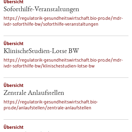
Übersicht
Soforthilfe-Veranstaltungen
https://regulatorik-gesundheitswirtschaft.bio-pro.de/mdr-
ivdr-soforthilfe-bw/soforthilfe-veranstaltungen
Übersicht
KlinischeStudien-Lotse BW
https://regulatorik-gesundheitswirtschaft.bio-pro.de/mdr-
ivdr-soforthilfe-bw/klinischestudien-lotse-bw
Übersicht
Zentrale Anlaufstellen
https://regulatorik-gesundheitswirtschaft.bio-
pro.de/anlaufstellen/zentrale-anlaufstellen
Übersicht