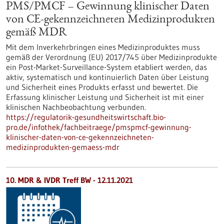
PMS/PMCF – Gewinnung klinischer Daten
von CE-gekennzeichneten Medizinprodukten
gemäß MDR
Mit dem Inverkehrbringen eines Medizinproduktes muss
gemäß der Verordnung (EU) 2017/745 über Medizinprodukte
ein Post-Market-Surveillance-System etabliert werden, das
aktiv, systematisch und kontinuierlich Daten über Leistung
und Sicherheit eines Produkts erfasst und bewertet. Die
Erfassung klinischer Leistung und Sicherheit ist mit einer
klinischen Nachbeobachtung verbunden.
https://regulatorik-gesundheitswirtschaft.bio-
pro.de/infothek/fachbeitraege/pmspmcf-gewinnung-
klinischer-daten-von-ce-gekennzeichneten-
medizinprodukten-gemaess-mdr
10. MDR & IVDR Treff BW -
12.11.2021