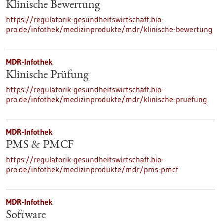
Klinische Bewertung
https://regulatorik-gesundheitswirtschaft.bio-
pro.de/infothek/medizinprodukte/mdr/klinische-bewertung
MDR-Infothek
Klinische Prüfung
https://regulatorik-gesundheitswirtschaft.bio-
pro.de/infothek/medizinprodukte/mdr/klinische-pruefung
MDR-Infothek
PMS & PMCF
https://regulatorik-gesundheitswirtschaft.bio-
pro.de/infothek/medizinprodukte/mdr/pms-pmcf
MDR-Infothek
Software