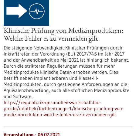
Klinische Prüfung von Medizinprodukten:
Welche Fehler es zu vermeiden gilt
Die steigende Notwendigkeit Klinischer Prüfungen durch
Inkrafttreten der Verordnung (EU) 2017/745 im Jahr 2017
und der Anwendbarkeit ab Mai 2021 ist hinlänglich bekannt.
Durch die strikteren Regulierungen müssen für mehr
Medizinprodukte klinische Daten erhoben werden. Dies
betrifft neben implantierbaren und Klasse-III-
Medizinprodukten, durch gestiegene Anforderungen an die
Äquivalenzbewertung, auch alle stofflichen Medizinprodukte
und Software.
https://regulatorik-gesundheitswirtschaft.bio-
pro.de/infothek/fachbeitraege-1/klinische-pruefung-von-
medizinprodukten-welche-fehler-es-zu-vermeiden-gilt
Veranstaltung -
06.07.2021