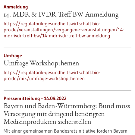
Anmeldung
14. MDR & IVDR Treff BW Anmeldung
https://regulatorik-gesundheitswirtschaft.bio-
pro.de/veranstaltungen/vergangene-veranstaltungen/14-
mdr-ivdr-treff-bw/14-mdr-ivdr-treff-bw-anmeldung
Umfrage
Umfrage Workshopthemen
https://regulatorik-gesundheitswirtschaft.bio-
pro.de/mik/umfrage-workshopthemen
Pressemitteilung - 14.09.2022
Bayern und Baden-Württemberg: Bund muss
Versorgung mit dringend benötigten
Medizinprodukten sicherstellen
Mit einer gemeinsamen Bundesratsinitiative fordern Bayern