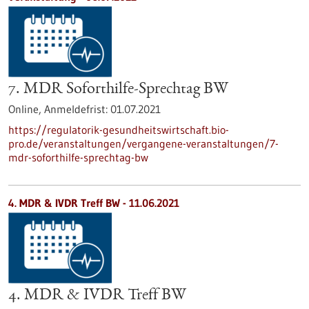
7. MDR Soforthilfe-Sprechtag BW
Online,
Anmeldefrist:
01.07.2021
https://regulatorik-gesundheitswirtschaft.bio-
pro.de/veranstaltungen/vergangene-veranstaltungen/7-
mdr-soforthilfe-sprechtag-bw
4. MDR & IVDR Treff BW -
11.06.2021
4. MDR & IVDR Treff BW