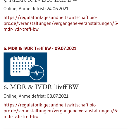
5. MDR & IVDR Treff BW
Online,
Anmeldefrist:
24.06.2021
https://regulatorik-gesundheitswirtschaft.bio-
pro.de/veranstaltungen/vergangene-veranstaltungen/5-
mdr-ivdr-treff-bw
6. MDR & IVDR Treff BW -
09.07.2021
6. MDR & IVDR Treff BW
Online,
Anmeldefrist:
08.07.2021
https://regulatorik-gesundheitswirtschaft.bio-
pro.de/veranstaltungen/vergangene-veranstaltungen/6-
mdr-ivdr-treff-bw