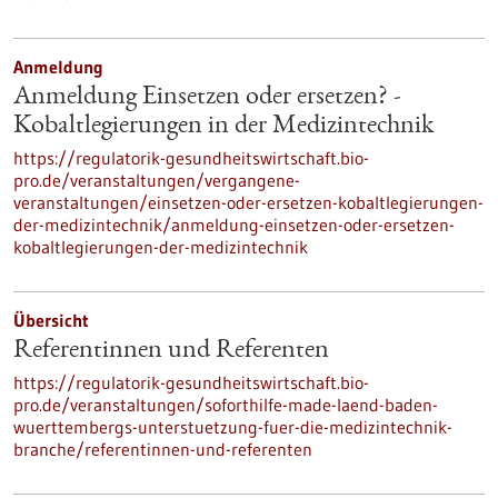
Anmeldung
Anmeldung Einsetzen oder ersetzen? -
Kobaltlegierungen in der Medizintechnik
https://regulatorik-gesundheitswirtschaft.bio-
pro.de/veranstaltungen/vergangene-
veranstaltungen/einsetzen-oder-ersetzen-kobaltlegierungen-
der-medizintechnik/anmeldung-einsetzen-oder-ersetzen-
kobaltlegierungen-der-medizintechnik
Übersicht
Referentinnen und Referenten
https://regulatorik-gesundheitswirtschaft.bio-
pro.de/veranstaltungen/soforthilfe-made-laend-baden-
wuerttembergs-unterstuetzung-fuer-die-medizintechnik-
branche/referentinnen-und-referenten