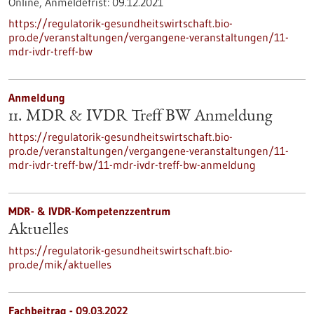
Online,
Anmeldefrist:
09.12.2021
https://regulatorik-gesundheitswirtschaft.bio-
pro.de/veranstaltungen/vergangene-veranstaltungen/11-
mdr-ivdr-treff-bw
Anmeldung
11. MDR & IVDR Treff BW Anmeldung
https://regulatorik-gesundheitswirtschaft.bio-
pro.de/veranstaltungen/vergangene-veranstaltungen/11-
mdr-ivdr-treff-bw/11-mdr-ivdr-treff-bw-anmeldung
MDR- & IVDR-Kompetenzzentrum
Aktuelles
https://regulatorik-gesundheitswirtschaft.bio-
pro.de/mik/aktuelles
Fachbeitrag - 09.03.2022