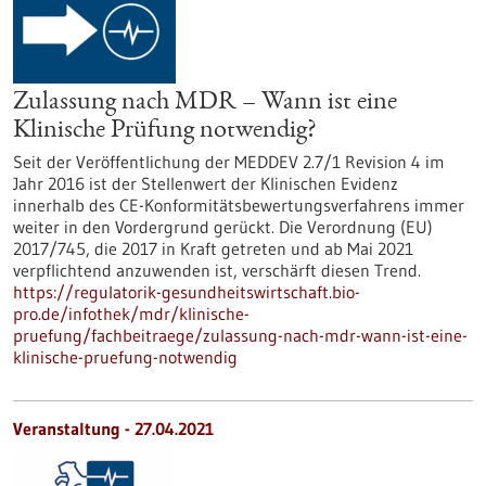
Zulassung nach MDR – Wann ist eine
Klinische Prüfung notwendig?
Seit der Veröffentlichung der MEDDEV 2.7/1 Revision 4 im
Jahr 2016 ist der Stellenwert der Klinischen Evidenz
innerhalb des CE-Konformitätsbewertungsverfahrens immer
weiter in den Vordergrund gerückt. Die Verordnung (EU)
2017/745, die 2017 in Kraft getreten und ab Mai 2021
verpflichtend anzuwenden ist, verschärft diesen Trend.
https://regulatorik-gesundheitswirtschaft.bio-
pro.de/infothek/mdr/klinische-
pruefung/fachbeitraege/zulassung-nach-mdr-wann-ist-eine-
klinische-pruefung-notwendig
Veranstaltung -
27.04.2021