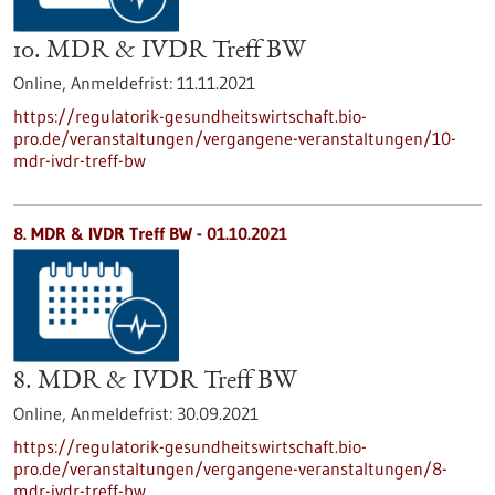
10. MDR & IVDR Treff BW
Online,
Anmeldefrist:
11.11.2021
https://regulatorik-gesundheitswirtschaft.bio-
pro.de/veranstaltungen/vergangene-veranstaltungen/10-
mdr-ivdr-treff-bw
8. MDR & IVDR Treff BW -
01.10.2021
8. MDR & IVDR Treff BW
Online,
Anmeldefrist:
30.09.2021
https://regulatorik-gesundheitswirtschaft.bio-
pro.de/veranstaltungen/vergangene-veranstaltungen/8-
mdr-ivdr-treff-bw