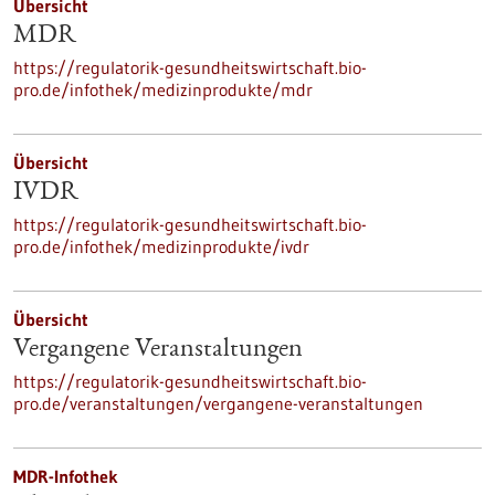
Übersicht
MDR
https://regulatorik-gesundheitswirtschaft.bio-
pro.de/infothek/medizinprodukte/mdr
Übersicht
IVDR
https://regulatorik-gesundheitswirtschaft.bio-
pro.de/infothek/medizinprodukte/ivdr
Übersicht
Vergangene Veranstaltungen
https://regulatorik-gesundheitswirtschaft.bio-
pro.de/veranstaltungen/vergangene-veranstaltungen
MDR-Infothek