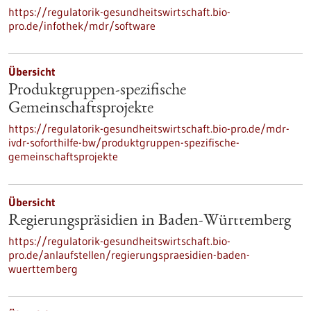
https://regulatorik-gesundheitswirtschaft.bio-
pro.de/infothek/mdr/software
Übersicht
Produktgruppen-spezifische
Gemeinschaftsprojekte
https://regulatorik-gesundheitswirtschaft.bio-pro.de/mdr-
ivdr-soforthilfe-bw/produktgruppen-spezifische-
gemeinschaftsprojekte
Übersicht
Regierungspräsidien in Baden-Württemberg
https://regulatorik-gesundheitswirtschaft.bio-
pro.de/anlaufstellen/regierungspraesidien-baden-
wuerttemberg