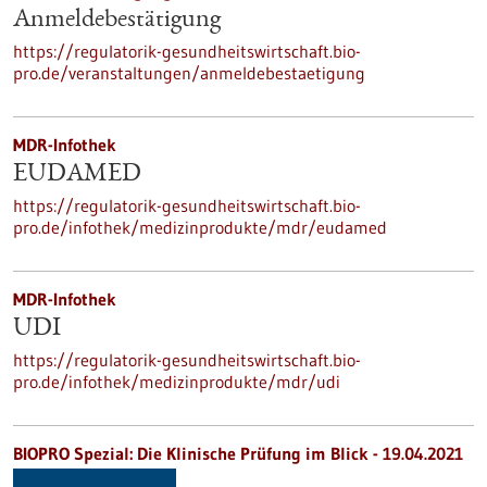
Anmeldebestätigung
https://regulatorik-gesundheitswirtschaft.bio-
pro.de/veranstaltungen/anmeldebestaetigung
MDR-Infothek
EUDAMED
https://regulatorik-gesundheitswirtschaft.bio-
pro.de/infothek/medizinprodukte/mdr/eudamed
MDR-Infothek
UDI
https://regulatorik-gesundheitswirtschaft.bio-
pro.de/infothek/medizinprodukte/mdr/udi
BIOPRO Spezial: Die Klinische Prüfung im Blick - 19.04.2021