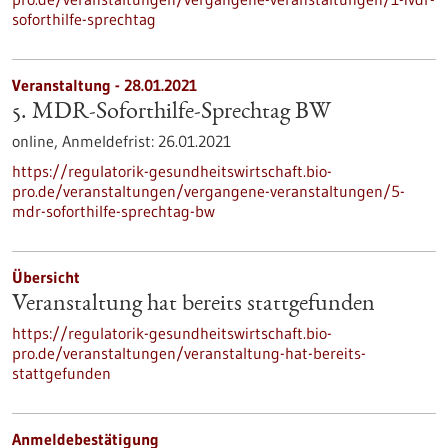
soforthilfe-sprechtag
Veranstaltung -
28.01.2021
5. MDR-Soforthilfe-Sprechtag BW
online,
Anmeldefrist:
26.01.2021
https://regulatorik-gesundheitswirtschaft.bio-
pro.de/veranstaltungen/vergangene-veranstaltungen/5-
mdr-soforthilfe-sprechtag-bw
Übersicht
Veranstaltung hat bereits stattgefunden
https://regulatorik-gesundheitswirtschaft.bio-
pro.de/veranstaltungen/veranstaltung-hat-bereits-
stattgefunden
Anmeldebestätigung