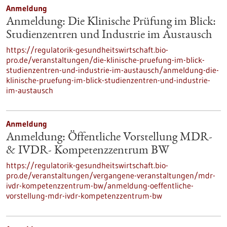
Anmeldung
Anmeldung: Die Klinische Prüfung im Blick:
Studienzentren und Industrie im Austausch
https://regulatorik-gesundheitswirtschaft.bio-
pro.de/veranstaltungen/die-klinische-pruefung-im-blick-
studienzentren-und-industrie-im-austausch/anmeldung-die-
klinische-pruefung-im-blick-studienzentren-und-industrie-
im-austausch
Anmeldung
Anmeldung: Öffentliche Vorstellung MDR-
& IVDR- Kompetenzzentrum BW
https://regulatorik-gesundheitswirtschaft.bio-
pro.de/veranstaltungen/vergangene-veranstaltungen/mdr-
ivdr-kompetenzzentrum-bw/anmeldung-oeffentliche-
vorstellung-mdr-ivdr-kompetenzzentrum-bw