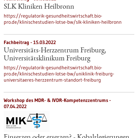
SLK Kliniken Heilbronn
https://regulatorik-gesundheitswirtschaft.bio-
pro.de/klinischestudien-lotse-bw/slk-kliniken-heilbronn
Fachbeitrag - 15.03.2022
Universitäts-Herzzentrum Freiburg,
Universitätsklinikum Freiburg
https://regulatorik-gesundheitswirtschaft.bio-
pro.de/klinischestudien-lotse-bw/uniklinik-freiburg-
universitaeres-herzzentrum-standort-freiburg
Workshop des MDR- & IVDR-Kompetenzzentrums -
07.04.2022
Einsetzen oder ersetzen? - Kobaltlegierungen