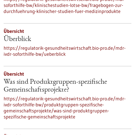
soforthilfe-bw/klinischestudien-lotse-bw/fragebogen-zur-
durchfuehrung-klinischer-studien-fuer-medizinprodukte
Übersicht
Überblick
https://regulatorik-gesundheitswirtschaft.bio-pro.de/mdr-
ivdr-soforthilfe-bw/ueberblick
Übersicht
Was sind Produktgruppen-spezifische
Gemeinschaftsprojekte?
https://regulatorik-gesundheitswirtschaft.bio-pro.de/mdr-
ivdr-soforthilfe-bw/produktgruppen-spezifische-
gemeinschaftsprojekte/was-sind-produktgruppen-
spezifische-gemeinschaftsprojekte