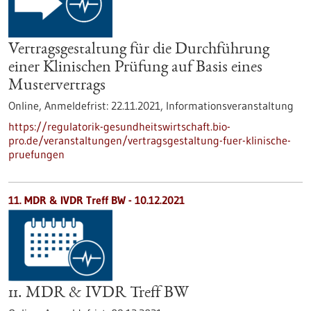
Vertragsgestaltung für die Durchführung
einer Klinischen Prüfung auf Basis eines
Mustervertrags
Online,
Anmeldefrist:
22.11.2021,
Informationsveranstaltung
https://regulatorik-gesundheitswirtschaft.bio-
pro.de/veranstaltungen/vertragsgestaltung-fuer-klinische-
pruefungen
11. MDR & IVDR Treff BW -
10.12.2021
11. MDR & IVDR Treff BW