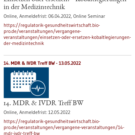
in der Medizintechnik
Online,
Anmeldefrist:
06.04.2022,
Online Seminar
https://regulatorik-gesundheitswirtschaft.bio-
pro.de/veranstaltungen/vergangene-
veranstaltungen/einsetzen-oder-ersetzen-kobaltlegierungen-
der-medizintechnik
14. MDR & IVDR Treff BW -
13.05.2022
14. MDR & IVDR Treff BW
Online,
Anmeldefrist:
12.05.2022
https://regulatorik-gesundheitswirtschaft.bio-
pro.de/veranstaltungen/vergangene-veranstaltungen/14-
mdr-ivdr-treff-bw