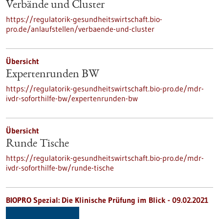
Verbände und Cluster
https://regulatorik-gesundheitswirtschaft.bio-
pro.de/anlaufstellen/verbaende-und-cluster
Übersicht
Expertenrunden BW
https://regulatorik-gesundheitswirtschaft.bio-pro.de/mdr-
ivdr-soforthilfe-bw/expertenrunden-bw
Übersicht
Runde Tische
https://regulatorik-gesundheitswirtschaft.bio-pro.de/mdr-
ivdr-soforthilfe-bw/runde-tische
BIOPRO Spezial: Die Klinische Prüfung im Blick - 09.02.2021