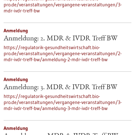
pro.de/veranstaltungen/vergangene-veranstaltungen/3-
mdr-ivdr-treff-bw
Anmeldung
Anmeldung: 2. MDR & IVDR Treff BW
https://regulatorik-gesundheitswirtschaft.bio-
pro.de/veranstaltungen/vergangene-veranstaltungen/2-
mdr-ivdr-treff-bw/anmeldung-2-mdr-ivdr-treff-bw
Anmeldung
Anmeldung: 3. MDR & IVDR Treff BW
https://regulatorik-gesundheitswirtschaft.bio-
pro.de/veranstaltungen/vergangene-veranstaltungen/3-
mdr-ivdr-treff-bw/anmeldung-3-mdr-ivdr-treff-bw
Anmeldung