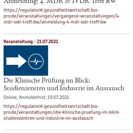
Anmeldung: 4. MDR & IVDR Treff BW
https://regulatorik-gesundheitswirtschaft.bio-
pro.de/veranstaltungen/vergangene-veranstaltungen/4-
mdr-ivdr-treff-bw/anmeldung-4-mdr-ivdr-treff-bw
Veranstaltung -
21.07.2021
Die Klinische Prüfung im Blick:
Studienzentren und Industrie im Austausch
Online,
Anmeldefrist:
19.07.2021
https://regulatorik-gesundheitswirtschaft.bio-
pro.de/veranstaltungen/die-klinische-pruefung-im-blick-
studienzentren-und-industrie-im-austausch