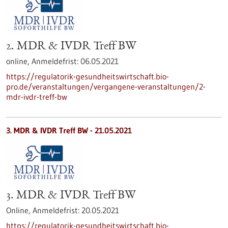
2. MDR & IVDR Treff BW
online,
Anmeldefrist:
06.05.2021
https://regulatorik-gesundheitswirtschaft.bio-
pro.de/veranstaltungen/vergangene-veranstaltungen/2-
mdr-ivdr-treff-bw
3. MDR & IVDR Treff BW -
21.05.2021
3. MDR & IVDR Treff BW
Online,
Anmeldefrist:
20.05.2021
https://regulatorik-gesundheitswirtschaft.bio-