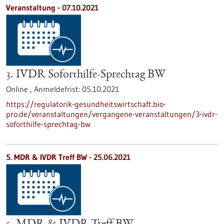
Veranstaltung -
07.10.2021
3. IVDR Soforthilfe-Sprechtag BW
Online ,
Anmeldefrist:
05.10.2021
https://regulatorik-gesundheitswirtschaft.bio-
pro.de/veranstaltungen/vergangene-veranstaltungen/3-ivdr-
soforthilfe-sprechtag-bw
5. MDR & IVDR Treff BW -
25.06.2021