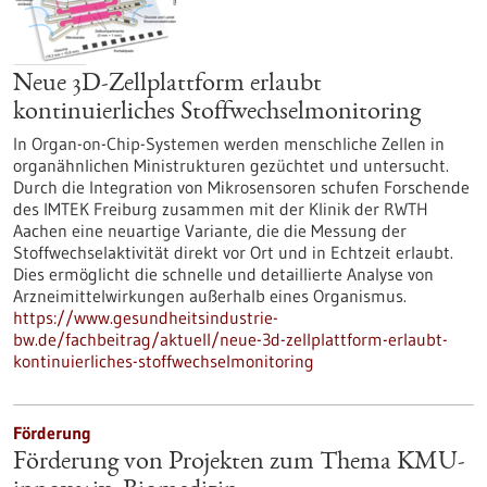
Neue 3D-Zellplattform erlaubt
kontinuierliches Stoffwechselmonitoring
In Organ-on-Chip-Systemen werden menschliche Zellen in
organähnlichen Ministrukturen gezüchtet und untersucht.
Durch die Integration von Mikrosensoren schufen Forschende
des IMTEK Freiburg zusammen mit der Klinik der RWTH
Aachen eine neuartige Variante, die die Messung der
Stoffwechselaktivität direkt vor Ort und in Echtzeit erlaubt.
Dies ermöglicht die schnelle und detaillierte Analyse von
Arzneimittelwirkungen außerhalb eines Organismus.
https://www.gesundheitsindustrie-
bw.de/fachbeitrag/aktuell/neue-3d-zellplattform-erlaubt-
kontinuierliches-stoffwechselmonitoring
Förderung
Förderung von Projekten zum Thema KMU-