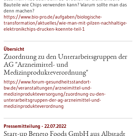
Bauteile wie Chips verwenden kann? Warum sollte man das
denn machen?
https://www.bio-pro.de/aufgaben/biologische-
transformation/aktuelles/wie-man-mit-pilzen-nachhaltige-
elektronikchips-drucken-koennte-teil-1
Übersicht
Zuordnung zu den Unterarbeitsgruppen der
AG "Arzneimittel- und
Medizinprodukteverordnung"
https://www.forum-gesundheitsstandort-
bw.de/veranstaltungen/arzneimittel-und-
medizinprodukteversorgung/zuordnung-zu-den-
unterarbeitsgruppen-der-ag-arzneimittel-und-
medizinprodukteverordnung
Pressemitteilung - 22.07.2022
Start-up Beneto Foods GmbH aus Albstadt