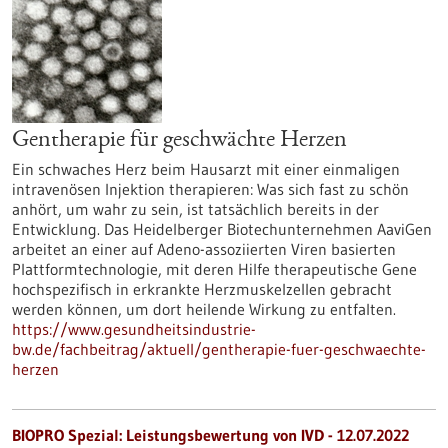
Gentherapie für geschwächte Herzen
Ein schwaches Herz beim Hausarzt mit einer einmaligen
intravenösen Injektion therapieren: Was sich fast zu schön
anhört, um wahr zu sein, ist tatsächlich bereits in der
Entwicklung. Das Heidelberger Biotechunternehmen AaviGen
arbeitet an einer auf Adeno-assoziierten Viren basierten
Plattformtechnologie, mit deren Hilfe therapeutische Gene
hochspezifisch in erkrankte Herzmuskelzellen gebracht
werden können, um dort heilende Wirkung zu entfalten.
https://www.gesundheitsindustrie-
bw.de/fachbeitrag/aktuell/gentherapie-fuer-geschwaechte-
herzen
BIOPRO Spezial: Leistungsbewertung von IVD - 12.07.2022