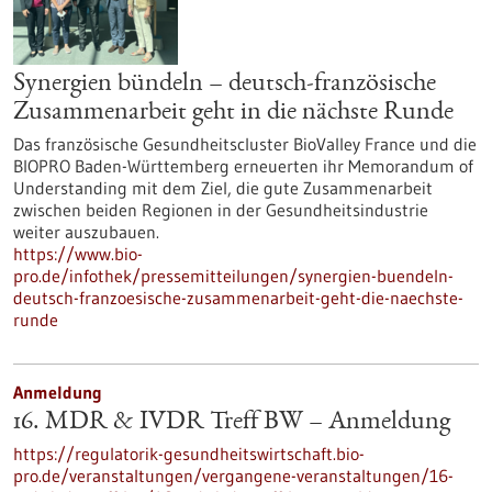
Synergien bündeln – deutsch-französische
Zusammenarbeit geht in die nächste Runde
Das französische Gesundheitscluster BioValley France und die
BIOPRO Baden-Württemberg erneuerten ihr Memorandum of
Understanding mit dem Ziel, die gute Zusammenarbeit
zwischen beiden Regionen in der Gesundheitsindustrie
weiter auszubauen.
https://www.bio-
pro.de/infothek/pressemitteilungen/synergien-buendeln-
deutsch-franzoesische-zusammenarbeit-geht-die-naechste-
runde
Anmeldung
16. MDR & IVDR Treff BW – Anmeldung
https://regulatorik-gesundheitswirtschaft.bio-
pro.de/veranstaltungen/vergangene-veranstaltungen/16-