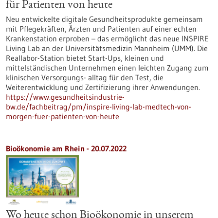
für Patienten von heute
Neu entwickelte digitale Gesundheitsprodukte gemeinsam
mit Pflegekräften, Ärzten und Patienten auf einer echten
Krankenstation erproben – das ermöglicht das neue INSPIRE
Living Lab an der Universitätsmedizin Mannheim (UMM). Die
Reallabor-Station bietet Start-Ups, kleinen und
mittelständischen Unternehmen einen leichten Zugang zum
klinischen Versorgungs- alltag für den Test, die
Weiterentwicklung und Zertifizierung ihrer Anwendungen.
https://www.gesundheitsindustrie-
bw.de/fachbeitrag/pm/inspire-living-lab-medtech-von-
morgen-fuer-patienten-von-heute
Bioökonomie am Rhein - 20.07.2022
Wo heute schon Bioökonomie in unserem