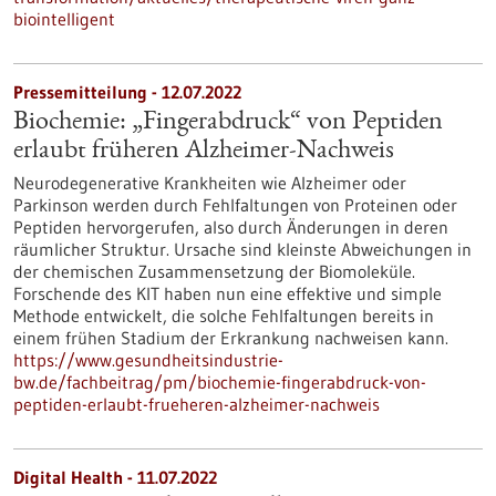
biointelligent
Pressemitteilung - 12.07.2022
Biochemie: „Fingerabdruck“ von Peptiden
erlaubt früheren Alzheimer-Nachweis
Neurodegenerative Krankheiten wie Alzheimer oder
Parkinson werden durch Fehlfaltungen von Proteinen oder
Peptiden hervorgerufen, also durch Änderungen in deren
räumlicher Struktur. Ursache sind kleinste Abweichungen in
der chemischen Zusammensetzung der Biomoleküle.
Forschende des KIT haben nun eine effektive und simple
Methode entwickelt, die solche Fehlfaltungen bereits in
einem frühen Stadium der Erkrankung nachweisen kann.
https://www.gesundheitsindustrie-
bw.de/fachbeitrag/pm/biochemie-fingerabdruck-von-
peptiden-erlaubt-frueheren-alzheimer-nachweis
Digital Health - 11.07.2022