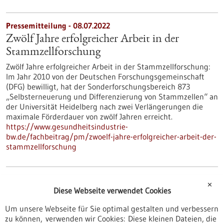
Pressemitteilung - 08.07.2022
Zwölf Jahre erfolgreicher Arbeit in der
Stammzellforschung
Zwölf Jahre erfolgreicher Arbeit in der Stammzellforschung:
Im Jahr 2010 von der Deutschen Forschungsgemeinschaft
(DFG) bewilligt, hat der Sonderforschungsbereich 873
„Selbsterneuerung und Differenzierung von Stammzellen“ an
der Universität Heidelberg nach zwei Verlängerungen die
maximale Förderdauer von zwölf Jahren erreicht.
https://www.gesundheitsindustrie-
bw.de/fachbeitrag/pm/zwoelf-jahre-erfolgreicher-arbeit-der-
stammzellforschung
Pressemitteilung - 07.07.2022
✕
Diese Webseite verwendet Cookies
Um unsere Webseite für Sie optimal gestalten und verbessern
zu können, verwenden wir Cookies: Diese kleinen Dateien, die