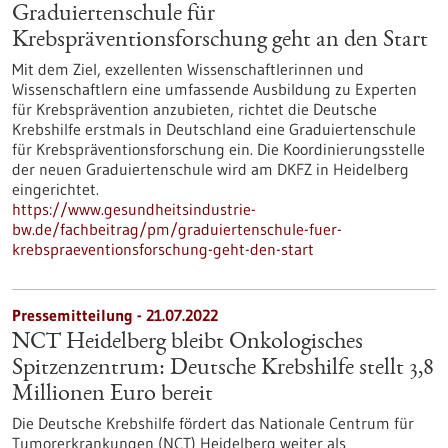
Graduiertenschule für
Krebspräventionsforschung geht an den Start
Mit dem Ziel, exzellenten Wissenschaftlerinnen und
Wissenschaftlern eine umfassende Ausbildung zu Experten
für Krebsprävention anzubieten, richtet die Deutsche
Krebshilfe erstmals in Deutschland eine Graduiertenschule
für Krebspräventionsforschung ein. Die Koordinierungsstelle
der neuen Graduiertenschule wird am DKFZ in Heidelberg
eingerichtet.
https://www.gesundheitsindustrie-
bw.de/fachbeitrag/pm/graduiertenschule-fuer-
krebspraeventionsforschung-geht-den-start
Pressemitteilung - 21.07.2022
NCT Heidelberg bleibt Onkologisches
Spitzenzentrum: Deutsche Krebshilfe stellt 3,8
Millionen Euro bereit
Die Deutsche Krebshilfe fördert das Nationale Centrum für
Tumorerkrankungen (NCT) Heidelberg weiter als