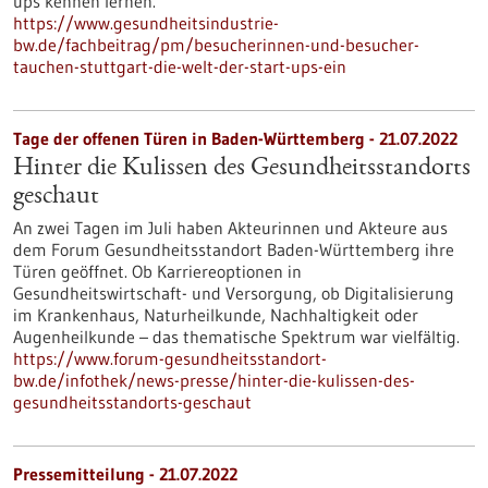
ups kennen lernen.
https://www.gesundheitsindustrie-
bw.de/fachbeitrag/pm/besucherinnen-und-besucher-
tauchen-stuttgart-die-welt-der-start-ups-ein
Tage der offenen Türen in Baden-Württemberg - 21.07.2022
Hinter die Kulissen des Gesundheitsstandorts
geschaut
An zwei Tagen im Juli haben Akteurinnen und Akteure aus
dem Forum Gesundheitsstandort Baden-Württemberg ihre
Türen geöffnet. Ob Karriereoptionen in
Gesundheitswirtschaft- und Versorgung, ob Digitalisierung
im Krankenhaus, Naturheilkunde, Nachhaltigkeit oder
Augenheilkunde – das thematische Spektrum war vielfältig.
https://www.forum-gesundheitsstandort-
bw.de/infothek/news-presse/hinter-die-kulissen-des-
gesundheitsstandorts-geschaut
Pressemitteilung - 21.07.2022