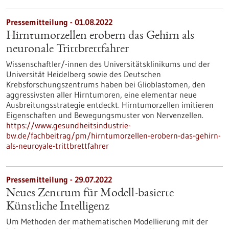
Pressemitteilung - 01.08.2022
Hirntumorzellen erobern das Gehirn als
neuronale Trittbrettfahrer
Wissenschaftler/-innen des Universitätsklinikums und der
Universität Heidelberg sowie des Deutschen
Krebsforschungszentrums haben bei Glioblastomen, den
aggressivsten aller Hirntumoren, eine elementar neue
Ausbreitungsstrategie entdeckt. Hirntumorzellen imitieren
Eigenschaften und Bewegungsmuster von Nervenzellen.
https://www.gesundheitsindustrie-
bw.de/fachbeitrag/pm/hirntumorzellen-erobern-das-gehirn-
als-neuroyale-trittbrettfahrer
Pressemitteilung - 29.07.2022
Neues Zentrum für Modell-basierte
Künstliche Intelligenz
Um Methoden der mathematischen Modellierung mit der