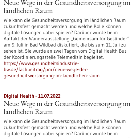
Neue Wege in der Gesundheitsversorgung im
ländlichen Raum
Wie kann die Gesundheitsversorgung im ländlichen Raum
zukunftsfest gemacht werden und welche Rolle können
digitale Lösungen dabei spielen? Darüber wurde beim
Auftakt der Wanderausstellung „Gemeinsam für Gesünder“
am 9. Juli in Bad Wildbad diskutiert, die bis zum 11. Juli zu
sehen ist. Sie wurde an zwei Tagen vom Digital Health Bus
der Koordinierungsstelle Telemedizin begleitet.
https://www.gesundheitsindustrie-
bw.de/fachbeitrag/pm/neue-wege-der-
gesundheitsversorgung-im-laendlichen-raum
Digital Health - 11.07.2022
Neue Wege in der Gesundheitsversorgung im
ländlichen Raum
Wie kann die Gesundheitsversorgung im ländlichen Raum
zukunftsfest gemacht werden und welche Rolle können
digitale Lösungen dabei spielen? Darüber wurde beim