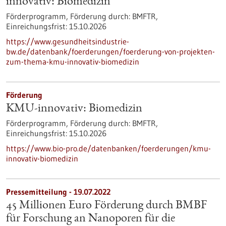
innovativ: Biomedizin
Förderprogramm,
Förderung durch:
BMFTR,
Einreichungsfrist:
15.10.2026
https://www.gesundheitsindustrie-
bw.de/datenbank/foerderungen/foerderung-von-projekten-
zum-thema-kmu-innovativ-biomedizin
Förderung
KMU-innovativ: Biomedizin
Förderprogramm,
Förderung durch:
BMFTR,
Einreichungsfrist:
15.10.2026
https://www.bio-pro.de/datenbanken/foerderungen/kmu-
innovativ-biomedizin
Pressemitteilung - 19.07.2022
45 Millionen Euro Förderung durch BMBF
für Forschung an Nanoporen für die