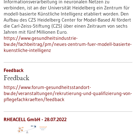
Informationsverarbeitung in neuronalen Netzen zu
verbinden, ist an der Universität Heidelberg ein Zentrum für
modell-basierte Künstliche Intelligenz etabliert worden. Den
Aufbau des CZS Heidelberg Center for Model-Based AI fördert
die Carl-Zeiss-Stiftung (CZS) über einen Zeitraum von sechs
Jahren mit fünf Millionen Euro.
https://www.gesundheitsindustrie-
bw.de/fachbeitrag/pm/neues-zentrum-fuer-modell-basierte-
kuenstliche-intelligenz
Feedback
Feedback
https://www.forum-gesundheitsstandort-
bw.de/veranstaltungen/rekrutierung-und-qualifizierung-von-
pflegefachkraeften/feedback
RHEACELL GmbH - 28.07.2022