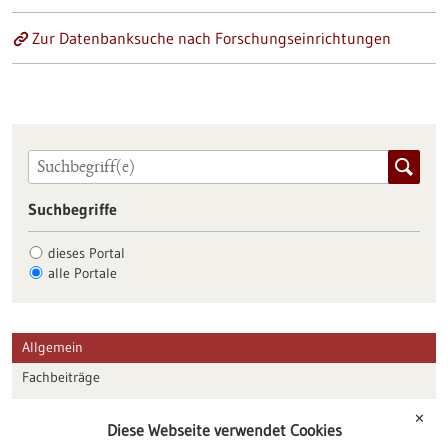
Zur Datenbanksuche nach Forschungseinrichtungen
Suchbegriffe
dieses Portal
alle Portale
Allgemein
Fachbeiträge
Förderungen
✕
Diese Webseite verwendet Cookies
Veranstaltungen