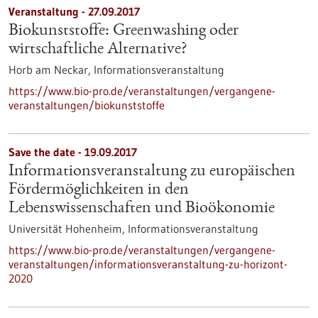
Veranstaltung -
27.09.2017
Biokunststoffe: Greenwashing oder
wirtschaftliche Alternative?
Horb am Neckar,
Informationsveranstaltung
https://www.bio-pro.de/veranstaltungen/vergangene-
veranstaltungen/biokunststoffe
Save the date -
19.09.2017
Informationsveranstaltung zu europäischen
Fördermöglichkeiten in den
Lebenswissenschaften und Bioökonomie
Universität Hohenheim,
Informationsveranstaltung
https://www.bio-pro.de/veranstaltungen/vergangene-
veranstaltungen/informationsveranstaltung-zu-horizont-
2020