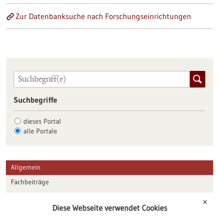
Zur Datenbanksuche nach Forschungseinrichtungen
Suchbegriffe
dieses Portal
alle Portale
Allgemein
Fachbeiträge
Förderungen
✕
Diese Webseite verwendet Cookies
Veranstaltungen