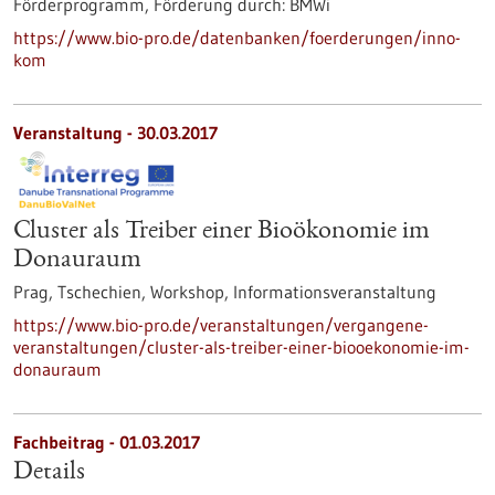
Förderprogramm,
Förderung durch:
BMWi
https://www.bio-pro.de/datenbanken/foerderungen/inno-
kom
Veranstaltung -
30.03.2017
Cluster als Treiber einer Bioökonomie im
Donauraum
Prag, Tschechien,
Workshop, Informationsveranstaltung
https://www.bio-pro.de/veranstaltungen/vergangene-
veranstaltungen/cluster-als-treiber-einer-biooekonomie-im-
donauraum
Fachbeitrag - 01.03.2017
Details