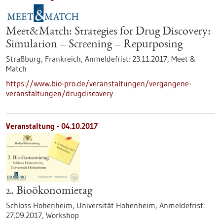
Meet&Match: Strategies for Drug Discovery:
Simulation – Screening – Repurposing
Straßburg, Frankreich,
Anmeldefrist:
23.11.2017,
Meet &
Match
https://www.bio-pro.de/veranstaltungen/vergangene-
veranstaltungen/drugdiscovery
Veranstaltung -
04.10.2017
2. Bioökonomietag
Schloss Hohenheim, Universität Hohenheim,
Anmeldefrist:
27.09.2017,
Workshop