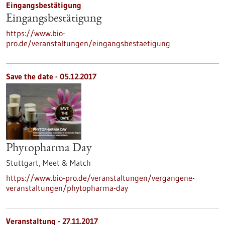
Eingangsbestätigung
Eingangsbestätigung
https://www.bio-
pro.de/veranstaltungen/eingangsbestaetigung
Save the date -
05.12.2017
Phytopharma Day
Stuttgart,
Meet & Match
https://www.bio-pro.de/veranstaltungen/vergangene-
veranstaltungen/phytopharma-day
Veranstaltung -
27.11.2017