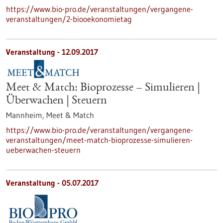
https://www.bio-pro.de/veranstaltungen/vergangene-
veranstaltungen/2-biooekonomietag
Veranstaltung -
12.09.2017
Meet & Match: Bioprozesse – Simulieren |
Überwachen | Steuern
Mannheim,
Meet & Match
https://www.bio-pro.de/veranstaltungen/vergangene-
veranstaltungen/meet-match-bioprozesse-simulieren-
ueberwachen-steuern
Veranstaltung -
05.07.2017