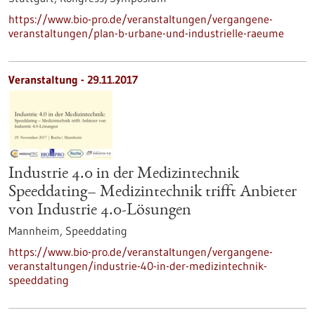
https://www.bio-pro.de/veranstaltungen/vergangene-
veranstaltungen/plan-b-urbane-und-industrielle-raeume
Veranstaltung -
29.11.2017
Industrie 4.0 in der Medizintechnik
Speeddating– Medizintechnik trifft Anbieter
von Industrie 4.0-Lösungen
Mannheim,
Speeddating
https://www.bio-pro.de/veranstaltungen/vergangene-
veranstaltungen/industrie-40-in-der-medizintechnik-
speeddating