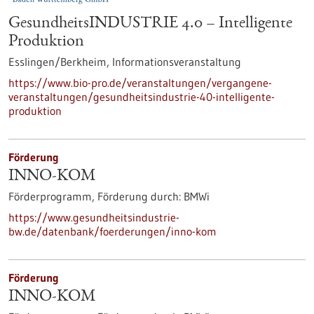
GesundheitsINDUSTRIE 4.0 – Intelligente
Produktion
Esslingen/Berkheim,
Informationsveranstaltung
https://www.bio-pro.de/veranstaltungen/vergangene-
veranstaltungen/gesundheitsindustrie-40-intelligente-
produktion
Förderung
INNO-KOM
Förderprogramm,
Förderung durch:
BMWi
https://www.gesundheitsindustrie-
bw.de/datenbank/foerderungen/inno-kom
Förderung
INNO-KOM