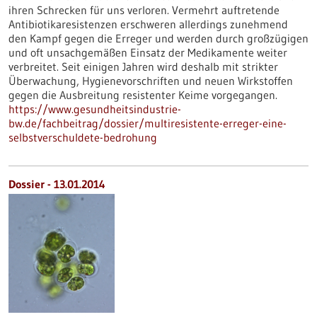
ihren Schrecken für uns verloren. Vermehrt auftretende
Antibiotikaresistenzen erschweren allerdings zunehmend
den Kampf gegen die Erreger und werden durch großzügigen
und oft unsachgemäßen Einsatz der Medikamente weiter
verbreitet. Seit einigen Jahren wird deshalb mit strikter
Überwachung, Hygienevorschriften und neuen Wirkstoffen
gegen die Ausbreitung resistenter Keime vorgegangen.
https://www.gesundheitsindustrie-
bw.de/fachbeitrag/dossier/multiresistente-erreger-eine-
selbstverschuldete-bedrohung
Dossier - 13.01.2014