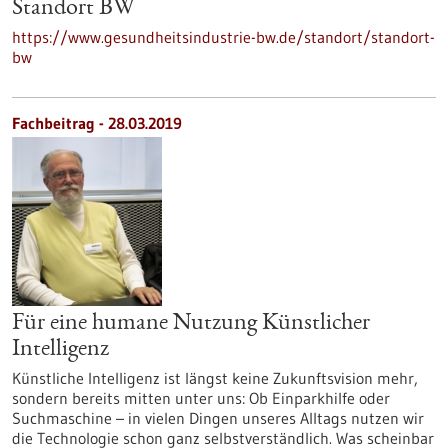
Standort BW
https://www.gesundheitsindustrie-bw.de/standort/standort-
bw
Fachbeitrag - 28.03.2019
Für eine humane Nutzung Künstlicher
Intelligenz
Künstliche Intelligenz ist längst keine Zukunftsvision mehr,
sondern bereits mitten unter uns: Ob Einparkhilfe oder
Suchmaschine – in vielen Dingen unseres Alltags nutzen wir
die Technologie schon ganz selbstverständlich. Was scheinbar