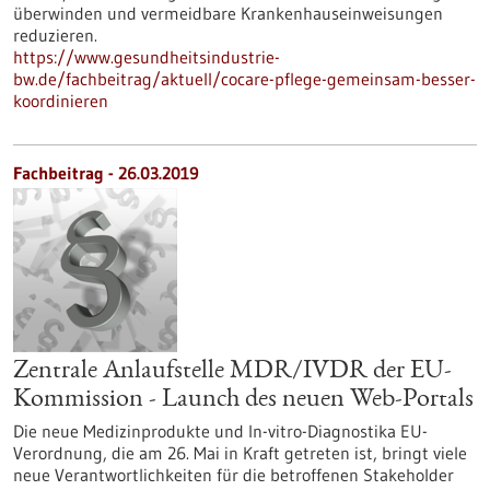
überwinden und vermeidbare Krankenhauseinweisungen
reduzieren.
https://www.gesundheitsindustrie-
bw.de/fachbeitrag/aktuell/cocare-pflege-gemeinsam-besser-
koordinieren
Fachbeitrag - 26.03.2019
Zentrale Anlaufstelle MDR/IVDR der EU-
Kommission - Launch des neuen Web-Portals
Die neue Medizinprodukte und In-vitro-Diagnostika EU-
Verordnung, die am 26. Mai in Kraft getreten ist, bringt viele
neue Verantwortlichkeiten für die betroffenen Stakeholder