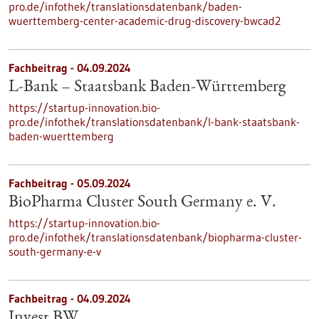
pro.de/infothek/translationsdatenbank/baden-
wuerttemberg-center-academic-drug-discovery-bwcad2
Fachbeitrag - 04.09.2024
L-Bank – Staatsbank Baden-Württemberg
https://startup-innovation.bio-
pro.de/infothek/translationsdatenbank/l-bank-staatsbank-
baden-wuerttemberg
Fachbeitrag - 05.09.2024
BioPharma Cluster South Germany e. V.
https://startup-innovation.bio-
pro.de/infothek/translationsdatenbank/biopharma-cluster-
south-germany-e-v
Fachbeitrag - 04.09.2024
Invest BW