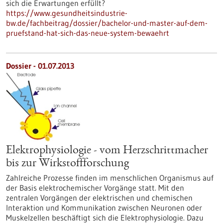
sich die Erwartungen erfüllt?
https://www.gesundheitsindustrie-
bw.de/fachbeitrag/dossier/bachelor-und-master-auf-dem-
pruefstand-hat-sich-das-neue-system-bewaehrt
Dossier - 01.07.2013
Elektrophysiologie - vom Herzschrittmacher
bis zur Wirkstoffforschung
Zahlreiche Prozesse finden im menschlichen Organismus auf
der Basis elektrochemischer Vorgänge statt. Mit den
zentralen Vorgängen der elektrischen und chemischen
Interaktion und Kommunikation zwischen Neuronen oder
Muskelzellen beschäftigt sich die Elektrophysiologie. Dazu