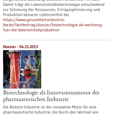
Damit trägt die Lebensmittelbiotechnologie entscheidend
zur Schonung der Ressourcen, Ertragsoptimierung und
Produktion besserer Lebensmittel bei.
https://www.gesundheitsindustrie-
bw.de/fachbeitrag/dossier/biotechnologie-als-werkzeug-
fuer-die-lebensmittelproduktion
Dossier - 04.11.2013
Biotechnologie als Innovationsmotor der
pharmazeutischen Industrie
Die Biotech-Industrie ist der innovative Motor für eine
pharmazeutische Industrie, die durch den Wechsel von