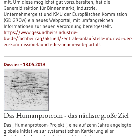
mit. Um diese möglichst gut vorzubereiten, hat die
Generaldirektion für Binnenmarkt, Industrie,
Unternehmergeist und KMU der Europäischen Kommission
(GD GROW) ein neues Webportal, mit umfangreichen
Informationen zur neuen Verordnung bereitgestellt.
https://www.gesundheitsindustrie-
bw.de/fachbeitrag/aktuell/zentrale-anlaufstelle-mdrivdr-der-
eu-kommission-launch-des-neuen-web-portals
Dossier - 13.05.2013
Das Humanproteom - das nächste große Ziel
Das „Humanproteom-Projekt“, eine auf zehn Jahre angelegte
globale Initiative zur systematischen Kartierung aller