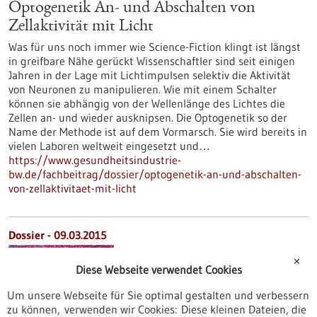
Optogenetik An- und Abschalten von
Zellaktivität mit Licht
Was für uns noch immer wie Science-Fiction klingt ist längst
in greifbare Nähe gerückt Wissenschaftler sind seit einigen
Jahren in der Lage mit Lichtimpulsen selektiv die Aktivität
von Neuronen zu manipulieren. Wie mit einem Schalter
können sie abhängig von der Wellenlänge des Lichtes die
Zellen an- und wieder ausknipsen. Die Optogenetik so der
Name der Methode ist auf dem Vormarsch. Sie wird bereits in
vielen Laboren weltweit eingesetzt und…
https://www.gesundheitsindustrie-
bw.de/fachbeitrag/dossier/optogenetik-an-und-abschalten-
von-zellaktivitaet-mit-licht
Dossier - 09.03.2015
✕
Diese Webseite verwendet Cookies
Um unsere Webseite für Sie optimal gestalten und verbessern
zu können, verwenden wir Cookies: Diese kleinen Dateien, die