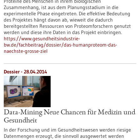
Proteine des Menschen in ihrem biologischen
Zusammenhang, ist aus dem Planungsstadium in die
experimentelle Phase eingetreten. Die effektive Bedeutung
des Projektes hängt davon ab, wieweit die dadurch
bereitgestellten Ressourcen von Proteomforschern genutzt
werden und diese ihre Daten in das Projekt einbringen.
https://www.gesundheitsindustrie-
bw.de/fachbeitrag/dossier/das-humanproteom-das-
naechste-grosse-ziel
Dossier - 28.04.2014
Data-Mining Neue Chancen für Medizin und
Gesundheit
In der Forschung und im Gesundheitswesen werden riesige
Datenmengen erzeugt, die sinnvoll ausgewertet werden