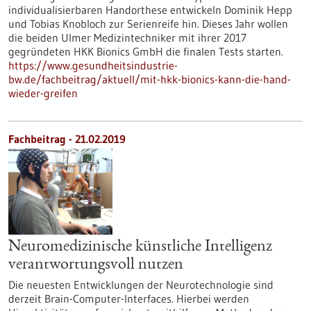
individualisierbaren Handorthese entwickeln Dominik Hepp
und Tobias Knobloch zur Serienreife hin. Dieses Jahr wollen
die beiden Ulmer Medizintechniker mit ihrer 2017
gegründeten HKK Bionics GmbH die finalen Tests starten.
https://www.gesundheitsindustrie-
bw.de/fachbeitrag/aktuell/mit-hkk-bionics-kann-die-hand-
wieder-greifen
Fachbeitrag - 21.02.2019
Neuromedizinische künstliche Intelligenz
verantwortungsvoll nutzen
Die neuesten Entwicklungen der Neurotechnologie sind
derzeit Brain-Computer-Interfaces. Hierbei werden