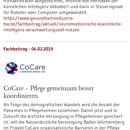
Hirnaktivitäten aufgezeichnet, mithilfe von Methoden der
künstlichen Intelligenz dekodiert und dann in Steuersignale
für Roboter oder Computer umgewandelt.
https://www.gesundheitsindustrie-
bw.de/fachbeitrag/aktuell/neuromedizinische-kuenstliche-
intelligenz-verantwortungsvoll-nutzen
Fachbeitrag - 04.02.2019
CoCare – Pflege gemeinsam besser
koordinieren
Als Folge des demografischen Wandels wird die Anzahl der
Patienten in Pflegeheimen zunehmen. Damit jetzt und in
Zukunft die ärztliche Versorgung in Pflegeheimen gesichert
ist, will die Kassenärztliche Vereinigung Baden-Württemberg
im Projekt CoCare organisatorische Barrieren in der Pflege