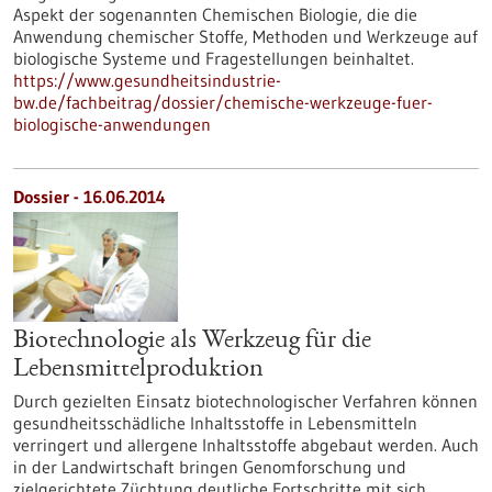
Aspekt der sogenannten Chemischen Biologie, die die
Anwendung chemischer Stoffe, Methoden und Werkzeuge auf
biologische Systeme und Fragestellungen beinhaltet.
https://www.gesundheitsindustrie-
bw.de/fachbeitrag/dossier/chemische-werkzeuge-fuer-
biologische-anwendungen
Dossier - 16.06.2014
Biotechnologie als Werkzeug für die
Lebensmittelproduktion
Durch gezielten Einsatz biotechnologischer Verfahren können
gesundheitsschädliche Inhaltsstoffe in Lebensmitteln
verringert und allergene Inhaltsstoffe abgebaut werden. Auch
in der Landwirtschaft bringen Genomforschung und
zielgerichtete Züchtung deutliche Fortschritte mit sich.