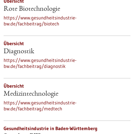
Übersicht
Rote Biotechnologie
https://www.gesundheitsindustrie-
bw.de/fachbeitrag/biotech
Übersicht
Diagnostik
https://www.gesundheitsindustrie-
bw.de/fachbeitrag/diagnostik
Übersicht
Medizintechnologie
https://www.gesundheitsindustrie-
bw.de/fachbeitrag/medtech
Gesundheitsindustrie in Baden-Württemberg