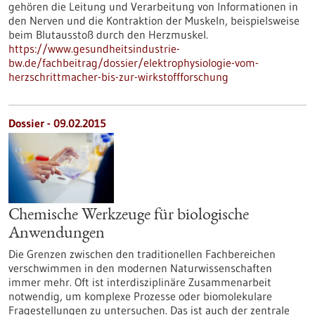
gehören die Leitung und Verarbeitung von Informationen in
den Nerven und die Kontraktion der Muskeln, beispielsweise
beim Blutausstoß durch den Herzmuskel.
https://www.gesundheitsindustrie-
bw.de/fachbeitrag/dossier/elektrophysiologie-vom-
herzschrittmacher-bis-zur-wirkstoffforschung
Dossier - 09.02.2015
Chemische Werkzeuge für biologische
Anwendungen
Die Grenzen zwischen den traditionellen Fachbereichen
verschwimmen in den modernen Naturwissenschaften
immer mehr. Oft ist interdisziplinäre Zusammenarbeit
notwendig, um komplexe Prozesse oder biomolekulare
Fragestellungen zu untersuchen. Das ist auch der zentrale