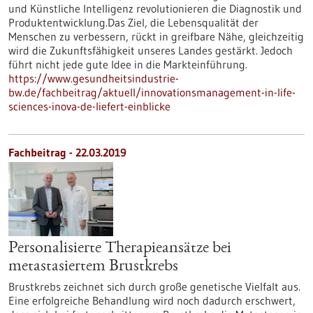
und Künstliche Intelligenz revolutionieren die Diagnostik und
Produktentwicklung.Das Ziel, die Lebensqualität der
Menschen zu verbessern, rückt in greifbare Nähe, gleichzeitig
wird die Zukunftsfähigkeit unseres Landes gestärkt. Jedoch
führt nicht jede gute Idee in die Markteinführung.
https://www.gesundheitsindustrie-
bw.de/fachbeitrag/aktuell/innovationsmanagement-in-life-
sciences-inova-de-liefert-einblicke
Fachbeitrag - 22.03.2019
Personalisierte Therapieansätze bei
metastasiertem Brustkrebs
Brustkrebs zeichnet sich durch große genetische Vielfalt aus.
Eine erfolgreiche Behandlung wird noch dadurch erschwert,