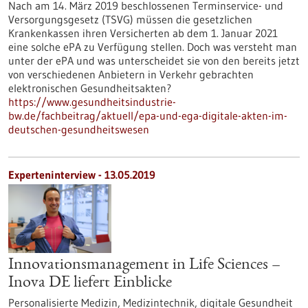
Nach am 14. März 2019 beschlossenen Terminservice- und
Versorgungsgesetz (TSVG) müssen die gesetzlichen
Krankenkassen ihren Versicherten ab dem 1. Januar 2021
eine solche ePA zu Verfügung stellen. Doch was versteht man
unter der ePA und was unterscheidet sie von den bereits jetzt
von verschiedenen Anbietern in Verkehr gebrachten
elektronischen Gesundheitsakten?
https://www.gesundheitsindustrie-
bw.de/fachbeitrag/aktuell/epa-und-ega-digitale-akten-im-
deutschen-gesundheitswesen
Experteninterview - 13.05.2019
Innovationsmanagement in Life Sciences –
Inova DE liefert Einblicke
Personalisierte Medizin, Medizintechnik, digitale Gesundheit