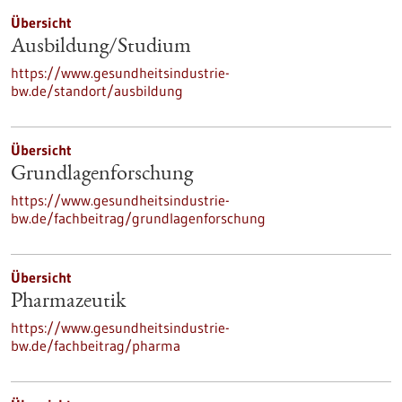
Übersicht
Ausbildung/Studium
https://www.gesundheitsindustrie-
bw.de/standort/ausbildung
Übersicht
Grundlagenforschung
https://www.gesundheitsindustrie-
bw.de/fachbeitrag/grundlagenforschung
Übersicht
Pharmazeutik
https://www.gesundheitsindustrie-
bw.de/fachbeitrag/pharma