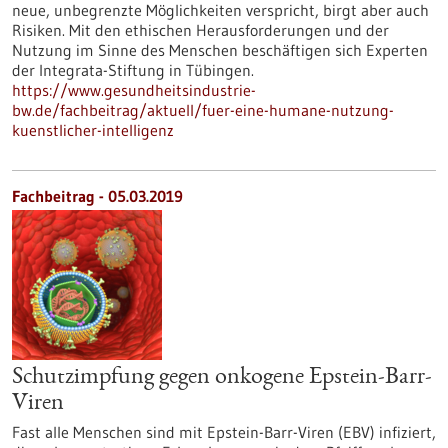
neue, unbegrenzte Möglichkeiten verspricht, birgt aber auch
Risiken. Mit den ethischen Herausforderungen und der
Nutzung im Sinne des Menschen beschäftigen sich Experten
der Integrata-Stiftung in Tübingen.
https://www.gesundheitsindustrie-
bw.de/fachbeitrag/aktuell/fuer-eine-humane-nutzung-
kuenstlicher-intelligenz
Fachbeitrag - 05.03.2019
Schutzimpfung gegen onkogene Epstein-Barr-
Viren
Fast alle Menschen sind mit Epstein-Barr-Viren (EBV) infiziert,