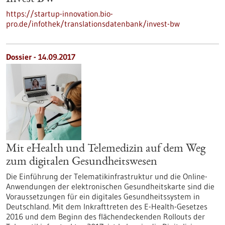
https://startup-innovation.bio-
pro.de/infothek/translationsdatenbank/invest-bw
Dossier - 14.09.2017
Mit eHealth und Telemedizin auf dem Weg
zum digitalen Gesundheitswesen
Die Einführung der Telematikinfrastruktur und die Online-
Anwendungen der elektronischen Gesundheitskarte sind die
Voraussetzungen für ein digitales Gesundheitssystem in
Deutschland. Mit dem Inkrafttreten des E-Health-Gesetzes
2016 und dem Beginn des flächendeckenden Rollouts der