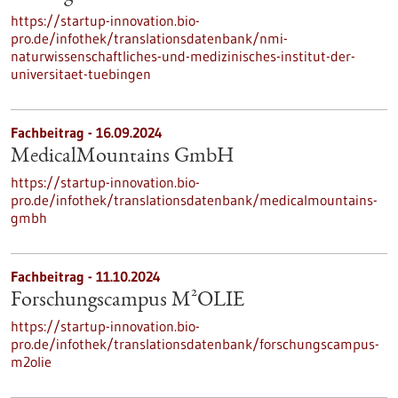
https://startup-innovation.bio-
pro.de/infothek/translationsdatenbank/nmi-
naturwissenschaftliches-und-medizinisches-institut-der-
universitaet-tuebingen
Fachbeitrag - 16.09.2024
MedicalMountains GmbH
https://startup-innovation.bio-
pro.de/infothek/translationsdatenbank/medicalmountains-
gmbh
Fachbeitrag - 11.10.2024
Forschungscampus M²OLIE
https://startup-innovation.bio-
pro.de/infothek/translationsdatenbank/forschungscampus-
m2olie