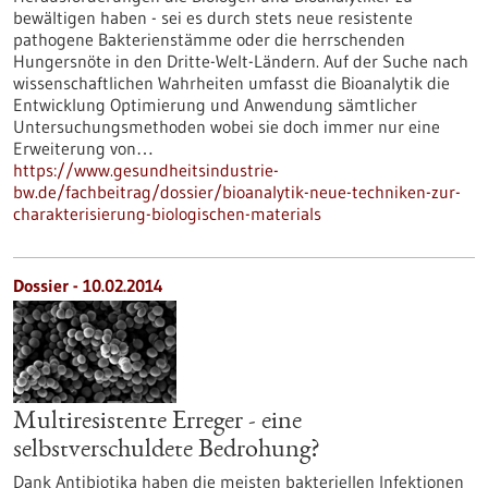
bewältigen haben - sei es durch stets neue resistente
pathogene Bakterienstämme oder die herrschenden
Hungersnöte in den Dritte-Welt-Ländern. Auf der Suche nach
wissenschaftlichen Wahrheiten umfasst die Bioanalytik die
Entwicklung Optimierung und Anwendung sämtlicher
Untersuchungsmethoden wobei sie doch immer nur eine
Erweiterung von…
https://www.gesundheitsindustrie-
bw.de/fachbeitrag/dossier/bioanalytik-neue-techniken-zur-
charakterisierung-biologischen-materials
Dossier - 10.02.2014
Multiresistente Erreger - eine
selbstverschuldete Bedrohung?
Dank Antibiotika haben die meisten bakteriellen Infektionen