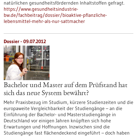
natürlichen gesundheitsfördernden Inhaltstoffen gefragt.
https://www.gesundheitsindustrie-
bw.de/fachbeitrag/dossier/bioaktive-pflanzliche-
lebensmittel-mehr-als-nur-sattmacher
Dossier - 09.07.2012
Bachelor und Master auf dem Prüfstand hat
sich das neue System bewährt?
Mehr Praxisbezug im Studium, kürzere Studienzeiten und die
europaweite Vergleichbarkeit der Studiengänge – an die
Einführung der Bachelor- und Masterstudiengänge in
Deutschland vor einigen Jahren knüpften sich hohe
Erwartungen und Hoffnungen. Inzwischen sind die
Studiengänge fast flächendeckend eingeführt – doch haben