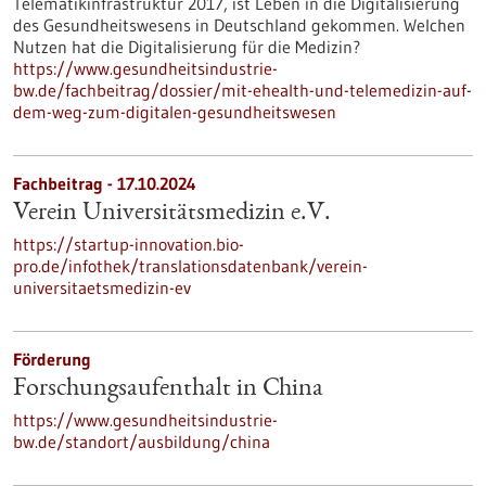
Telematikinfrastruktur 2017, ist Leben in die Digitalisierung
des Gesundheitswesens in Deutschland gekommen. Welchen
Nutzen hat die Digitalisierung für die Medizin?
https://www.gesundheitsindustrie-
bw.de/fachbeitrag/dossier/mit-ehealth-und-telemedizin-auf-
dem-weg-zum-digitalen-gesundheitswesen
Fachbeitrag - 17.10.2024
Verein Universitätsmedizin e.V.
https://startup-innovation.bio-
pro.de/infothek/translationsdatenbank/verein-
universitaetsmedizin-ev
Förderung
Forschungsaufenthalt in China
https://www.gesundheitsindustrie-
bw.de/standort/ausbildung/china