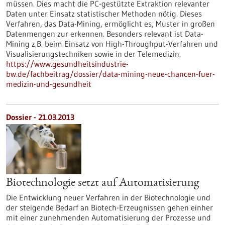
müssen. Dies macht die PC-gestützte Extraktion relevanter
Daten unter Einsatz statistischer Methoden nötig. Dieses
Verfahren, das Data-Mining, ermöglicht es, Muster in großen
Datenmengen zur erkennen. Besonders relevant ist Data-
Mining z.B. beim Einsatz von High-Throughput-Verfahren und
Visualisierungstechniken sowie in der Telemedizin.
https://www.gesundheitsindustrie-
bw.de/fachbeitrag/dossier/data-mining-neue-chancen-fuer-
medizin-und-gesundheit
Dossier - 21.03.2013
Biotechnologie setzt auf Automatisierung
Die Entwicklung neuer Verfahren in der Biotechnologie und
der steigende Bedarf an Biotech-Erzeugnissen gehen einher
mit einer zunehmenden Automatisierung der Prozesse und