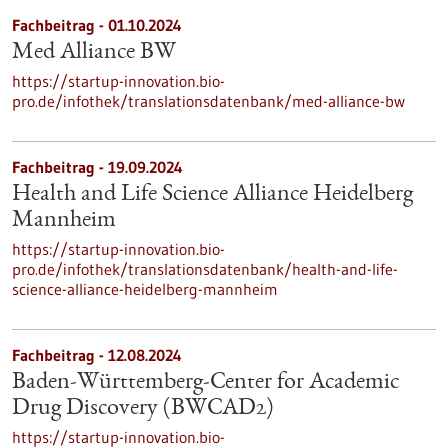
Fachbeitrag - 01.10.2024
Med Alliance BW
https://startup-innovation.bio-
pro.de/infothek/translationsdatenbank/med-alliance-bw
Fachbeitrag - 19.09.2024
Health and Life Science Alliance Heidelberg
Mannheim
https://startup-innovation.bio-
pro.de/infothek/translationsdatenbank/health-and-life-
science-alliance-heidelberg-mannheim
Fachbeitrag - 12.08.2024
Baden-Württemberg-Center for Academic
Drug Discovery (BWCAD2)
https://startup-innovation.bio-