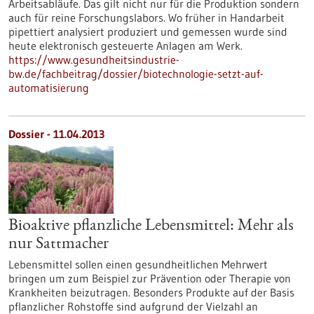
Arbeitsabläufe. Das gilt nicht nur für die Produktion sondern
auch für reine Forschungslabors. Wo früher in Handarbeit
pipettiert analysiert produziert und gemessen wurde sind
heute elektronisch gesteuerte Anlagen am Werk.
https://www.gesundheitsindustrie-
bw.de/fachbeitrag/dossier/biotechnologie-setzt-auf-
automatisierung
Dossier - 11.04.2013
Bioaktive pflanzliche Lebensmittel: Mehr als
nur Sattmacher
Lebensmittel sollen einen gesundheitlichen Mehrwert
bringen um zum Beispiel zur Prävention oder Therapie von
Krankheiten beizutragen. Besonders Produkte auf der Basis
pflanzlicher Rohstoffe sind aufgrund der Vielzahl an