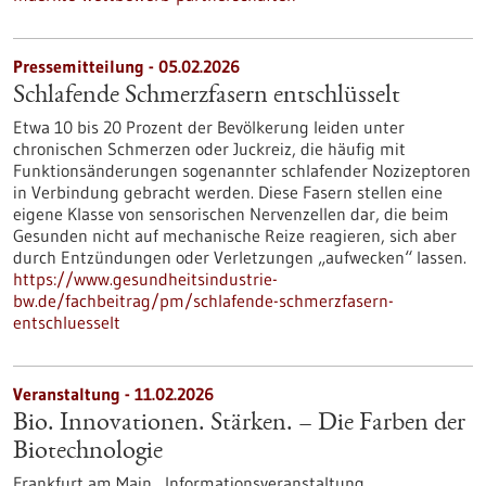
Pressemitteilung - 05.02.2026
Schlafende Schmerzfasern entschlüsselt
Etwa 10 bis 20 Prozent der Bevölkerung leiden unter
chronischen Schmerzen oder Juckreiz, die häufig mit
Funktionsänderungen sogenannter schlafender Nozizeptoren
in Verbindung gebracht werden. Diese Fasern stellen eine
eigene Klasse von sensorischen Nervenzellen dar, die beim
Gesunden nicht auf mechanische Reize reagieren, sich aber
durch Entzündungen oder Verletzungen „aufwecken“ lassen.
https://www.gesundheitsindustrie-
bw.de/fachbeitrag/pm/schlafende-schmerzfasern-
entschluesselt
Veranstaltung -
11.02.2026
Bio. Innovationen. Stärken. – Die Farben der
Biotechnologie
Frankfurt am Main ,
Informationsveranstaltung