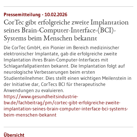
Pressemitteilung - 10.02.2026
CorTec gibt erfolgreiche zweite Implantation
seines Brain-Computer-Interface-(BCI)-
Systems beim Menschen bekannt
Die CorTec GmbH, ein Pionier im Bereich medizinischer
elektronischer Implantate, gab die erfolgreiche zweite
Implantation ihres Brain-Computer-Interfaces mit
Schlaganfallpatienten bekannt. Die Implantation folgt auf
neurologische Verbesserungen beim ersten
Studienteilnehmer. Dies stellt einen wichtigen Meilenstein in
der Initiative dar, CorTecs BCI für therapeutische
Anwendungen zu evaluieren.
https://www.gesundheitsindustrie-
bw.de/fachbeitrag/pm/cortec-gibt-erfolgreiche-zweite-
implantation-seines-brain-computer-interface-bci-systems-
beim-menschen-bekannt
Übersicht