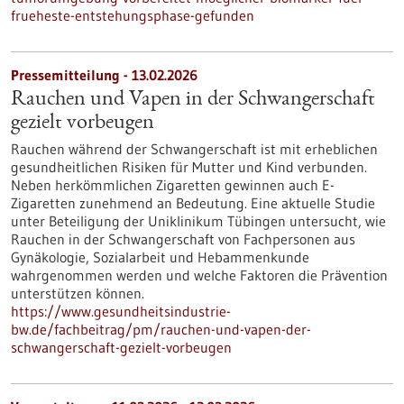
frueheste-entstehungsphase-gefunden
Pressemitteilung - 13.02.2026
Rauchen und Vapen in der Schwangerschaft
gezielt vorbeugen
Rauchen während der Schwangerschaft ist mit erheblichen
gesundheitlichen Risiken für Mutter und Kind verbunden.
Neben herkömmlichen Zigaretten gewinnen auch E-
Zigaretten zunehmend an Bedeutung. Eine aktuelle Studie
unter Beteiligung der Uniklinikum Tübingen untersucht, wie
Rauchen in der Schwangerschaft von Fachpersonen aus
Gynäkologie, Sozialarbeit und Hebammenkunde
wahrgenommen werden und welche Faktoren die Prävention
unterstützen können.
https://www.gesundheitsindustrie-
bw.de/fachbeitrag/pm/rauchen-und-vapen-der-
schwangerschaft-gezielt-vorbeugen