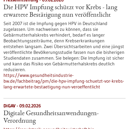
Die HPV Impfung schützt vor Krebs - lang
erwartete Bestätigung nun veröffentlicht
Seit 2007 ist die Impfung gegen HPV in Deutschland
zugelassen. Um nachweisen zu können, dass sie
Gebärmutterhalskrebs verhindert, bedarf es langer
Beobachtungszeiträume, denn Krebserkrankungen
entstehen langsam. Zwei Übersichtsarbeiten und eine jüngst
veröffentlichte Bevölkerungsstudie fassen nun die bisherigen
Studiendaten zusammen. Sie belegen: Die Impfung ist sicher
und kann das Risiko von Gebärmutterhalskrebs deutlich
reduzieren.
https://www.gesundheitsindustrie-
bw.de/fachbeitrag/pm/die-hpv-impfung-schuetzt-vor-krebs-
lang-erwartete-bestaetigung-nun-veroeffentlicht
DiGAV - 09.02.2026
Digitale Gesundheitsanwendungen-
Verordnung