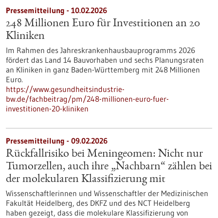
Pressemitteilung - 10.02.2026
248 Millionen Euro für Investitionen an 20
Kliniken
Im Rahmen des Jahreskrankenhausbauprogramms 2026
fördert das Land 14 Bauvorhaben und sechs Planungsraten
an Kliniken in ganz Baden-Württemberg mit 248 Millionen
Euro.
https://www.gesundheitsindustrie-
bw.de/fachbeitrag/pm/248-millionen-euro-fuer-
investitionen-20-kliniken
Pressemitteilung - 09.02.2026
Rückfallrisiko bei Meningeomen: Nicht nur
Tumorzellen, auch ihre „Nachbarn“ zählen bei
der molekularen Klassifizierung mit
Wissenschaftlerinnen und Wissenschaftler der Medizinischen
Fakultät Heidelberg, des DKFZ und des NCT Heidelberg
haben gezeigt, dass die molekulare Klassifizierung von