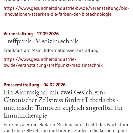
https://www.gesundheitsindustrie-bw.de/veranstaltung/bio-
innovationen-staerken-die-farben-der-biotechnologie
Veranstaltung -
17.09.2026
Treffpunkt Medizintechnik
Frankfurt am Main,
Informationsveranstaltung
https://www.gesundheitsindustrie-
bw.de/veranstaltung/treffpunkt-medizintechnik
Pressemitteilung - 04.02.2026
Ein Alarmsignal mit zwei Gesichtern:
Chronischer Zellstress fördert Leberkrebs -
und macht Tumoren zugleich angreifbar für
Immuntherapie
Ein zentraler molekularer Mechanismus treibt das Wachstum
von Leberzellkrebs an und bremst zugleich die körpereigene