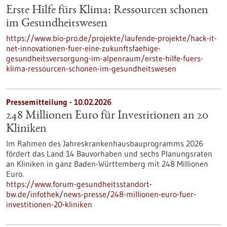
Erste Hilfe fürs Klima: Ressourcen schonen
im Gesundheitswesen
https://www.bio-pro.de/projekte/laufende-projekte/hack-it-
net-innovationen-fuer-eine-zukunftsfaehige-
gesundheitsversorgung-im-alpenraum/erste-hilfe-fuers-
klima-ressourcen-schonen-im-gesundheitswesen
Pressemitteilung - 10.02.2026
248 Millionen Euro für Investitionen an 20
Kliniken
Im Rahmen des Jahreskrankenhausbauprogramms 2026
fördert das Land 14 Bauvorhaben und sechs Planungsraten
an Kliniken in ganz Baden-Württemberg mit 248 Millionen
Euro.
https://www.forum-gesundheitsstandort-
bw.de/infothek/news-presse/248-millionen-euro-fuer-
investitionen-20-kliniken