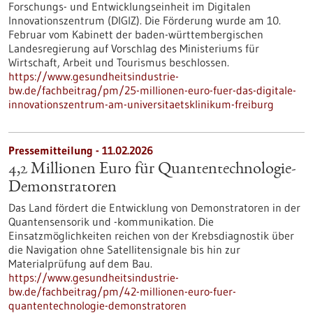
Forschungs- und Entwicklungseinheit im Digitalen
Innovationszentrum (DIGIZ). Die Förderung wurde am 10.
Februar vom Kabinett der baden-württembergischen
Landesregierung auf Vorschlag des Ministeriums für
Wirtschaft, Arbeit und Tourismus beschlossen.
https://www.gesundheitsindustrie-
bw.de/fachbeitrag/pm/25-millionen-euro-fuer-das-digitale-
innovationszentrum-am-universitaetsklinikum-freiburg
Pressemitteilung - 11.02.2026
4,2 Millionen Euro für Quantentechnologie-
Demonstratoren
Das Land fördert die Entwicklung von Demonstratoren in der
Quantensensorik und -kommunikation. Die
Einsatzmöglichkeiten reichen von der Krebsdiagnostik über
die Navigation ohne Satellitensignale bis hin zur
Materialprüfung auf dem Bau.
https://www.gesundheitsindustrie-
bw.de/fachbeitrag/pm/42-millionen-euro-fuer-
quantentechnologie-demonstratoren