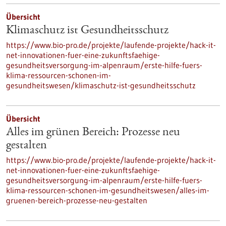
Übersicht
Klimaschutz ist Gesundheitsschutz
https://www.bio-pro.de/projekte/laufende-projekte/hack-it-
net-innovationen-fuer-eine-zukunftsfaehige-
gesundheitsversorgung-im-alpenraum/erste-hilfe-fuers-
klima-ressourcen-schonen-im-
gesundheitswesen/klimaschutz-ist-gesundheitsschutz
Übersicht
Alles im grünen Bereich: Prozesse neu
gestalten
https://www.bio-pro.de/projekte/laufende-projekte/hack-it-
net-innovationen-fuer-eine-zukunftsfaehige-
gesundheitsversorgung-im-alpenraum/erste-hilfe-fuers-
klima-ressourcen-schonen-im-gesundheitswesen/alles-im-
gruenen-bereich-prozesse-neu-gestalten