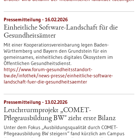
Pressemitteilung - 16.02.2026
Einheitliche Software-Landschaft für die
Gesundheitsämter
Mit einer Kooperationsvereinbarung legen Baden-
Württemberg und Bayern den Grundstein für ein
gemeinsames, einheitliches digitales Ökosystem im
Öffentlichen Gesundheitsdienst.
https://www.forum-gesundheitsstandort-
bw.de/infothek/news-presse/einheitliche-software-
landschaft-fuer-die-gesundheitsaemter
Pressemitteilung - 13.02.2026
Leuchtturmprojekt „COMET-
Pflegeausbildung BW" zieht erste Bilanz
Unter dem Fokus „Ausbildungsqualität durch COMET-
Pflegeausbildung BW steigern“ fand kürzlich am Campus