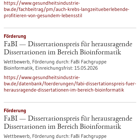
https://www.gesundheitsindustrie-
bw.de/fachbeitrag/pm/auch-krebs-langzeitueberlebende-
profitieren-von-gesundem-lebensstil
Förderung
FaBI — Dissertationspreis für herausragende
Dissertationen im Bereich Bioinformatik
Wettbewerb,
Förderung durch:
FaBi Fachgruppe
Bioinformatik,
Einreichungsfrist:
15.05.2026
https://www.gesundheitsindustrie-
bw.de/datenbank/foerderungen/fabi-dissertationspreis-fuer-
herausragende-dissertationen-im-bereich-bioinformatik
Förderung
FaBI — Dissertationspreis für herausragende
Dissertationen im Bereich Bioinformatik
Wettbewerb,
Förderung durch:
FaBi Fachgruppe