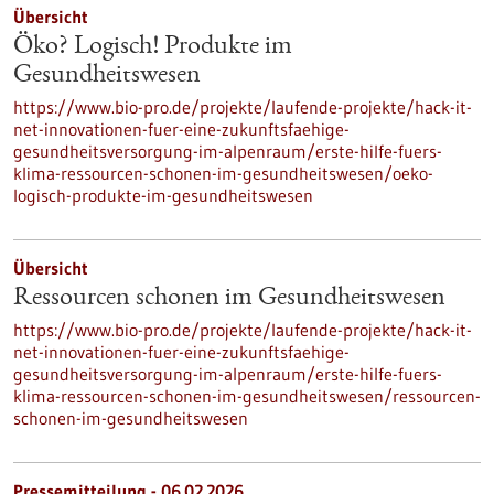
Übersicht
Öko? Logisch! Produkte im
Gesundheitswesen
https://www.bio-pro.de/projekte/laufende-projekte/hack-it-
net-innovationen-fuer-eine-zukunftsfaehige-
gesundheitsversorgung-im-alpenraum/erste-hilfe-fuers-
klima-ressourcen-schonen-im-gesundheitswesen/oeko-
logisch-produkte-im-gesundheitswesen
Übersicht
Ressourcen schonen im Gesundheitswesen
https://www.bio-pro.de/projekte/laufende-projekte/hack-it-
net-innovationen-fuer-eine-zukunftsfaehige-
gesundheitsversorgung-im-alpenraum/erste-hilfe-fuers-
klima-ressourcen-schonen-im-gesundheitswesen/ressourcen-
schonen-im-gesundheitswesen
Pressemitteilung - 06.02.2026