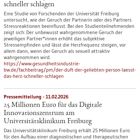
schneller schlagen
Eine Studie von Forschenden der Universität Freiburg
untersucht, wie der Geruch der Partnerin oder des Partners
Stressreaktionen beeinflusst. Bei den Studienteilnehmenden
zeigt sich: Der unbewusst wahrgenommene Geruch der
jeweiligen Partner*innen erhöht das subjektive
Stressempfinden und lässt die Herzfrequenz steigen, vor
allem dann, wenn der Geruch als sexuell attraktiv
wahrgenommen wird.
https://www.gesundheitsindustrie-
bw.de/fachbeitrag/pm/der-duft-der-geliebten-person-laesst-
das-herz-schneller-schlagen
Pressemitteilung - 11.02.2026
25 Millionen Euro für das Digitale
Innovationszentrum am
Universitätsklinikum Freiburg
Das Universitätsklinikum Freiburg erhält 25 Millionen Euro
für den Aufbau einer diagnostischen und therapeutischen