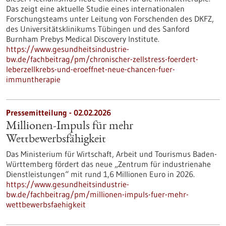
Das zeigt eine aktuelle Studie eines internationalen
Forschungsteams unter Leitung von Forschenden des DKFZ,
des Universitätsklinikums Tübingen und des Sanford
Burnham Prebys Medical Discovery Institute.
https://www.gesundheitsindustrie-
bw.de/fachbeitrag/pm/chronischer-zellstress-foerdert-
leberzellkrebs-und-eroeffnet-neue-chancen-fuer-
immuntherapie
Pressemitteilung - 02.02.2026
Millionen-Impuls für mehr
Wettbewerbsfähigkeit
Das Ministerium für Wirtschaft, Arbeit und Tourismus Baden-
Württemberg fördert das neue „Zentrum für industrienahe
Dienstleistungen“ mit rund 1,6 Millionen Euro in 2026.
https://www.gesundheitsindustrie-
bw.de/fachbeitrag/pm/millionen-impuls-fuer-mehr-
wettbewerbsfaehigkeit