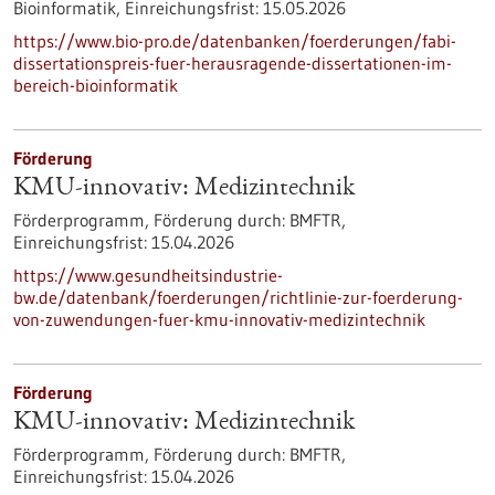
Bioinformatik,
Einreichungsfrist:
15.05.2026
https://www.bio-pro.de/datenbanken/foerderungen/fabi-
dissertationspreis-fuer-herausragende-dissertationen-im-
bereich-bioinformatik
Förderung
KMU-innovativ: Medizintechnik
Förderprogramm,
Förderung durch:
BMFTR,
Einreichungsfrist:
15.04.2026
https://www.gesundheitsindustrie-
bw.de/datenbank/foerderungen/richtlinie-zur-foerderung-
von-zuwendungen-fuer-kmu-innovativ-medizintechnik
Förderung
KMU-innovativ: Medizintechnik
Förderprogramm,
Förderung durch:
BMFTR,
Einreichungsfrist:
15.04.2026