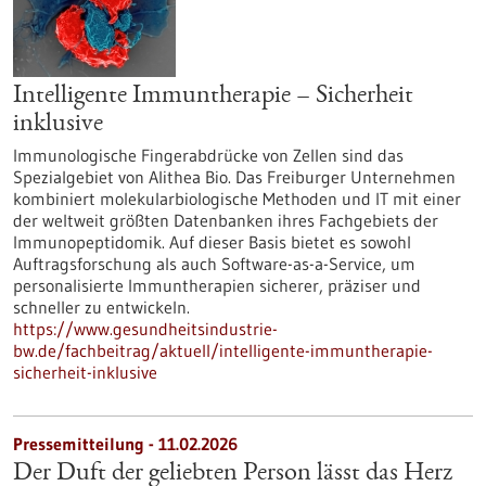
Intelligente Immuntherapie – Sicherheit
inklusive
Immunologische Fingerabdrücke von Zellen sind das
Spezialgebiet von Alithea Bio. Das Freiburger Unternehmen
kombiniert molekularbiologische Methoden und IT mit einer
der weltweit größten Datenbanken ihres Fachgebiets der
Immunopeptidomik. Auf dieser Basis bietet es sowohl
Auftragsforschung als auch Software-as-a-Service, um
personalisierte Immuntherapien sicherer, präziser und
schneller zu entwickeln.
https://www.gesundheitsindustrie-
bw.de/fachbeitrag/aktuell/intelligente-immuntherapie-
sicherheit-inklusive
Pressemitteilung - 11.02.2026
Der Duft der geliebten Person lässt das Herz