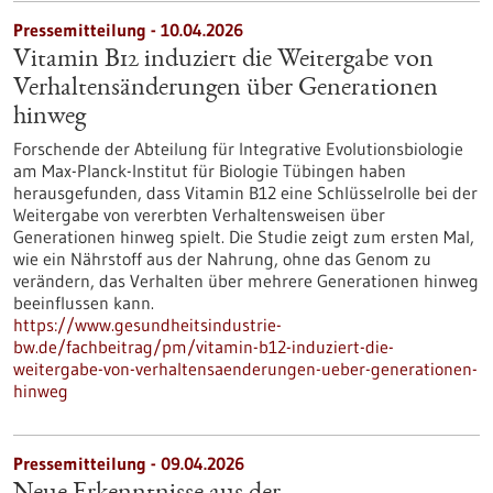
Pressemitteilung - 10.04.2026
Vitamin B12 induziert die Weitergabe von
Verhaltensänderungen über Generationen
hinweg
Forschende der Abteilung für Integrative Evolutionsbiologie
am Max-Planck-Institut für Biologie Tübingen haben
herausgefunden, dass Vitamin B12 eine Schlüsselrolle bei der
Weitergabe von vererbten Verhaltensweisen über
Generationen hinweg spielt. Die Studie zeigt zum ersten Mal,
wie ein Nährstoff aus der Nahrung, ohne das Genom zu
verändern, das Verhalten über mehrere Generationen hinweg
beeinflussen kann.
https://www.gesundheitsindustrie-
bw.de/fachbeitrag/pm/vitamin-b12-induziert-die-
weitergabe-von-verhaltensaenderungen-ueber-generationen-
hinweg
Pressemitteilung - 09.04.2026