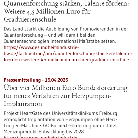
Quantenforschung stärken, Talente fördern:
Weitere 4,5 Millionen Euro für
Graduiertenschule
Das Land stärkt die Ausbildung von Promovierenden in der
Quantenforschung – und will damit bei den
Quantentechnologien international Maßstäbe setzen.
https://www.gesundheitsindustrie-
bw.de/fachbeitrag/pm/quantenforschung-staerken-talente-
foerdern-weitere-45-millionen-euro-fuer-graduiertenschule
Pressemitteilung - 16.04.2026
Über vier Millionen Euro Bundesförderung
für neues Verfahren zur Herzpumpen-
Implantation
Projekt HeartGate des Universitätsklinikums Freiburg
ermöglicht Implantation von Herzpumpen ohne Herz-
Lungen-Maschine. GO-Bio next-Förderung unterstützt
Medizinprodukt-Entwicklung bis 2028.
https://www.gesundheitsindustrie-