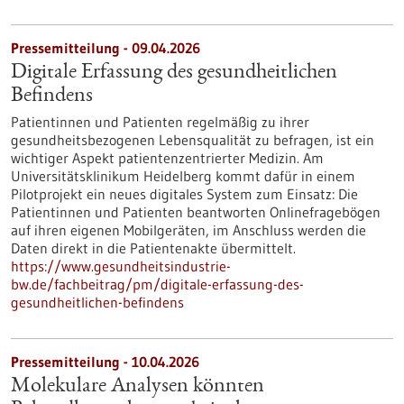
Pressemitteilung - 09.04.2026
Digitale Erfassung des gesundheitlichen
Befindens
Patientinnen und Patienten regelmäßig zu ihrer
gesundheitsbezogenen Lebensqualität zu befragen, ist ein
wichtiger Aspekt patientenzentrierter Medizin. Am
Universitätsklinikum Heidelberg kommt dafür in einem
Pilotprojekt ein neues digitales System zum Einsatz: Die
Patientinnen und Patienten beantworten Onlinefragebögen
auf ihren eigenen Mobilgeräten, im Anschluss werden die
Daten direkt in die Patientenakte übermittelt.
https://www.gesundheitsindustrie-
bw.de/fachbeitrag/pm/digitale-erfassung-des-
gesundheitlichen-befindens
Pressemitteilung - 10.04.2026
Molekulare Analysen könnten