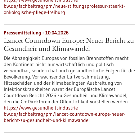
bw.de/fachbeitrag/pm/neue-stiftungsprofessur-staerkt-
onkologische-pflege-freiburg
Pressemitteilung - 10.04.2026
Lancet Countdown Europe: Neuer Bericht zu
Gesundheit und Klimawandel
Die Abhängigkeit Europas von fossilen Brennstoffen macht
den Kontinent nicht nur wirtschaftlich und politisch
verwundbar, sondern hat auch gesundheitliche Folgen für die
Bevölkerung. Vor wachsender Luftverschmutzung,
Hitzeschäden und der klimabedingten Ausbreitung von
Infektionskrankheiten warnt der Europäische Lancet
Countdown Bericht 2026 zu Gesundheit und Klimawandel,
den die Co-Direktoren der Öffentlichkeit vorstellen werden.
https://www.gesundheitsindustrie-
bw.de/fachbeitrag/pm/lancet-countdown-europe-neuer-
bericht-zu-gesundheit-und-klimawandel