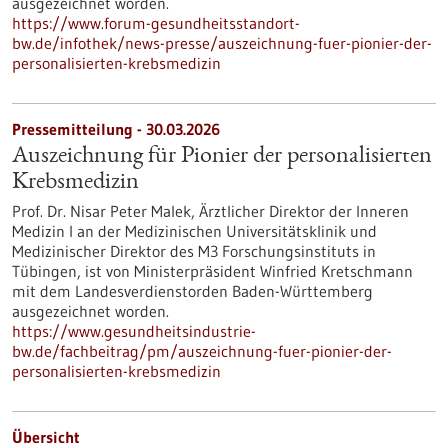
ausgezeichnet worden.
https://www.forum-gesundheitsstandort-
bw.de/infothek/news-presse/auszeichnung-fuer-pionier-der-
personalisierten-krebsmedizin
Pressemitteilung - 30.03.2026
Auszeichnung für Pionier der personalisierten
Krebsmedizin
Prof. Dr. Nisar Peter Malek, Ärztlicher Direktor der Inneren
Medizin I an der Medizinischen Universitätsklinik und
Medizinischer Direktor des M3 Forschungsinstituts in
Tübingen, ist von Ministerpräsident Winfried Kretschmann
mit dem Landesverdienstorden Baden-Württemberg
ausgezeichnet worden.
https://www.gesundheitsindustrie-
bw.de/fachbeitrag/pm/auszeichnung-fuer-pionier-der-
personalisierten-krebsmedizin
Übersicht