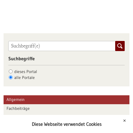
Suchbegriffe
dieses Portal
alle Portale
Allgemein
Fachbeiträge
Förderungen
✕
Diese Webseite verwendet Cookies
Veranstaltungen