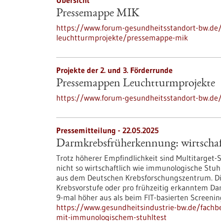
Übersicht
Pressemappe MIK
https://www.forum-gesundheitsstandort-bw.de
leuchtturmprojekte/pressemappe-mik
Projekte der 2. und 3. Förderrunde
Pressemappen Leuchtturmprojekte
https://www.forum-gesundheitsstandort-bw.de
Pressemitteilung - 22.05.2025
Darmkrebsfrüherkennung: wirtschaf
Trotz höherer Empfindlichkeit sind Multitarget
nicht so wirtschaftlich wie immunologische Stuh
aus dem Deutschen Krebsforschungszentrum. Die
Krebsvorstufe oder pro frühzeitig erkanntem Da
9-mal höher aus als beim FIT-basierten Screenin
https://www.gesundheitsindustrie-bw.de/fachb
mit-immunologischem-stuhltest