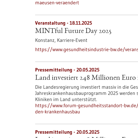
maeusen-veraendert
Veranstaltung -
18.11.2025
MINTful Future Day 2025
Konstanz,
Karriere-Event
https://www.gesundheitsindustrie-bw.de/verans
Pressemitteilung - 20.05.2025
Land investiert 248 Millionen Eur
Die Landesregierung investiert massiv in die G
Jahreskrankenhausbauprogramm 2025 werden si
Kliniken im Land unterstützt.
https://www.forum-gesundheitsstandort-bw.de/i
den-krankenhausbau
Pressemitteilung - 20.05.2025