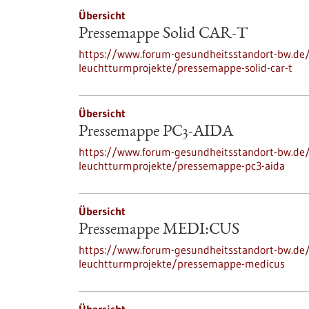
Übersicht
Pressemappe Solid CAR-T
https://www.forum-gesundheitsstandort-bw.de
leuchtturmprojekte/pressemappe-solid-car-t
Übersicht
Pressemappe PC3-AIDA
https://www.forum-gesundheitsstandort-bw.de
leuchtturmprojekte/pressemappe-pc3-aida
Übersicht
Pressemappe MEDI:CUS
https://www.forum-gesundheitsstandort-bw.de
leuchtturmprojekte/pressemappe-medicus