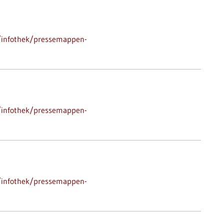
/infothek/pressemappen-
/infothek/pressemappen-
/infothek/pressemappen-