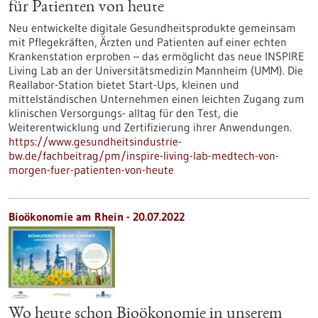
für Patienten von heute
Neu entwickelte digitale Gesundheitsprodukte gemeinsam
mit Pflegekräften, Ärzten und Patienten auf einer echten
Krankenstation erproben – das ermöglicht das neue INSPIRE
Living Lab an der Universitätsmedizin Mannheim (UMM). Die
Reallabor-Station bietet Start-Ups, kleinen und
mittelständischen Unternehmen einen leichten Zugang zum
klinischen Versorgungs- alltag für den Test, die
Weiterentwicklung und Zertifizierung ihrer Anwendungen.
https://www.gesundheitsindustrie-
bw.de/fachbeitrag/pm/inspire-living-lab-medtech-von-
morgen-fuer-patienten-von-heute
Bioökonomie am Rhein - 20.07.2022
Wo heute schon Bioökonomie in unserem