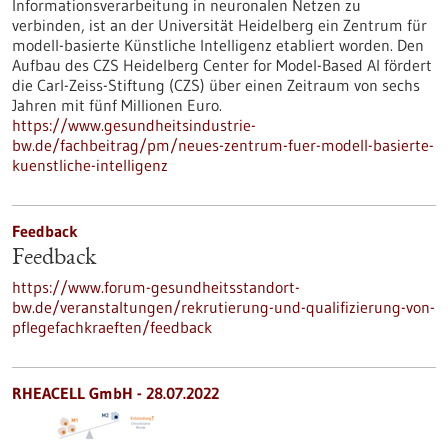
Informationsverarbeitung in neuronalen Netzen zu
verbinden, ist an der Universität Heidelberg ein Zentrum für
modell-basierte Künstliche Intelligenz etabliert worden. Den
Aufbau des CZS Heidelberg Center for Model-Based AI fördert
die Carl-Zeiss-Stiftung (CZS) über einen Zeitraum von sechs
Jahren mit fünf Millionen Euro.
https://www.gesundheitsindustrie-
bw.de/fachbeitrag/pm/neues-zentrum-fuer-modell-basierte-
kuenstliche-intelligenz
Feedback
Feedback
https://www.forum-gesundheitsstandort-
bw.de/veranstaltungen/rekrutierung-und-qualifizierung-von-
pflegefachkraeften/feedback
RHEACELL GmbH - 28.07.2022