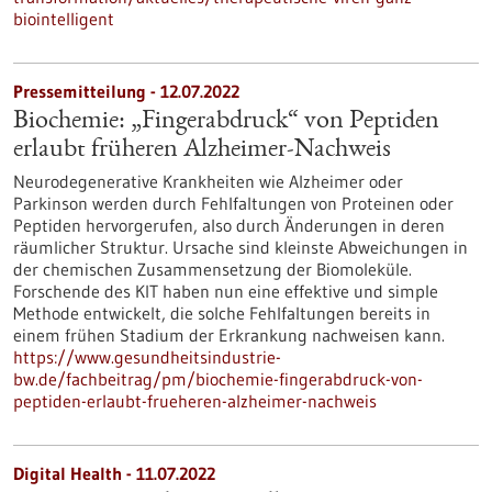
biointelligent
Pressemitteilung - 12.07.2022
Biochemie: „Fingerabdruck“ von Peptiden
erlaubt früheren Alzheimer-Nachweis
Neurodegenerative Krankheiten wie Alzheimer oder
Parkinson werden durch Fehlfaltungen von Proteinen oder
Peptiden hervorgerufen, also durch Änderungen in deren
räumlicher Struktur. Ursache sind kleinste Abweichungen in
der chemischen Zusammensetzung der Biomoleküle.
Forschende des KIT haben nun eine effektive und simple
Methode entwickelt, die solche Fehlfaltungen bereits in
einem frühen Stadium der Erkrankung nachweisen kann.
https://www.gesundheitsindustrie-
bw.de/fachbeitrag/pm/biochemie-fingerabdruck-von-
peptiden-erlaubt-frueheren-alzheimer-nachweis
Digital Health - 11.07.2022