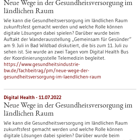
Neue Wege in der Gesundheitsversorgung im
ländlichen Raum
Wie kann die Gesundheitsversorgung im ländlichen Raum
zukunftsfest gemacht werden und welche Rolle können
digitale Lösungen dabei spielen? Darüber wurde beim
Auftakt der Wanderausstellung „Gemeinsam für Gesünder“
am 9. Juli in Bad Wildbad diskutiert, die bis zum 11. Juli zu
sehen ist. Sie wurde an zwei Tagen vom Digital Health Bus
der Koordinierungsstelle Telemedizin begleitet.
https://www.gesundheitsindustrie-
bw.de/fachbeitrag/pm/neue-wege-der-
gesundheitsversorgung-im-laendlichen-raum
Digital Health - 11.07.2022
Neue Wege in der Gesundheitsversorgung im
ländlichen Raum
Wie kann die Gesundheitsversorgung im ländlichen Raum
zukunftsfest gemacht werden und welche Rolle können
digitale Lösungen dabei spielen? Darüber wurde beim