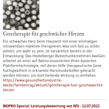
Gentherapie für geschwächte Herzen
Ein schwaches Herz beim Hausarzt mit einer einmaligen
intravenösen Injektion therapieren: Was sich fast zu schön
anhört, um wahr zu sein, ist tatsächlich bereits in der
Entwicklung. Das Heidelberger Biotechunternehmen AaviGen
arbeitet an einer auf Adeno-assoziierten Viren basierten
Plattformtechnologie, mit deren Hilfe therapeutische Gene
hochspezifisch in erkrankte Herzmuskelzellen gebracht
werden können, um dort heilende Wirkung zu entfalten.
https://www.gesundheitsindustrie-
bw.de/fachbeitrag/aktuell/gentherapie-fuer-geschwaechte-
herzen
BIOPRO Spezial: Leistungsbewertung von IVD - 12.07.2022