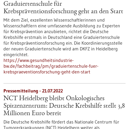
Graduiertenschule für
Krebspräventionsforschung geht an den Start
Mit dem Ziel, exzellenten Wissenschaftlerinnen und
Wissenschaftlern eine umfassende Ausbildung zu Experten
für Krebsprävention anzubieten, richtet die Deutsche
Krebshilfe erstmals in Deutschland eine Graduiertenschule
für Krebspräventionsforschung ein. Die Koordinierungsstelle
der neuen Graduiertenschule wird am DKFZ in Heidelberg
eingerichtet.
https://www.gesundheitsindustrie-
bw.de/fachbeitrag/pm/graduiertenschule-fuer-
krebspraeventionsforschung-geht-den-start
Pressemitteilung - 21.07.2022
NCT Heidelberg bleibt Onkologisches
Spitzenzentrum: Deutsche Krebshilfe stellt 3,8
Millionen Euro bereit
Die Deutsche Krebshilfe fördert das Nationale Centrum für
Tumorerkrankungen (NCT) Heidelberg weiter als