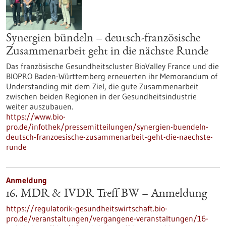
Synergien bündeln – deutsch-französische
Zusammenarbeit geht in die nächste Runde
Das französische Gesundheitscluster BioValley France und die
BIOPRO Baden-Württemberg erneuerten ihr Memorandum of
Understanding mit dem Ziel, die gute Zusammenarbeit
zwischen beiden Regionen in der Gesundheitsindustrie
weiter auszubauen.
https://www.bio-
pro.de/infothek/pressemitteilungen/synergien-buendeln-
deutsch-franzoesische-zusammenarbeit-geht-die-naechste-
runde
Anmeldung
16. MDR & IVDR Treff BW – Anmeldung
https://regulatorik-gesundheitswirtschaft.bio-
pro.de/veranstaltungen/vergangene-veranstaltungen/16-