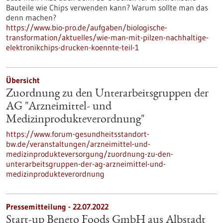
Bauteile wie Chips verwenden kann? Warum sollte man das
denn machen?
https://www.bio-pro.de/aufgaben/biologische-
transformation/aktuelles/wie-man-mit-pilzen-nachhaltige-
elektronikchips-drucken-koennte-teil-1
Übersicht
Zuordnung zu den Unterarbeitsgruppen der
AG "Arzneimittel- und
Medizinprodukteverordnung"
https://www.forum-gesundheitsstandort-
bw.de/veranstaltungen/arzneimittel-und-
medizinprodukteversorgung/zuordnung-zu-den-
unterarbeitsgruppen-der-ag-arzneimittel-und-
medizinprodukteverordnung
Pressemitteilung - 22.07.2022
Start-up Beneto Foods GmbH aus Albstadt