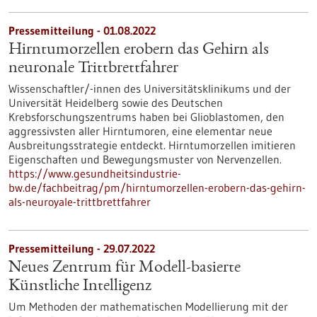
Pressemitteilung - 01.08.2022
Hirntumorzellen erobern das Gehirn als
neuronale Trittbrettfahrer
Wissenschaftler/-innen des Universitätsklinikums und der
Universität Heidelberg sowie des Deutschen
Krebsforschungszentrums haben bei Glioblastomen, den
aggressivsten aller Hirntumoren, eine elementar neue
Ausbreitungsstrategie entdeckt. Hirntumorzellen imitieren
Eigenschaften und Bewegungsmuster von Nervenzellen.
https://www.gesundheitsindustrie-
bw.de/fachbeitrag/pm/hirntumorzellen-erobern-das-gehirn-
als-neuroyale-trittbrettfahrer
Pressemitteilung - 29.07.2022
Neues Zentrum für Modell-basierte
Künstliche Intelligenz
Um Methoden der mathematischen Modellierung mit der