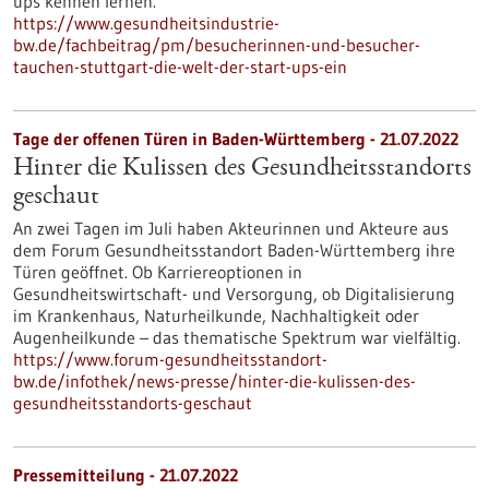
ups kennen lernen.
https://www.gesundheitsindustrie-
bw.de/fachbeitrag/pm/besucherinnen-und-besucher-
tauchen-stuttgart-die-welt-der-start-ups-ein
Tage der offenen Türen in Baden-Württemberg - 21.07.2022
Hinter die Kulissen des Gesundheitsstandorts
geschaut
An zwei Tagen im Juli haben Akteurinnen und Akteure aus
dem Forum Gesundheitsstandort Baden-Württemberg ihre
Türen geöffnet. Ob Karriereoptionen in
Gesundheitswirtschaft- und Versorgung, ob Digitalisierung
im Krankenhaus, Naturheilkunde, Nachhaltigkeit oder
Augenheilkunde – das thematische Spektrum war vielfältig.
https://www.forum-gesundheitsstandort-
bw.de/infothek/news-presse/hinter-die-kulissen-des-
gesundheitsstandorts-geschaut
Pressemitteilung - 21.07.2022