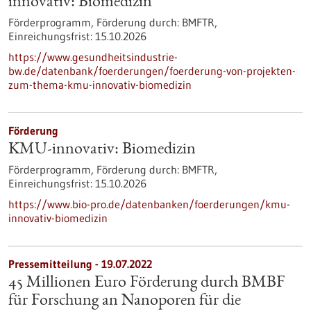
innovativ: Biomedizin
Förderprogramm,
Förderung durch:
BMFTR,
Einreichungsfrist:
15.10.2026
https://www.gesundheitsindustrie-
bw.de/datenbank/foerderungen/foerderung-von-projekten-
zum-thema-kmu-innovativ-biomedizin
Förderung
KMU-innovativ: Biomedizin
Förderprogramm,
Förderung durch:
BMFTR,
Einreichungsfrist:
15.10.2026
https://www.bio-pro.de/datenbanken/foerderungen/kmu-
innovativ-biomedizin
Pressemitteilung - 19.07.2022
45 Millionen Euro Förderung durch BMBF
für Forschung an Nanoporen für die