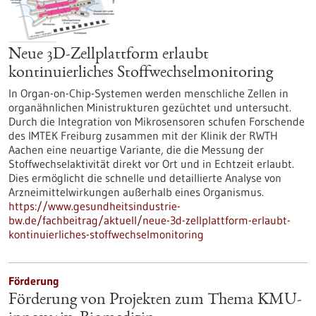
Neue 3D-Zellplattform erlaubt
kontinuierliches Stoffwechselmonitoring
In Organ-on-Chip-Systemen werden menschliche Zellen in
organähnlichen Ministrukturen gezüchtet und untersucht.
Durch die Integration von Mikrosensoren schufen Forschende
des IMTEK Freiburg zusammen mit der Klinik der RWTH
Aachen eine neuartige Variante, die die Messung der
Stoffwechselaktivität direkt vor Ort und in Echtzeit erlaubt.
Dies ermöglicht die schnelle und detaillierte Analyse von
Arzneimittelwirkungen außerhalb eines Organismus.
https://www.gesundheitsindustrie-
bw.de/fachbeitrag/aktuell/neue-3d-zellplattform-erlaubt-
kontinuierliches-stoffwechselmonitoring
Förderung
Förderung von Projekten zum Thema KMU-