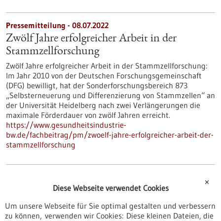
Pressemitteilung - 08.07.2022
Zwölf Jahre erfolgreicher Arbeit in der
Stammzellforschung
Zwölf Jahre erfolgreicher Arbeit in der Stammzellforschung:
Im Jahr 2010 von der Deutschen Forschungsgemeinschaft
(DFG) bewilligt, hat der Sonderforschungsbereich 873
„Selbsterneuerung und Differenzierung von Stammzellen“ an
der Universität Heidelberg nach zwei Verlängerungen die
maximale Förderdauer von zwölf Jahren erreicht.
https://www.gesundheitsindustrie-
bw.de/fachbeitrag/pm/zwoelf-jahre-erfolgreicher-arbeit-der-
stammzellforschung
Pressemitteilung - 07.07.2022
✕
Diese Webseite verwendet Cookies
Um unsere Webseite für Sie optimal gestalten und verbessern
zu können, verwenden wir Cookies: Diese kleinen Dateien, die