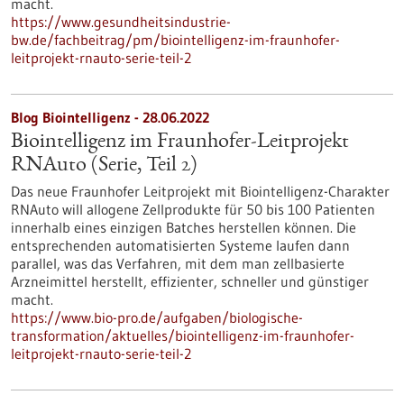
macht.
https://www.gesundheitsindustrie-
bw.de/fachbeitrag/pm/biointelligenz-im-fraunhofer-
leitprojekt-rnauto-serie-teil-2
Blog Biointelligenz - 28.06.2022
Biointelligenz im Fraunhofer-Leitprojekt
RNAuto (Serie, Teil 2)
Das neue Fraunhofer Leitprojekt mit Biointelligenz-Charakter
RNAuto will allogene Zellprodukte für 50 bis 100 Patienten
innerhalb eines einzigen Batches herstellen können. Die
entsprechenden automatisierten Systeme laufen dann
parallel, was das Verfahren, mit dem man zellbasierte
Arzneimittel herstellt, effizienter, schneller und günstiger
macht.
https://www.bio-pro.de/aufgaben/biologische-
transformation/aktuelles/biointelligenz-im-fraunhofer-
leitprojekt-rnauto-serie-teil-2