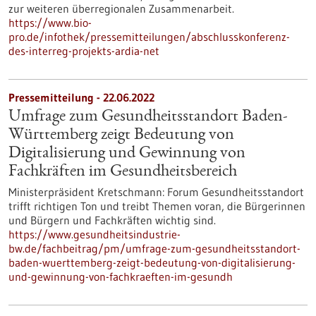
zur weiteren überregionalen Zusammenarbeit.
https://www.bio-
pro.de/infothek/pressemitteilungen/abschlusskonferenz-
des-interreg-projekts-ardia-net
Pressemitteilung - 22.06.2022
Umfrage zum Gesundheitsstandort Baden-
Württemberg zeigt Bedeutung von
Digitalisierung und Gewinnung von
Fachkräften im Gesundheitsbereich
Ministerpräsident Kretschmann: Forum Gesundheitsstandort
trifft richtigen Ton und treibt Themen voran, die Bürgerinnen
und Bürgern und Fachkräften wichtig sind.
https://www.gesundheitsindustrie-
bw.de/fachbeitrag/pm/umfrage-zum-gesundheitsstandort-
baden-wuerttemberg-zeigt-bedeutung-von-digitalisierung-
und-gewinnung-von-fachkraeften-im-gesundh