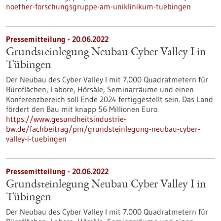
noether-forschungsgruppe-am-uniklinikum-tuebingen
Pressemitteilung - 20.06.2022
Grundsteinlegung Neubau Cyber Valley I in
Tübingen
Der Neubau des Cyber Valley I mit 7.000 Quadratmetern für
Büroflächen, Labore, Hörsäle, Seminarräume und einen
Konferenzbereich soll Ende 2024 fertiggestellt sein. Das Land
fördert den Bau mit knapp 56 Millionen Euro.
https://www.gesundheitsindustrie-
bw.de/fachbeitrag/pm/grundsteinlegung-neubau-cyber-
valley-i-tuebingen
Pressemitteilung - 20.06.2022
Grundsteinlegung Neubau Cyber Valley I in
Tübingen
Der Neubau des Cyber Valley I mit 7.000 Quadratmetern für