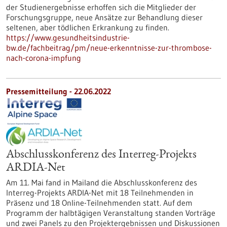
der Studienergebnisse erhoffen sich die Mitglieder der
Forschungsgruppe, neue Ansätze zur Behandlung dieser
seltenen, aber tödlichen Erkrankung zu finden.
https://www.gesundheitsindustrie-
bw.de/fachbeitrag/pm/neue-erkenntnisse-zur-thrombose-
nach-corona-impfung
Pressemitteilung - 22.06.2022
Abschlusskonferenz des Interreg-Projekts
ARDIA-Net
Am 11. Mai fand in Mailand die Abschlusskonferenz des
Interreg-Projekts ARDIA-Net mit 18 Teilnehmenden in
Präsenz und 18 Online-Teilnehmenden statt. Auf dem
Programm der halbtägigen Veranstaltung standen Vorträge
und zwei Panels zu den Projektergebnissen und Diskussionen