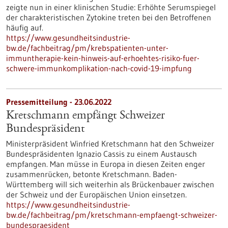
zeigte nun in einer klinischen Studie: Erhöhte Serumspiegel
der charakteristischen Zytokine treten bei den Betroffenen
häufig auf.
https://www.gesundheitsindustrie-
bw.de/fachbeitrag/pm/krebspatienten-unter-
immuntherapie-kein-hinweis-auf-erhoehtes-risiko-fuer-
schwere-immunkomplikation-nach-covid-19-impfung
Pressemitteilung - 23.06.2022
Kretschmann empfängt Schweizer
Bundespräsident
Ministerpräsident Winfried Kretschmann hat den Schweizer
Bundespräsidenten Ignazio Cassis zu einem Austausch
empfangen. Man müsse in Europa in diesen Zeiten enger
zusammenrücken, betonte Kretschmann. Baden-
Württemberg will sich weiterhin als Brückenbauer zwischen
der Schweiz und der Europäischen Union einsetzen.
https://www.gesundheitsindustrie-
bw.de/fachbeitrag/pm/kretschmann-empfaengt-schweizer-
bundespraesident