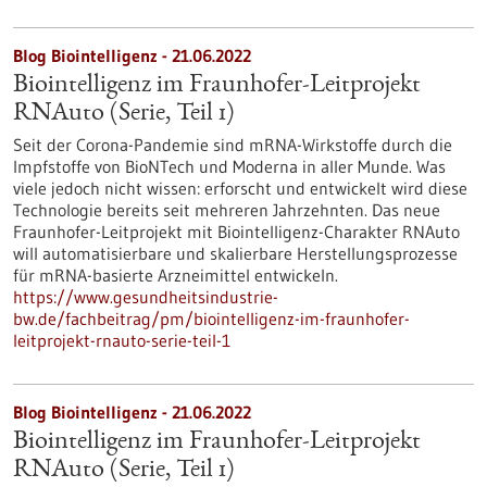
Blog Biointelligenz - 21.06.2022
Biointelligenz im Fraunhofer-Leitprojekt
RNAuto (Serie, Teil 1)
Seit der Corona-Pandemie sind mRNA-Wirkstoffe durch die
Impfstoffe von BioNTech und Moderna in aller Munde. Was
viele jedoch nicht wissen: erforscht und entwickelt wird diese
Technologie bereits seit mehreren Jahrzehnten. Das neue
Fraunhofer-Leitprojekt mit Biointelligenz-Charakter RNAuto
will automatisierbare und skalierbare Herstellungsprozesse
für mRNA-basierte Arzneimittel entwickeln.
https://www.gesundheitsindustrie-
bw.de/fachbeitrag/pm/biointelligenz-im-fraunhofer-
leitprojekt-rnauto-serie-teil-1
Blog Biointelligenz - 21.06.2022
Biointelligenz im Fraunhofer-Leitprojekt
RNAuto (Serie, Teil 1)