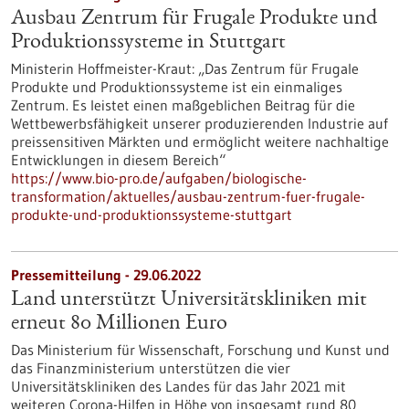
Ausbau Zentrum für Frugale Produkte und
Produktionssysteme in Stuttgart
Ministerin Hoffmeister-Kraut: „Das Zentrum für Frugale
Produkte und Produktionssysteme ist ein einmaliges
Zentrum. Es leistet einen maßgeblichen Beitrag für die
Wettbewerbsfähigkeit unserer produzierenden Industrie auf
preissensitiven Märkten und ermöglicht weitere nachhaltige
Entwicklungen in diesem Bereich“
https://www.bio-pro.de/aufgaben/biologische-
transformation/aktuelles/ausbau-zentrum-fuer-frugale-
produkte-und-produktionssysteme-stuttgart
Pressemitteilung - 29.06.2022
Land unterstützt Universitätskliniken mit
erneut 80 Millionen Euro
Das Ministerium für Wissenschaft, Forschung und Kunst und
das Finanzministerium unterstützen die vier
Universitätskliniken des Landes für das Jahr 2021 mit
weiteren Corona-Hilfen in Höhe von insgesamt rund 80