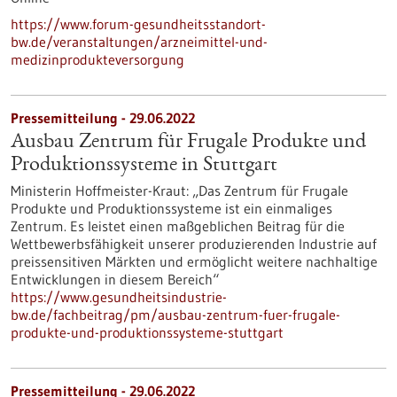
https://www.forum-gesundheitsstandort-
bw.de/veranstaltungen/arzneimittel-und-
medizinprodukteversorgung
Pressemitteilung - 29.06.2022
Ausbau Zentrum für Frugale Produkte und
Produktionssysteme in Stuttgart
Ministerin Hoffmeister-Kraut: „Das Zentrum für Frugale
Produkte und Produktionssysteme ist ein einmaliges
Zentrum. Es leistet einen maßgeblichen Beitrag für die
Wettbewerbsfähigkeit unserer produzierenden Industrie auf
preissensitiven Märkten und ermöglicht weitere nachhaltige
Entwicklungen in diesem Bereich“
https://www.gesundheitsindustrie-
bw.de/fachbeitrag/pm/ausbau-zentrum-fuer-frugale-
produkte-und-produktionssysteme-stuttgart
Pressemitteilung - 29.06.2022