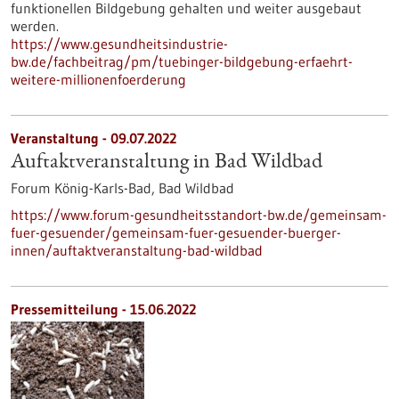
funktionellen Bildgebung gehalten und weiter ausgebaut
werden.
https://www.gesundheitsindustrie-
bw.de/fachbeitrag/pm/tuebinger-bildgebung-erfaehrt-
weitere-millionenfoerderung
Veranstaltung -
09.07.2022
Auftaktveranstaltung in Bad Wildbad
Forum König-Karls-Bad, Bad Wildbad
https://www.forum-gesundheitsstandort-bw.de/gemeinsam-
fuer-gesuender/gemeinsam-fuer-gesuender-buerger-
innen/auftaktveranstaltung-bad-wildbad
Pressemitteilung - 15.06.2022