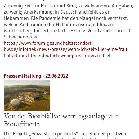
Zu wenig Zeit für Mutter und Kind, zu viele andere Aufgaben,
zu wenig Anerkennung: In Deutschland fehlt es an
Hebammen. Die Pandemie hat den Mangel noch verstärkt.
Welche Änderungen der Hebammenverband Baden-
Württemberg fordert, erklärt dessen 2. Vorsitzende Christel
Scheichenbauer.
https://www.forum-gesundheitsstandort-
bw.de/infothek/news-presse/wenn-ich-zeit-fuer-eine-frau-
habe-braucht-sie-deutlich-weniger-schmerzmittel
Pressemitteilung - 23.06.2022
Von der Bioabfallverwertungsanlage zur
Bioraffinerie
Das Projekt „Biowaste to products“ leistet einen positiven