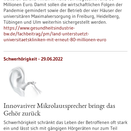
Millionen Euro. Damit sollen die wirtschaftlichen Folgen der
Pandemie gemindert sowie der Betrieb der vier Häuser der
universitären Maximalversorgung in Freiburg, Heidelberg,
Tübingen und Ulm weiterhin sichergestellt werden.
https://www.gesundheitsindustrie-
bw.de/fachbeitrag/pm/land-unterstuetzt-
universitaetskliniken-mit-erneut-80-millionen-euro
Schwerhörigkeit - 29.06.2022
Innovativer Mikrolautsprecher bringt das
Gehör zurück
Schwerhörigkeit schränkt das Leben der Betroffenen oft stark
ein und lässt sich mit gängigen Hörgeräten nur zum Teil