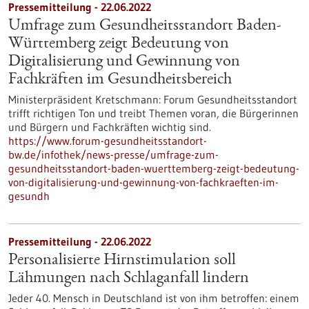
Pressemitteilung - 22.06.2022
Umfrage zum Gesundheitsstandort Baden-
Württemberg zeigt Bedeutung von
Digitalisierung und Gewinnung von
Fachkräften im Gesundheitsbereich
Ministerpräsident Kretschmann: Forum Gesundheitsstandort
trifft richtigen Ton und treibt Themen voran, die Bürgerinnen
und Bürgern und Fachkräften wichtig sind.
https://www.forum-gesundheitsstandort-
bw.de/infothek/news-presse/umfrage-zum-
gesundheitsstandort-baden-wuerttemberg-zeigt-bedeutung-
von-digitalisierung-und-gewinnung-von-fachkraeften-im-
gesundh
Pressemitteilung - 22.06.2022
Personalisierte Hirnstimulation soll
Lähmungen nach Schlaganfall lindern
Jeder 40. Mensch in Deutschland ist von ihm betroffen: einem