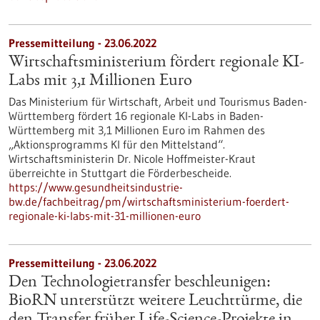
Pressemitteilung - 23.06.2022
Wirtschaftsministerium fördert regionale KI-
Labs mit 3,1 Millionen Euro
Das Ministerium für Wirtschaft, Arbeit und Tourismus Baden-
Württemberg fördert 16 regionale KI-Labs in Baden-
Württemberg mit 3,1 Millionen Euro im Rahmen des
„Aktionsprogramms KI für den Mittelstand“.
Wirtschaftsministerin Dr. Nicole Hoffmeister-Kraut
überreichte in Stuttgart die Förderbescheide.
https://www.gesundheitsindustrie-
bw.de/fachbeitrag/pm/wirtschaftsministerium-foerdert-
regionale-ki-labs-mit-31-millionen-euro
Pressemitteilung - 23.06.2022
Den Technologietransfer beschleunigen:
BioRN unterstützt weitere Leuchttürme, die