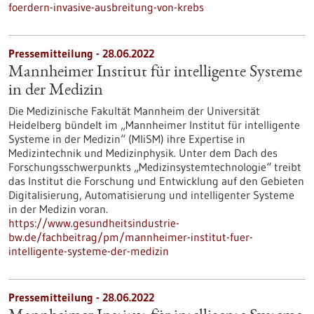
foerdern-invasive-ausbreitung-von-krebs
Pressemitteilung - 28.06.2022
Mannheimer Institut für intelligente Systeme
in der Medizin
Die Medizinische Fakultät Mannheim der Universität
Heidelberg bündelt im „Mannheimer Institut für intelligente
Systeme in der Medizin“ (MIiSM) ihre Expertise in
Medizintechnik und Medizinphysik. Unter dem Dach des
Forschungsschwerpunkts „Medizinsystemtechnologie“ treibt
das Institut die Forschung und Entwicklung auf den Gebieten
Digitalisierung, Automatisierung und intelligenter Systeme
in der Medizin voran.
https://www.gesundheitsindustrie-
bw.de/fachbeitrag/pm/mannheimer-institut-fuer-
intelligente-systeme-der-medizin
Pressemitteilung - 28.06.2022