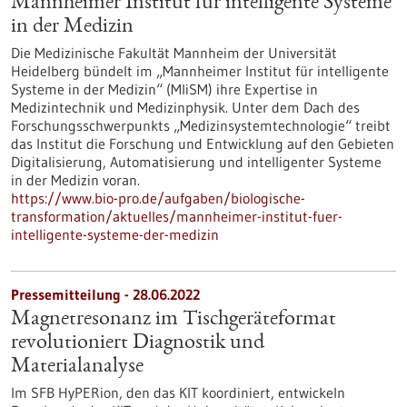
Mannheimer Institut für intelligente Systeme
in der Medizin
Die Medizinische Fakultät Mannheim der Universität
Heidelberg bündelt im „Mannheimer Institut für intelligente
Systeme in der Medizin“ (MIiSM) ihre Expertise in
Medizintechnik und Medizinphysik. Unter dem Dach des
Forschungsschwerpunkts „Medizinsystemtechnologie“ treibt
das Institut die Forschung und Entwicklung auf den Gebieten
Digitalisierung, Automatisierung und intelligenter Systeme
in der Medizin voran.
https://www.bio-pro.de/aufgaben/biologische-
transformation/aktuelles/mannheimer-institut-fuer-
intelligente-systeme-der-medizin
Pressemitteilung - 28.06.2022
Magnetresonanz im Tischgeräteformat
revolutioniert Diagnostik und
Materialanalyse
Im SFB HyPERion, den das KIT koordiniert, entwickeln