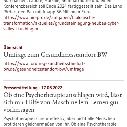
Büroflächen, Labore, Hörsäle, Seminarräume und einen
Konferenzbereich soll Ende 2024 fertiggestellt sein. Das Land
fördert den Bau mit knapp 56 Millionen Euro.
https://www.bio-pro.de/aufgaben/biologische-
transformation/aktuelles/grundsteinlegung-neubau-cyber-
valley-i-tuebingen
Übersicht
Umfrage zum Gesundheitsstandort BW
https://www.forum-gesundheitsstandort-
bw.de/gesundheitsstandort-bw/umfrage
Pressemitteilung - 17.06.2022
Ob eine Psychotherapie anschlagen wird, lässt
sich mit Hilfe von Maschinellem Lernen gut
vorhersagen
Psychotherapie ist sehr effektiv, aber nicht alle Menschen
profitieren gleichermaßen von ihr. Ob eine Psychotherapie