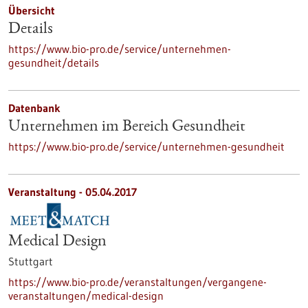
Übersicht
Details
https://www.bio-pro.de/service/unternehmen-
gesundheit/details
Datenbank
Unternehmen im Bereich Gesundheit
https://www.bio-pro.de/service/unternehmen-gesundheit
Veranstaltung -
05.04.2017
Medical Design
Stuttgart
https://www.bio-pro.de/veranstaltungen/vergangene-
veranstaltungen/medical-design