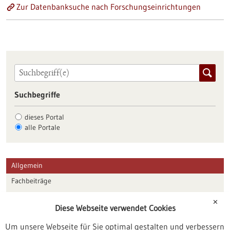
Zur Datenbanksuche nach Forschungseinrichtungen
Suchbegriffe
dieses Portal
alle Portale
Allgemein
Fachbeiträge
Förderungen
✕
Diese Webseite verwendet Cookies
Veranstaltungen
Um unsere Webseite für Sie optimal gestalten und verbessern