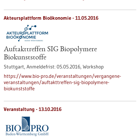
Akteursplattform Bioökonomie -
11.05.2016
Auftakttreffen SIG Biopolymere
Biokunststoffe
Stuttgart,
Anmeldefrist:
05.05.2016,
Workshop
https://www.bio-pro.de/veranstaltungen/vergangene-
veranstaltungen/auftakttreffen-sig-biopolymere-
biokunststoffe
Veranstaltung -
13.10.2016