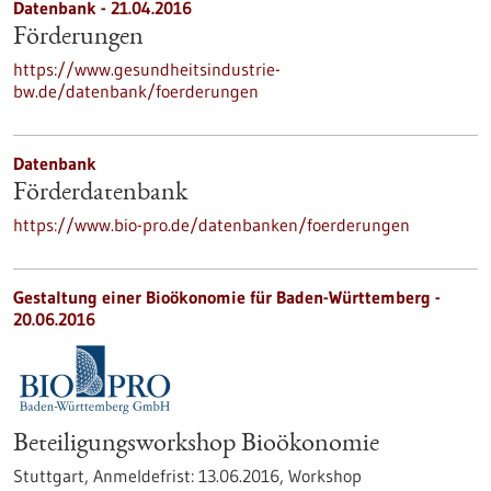
Datenbank - 21.04.2016
Förderungen
https://www.gesundheitsindustrie-
bw.de/datenbank/foerderungen
Datenbank
Förderdatenbank
https://www.bio-pro.de/datenbanken/foerderungen
Gestaltung einer Bioökonomie für Baden-Württemberg -
20.06.2016
Beteiligungsworkshop Bioökonomie
Stuttgart,
Anmeldefrist:
13.06.2016,
Workshop