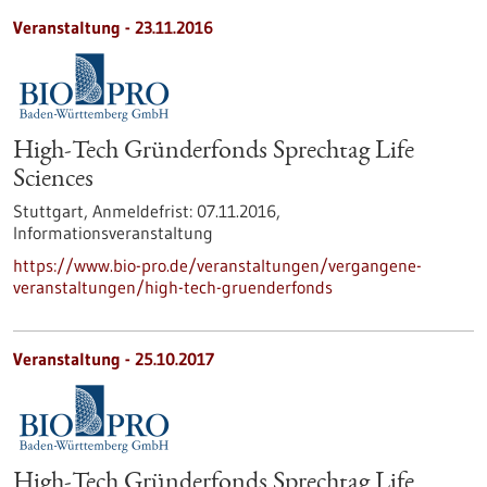
Veranstaltung -
23.11.2016
High-Tech Gründerfonds Sprechtag Life
Sciences
Stuttgart,
Anmeldefrist:
07.11.2016,
Informationsveranstaltung
https://www.bio-pro.de/veranstaltungen/vergangene-
veranstaltungen/high-tech-gruenderfonds
Veranstaltung -
25.10.2017
High-Tech Gründerfonds Sprechtag Life