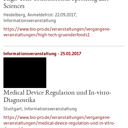
Sciences
Heidelberg,
Anmeldefrist:
22.09.2017,
Informationsveranstaltung
https://www.bio-pro.de/veranstaltungen/vergangene-
veranstaltungen/high-tech-gruenderfonds1
Informationsveranstaltung -
25.01.2017
Medical Device Regulation und In-vitro-
Diagnostika
Stuttgart,
Informationsveranstaltung
https://www.bio-pro.de/veranstaltungen/vergangene-
veranstaltungen/medical-device-regulation-und-in-vitro-