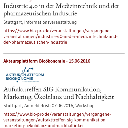
Industrie 4.0 in der Medizintechnik und der
pharmazeutischen Industrie
Stuttgart,
Informationsveranstaltung
https://www.bio-pro.de/veranstaltungen/vergangene-
veranstaltungen/industrie-40-in-der-medizintechnik-und-
der-pharmazeutischen-industrie
Akteursplattform Bioökonomie -
15.06.2016
Auftakttreffen SIG Kommunikation,
Marketing, Ökobilanz und Nachhaltigkeit
Stuttgart,
Anmeldefrist:
07.06.2016,
Workshop
https://www.bio-pro.de/veranstaltungen/vergangene-
veranstaltungen/auftakttreffen-sig-kommunikation-
marketing-oekobilanz-und-nachhaltigkeit