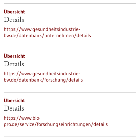
Übersicht
Details
https://www.gesundheitsindustrie-
bw.de/datenbank/unternehmen/details
Übersicht
Details
https://www.gesundheitsindustrie-
bw.de/datenbank/forschung/details
Übersicht
Details
https://www.bio-
pro.de/service/forschungseinrichtungen/details