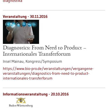
diagnostika
Veranstaltung -
30.11.2016
Diagnostics: From Need to Product –
Internationales Transferforum
Insel Mainau,
Kongress/Symposium
https://www.bio-pro.de/veranstaltungen/vergangene-
veranstaltungen/diagnostics-from-need-to-product-
internationales-transferforum
Informationsveranstaltung -
20.10.2016