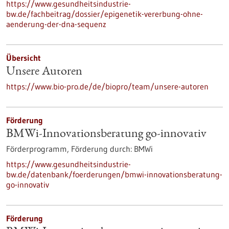
https://www.gesundheitsindustrie-
bw.de/fachbeitrag/dossier/epigenetik-vererbung-ohne-
aenderung-der-dna-sequenz
Übersicht
Unsere Autoren
https://www.bio-pro.de/de/biopro/team/unsere-autoren
Förderung
BMWi-Innovationsberatung go-innovativ
Förderprogramm,
Förderung durch:
BMWi
https://www.gesundheitsindustrie-
bw.de/datenbank/foerderungen/bmwi-innovationsberatung-
go-innovativ
Förderung