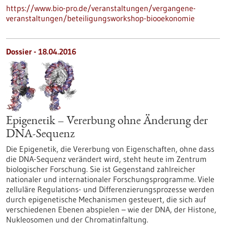
https://www.bio-pro.de/veranstaltungen/vergangene-
veranstaltungen/beteiligungsworkshop-biooekonomie
Dossier - 18.04.2016
Epigenetik – Vererbung ohne Änderung der
DNA-Sequenz
Die Epigenetik, die Vererbung von Eigenschaften, ohne dass
die DNA-Sequenz verändert wird, steht heute im Zentrum
biologischer Forschung. Sie ist Gegenstand zahlreicher
nationaler und internationaler Forschungsprogramme. Viele
zelluläre Regulations- und Differenzierungsprozesse werden
durch epigenetische Mechanismen gesteuert, die sich auf
verschiedenen Ebenen abspielen – wie der DNA, der Histone,
Nukleosomen und der Chromatinfaltung.