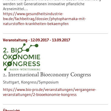
werden seit Generationen innovative pflanzliche
Arzneimittel…
https://www.gesundheitsindustrie-
bw.de/fachbeitrag/dossier/phytopharmaka-mit-
naturstoffen-krankheiten-bekaempfen
Veranstaltung -
12.09.2017
-
13.09.2017
2. International Bioeconomy Congress
Stuttgart,
Kongress/Symposium
https://www.bio-pro.de/veranstaltungen/vergangene-
veranstaltungen/2-biooekonomie-kongress
Übersicht