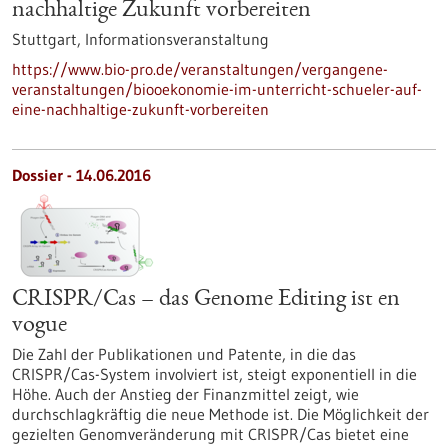
nachhaltige Zukunft vorbereiten
Stuttgart,
Informationsveranstaltung
https://www.bio-pro.de/veranstaltungen/vergangene-
veranstaltungen/biooekonomie-im-unterricht-schueler-auf-
eine-nachhaltige-zukunft-vorbereiten
Dossier - 14.06.2016
CRISPR/Cas – das Genome Editing ist en
vogue
Die Zahl der Publikationen und Patente, in die das
CRISPR/Cas-System involviert ist, steigt exponentiell in die
Höhe. Auch der Anstieg der Finanzmittel zeigt, wie
durchschlagkräftig die neue Methode ist. Die Möglichkeit der
gezielten Genomveränderung mit CRISPR/Cas bietet eine