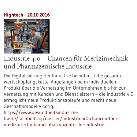
Hightech - 20.10.2016
Industrie 4.0 – Chancen für Medizintechnik
und Pharmazeutische Industrie
Die Digitalisierung der Industrie beeinflusst die gesamte
Wertschöpfungskette. Angefangen beim individuellen
Produkt über die Vernetzung im Unternehmen bis hin zur
Vernetzung mit Kunden und Dienstleistern – die Industrie 4.0
ermöglicht neue Produktionsabläufe und macht neue
Geschäftsmodelle nötig.
https://www.gesundheitsindustrie-
bw.de/fachbeitrag/dossier/industrie-40-chancen-fuer-
medizintechnik-und-pharmazeutische-industrie