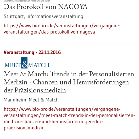
Das Protokoll von NAGOYA
Stuttgart,
Informationsveranstaltung
https://www.bio-pro.de/veranstaltungen/vergangene-
veranstaltungen/das-protokoll-von-nagoya
Veranstaltung -
23.11.2016
Meet & Match: Trends in der Personalisierten
Medizin - Chancen und Herausforderungen
der Präzisionsmedizin
Mannheim,
Meet & Match
https://www.bio-pro.de/veranstaltungen/vergangene-
veranstaltungen/meet-match-trends-in-der-personalisierten-
medizin-chancen-und-herausforderungen-der-
praezisionsmedizin