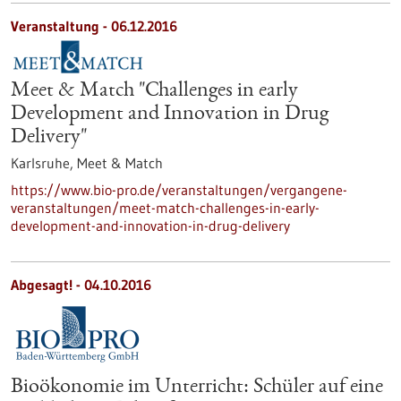
Veranstaltung -
06.12.2016
Meet & Match "Challenges in early
Development and Innovation in Drug
Delivery"
Karlsruhe,
Meet & Match
https://www.bio-pro.de/veranstaltungen/vergangene-
veranstaltungen/meet-match-challenges-in-early-
development-and-innovation-in-drug-delivery
Abgesagt! -
04.10.2016
Bioökonomie im Unterricht: Schüler auf eine