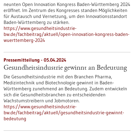
neunten Open Innovation Kongress Baden-Württemberg 2024
eröffnet. Im Zentrum des Kongresses standen Möglichkeiten
für Austausch und Vernetzung, um den Innovationsstandort
Baden-Württemberg zu stärken.
https://www.gesundheitsindustrie-
bw.de/fachbeitrag/aktuell/open-innovation-kongress-baden-
wuerttemberg-2024
Pressemitteilung - 05.04.2024
Gesundheitsindustrie gewinnt an Bedeutung
Die Gesundheitsindustrie mit den Branchen Pharma,
Medizintechnik und Biotechnologie gewinnt in Baden-
Württemberg zunehmend an Bedeutung. Zudem entwickeln
sich die Gesundheitsbranchen zu entscheidenden
Wachstumstreibern und Jobmotoren.
https://www.gesundheitsindustrie-
bw.de/fachbeitrag/aktuell/gesundheitsindustrie-gewinnt-
bedeutung