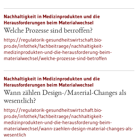
Nachhaltigkeit in Medizinprodukten und die
Herausforderungen beim Materialwechsel
Welche Prozesse sind betroffen?
https://regulatorik-gesundheitswirtschaft.bio-
pro.de/infothek/fachbeitraege/nachhaltigkeit-
medizinprodukten-und-die-herausforderung-beim-
materialwechsel/welche-prozesse-sind-betroffen
Nachhaltigkeit in Medizinprodukten und die
Herausforderungen beim Materialwechsel
Wann zählen Design-/Material-Changes als
wesentlich?
https://regulatorik-gesundheitswirtschaft.bio-
pro.de/infothek/fachbeitraege/nachhaltigkeit-
medizinprodukten-und-die-herausforderung-beim-
materialwechsel/wann-zaehlen-design-material-changes-als-
wesentlich