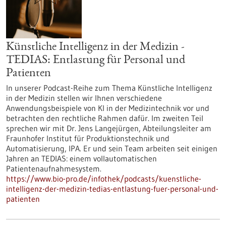
Künstliche Intelligenz in der Medizin -
TEDIAS: Entlastung für Personal und
Patienten
In unserer Podcast-Reihe zum Thema Künstliche Intelligenz
in der Medizin stellen wir Ihnen verschiedene
Anwendungsbeispiele von KI in der Medizintechnik vor und
betrachten den rechtliche Rahmen dafür. Im zweiten Teil
sprechen wir mit Dr. Jens Langejürgen, Abteilungsleiter am
Fraunhofer Institut für Produktionstechnik und
Automatisierung, IPA. Er und sein Team arbeiten seit einigen
Jahren an TEDIAS: einem vollautomatischen
Patientenaufnahmesystem.
https://www.bio-pro.de/infothek/podcasts/kuenstliche-
intelligenz-der-medizin-tedias-entlastung-fuer-personal-und-
patienten