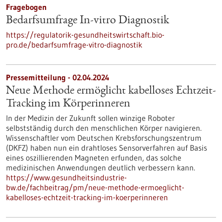
Fragebogen
Bedarfsumfrage In-vitro Diagnostik
https://regulatorik-gesundheitswirtschaft.bio-
pro.de/bedarfsumfrage-vitro-diagnostik
Pressemitteilung - 02.04.2024
Neue Methode ermöglicht kabelloses Echtzeit-
Tracking im Körperinneren
In der Medizin der Zukunft sollen winzige Roboter
selbstständig durch den menschlichen Körper navigieren.
Wissenschaftler vom Deutschen Krebsforschungszentrum
(DKFZ) haben nun ein drahtloses Sensorverfahren auf Basis
eines oszillierenden Magneten erfunden, das solche
medizinischen Anwendungen deutlich verbessern kann.
https://www.gesundheitsindustrie-
bw.de/fachbeitrag/pm/neue-methode-ermoeglicht-
kabelloses-echtzeit-tracking-im-koerperinneren