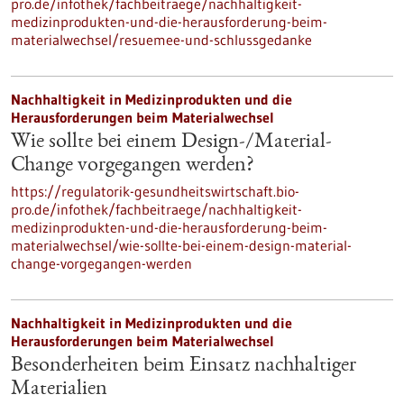
pro.de/infothek/fachbeitraege/nachhaltigkeit-
medizinprodukten-und-die-herausforderung-beim-
materialwechsel/resuemee-und-schlussgedanke
Nachhaltigkeit in Medizinprodukten und die
Herausforderungen beim Materialwechsel
Wie sollte bei einem Design-/Material-
Change vorgegangen werden?
https://regulatorik-gesundheitswirtschaft.bio-
pro.de/infothek/fachbeitraege/nachhaltigkeit-
medizinprodukten-und-die-herausforderung-beim-
materialwechsel/wie-sollte-bei-einem-design-material-
change-vorgegangen-werden
Nachhaltigkeit in Medizinprodukten und die
Herausforderungen beim Materialwechsel
Besonderheiten beim Einsatz nachhaltiger
Materialien