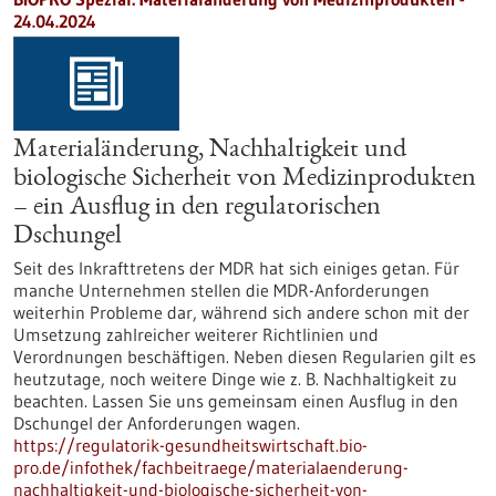
24.04.2024
Materialänderung, Nachhaltigkeit und
biologische Sicherheit von Medizinprodukten
– ein Ausflug in den regulatorischen
Dschungel
Seit des Inkrafttretens der MDR hat sich einiges getan. Für
manche Unternehmen stellen die MDR-Anforderungen
weiterhin Probleme dar, während sich andere schon mit der
Umsetzung zahlreicher weiterer Richtlinien und
Verordnungen beschäftigen. Neben diesen Regularien gilt es
heutzutage, noch weitere Dinge wie z. B. Nachhaltigkeit zu
beachten. Lassen Sie uns gemeinsam einen Ausflug in den
Dschungel der Anforderungen wagen.
https://regulatorik-gesundheitswirtschaft.bio-
pro.de/infothek/fachbeitraege/materialaenderung-
nachhaltigkeit-und-biologische-sicherheit-von-