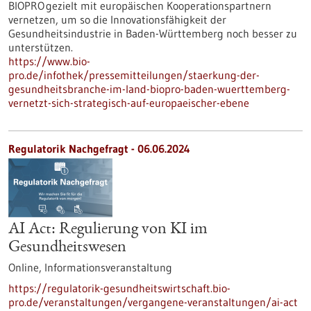
BIOPRO gezielt mit europäischen Kooperationspartnern
vernetzen, um so die Innovationsfähigkeit der
Gesundheitsindustrie in Baden-Württemberg noch besser zu
unterstützen.
https://www.bio-
pro.de/infothek/pressemitteilungen/staerkung-der-
gesundheitsbranche-im-land-biopro-baden-wuerttemberg-
vernetzt-sich-strategisch-auf-europaeischer-ebene
Regulatorik Nachgefragt -
06.06.2024
AI Act: Regulierung von KI im
Gesundheitswesen
Online,
Informationsveranstaltung
https://regulatorik-gesundheitswirtschaft.bio-
pro.de/veranstaltungen/vergangene-veranstaltungen/ai-act