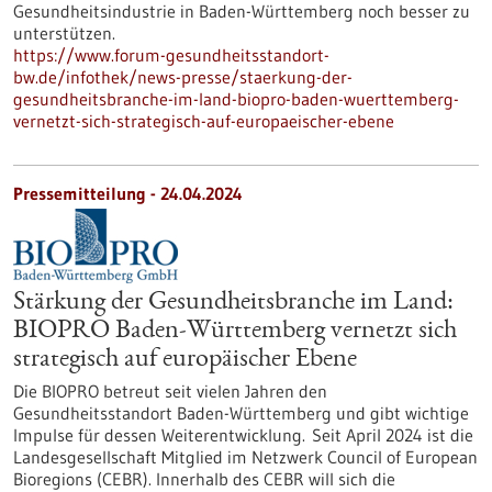
Gesundheitsindustrie in Baden-Württemberg noch besser zu
unterstützen.
https://www.forum-gesundheitsstandort-
bw.de/infothek/news-presse/staerkung-der-
gesundheitsbranche-im-land-biopro-baden-wuerttemberg-
vernetzt-sich-strategisch-auf-europaeischer-ebene
Pressemitteilung - 24.04.2024
Stärkung der Gesundheitsbranche im Land:
BIOPRO Baden-Württemberg vernetzt sich
strategisch auf europäischer Ebene
Die BIOPRO betreut seit vielen Jahren den
Gesundheitsstandort Baden-Württemberg und gibt wichtige
Impulse für dessen Weiterentwicklung. Seit April 2024 ist die
Landesgesellschaft Mitglied im Netzwerk Council of European
Bioregions (CEBR). Innerhalb des CEBR will sich die