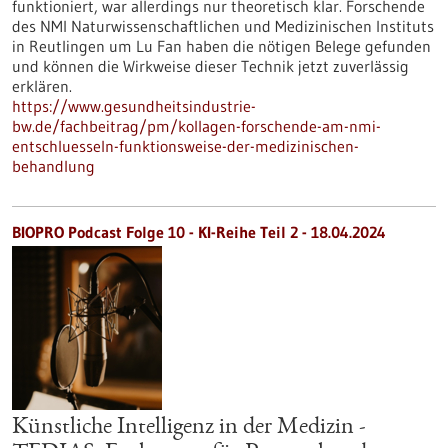
funktioniert, war allerdings nur theoretisch klar. Forschende
des NMI Naturwissenschaftlichen und Medizinischen Instituts
in Reutlingen um Lu Fan haben die nötigen Belege gefunden
und können die Wirkweise dieser Technik jetzt zuverlässig
erklären.
https://www.gesundheitsindustrie-
bw.de/fachbeitrag/pm/kollagen-forschende-am-nmi-
entschluesseln-funktionsweise-der-medizinischen-
behandlung
BIOPRO Podcast Folge 10 - KI-Reihe Teil 2 - 18.04.2024
Künstliche Intelligenz in der Medizin -