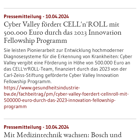
Pressemitteilung - 10.04.2024
Cyber Valley fördert CELL'n'ROLL mit
500.000 Euro durch das 2023 Innovation
Fellowship Programm
Sie leisten Pionierarbeit zur Entwicklung hochmoderner
Diagnosesysteme für die Erkennung von Krankheiten: Cyber
Valley vergibt eine Förderung in Höhe von 500.000 Euro an
das CELL'n'ROLL-Team, finanziert durch das 2023 von der
Carl-Zeiss-Stiftung geförderte Cyber Valley Innovation
Fellowship Programm.
https://www.gesundheitsindustrie-
bw.de/fachbeitrag/pm/cyber-valley-foerdert-cellnroll-mit-
500000-euro-durch-das-2023-innovation-fellowship-
programm
Pressemitteilung - 10.04.2024
Mit Medizintechnik wachsen: Bosch und