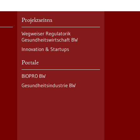
Projektseiten
Wegweiser Regulatorik
Gesundheitswirtschaft BW
Innovation & Startups
Portale
BIOPRO BW
Gesundheitsindustrie BW