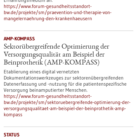
Ernährungsmedizin an.
https://www.forum-gesundheitsstandort-
bw.de/projekte/sm/praevention-und-therapie-von-
mangelernaehrung-den-krankenhaeusern
AMP-KOMPASS
Sektorübergreifende Optimierung der
Versorgungsqualität am Beispiel der
Beinprothetik (AMP-KOMPASS)
Etablierung eines digital vernetzten
Dokumentationswerkzeuges zur sektorenübergreifenden
Datenerfassung und -nutzung für die patientenspezifische
Versorgung beinamputierter Menschen.
https://www.forum-gesundheitsstandort-
bw.de/projekte/sm/sektoruebergreifende-optimierung-der-
versorgungsqualitaet-am-beispiel-der-beinprothetik-amp-
kompass
STATUS