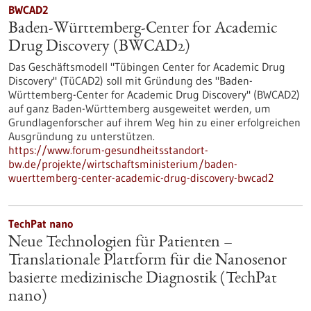
BWCAD2
Baden-Württemberg-Center for Academic
Drug Discovery (BWCAD2)
Das Geschäftsmodell "Tübingen Center for Academic Drug
Discovery" (TüCAD2) soll mit Gründung des "Baden-
Württemberg-Center for Academic Drug Discovery" (BWCAD2)
auf ganz Baden-Württemberg ausgeweitet werden, um
Grundlagenforscher auf ihrem Weg hin zu einer erfolgreichen
Ausgründung zu unterstützen.
https://www.forum-gesundheitsstandort-
bw.de/projekte/wirtschaftsministerium/baden-
wuerttemberg-center-academic-drug-discovery-bwcad2
TechPat nano
Neue Technologien für Patienten –
Translationale Plattform für die Nanosenor
basierte medizinische Diagnostik (TechPat
nano)