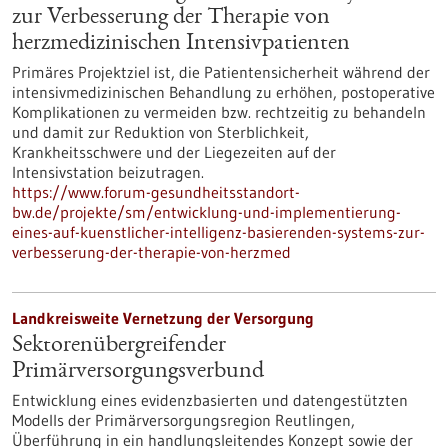
zur Verbesserung der Therapie von
herzmedizinischen Intensivpatienten
Primäres Projektziel ist, die Patientensicherheit während der
intensivmedizinischen Behandlung zu erhöhen, postoperative
Komplikationen zu vermeiden bzw. rechtzeitig zu behandeln
und damit zur Reduktion von Sterblichkeit,
Krankheitsschwere und der Liegezeiten auf der
Intensivstation beizutragen.
https://www.forum-gesundheitsstandort-
bw.de/projekte/sm/entwicklung-und-implementierung-
eines-auf-kuenstlicher-intelligenz-basierenden-systems-zur-
verbesserung-der-therapie-von-herzmed
Landkreisweite Vernetzung der Versorgung
Sektorenübergreifender
Primärversorgungsverbund
Entwicklung eines evidenzbasierten und datengestützten
Modells der Primärversorgungsregion Reutlingen,
Überführung in ein handlungsleitendes Konzept sowie der