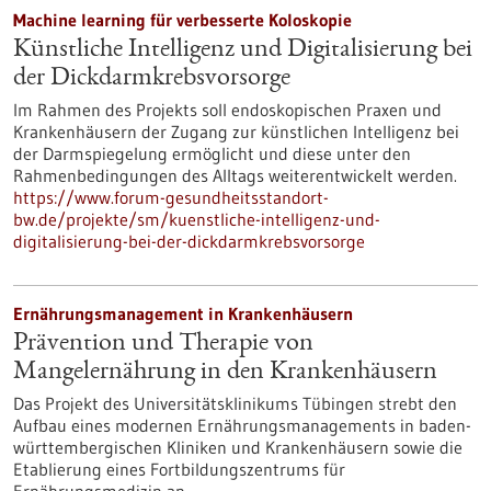
Machine learning für verbesserte Koloskopie
Künstliche Intelligenz und Digitalisierung bei
der Dickdarmkrebsvorsorge
Im Rahmen des Projekts soll endoskopischen Praxen und
Krankenhäusern der Zugang zur künstlichen Intelligenz bei
der Darmspiegelung ermöglicht und diese unter den
Rahmenbedingungen des Alltags weiterentwickelt werden.
https://www.forum-gesundheitsstandort-
bw.de/projekte/sm/kuenstliche-intelligenz-und-
digitalisierung-bei-der-dickdarmkrebsvorsorge
Ernährungsmanagement in Krankenhäusern
Prävention und Therapie von
Mangelernährung in den Krankenhäusern
Das Projekt des Universitätsklinikums Tübingen strebt den
Aufbau eines modernen Ernährungsmanagements in baden-
württembergischen Kliniken und Krankenhäusern sowie die
Etablierung eines Fortbildungszentrums für