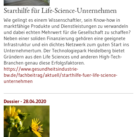
Starthilfe für Life-Science-Unternehmen
Wie gelingt es einem Wissenschaftler, sein Know-how in
marktfähige Produkte und Dienstleistungen zu verwandeln
und dabei echten Mehrwert für die Gesellschaft zu schaffen?
Neben einer soliden Finanzierung gehören eine geeignete
Infrastruktur und ein dichtes Netzwerk zum guten Start ins
Unternehmertum. Der Technologiepark Heidelberg bietet
Gründern aus den Life Sciences und anderen High-Tech-
Branchen genau diese Erfolgsfaktoren.
https://www.gesundheitsindustrie-
bw.de/fachbeitrag/aktuell/starthilfe-fuer-life-science-
unternehmen
Dossier - 28.04.2020