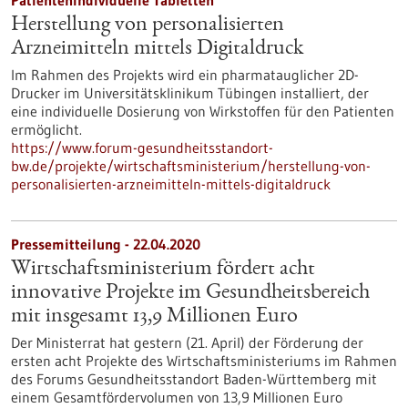
Patientenindividuelle Tabletten
Herstellung von personalisierten
Arzneimitteln mittels Digitaldruck
Im Rahmen des Projekts wird ein pharmatauglicher 2D-
Drucker im Universitätsklinikum Tübingen installiert, der
eine individuelle Dosierung von Wirkstoffen für den Patienten
ermöglicht.
https://www.forum-gesundheitsstandort-
bw.de/projekte/wirtschaftsministerium/herstellung-von-
personalisierten-arzneimitteln-mittels-digitaldruck
Pressemitteilung - 22.04.2020
Wirtschaftsministerium fördert acht
innovative Projekte im Gesundheitsbereich
mit insgesamt 13,9 Millionen Euro
Der Ministerrat hat gestern (21. April) der Förderung der
ersten acht Projekte des Wirtschaftsministeriums im Rahmen
des Forums Gesundheitsstandort Baden-Württemberg mit
einem Gesamtfördervolumen von 13,9 Millionen Euro