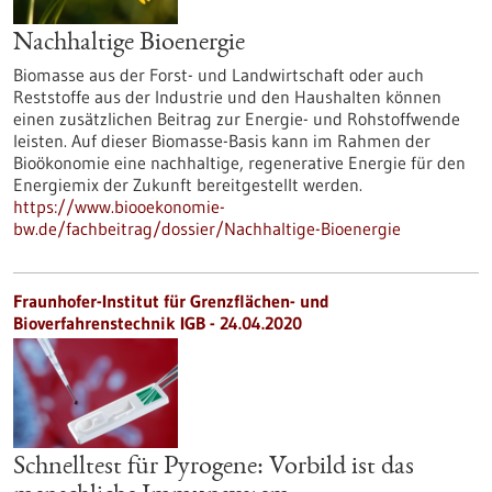
Nachhaltige Bioenergie
Biomasse aus der Forst- und Landwirtschaft oder auch
Reststoffe aus der Industrie und den Haushalten können
einen zusätzlichen Beitrag zur Energie- und Rohstoffwende
leisten. Auf dieser Biomasse-Basis kann im Rahmen der
Bioökonomie eine nachhaltige, regenerative Energie für den
Energiemix der Zukunft bereitgestellt werden.
https://www.biooekonomie-
bw.de/fachbeitrag/dossier/Nachhaltige-Bioenergie
Fraunhofer-Institut für Grenzflächen- und
Bioverfahrenstechnik IGB - 24.04.2020
Schnelltest für Pyrogene: Vorbild ist das