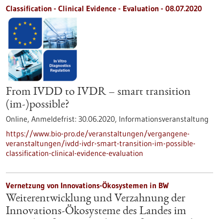
Classification - Clinical Evidence - Evaluation -
08.07.2020
From IVDD to IVDR – smart transition
(im-)possible?
Online,
Anmeldefrist:
30.06.2020,
Informationsveranstaltung
https://www.bio-pro.de/veranstaltungen/vergangene-
veranstaltungen/ivdd-ivdr-smart-transition-im-possible-
classification-clinical-evidence-evaluation
Vernetzung von Innovations-Ökosystemen in BW
Weiterentwicklung und Verzahnung der
Innovations-Ökosysteme des Landes im