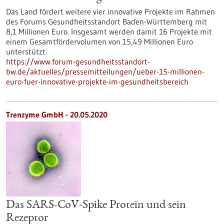
Das Land fördert weitere vier innovative Projekte im Rahmen
des Forums Gesundheitsstandort Baden-Württemberg mit
8,1 Millionen Euro. Insgesamt werden damit 16 Projekte mit
einem Gesamtfördervolumen von 15,49 Millionen Euro
unterstützt.
https://www.forum-gesundheitsstandort-
bw.de/aktuelles/pressemitteilungen/ueber-15-millionen-
euro-fuer-innovative-projekte-im-gesundheitsbereich
Trenzyme GmbH - 20.05.2020
Das SARS-CoV-Spike Protein und sein
Rezeptor