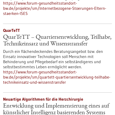
https://www.forum-gesundheitsstandort-
bw.de/projekte/sm/Internetbezogene-Stoerungen-Eltern-
staerken-ISES
QuarTeTT
QuarTeTT – Quartiersentwicklung, Teilhabe,
Technikeinsatz und Wissenstransfer
Durch ein flächendeckendes Beratungsangebot bzw. den
Einsatz innovativer Technologien soll Menschen mit
Behinderung und Pflegebedarf ein selbständigeres und
selbstbestimmtes Leben ermöglicht werden.
https://www.forum-gesundheitsstandort-
bw.de/projekte/sm/quartett-quartiersentwicklung-teilhabe-
technikeinsatz-und-wissenstransfer
Neuartige Algorithmen für die Herzchirurgie
Entwicklung und Implementierung eines auf
künstlicher Intelligenz basierenden Systems