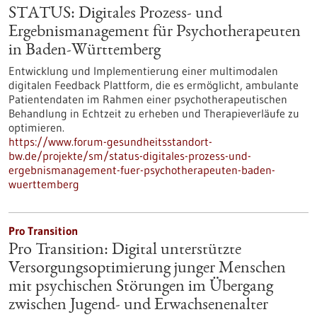
STATUS: Digitales Prozess- und
Ergebnismanagement für Psychotherapeuten
in Baden-Württemberg
Entwicklung und Implementierung einer multimodalen
digitalen Feedback Plattform, die es ermöglicht, ambulante
Patientendaten im Rahmen einer psychotherapeutischen
Behandlung in Echtzeit zu erheben und Therapieverläufe zu
optimieren.
https://www.forum-gesundheitsstandort-
bw.de/projekte/sm/status-digitales-prozess-und-
ergebnismanagement-fuer-psychotherapeuten-baden-
wuerttemberg
Pro Transition
Pro Transition: Digital unterstützte
Versorgungsoptimierung junger Menschen
mit psychischen Störungen im Übergang
zwischen Jugend- und Erwachsenenalter