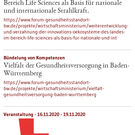
Bereich Life Sciences als Basis für nationale
und internationale Strahlkraft.
https://www.forum-gesundheitsstandort-
bw.de/projekte/wirtschaftsministerium/weiterentwicklung-
und-verzahnung-der-innovations-oekosysteme-des-landes-
im-bereich-life-sciences-als-basis-fur-nationale-und-int
Bündelung von Kompetenzen
Vielfalt der Gesundheitsversorgung in Baden-
Württemberg
https://www.forum-gesundheitsstandort-
bw.de/projekte/wirtschaftsministerium/vielfalt-
gesundheitsversorgung-baden-wurttemberg
Veranstaltung -
16.11.2020
-
19.11.2020