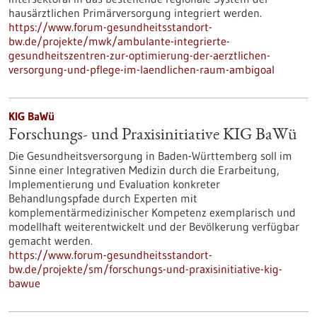
hausärztlichen Primärversorgung integriert werden.
https://www.forum-gesundheitsstandort-
bw.de/projekte/mwk/ambulante-integrierte-
gesundheitszentren-zur-optimierung-der-aerztlichen-
versorgung-und-pflege-im-laendlichen-raum-ambigoal
KIG BaWü
Forschungs- und Praxisinitiative KIG BaWü
Die Gesundheitsversorgung in Baden-Württemberg soll im
Sinne einer Integrativen Medizin durch die Erarbeitung,
Implementierung und Evaluation konkreter
Behandlungspfade durch Experten mit
komplementärmedizinischer Kompetenz exemplarisch und
modellhaft weiterentwickelt und der Bevölkerung verfügbar
gemacht werden.
https://www.forum-gesundheitsstandort-
bw.de/projekte/sm/forschungs-und-praxisinitiative-kig-
bawue