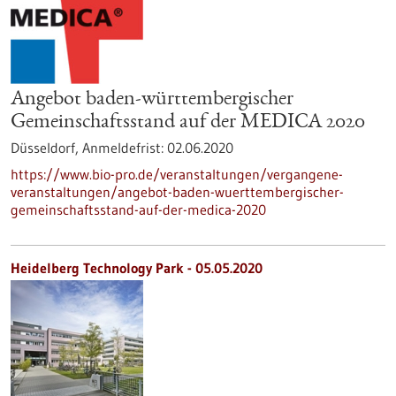
Angebot baden-württembergischer
Gemeinschaftsstand auf der MEDICA 2020
Düsseldorf,
Anmeldefrist:
02.06.2020
https://www.bio-pro.de/veranstaltungen/vergangene-
veranstaltungen/angebot-baden-wuerttembergischer-
gemeinschaftsstand-auf-der-medica-2020
Heidelberg Technology Park - 05.05.2020