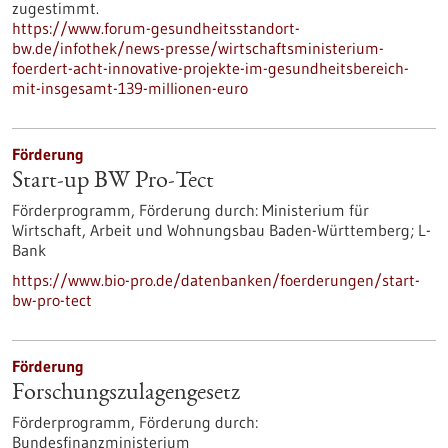
zugestimmt.
https://www.forum-gesundheitsstandort-
bw.de/infothek/news-presse/wirtschaftsministerium-
foerdert-acht-innovative-projekte-im-gesundheitsbereich-
mit-insgesamt-139-millionen-euro
Förderung
Start-up BW Pro-Tect
Förderprogramm,
Förderung durch:
Ministerium für
Wirtschaft, Arbeit und Wohnungsbau Baden-Württemberg; L-
Bank
https://www.bio-pro.de/datenbanken/foerderungen/start-
bw-pro-tect
Förderung
Forschungszulagengesetz
Förderprogramm,
Förderung durch:
Bundesfinanzministerium