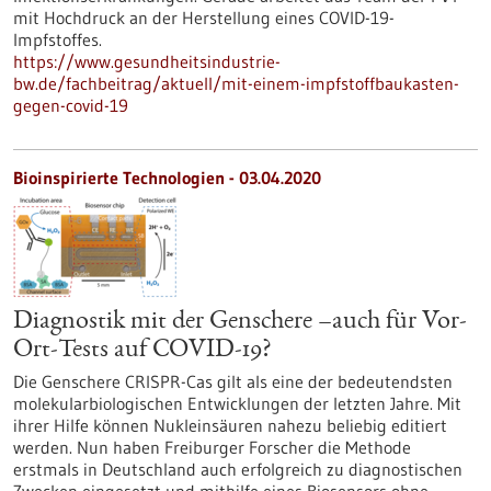
mit Hochdruck an der Herstellung eines COVID-19-
Impfstoffes.
https://www.gesundheitsindustrie-
bw.de/fachbeitrag/aktuell/mit-einem-impfstoffbaukasten-
gegen-covid-19
Bioinspirierte Technologien - 03.04.2020
Diagnostik mit der Genschere –auch für Vor-
Ort-Tests auf COVID-19?
Die Genschere CRISPR-Cas gilt als eine der bedeutendsten
molekularbiologischen Entwicklungen der letzten Jahre. Mit
ihrer Hilfe können Nukleinsäuren nahezu beliebig editiert
werden. Nun haben Freiburger Forscher die Methode
erstmals in Deutschland auch erfolgreich zu diagnostischen