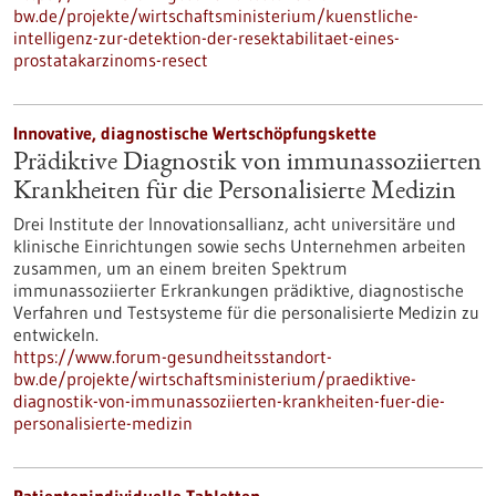
bw.de/projekte/wirtschaftsministerium/kuenstliche-
intelligenz-zur-detektion-der-resektabilitaet-eines-
prostatakarzinoms-resect
Innovative, diagnostische Wertschöpfungskette
Prädiktive Diagnostik von immunassoziierten
Krankheiten für die Personalisierte Medizin
Drei Institute der Innovationsallianz, acht universitäre und
klinische Einrichtungen sowie sechs Unternehmen arbeiten
zusammen, um an einem breiten Spektrum
immunassoziierter Erkrankungen prädiktive, diagnostische
Verfahren und Testsysteme für die personalisierte Medizin zu
entwickeln.
https://www.forum-gesundheitsstandort-
bw.de/projekte/wirtschaftsministerium/praediktive-
diagnostik-von-immunassoziierten-krankheiten-fuer-die-
personalisierte-medizin