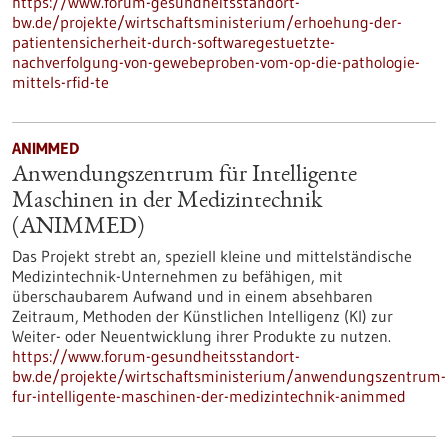
https://www.forum-gesundheitsstandort-
bw.de/projekte/wirtschaftsministerium/erhoehung-der-
patientensicherheit-durch-softwaregestuetzte-
nachverfolgung-von-gewebeproben-vom-op-die-pathologie-
mittels-rfid-te
ANIMMED
Anwendungszentrum für Intelligente
Maschinen in der Medizintechnik
(ANIMMED)
Das Projekt strebt an, speziell kleine und mittelständische
Medizintechnik-Unternehmen zu befähigen, mit
überschaubarem Aufwand und in einem absehbaren
Zeitraum, Methoden der Künstlichen Intelligenz (KI) zur
Weiter- oder Neuentwicklung ihrer Produkte zu nutzen.
https://www.forum-gesundheitsstandort-
bw.de/projekte/wirtschaftsministerium/anwendungszentrum-
fur-intelligente-maschinen-der-medizintechnik-animmed