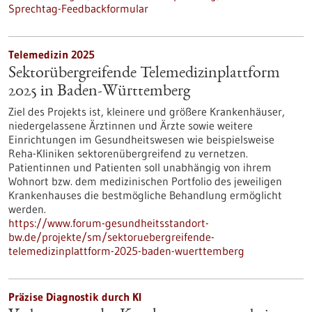
Sprechtag-Feedbackformular
Telemedizin 2025
Sektorübergreifende Telemedizinplattform
2025 in Baden-Württemberg
Ziel des Projekts ist, kleinere und größere Krankenhäuser,
niedergelassene Ärztinnen und Ärzte sowie weitere
Einrichtungen im Gesundheitswesen wie beispielsweise
Reha-Kliniken sektorenübergreifend zu vernetzen.
Patientinnen und Patienten soll unabhängig von ihrem
Wohnort bzw. dem medizinischen Portfolio des jeweiligen
Krankenhauses die bestmögliche Behandlung ermöglicht
werden.
https://www.forum-gesundheitsstandort-
bw.de/projekte/sm/sektoruebergreifende-
telemedizinplattform-2025-baden-wuerttemberg
Präzise Diagnostik durch KI