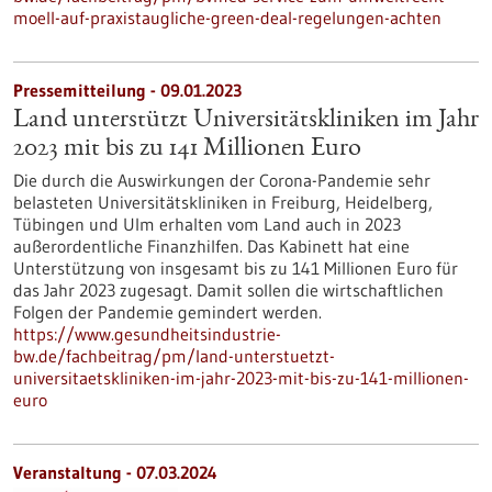
moell-auf-praxistaugliche-green-deal-regelungen-achten
Pressemitteilung - 09.01.2023
Land unterstützt Universitätskliniken im Jahr
2023 mit bis zu 141 Millionen Euro
Die durch die Auswirkungen der Corona-Pandemie sehr
belasteten Universitätskliniken in Freiburg, Heidelberg,
Tübingen und Ulm erhalten vom Land auch in 2023
außerordentliche Finanzhilfen. Das Kabinett hat eine
Unterstützung von insgesamt bis zu 141 Millionen Euro für
das Jahr 2023 zugesagt. Damit sollen die wirtschaftlichen
Folgen der Pandemie gemindert werden.
https://www.gesundheitsindustrie-
bw.de/fachbeitrag/pm/land-unterstuetzt-
universitaetskliniken-im-jahr-2023-mit-bis-zu-141-millionen-
euro
Veranstaltung -
07.03.2024