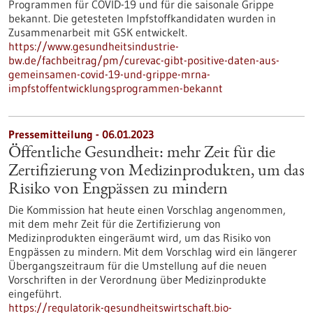
Programmen für COVID-19 und für die saisonale Grippe
bekannt. Die getesteten Impfstoffkandidaten wurden in
Zusammenarbeit mit GSK entwickelt.
https://www.gesundheitsindustrie-
bw.de/fachbeitrag/pm/curevac-gibt-positive-daten-aus-
gemeinsamen-covid-19-und-grippe-mrna-
impfstoffentwicklungsprogrammen-bekannt
Pressemitteilung - 06.01.2023
Öffentliche Gesundheit: mehr Zeit für die
Zertifizierung von Medizinprodukten, um das
Risiko von Engpässen zu mindern
Die Kommission hat heute einen Vorschlag angenommen,
mit dem mehr Zeit für die Zertifizierung von
Medizinprodukten eingeräumt wird, um das Risiko von
Engpässen zu mindern. Mit dem Vorschlag wird ein längerer
Übergangszeitraum für die Umstellung auf die neuen
Vorschriften in der Verordnung über Medizinprodukte
eingeführt.
https://regulatorik-gesundheitswirtschaft.bio-