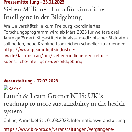
Pressemitteilung - 23.01.2023
Sieben Millionen Euro für künstliche
Intelligenz in der Bildgebung
Am Universitätsklinikum Freiburg koordiniertes
Forschungsprogramm wird ab März 2023 für weitere drei
Jahre gefördert. KI-gestützte Analyse medizinischer Bilddaten
soll helfen, neue Krankheitsanzeichen schneller zu erkennen.
https://www.gesundheitsindustrie-
bw.de/fachbeitrag/pm/sieben-millionen-euro-fuer-
kuenstliche-intelligenz-der-bildgebung
Veranstaltung -
02.03.2023
Lunch & Learn Greener NHS: UK´s
roadmap to more sustainability in the health
system
Online,
Anmeldefrist:
01.03.2023,
Informationsveranstaltung
https://www.bio-pro.de/veranstaltungen/vergangene-