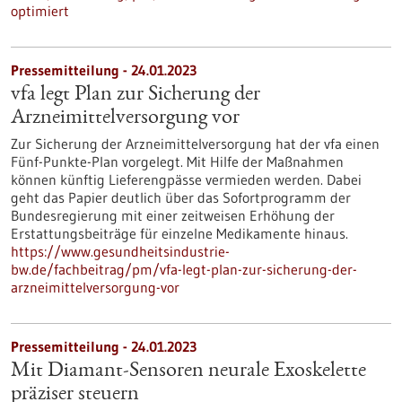
optimiert
Pressemitteilung - 24.01.2023
vfa legt Plan zur Sicherung der
Arzneimittelversorgung vor
Zur Sicherung der Arzneimittelversorgung hat der vfa einen
Fünf-Punkte-Plan vorgelegt. Mit Hilfe der Maßnahmen
können künftig Lieferengpässe vermieden werden. Dabei
geht das Papier deutlich über das Sofortprogramm der
Bundesregierung mit einer zeitweisen Erhöhung der
Erstattungsbeiträge für einzelne Medikamente hinaus.
https://www.gesundheitsindustrie-
bw.de/fachbeitrag/pm/vfa-legt-plan-zur-sicherung-der-
arzneimittelversorgung-vor
Pressemitteilung - 24.01.2023
Mit Diamant-Sensoren neurale Exoskelette
präziser steuern