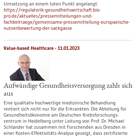
Umsetzung an einem toten Punkt angelangt.
https://regulatorik-gesundheitswirtschaft.bio-
pro.de/aktuelles/pressemitteilungen-und-
fachbeitraege/gemeinsame-pressemitteilung-europaeische-
nutzenbewertung-der-sackgasse
Value-based Healthcare - 11.01.2023
Aufwändige Gesundheitsversorgung zahlt sich
aus
Eine qualitativ hochwertige medizinische Behandlung
rentiert sich nicht nur für die Erkrankten. Die Abteilung für
Gesundheitsökonomie am Deutschen Krebsforschungs-
zentrum in Heidelberg unter Leitung von Prof. Dr. Michael
Schlander hat zusammen mit Forschenden aus Dresden in
einer Kosten-Effektivitäts-Analyse gezeigt, dass zertifizierte