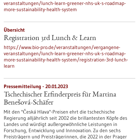
veranstaltungen/lunch-learn-greener-nhs-uk-s-roadmap-
more-sustainability-health-system
Übersicht
Registration 3rd Lunch & Learn
https://www.bio-pro.de/veranstaltungen/vergangene-
veranstaltungen/lunch-learn-greener-nhs-uk-s-roadmap-
more-sustainability-health-system/registration-3rd-lunch-
learn
Pressemitteilung - 20.01.2023
Tschechischer Erfinderpreis für Martina
Benešová-Schäfer
Mit den "Česká Hlava"-Preisen ehrt die tschechische
Regierung alljährlich seit 2002 die brillantesten Köpfe des
Landes und würdigt außergewöhnliche Leistungen in
Forschung, Entwicklung und Innnovation. Zu den sechs
Preisträgern und Preisträgerinnen, die 2022 in der Prager