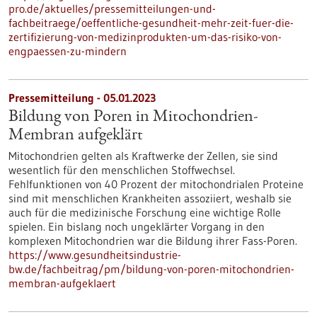
pro.de/aktuelles/pressemitteilungen-und-
fachbeitraege/oeffentliche-gesundheit-mehr-zeit-fuer-die-
zertifizierung-von-medizinprodukten-um-das-risiko-von-
engpaessen-zu-mindern
Pressemitteilung - 05.01.2023
Bildung von Poren in Mitochondrien-
Membran aufgeklärt
Mitochondrien gelten als Kraftwerke der Zellen, sie sind
wesentlich für den menschlichen Stoffwechsel.
Fehlfunktionen von 40 Prozent der mitochondrialen Proteine
sind mit menschlichen Krankheiten assoziiert, weshalb sie
auch für die medizinische Forschung eine wichtige Rolle
spielen. Ein bislang noch ungeklärter Vorgang in den
komplexen Mitochondrien war die Bildung ihrer Fass-Poren.
https://www.gesundheitsindustrie-
bw.de/fachbeitrag/pm/bildung-von-poren-mitochondrien-
membran-aufgeklaert