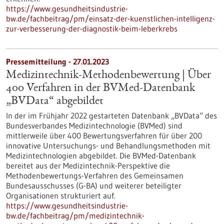
https://www.gesundheitsindustrie-
bw.de/fachbeitrag/pm/einsatz-der-kuenstlichen-intelligenz-
zur-verbesserung-der-diagnostik-beim-leberkrebs
Pressemitteilung - 27.01.2023
Medizintechnik-Methodenbewertung | Über
400 Verfahren in der BVMed-Datenbank
„BVData“ abgebildet
In der im Frühjahr 2022 gestarteten Datenbank „BVData“ des
Bundesverbandes Medizintechnologie (BVMed) sind
mittlerweile über 400 Bewertungsverfahren für über 200
innovative Untersuchungs- und Behandlungsmethoden mit
Medizintechnologien abgebildet. Die BVMed-Datenbank
bereitet aus der Medizintechnik-Perspektive die
Methodenbewertungs-Verfahren des Gemeinsamen
Bundesausschusses (G-BA) und weiterer beteiligter
Organisationen strukturiert auf.
https://www.gesundheitsindustrie-
bw.de/fachbeitrag/pm/medizintechnik-