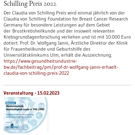
Schilling Preis 2022
Der Claudia von Schilling Preis wird einmal jährlich von der
Claudia von Schilling Foundation for Breast Cancer Research
Germany für besondere Leistungen auf dem Gebiet
der Brustkrebsheilkunde und der insoweit relevanten
Krebsgrundlagenforschung verliehen und ist mit 10.000 Euro
dotiert. Prof. Dr. Wolfgang Janni, Ärztliche Direktor der Klinik
für Frauenheilkunde und Geburtshilfe des
Universitätsklinikums Ulm, erhält die Auszeichnung.
https://www.gesundheitsindustrie-
bw.de/fachbeitrag/pm/prof-dr-wolfgang-janni-erhaelt-
claudia-von-schilling-preis-2022
Veranstaltung -
15.02.2023