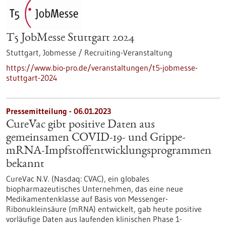
T5 JobMesse Stuttgart 2024
Stuttgart,
Jobmesse / Recruiting-Veranstaltung
https://www.bio-pro.de/veranstaltungen/t5-jobmesse-
stuttgart-2024
Pressemitteilung - 06.01.2023
CureVac gibt positive Daten aus
gemeinsamen COVID-19- und Grippe-
mRNA-Impfstoffentwicklungsprogrammen
bekannt
CureVac N.V. (Nasdaq: CVAC), ein globales
biopharmazeutisches Unternehmen, das eine neue
Medikamentenklasse auf Basis von Messenger-
Ribonukleinsäure (mRNA) entwickelt, gab heute positive
vorläufige Daten aus laufenden klinischen Phase 1-