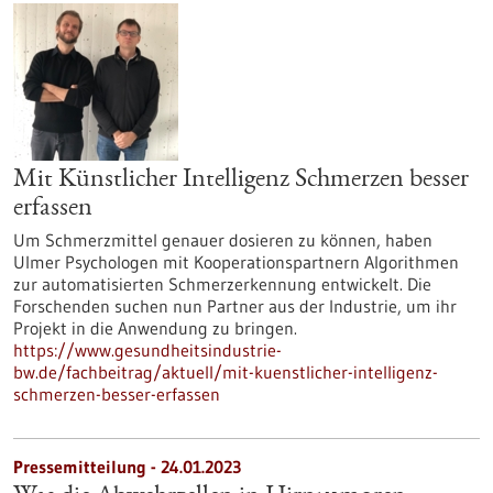
Mit Künstlicher Intelligenz Schmerzen besser
erfassen
Um Schmerzmittel genauer dosieren zu können, haben
Ulmer Psychologen mit Kooperationspartnern Algorithmen
zur automatisierten Schmerzerkennung entwickelt. Die
Forschenden suchen nun Partner aus der Industrie, um ihr
Projekt in die Anwendung zu bringen.
https://www.gesundheitsindustrie-
bw.de/fachbeitrag/aktuell/mit-kuenstlicher-intelligenz-
schmerzen-besser-erfassen
Pressemitteilung - 24.01.2023