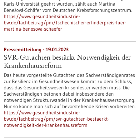
Karls-Universität geehrt wurden, zählt auch Martina
Benešová-Schäfer vom Deutschen Krebsforschungszentrum.
https://www.gesundheitsindustrie-
bw.de/fachbeitrag/pm/tschechischer-erfinderpreis-fuer-
martina-benesova-schaefer
Pressemitteilung - 19.01.2023
SVR-Gutachten bestärkt Notwendigkeit der
Krankenhausreform
Das heute vorgestellte Gutachten des Sachverständigenrates
zur Resilienz im Gesundheitswesen kommt zu dem Schluss,
dass das Gesundheitswesen krisenfester werden muss. Die
Sachverständigen betonen dabei insbesondere den
notwendigen Strukturwandel in der Krankenhausversorgung.
Nur so könne man sich auf bevorstehende Krisen vorbereiten.
https://www.gesundheitsindustrie-
bw.de/fachbeitrag/pm/svr-gutachten-bestaerkt-
notwendigkeit-der-krankenhausreform