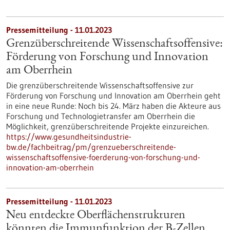
Pressemitteilung - 11.01.2023
Grenzüberschreitende Wissenschaftsoffensive:
Förderung von Forschung und Innovation
am Oberrhein
Die grenzüberschreitende Wissenschaftsoffensive zur
Förderung von Forschung und Innovation am Oberrhein geht
in eine neue Runde: Noch bis 24. März haben die Akteure aus
Forschung und Technologietransfer am Oberrhein die
Möglichkeit, grenzüberschreitende Projekte einzureichen.
https://www.gesundheitsindustrie-
bw.de/fachbeitrag/pm/grenzueberschreitende-
wissenschaftsoffensive-foerderung-von-forschung-und-
innovation-am-oberrhein
Pressemitteilung - 11.01.2023
Neu entdeckte Oberflächenstrukturen
könnten die Immunfunktion der B-Zellen