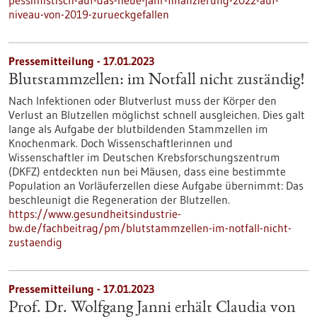
niveau-von-2019-zurueckgefallen
Pressemitteilung - 17.01.2023
Blutstammzellen: im Notfall nicht zuständig!
Nach Infektionen oder Blutverlust muss der Körper den
Verlust an Blutzellen möglichst schnell ausgleichen. Dies galt
lange als Aufgabe der blutbildenden Stammzellen im
Knochenmark. Doch Wissenschaftlerinnen und
Wissenschaftler im Deutschen Krebsforschungszentrum
(DKFZ) entdeckten nun bei Mäusen, dass eine bestimmte
Population an Vorläuferzellen diese Aufgabe übernimmt: Das
beschleunigt die Regeneration der Blutzellen.
https://www.gesundheitsindustrie-
bw.de/fachbeitrag/pm/blutstammzellen-im-notfall-nicht-
zustaendig
Pressemitteilung - 17.01.2023
Prof. Dr. Wolfgang Janni erhält Claudia von