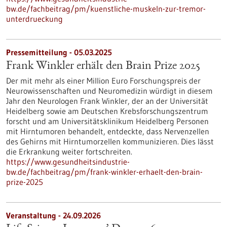
bw.de/fachbeitrag/pm/kuenstliche-muskeln-zur-tremor-
unterdrueckung
Pressemitteilung - 05.03.2025
Frank Winkler erhält den Brain Prize 2025
Der mit mehr als einer Million Euro Forschungspreis der
Neurowissenschaften und Neuromedizin würdigt in diesem
Jahr den Neurologen Frank Winkler, der an der Universität
Heidelberg sowie am Deutschen Krebsforschungszentrum
forscht und am Universitätsklinikum Heidelberg Personen
mit Hirntumoren behandelt, entdeckte, dass Nervenzellen
des Gehirns mit Hirntumorzellen kommunizieren. Dies lässt
die Erkrankung weiter fortschreiten.
https://www.gesundheitsindustrie-
bw.de/fachbeitrag/pm/frank-winkler-erhaelt-den-brain-
prize-2025
Veranstaltung -
24.09.2026