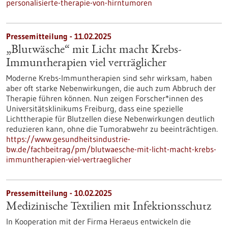
personalisierte-therapie-von-hirntumoren
Pressemitteilung - 11.02.2025
„Blutwäsche“ mit Licht macht Krebs-
Immuntherapien viel verträglicher
Moderne Krebs-Immuntherapien sind sehr wirksam, haben
aber oft starke Nebenwirkungen, die auch zum Abbruch der
Therapie führen können. Nun zeigen Forscher*innen des
Universitätsklinikums Freiburg, dass eine spezielle
Lichttherapie für Blutzellen diese Nebenwirkungen deutlich
reduzieren kann, ohne die Tumorabwehr zu beeinträchtigen.
https://www.gesundheitsindustrie-
bw.de/fachbeitrag/pm/blutwaesche-mit-licht-macht-krebs-
immuntherapien-viel-vertraeglicher
Pressemitteilung - 10.02.2025
Medizinische Textilien mit Infektionsschutz
In Kooperation mit der Firma Heraeus entwickeln die