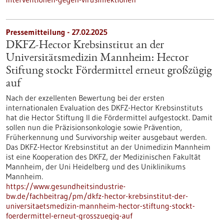
Pressemitteilung - 27.02.2025
DKFZ-Hector Krebsinstitut an der
Universitätsmedizin Mannheim: Hector
Stiftung stockt Fördermittel erneut großzügig
auf
Nach der exzellenten Bewertung bei der ersten
internationalen Evaluation des DKFZ-Hector Krebsinstituts
hat die Hector Stiftung II die Fördermittel aufgestockt. Damit
sollen nun die Präzisionsonkologie sowie Prävention,
Früherkennung und Survivorship weiter ausgebaut werden.
Das DKFZ-Hector Krebsinstitut an der Unimedizin Mannheim
ist eine Kooperation des DKFZ, der Medizinischen Fakultät
Mannheim, der Uni Heidelberg und des Uniklinikums
Mannheim.
https://www.gesundheitsindustrie-
bw.de/fachbeitrag/pm/dkfz-hector-krebsinstitut-der-
universitaetsmedizin-mannheim-hector-stiftung-stockt-
foerdermittel-erneut-grosszuegig-auf