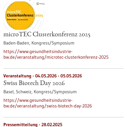
microTEC Clusterkonferenz 2025
Baden-Baden,
Kongress/Symposium
https://www.gesundheitsindustrie-
bw.de/veranstaltung/microtec-clusterkonferenz-2025
Veranstaltung -
04.05.2026
-
05.05.2026
Swiss Biotech Day 2026
Basel, Schweiz,
Kongress/Symposium
https://www.gesundheitsindustrie-
bw.de/veranstaltung/swiss-biotech-day-2026
Pressemitteilung - 28.02.2025