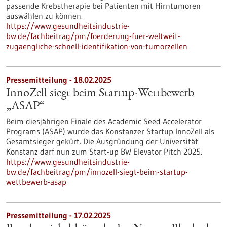
passende Krebstherapie bei Patienten mit Hirntumoren
auswählen zu können.
https://www.gesundheitsindustrie-
bw.de/fachbeitrag/pm/foerderung-fuer-weltweit-
zugaengliche-schnell-identifikation-von-tumorzellen
Pressemitteilung - 18.02.2025
InnoZell siegt beim Startup-Wettbewerb
„ASAP“
Beim diesjährigen Finale des Academic Seed Accelerator
Programs (ASAP) wurde das Konstanzer Startup InnoZell als
Gesamtsieger gekürt. Die Ausgründung der Universität
Konstanz darf nun zum Start-up BW Elevator Pitch 2025.
https://www.gesundheitsindustrie-
bw.de/fachbeitrag/pm/innozell-siegt-beim-startup-
wettbewerb-asap
Pressemitteilung - 17.02.2025