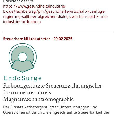
Präsident des vfa.
https://www.gesundheitsindustrie-
bw.de/fachbeitrag/pm/gesundheitswirtschaft-kuenftige-
regierung-sollte-erfolgreichen-dialog-zwischen-politik-und-
industrie-fortfuehren
Steuerbare Mikrokatheter - 20.02.2025
Robotergestützte Steuerung chirurgischer
Instrumente mittels
Magnetresonanztomographie
Der Einsatz kathetergestützter Untersuchungen und
Operationen ist durch die eingeschränkte Steuerbarkeit der