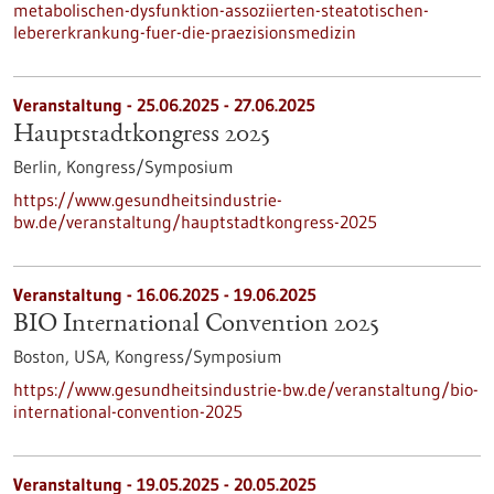
metabolischen-dysfunktion-assoziierten-steatotischen-
lebererkrankung-fuer-die-praezisionsmedizin
Veranstaltung -
25.06.2025
-
27.06.2025
Hauptstadtkongress 2025
Berlin,
Kongress/Symposium
https://www.gesundheitsindustrie-
bw.de/veranstaltung/hauptstadtkongress-2025
Veranstaltung -
16.06.2025
-
19.06.2025
BIO International Convention 2025
Boston, USA,
Kongress/Symposium
https://www.gesundheitsindustrie-bw.de/veranstaltung/bio-
international-convention-2025
Veranstaltung -
19.05.2025
-
20.05.2025