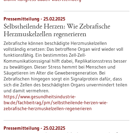
Pressemitteilung - 25.02.2025
Selbstheilende Herzen: Wie Zebrafische
Herzmuskelzellen regenerieren
Zebrafische können beschädigte Herzmuskelzellen
vollständig ersetzen: Das betroffene Organ wird wieder voll
funktionsfähig. Ein bestimmtes Zell-Zell-
Kommunikationssignal hilft dabei, Replikationsstress besser
zu bewältigen. Dieser Stress hemmt bei Menschen und
Säugetieren im Alter die Geweberegeneration. Bei
Zebrafischen hingegen sorgt ein Signalprotein dafür, dass
sich die Zellen des beschädigten Organs unvermindert teilen
und damit vermehren.
https://www.gesundheitsindustrie-
bw.de/fachbeitrag/pm/selbstheilende-herzen-wie-
zebrafische-herzmuskelzellen-regenerieren
Pressemitteilung - 25.02.2025