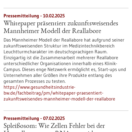
Pressemitteilung - 10.02.2025
Whitepaper präsentiert zukunftsweisendes
Mannheimer Modell der Reallabore
Das Mannheimer Modell der Reallabore hat aufgrund seiner
zukunftsweisenden Struktur im Medizintechnikbereich
Leuchtturmcharakter im deutschsprachigen Raum.
Einzigartig ist die Zusammenarbeit mehrerer Reallabore
unterschiedlicher Organisationen innerhalb eines Klinik-
Campus. Dieses enge Netzwerk ermöglicht es, Start-ups und
Unternehmen aller Größen ihre Produkte entlang des
gesamten Prozesses zu testen.
https://www.gesundheitsindustrie-
bw.de/fachbeitrag/pm/whitepaper-praesentiert-
zukunftsweisendes-mannheimer-modell-der-reallabore
Pressemitteilung - 07.02.2025
Spleißosom: Wie Zellen Fehler bei der