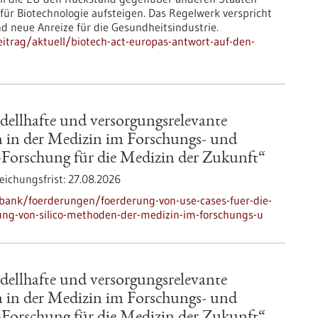
ür Biotechnologie aufsteigen. Das Regelwerk verspricht
d neue Anreize für die Gesundheitsindustrie.
itrag/aktuell/biotech-act-europas-antwort-auf-den-
dellhafte und versorgungsrelevante
in der Medizin im Forschungs- und
o-Forschung für die Medizin der Zukunft“
eichungsfrist:
27.08.2026
bank/foerderungen/foerderung-von-use-cases-fuer-die-
ng-von-silico-methoden-der-medizin-im-forschungs-u
dellhafte und versorgungsrelevante
in der Medizin im Forschungs- und