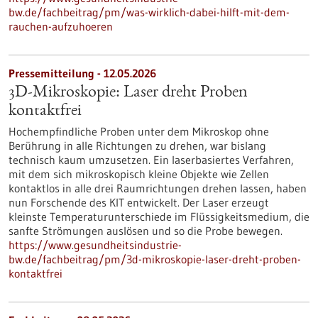
bw.de/fachbeitrag/pm/was-wirklich-dabei-hilft-mit-dem-
rauchen-aufzuhoeren
Pressemitteilung - 12.05.2026
3D-Mikroskopie: Laser dreht Proben
kontaktfrei
Hochempfindliche Proben unter dem Mikroskop ohne
Berührung in alle Richtungen zu drehen, war bislang
technisch kaum umzusetzen. Ein laserbasiertes Verfahren,
mit dem sich mikroskopisch kleine Objekte wie Zellen
kontaktlos in alle drei Raumrichtungen drehen lassen, haben
nun Forschende des KIT entwickelt. Der Laser erzeugt
kleinste Temperaturunterschiede im Flüssigkeitsmedium, die
sanfte Strömungen auslösen und so die Probe bewegen.
https://www.gesundheitsindustrie-
bw.de/fachbeitrag/pm/3d-mikroskopie-laser-dreht-proben-
kontaktfrei