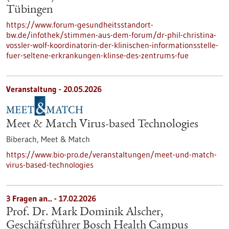
Tübingen
https://www.forum-gesundheitsstandort-
bw.de/infothek/stimmen-aus-dem-forum/dr-phil-christina-
vossler-wolf-koordinatorin-der-klinischen-informationsstelle-
fuer-seltene-erkrankungen-klinse-des-zentrums-fue
Veranstaltung -
20.05.2026
Meet & Match Virus-based Technologies
Biberach,
Meet & Match
https://www.bio-pro.de/veranstaltungen/meet-und-match-
virus-based-technologies
3 Fragen an... - 17.02.2026
Prof. Dr. Mark Dominik Alscher,
Geschäftsführer Bosch Health Campus