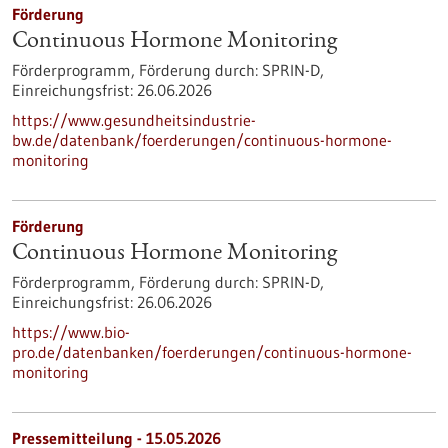
Förderung
Continuous Hormone Monitoring
Förderprogramm,
Förderung durch:
SPRIN-D,
Einreichungsfrist:
26.06.2026
https://www.gesundheitsindustrie-
bw.de/datenbank/foerderungen/continuous-hormone-
monitoring
Förderung
Continuous Hormone Monitoring
Förderprogramm,
Förderung durch:
SPRIN-D,
Einreichungsfrist:
26.06.2026
https://www.bio-
pro.de/datenbanken/foerderungen/continuous-hormone-
monitoring
Pressemitteilung - 15.05.2026