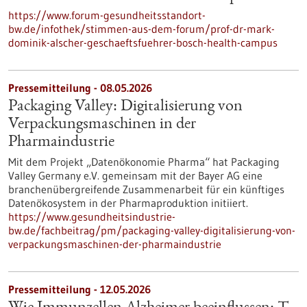
https://www.forum-gesundheitsstandort-
bw.de/infothek/stimmen-aus-dem-forum/prof-dr-mark-
dominik-alscher-geschaeftsfuehrer-bosch-health-campus
Pressemitteilung - 08.05.2026
Packaging Valley: Digitalisierung von
Verpackungsmaschinen in der
Pharmaindustrie
Mit dem Projekt „Datenökonomie Pharma“ hat Packaging
Valley Germany e.V. gemeinsam mit der Bayer AG eine
branchenübergreifende Zusammenarbeit für ein künftiges
Datenökosystem in der Pharmaproduktion initiiert.
https://www.gesundheitsindustrie-
bw.de/fachbeitrag/pm/packaging-valley-digitalisierung-von-
verpackungsmaschinen-der-pharmaindustrie
Pressemitteilung - 12.05.2026