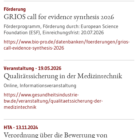
Förderung
GRIOS call for evidence synthesis 2026
Förderprogramm,
Förderung durch:
European Science
Foundation (ESF),
Einreichungsfrist:
20.07.2026
https://www.bio-pro.de/datenbanken/foerderungen/grios-
call-evidence-synthesis-2026
Veranstaltung -
19.05.2026
Qualitätssicherung in der Medizintechnik
Online,
Informationsveranstaltung
https://www.gesundheitsindustrie-
bw.de/veranstaltung/qualitaetssicherung-der-
medizintechnik
HTA - 13.11.2024
Verordnung über die Bewertung von