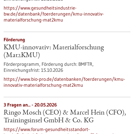
https://www.gesundheitsindustrie-
bw.de/datenbank/foerderungen/kmu-innovativ-
materialforschung-mat2kmu
Förderung
KMU-innovativ: Materialforschung
(Mat2KMU)
Förderprogramm,
Förderung durch:
BMFTR,
Einreichungsfrist:
15.10.2026
https://www.bio-pro.de/datenbanken/foerderungen/kmu-
innovativ-materialforschung-mat2kmu
3 Fragen an... - 20.05.2026
Ringo Mosch (CEO) & Marcel Hein (CFO),
Trainingsinsel GmbH & Co. KG
https://www.forum-gesundheitsstandort-