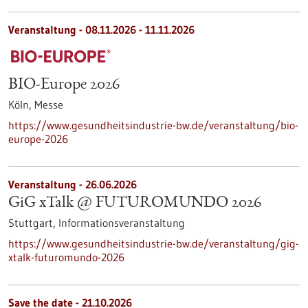
Veranstaltung -
08.11.2026
-
11.11.2026
BIO-Europe 2026
Köln,
Messe
https://www.gesundheitsindustrie-bw.de/veranstaltung/bio-
europe-2026
Veranstaltung -
26.06.2026
GiG xTalk @ FUTUROMUNDO 2026
Stuttgart,
Informationsveranstaltung
https://www.gesundheitsindustrie-bw.de/veranstaltung/gig-
xtalk-futuromundo-2026
Save the date -
21.10.2026