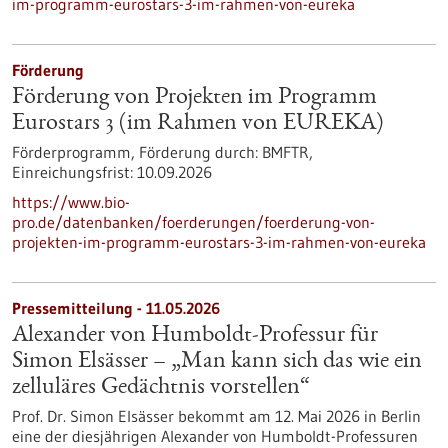
im-programm-eurostars-3-im-rahmen-von-eureka
Förderung
Förderung von Projekten im Programm
Eurostars 3 (im Rahmen von EUREKA)
Förderprogramm,
Förderung durch:
BMFTR,
Einreichungsfrist:
10.09.2026
https://www.bio-
pro.de/datenbanken/foerderungen/foerderung-von-
projekten-im-programm-eurostars-3-im-rahmen-von-eureka
Pressemitteilung - 11.05.2026
Alexander von Humboldt-Professur für
Simon Elsässer – „Man kann sich das wie ein
zelluläres Gedächtnis vorstellen“
Prof. Dr. Simon Elsässer bekommt am 12. Mai 2026 in Berlin
eine der diesjährigen Alexander von Humboldt-Professuren