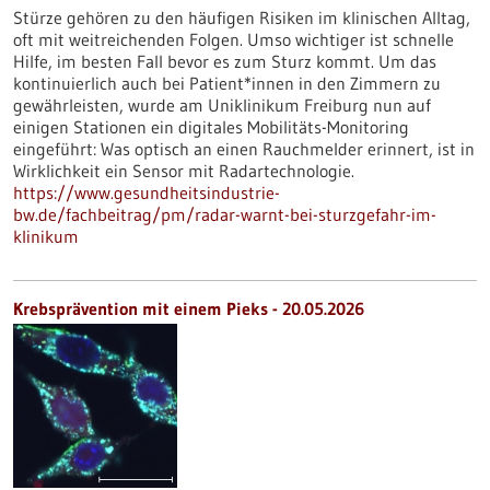
Stürze gehören zu den häufigen Risiken im klinischen Alltag,
oft mit weitreichenden Folgen. Umso wichtiger ist schnelle
Hilfe, im besten Fall bevor es zum Sturz kommt. Um das
kontinuierlich auch bei Patient*innen in den Zimmern zu
gewährleisten, wurde am Uniklinikum Freiburg nun auf
einigen Stationen ein digitales Mobilitäts-Monitoring
eingeführt: Was optisch an einen Rauchmelder erinnert, ist in
Wirklichkeit ein Sensor mit Radartechnologie.
https://www.gesundheitsindustrie-
bw.de/fachbeitrag/pm/radar-warnt-bei-sturzgefahr-im-
klinikum
Krebsprävention mit einem Pieks - 20.05.2026