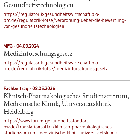
Gesundheitstechnologien
https://regulatorik-gesundheitswirtschaft.bio-
pro.de/regulatorik-lotse/verordnung-ueber-die-bewertung-
von-gesundheitstechnologien
MFG - 04.09.2024
Medizinforschungsgesetz
https://regulatorik-gesundheitswirtschaft.bio-
pro.de/regulatorik-lotse/medizinforschungsgesetz
Fachbeitrag - 08.05.2026
Klinisch-Pharmakologisches Studienzentrum,
Medizinische Klinik, Universitätsklinik
Heidelberg
https://www.forum-gesundheitsstandort-
bw.de/translationsatlas/klinisch-pharmakologisches-
studienzentrum-medizinische-klinik-universitaetsklinik-