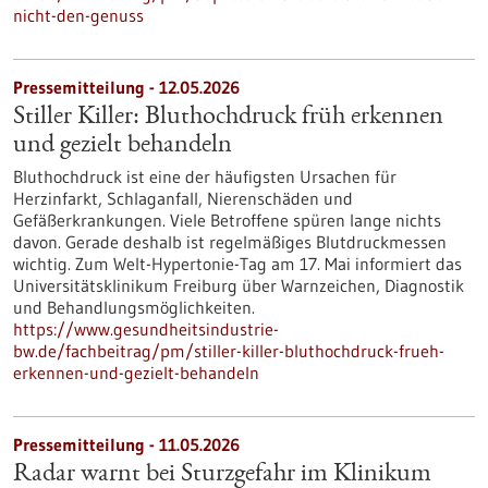
nicht-den-genuss
Pressemitteilung - 12.05.2026
Stiller Killer: Bluthochdruck früh erkennen
und gezielt behandeln
Bluthochdruck ist eine der häufigsten Ursachen für
Herzinfarkt, Schlaganfall, Nierenschäden und
Gefäßerkrankungen. Viele Betroffene spüren lange nichts
davon. Gerade deshalb ist regelmäßiges Blutdruckmessen
wichtig. Zum Welt-Hypertonie-Tag am 17. Mai informiert das
Universitätsklinikum Freiburg über Warnzeichen, Diagnostik
und Behandlungsmöglichkeiten.
https://www.gesundheitsindustrie-
bw.de/fachbeitrag/pm/stiller-killer-bluthochdruck-frueh-
erkennen-und-gezielt-behandeln
Pressemitteilung - 11.05.2026
Radar warnt bei Sturzgefahr im Klinikum