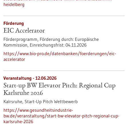
heidelberg
Förderung
EIC Accelerator
Förderprogramm,
Förderung durch:
Europäische
Kommission,
Einreichungsfrist:
04.11.2026
https://www.bio-pro.de/datenbanken/foerderungen/eic-
accelerator
Veranstaltung -
12.06.2026
Start-up BW Elevator Pitch: Regional Cup
Karlsruhe 2026
Kalrsruhe,
Start-Up Pitch Wettbewerb
https://www.gesundheitsindustrie-
bw.de/veranstaltung/start-bw-elevator-pitch-regional-cup-
karlsruhe-2026