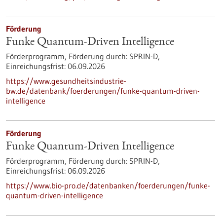
Förderung
Funke Quantum-Driven Intelligence
Förderprogramm,
Förderung durch:
SPRIN-D,
Einreichungsfrist:
06.09.2026
https://www.gesundheitsindustrie-
bw.de/datenbank/foerderungen/funke-quantum-driven-
intelligence
Förderung
Funke Quantum-Driven Intelligence
Förderprogramm,
Förderung durch:
SPRIN-D,
Einreichungsfrist:
06.09.2026
https://www.bio-pro.de/datenbanken/foerderungen/funke-
quantum-driven-intelligence