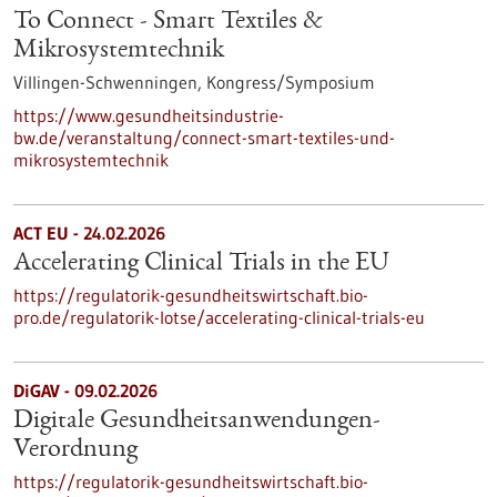
To Connect - Smart Textiles &
Mikrosystemtechnik
Villingen-Schwenningen,
Kongress/Symposium
https://www.gesundheitsindustrie-
bw.de/veranstaltung/connect-smart-textiles-und-
mikrosystemtechnik
ACT EU - 24.02.2026
Accelerating Clinical Trials in the EU
https://regulatorik-gesundheitswirtschaft.bio-
pro.de/regulatorik-lotse/accelerating-clinical-trials-eu
DiGAV - 09.02.2026
Digitale Gesundheitsanwendungen-
Verordnung
https://regulatorik-gesundheitswirtschaft.bio-