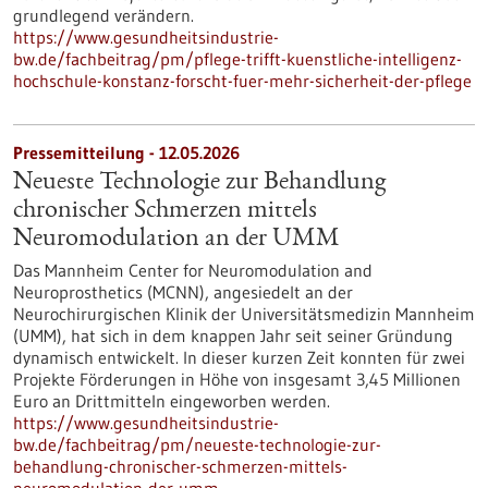
grundlegend verändern.
https://www.gesundheitsindustrie-
bw.de/fachbeitrag/pm/pflege-trifft-kuenstliche-intelligenz-
hochschule-konstanz-forscht-fuer-mehr-sicherheit-der-pflege
Pressemitteilung - 12.05.2026
Neueste Technologie zur Behandlung
chronischer Schmerzen mittels
Neuromodulation an der UMM
Das Mannheim Center for Neuromodulation and
Neuroprosthetics (MCNN), angesiedelt an der
Neurochirurgischen Klinik der Universitätsmedizin Mannheim
(UMM), hat sich in dem knappen Jahr seit seiner Gründung
dynamisch entwickelt. In dieser kurzen Zeit konnten für zwei
Projekte Förderungen in Höhe von insgesamt 3,45 Millionen
Euro an Drittmitteln eingeworben werden.
https://www.gesundheitsindustrie-
bw.de/fachbeitrag/pm/neueste-technologie-zur-
behandlung-chronischer-schmerzen-mittels-