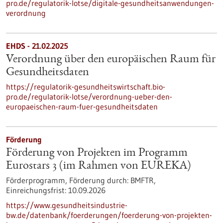
pro.de/regulatorik-lotse/digitale-gesundheitsanwendungen-
verordnung
EHDS - 21.02.2025
Verordnung über den europäischen Raum für
Gesundheitsdaten
https://regulatorik-gesundheitswirtschaft.bio-
pro.de/regulatorik-lotse/verordnung-ueber-den-
europaeischen-raum-fuer-gesundheitsdaten
Förderung
Förderung von Projekten im Programm
Eurostars 3 (im Rahmen von EUREKA)
Förderprogramm,
Förderung durch:
BMFTR,
Einreichungsfrist:
10.09.2026
https://www.gesundheitsindustrie-
bw.de/datenbank/foerderungen/foerderung-von-projekten-