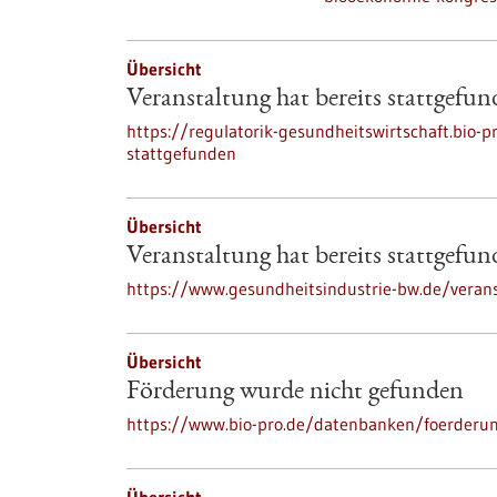
Übersicht
Veranstaltung hat bereits stattgefu
https://regulatorik-gesundheitswirtschaft.bio-p
stattgefunden
Übersicht
Veranstaltung hat bereits stattgefu
https://www.gesundheitsindustrie-bw.de/verans
Übersicht
Förderung wurde nicht gefunden
https://www.bio-pro.de/datenbanken/foerderu