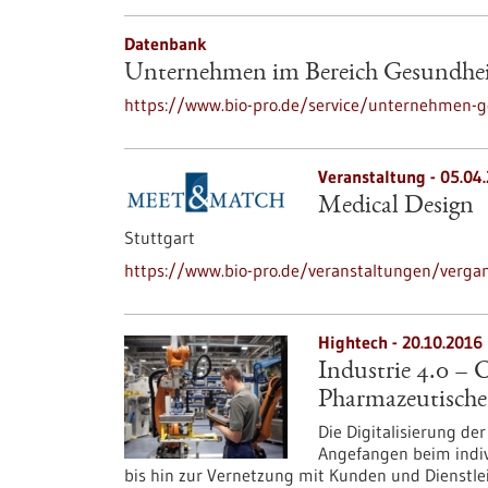
Datenbank
Unternehmen im Bereich Gesundhe
https://www.bio-pro.de/service/unternehmen-g
Veranstaltung -
05.04
Medical Design
Stuttgart
https://www.bio-pro.de/veranstaltungen/verga
Hightech - 20.10.2016
Industrie 4.0 –
Pharmazeutische
Die Digitalisierung de
Angefangen beim indi
bis hin zur Vernetzung mit Kunden und Dienstlei