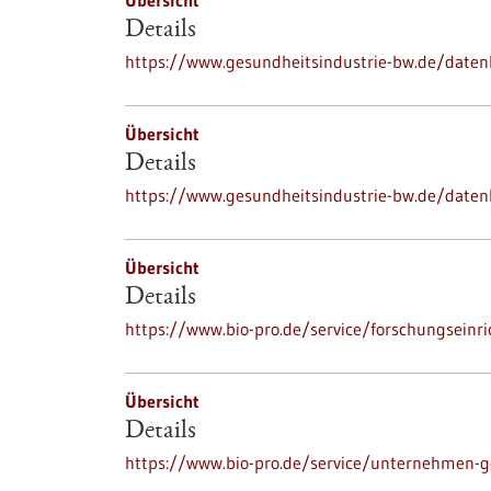
Übersicht
Details
https://www.gesundheitsindustrie-bw.de/date
Übersicht
Details
https://www.gesundheitsindustrie-bw.de/daten
Übersicht
Details
https://www.bio-pro.de/service/forschungseinr
Übersicht
Details
https://www.bio-pro.de/service/unternehmen-g