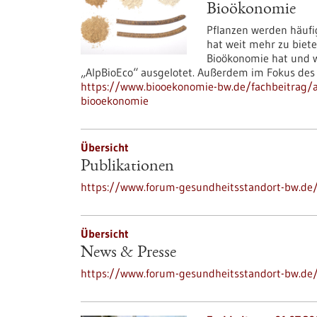
Bioökonomie
Pflanzen werden häufi
hat weit mehr zu biete
Bioökonomie hat und wi
„AlpBioEco“ ausgelotet. Außerdem im Fokus des 
https://www.biooekonomie-bw.de/fachbeitrag/ak
biooekonomie
Übersicht
Publikationen
https://www.forum-gesundheitsstandort-bw.de/
Übersicht
News & Presse
https://www.forum-gesundheitsstandort-bw.de