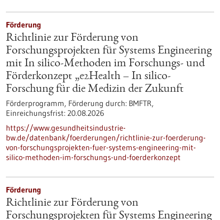
Förderung
Richtlinie zur Förderung von
Forschungsprojekten für Systems Engineering
mit In silico-Methoden im Forschungs- und
Förderkonzept „e2Health – In silico-
Forschung für die Medizin der Zukunft
Förderprogramm,
Förderung durch:
BMFTR,
Einreichungsfrist:
20.08.2026
https://www.gesundheitsindustrie-
bw.de/datenbank/foerderungen/richtlinie-zur-foerderung-
von-forschungsprojekten-fuer-systems-engineering-mit-
silico-methoden-im-forschungs-und-foerderkonzept
Förderung
Richtlinie zur Förderung von
Forschungsprojekten für Systems Engineering