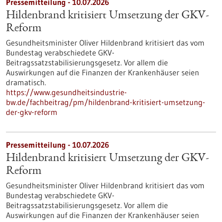
Pressemitteilung - 10.07.2026
Hildenbrand kritisiert Umsetzung der GKV-
Reform
Gesundheitsminister Oliver Hildenbrand kritisiert das vom
Bundestag verabschiedete GKV-
Beitragssatzstabilisierungsgesetz. Vor allem die
Auswirkungen auf die Finanzen der Krankenhäuser seien
dramatisch.
https://www.gesundheitsindustrie-
bw.de/fachbeitrag/pm/hildenbrand-kritisiert-umsetzung-
der-gkv-reform
Pressemitteilung - 10.07.2026
Hildenbrand kritisiert Umsetzung der GKV-
Reform
Gesundheitsminister Oliver Hildenbrand kritisiert das vom
Bundestag verabschiedete GKV-
Beitragssatzstabilisierungsgesetz. Vor allem die
Auswirkungen auf die Finanzen der Krankenhäuser seien