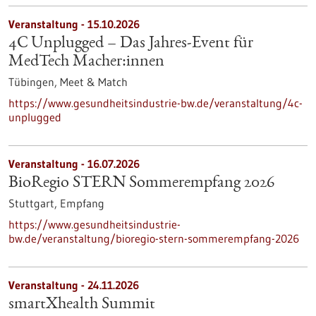
Veranstaltung -
15.10.2026
4C Unplugged – Das Jahres‑Event für
MedTech Macher:innen
Tübingen,
Meet & Match
https://www.gesundheitsindustrie-bw.de/veranstaltung/4c-
unplugged
Veranstaltung -
16.07.2026
BioRegio STERN Sommerempfang 2026
Stuttgart,
Empfang
https://www.gesundheitsindustrie-
bw.de/veranstaltung/bioregio-stern-sommerempfang-2026
Veranstaltung -
24.11.2026
smartXhealth Summit