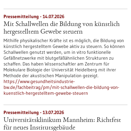
Pressemitteilung - 14.07.2026
Mit Schallwellen die Bildung von künstlich
hergestelltem Gewebe steuern
Mithilfe physikalischer Kräfte ist es möglich, die Bildung von
künstlich hergestelltem Gewebe aktiv zu steuern. So können
Schallwellen genutzt werden, um in vitro funktionelle
Gefäßnetzwerke mit blutgefäßähnlichen Strukturen zu
schaffen. Das haben Wissenschaftler am Zentrum für
Molekulare Biologie der Universität Heidelberg mit ihrer
Methode der akustischen Manipulation gezeigt.
https://www.gesundheitsindustrie-
bw.de/fachbeitrag/pm/mit-schallwellen-die-bildung-von-
kuenstlich-hergestelltem-gewebe-steuern
Pressemitteilung - 13.07.2026
Universitätsklinikum Mannheim: Richtfest
für neues Institutsgebäude