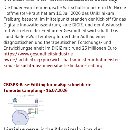
Die baden-württembergische Wirtschaftsministerin Dr. Nicole
Hoffmeister-Kraut hat am 16. Juli 2026 das Uniklinikum
Freiburg besucht. Im Mittelpunkt standen der Kick-off für das
Digitale Innovationszentrum, kurz DIGIZ, und der Austausch
mit Vertretern der Freiburger Gesundheitswirtschaft. Das
Land Baden-Württemberg fördert den Aufbau einer
diagnostischen und therapeutischen Forschungs- und
Entwicklungseinheit im DIGIZ mit rund 25 Millionen Euro.
https://www.gesundheitsindustrie-
bw.de/fachbeitrag/pm/wirtschaftsministerin-hoffmeister-
kraut-besucht-das-universitaetsklinikum-freiburg
CRISPR-Base-Editing für maßgeschneiderte
Tumorbekämpfung - 16.07.2026