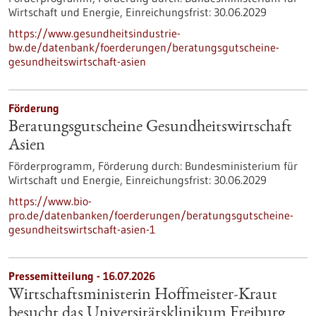
Wirtschaft und Energie,
Einreichungsfrist:
30.06.2029
https://www.gesundheitsindustrie-
bw.de/datenbank/foerderungen/beratungsgutscheine-
gesundheitswirtschaft-asien
Förderung
Beratungsgutscheine Gesundheitswirtschaft
Asien
Förderprogramm,
Förderung durch:
Bundesministerium für
Wirtschaft und Energie,
Einreichungsfrist:
30.06.2029
https://www.bio-
pro.de/datenbanken/foerderungen/beratungsgutscheine-
gesundheitswirtschaft-asien-1
Pressemitteilung - 16.07.2026
Wirtschaftsministerin Hoffmeister-Kraut
besucht das Universitätsklinikum Freiburg