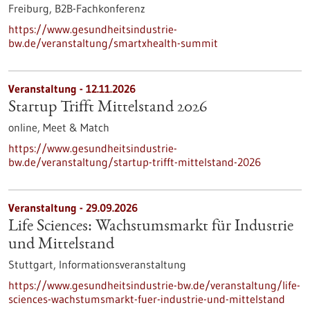
Freiburg,
B2B-Fachkonferenz
https://www.gesundheitsindustrie-
bw.de/veranstaltung/smartxhealth-summit
Veranstaltung -
12.11.2026
Startup Trifft Mittelstand 2026
online,
Meet & Match
https://www.gesundheitsindustrie-
bw.de/veranstaltung/startup-trifft-mittelstand-2026
Veranstaltung -
29.09.2026
Life Sciences: Wachstumsmarkt für Industrie
und Mittelstand
Stuttgart,
Informationsveranstaltung
https://www.gesundheitsindustrie-bw.de/veranstaltung/life-
sciences-wachstumsmarkt-fuer-industrie-und-mittelstand