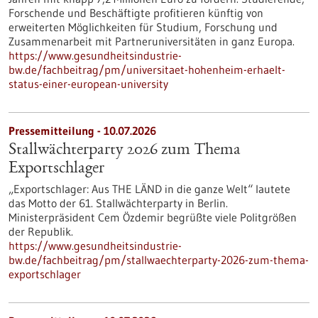
Forschende und Beschäftigte profitieren künftig von
erweiterten Möglichkeiten für Studium, Forschung und
Zusammenarbeit mit Partneruniversitäten in ganz Europa.
https://www.gesundheitsindustrie-
bw.de/fachbeitrag/pm/universitaet-hohenheim-erhaelt-
status-einer-european-university
Pressemitteilung - 10.07.2026
Stallwächterparty 2026 zum Thema
Exportschlager
„Exportschlager: Aus THE LÄND in die ganze Welt“ lautete
das Motto der 61. Stallwächterparty in Berlin.
Ministerpräsident Cem Özdemir begrüßte viele Politgrößen
der Republik.
https://www.gesundheitsindustrie-
bw.de/fachbeitrag/pm/stallwaechterparty-2026-zum-thema-
exportschlager