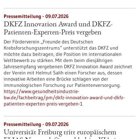
Pressemitteilung - 09.07.2026
DKFZ Innovation Award und DKFZ-
Patienten-Experten-Preis vergeben
Der Förderverein „Freunde des Deutschen
Krebsforschungszentrums“ unterstützt das DKFZ und
möchte dazu beitragen, die Position im internationalen
Wettbewerb zu stärken. Mit dem beim diesjährigen
Jahresempfang vergebenen DKFZ Innovation Award zeichnet
der Verein mit Helmut Salih einen Forscher aus, dessen
innovative Arbeiten eine Brücke schlagen von der
immunologischen Forschung zur Patientenversorgung.
https://www.gesundheitsindustrie-
bw.de/fachbeitrag/pm/dkfz-innovation-award-und-dkfz-
patienten-experten-preis-vergeben-1
Pressemitteilung - 09.07.2026
Universität Freiburg tritt europäischem