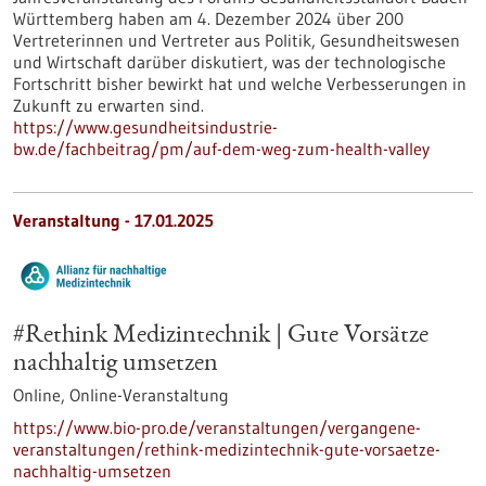
Württemberg haben am 4. Dezember 2024 über 200
Vertreterinnen und Vertreter aus Politik, Gesundheitswesen
und Wirtschaft darüber diskutiert, was der technologische
Fortschritt bisher bewirkt hat und welche Verbesserungen in
Zukunft zu erwarten sind.
https://www.gesundheitsindustrie-
bw.de/fachbeitrag/pm/auf-dem-weg-zum-health-valley
Veranstaltung -
17.01.2025
#Rethink Medizintechnik | Gute Vorsätze
nachhaltig umsetzen
Online,
Online-Veranstaltung
https://www.bio-pro.de/veranstaltungen/vergangene-
veranstaltungen/rethink-medizintechnik-gute-vorsaetze-
nachhaltig-umsetzen