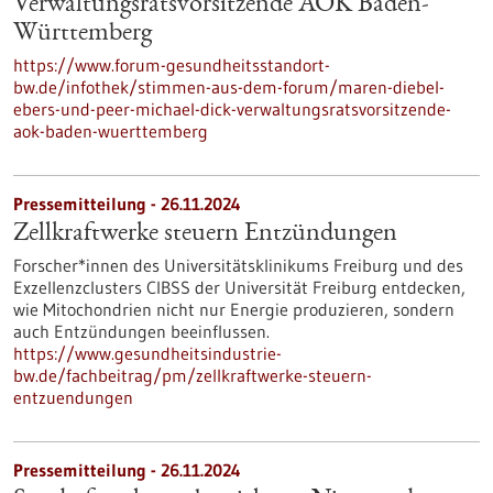
Verwaltungsratsvorsitzende AOK Baden-
Württemberg
https://www.forum-gesundheitsstandort-
bw.de/infothek/stimmen-aus-dem-forum/maren-diebel-
ebers-und-peer-michael-dick-verwaltungsratsvorsitzende-
aok-baden-wuerttemberg
Pressemitteilung - 26.11.2024
Zellkraftwerke steuern Entzündungen
Forscher*innen des Universitätsklinikums Freiburg und des
Exzellenzclusters CIBSS der Universität Freiburg entdecken,
wie Mitochondrien nicht nur Energie produzieren, sondern
auch Entzündungen beeinflussen.
https://www.gesundheitsindustrie-
bw.de/fachbeitrag/pm/zellkraftwerke-steuern-
entzuendungen
Pressemitteilung - 26.11.2024