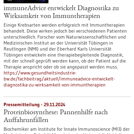
immuneAdvice entwickelt Diagnostika zu
Wirksamkeit von Immuntherapien
Einige Krebsarten werden erfolgreich mit Immuntherapien
behandelt. Diese wirken jedoch bei verschiedenen Patienten
unterschiedlich. Forscher vom Naturwissenschaftlichen und
Medizinischen Institut an der Universität Tübingen in
Reutlingen (NMI) und der Eberhard Karls Universität
Tübingen entwickeln eine therapiebegleitende Diagnostik,
mit der schnell geprüft werden kann, ob der Patient auf die
Therapie anspricht oder ob sie angepasst werden muss.
https://www.gesundheitsindustrie-
bw.de/fachbeitrag/aktuell/immuneadvice-entwickelt-
diagnostika-zu-wirksamkeit-von-immuntherapien
Pressemitteilung - 29.11.2024
Proteinbiosynthese: Pannenhilfe nach
Auffahrunfällen
Biochemiker am Institute for Innate Immunoscience (MI3) der