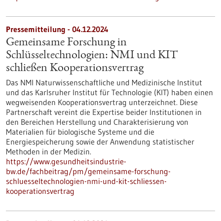
Pressemitteilung - 04.12.2024
Gemeinsame Forschung in
Schlüsseltechnologien: NMI und KIT
schließen Kooperationsvertrag
Das NMI Naturwissenschaftliche und Medizinische Institut
und das Karlsruher Institut für Technologie (KIT) haben einen
wegweisenden Kooperationsvertrag unterzeichnet. Diese
Partnerschaft vereint die Expertise beider Institutionen in
den Bereichen Herstellung und Charakterisierung von
Materialien für biologische Systeme und die
Energiespeicherung sowie der Anwendung statistischer
Methoden in der Medizin.
https://www.gesundheitsindustrie-
bw.de/fachbeitrag/pm/gemeinsame-forschung-
schluesseltechnologien-nmi-und-kit-schliessen-
kooperationsvertrag