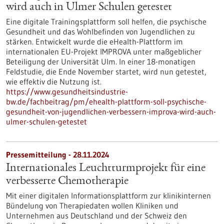
wird auch in Ulmer Schulen getestet
Eine digitale Trainingsplattform soll helfen, die psychische
Gesundheit und das Wohlbefinden von Jugendlichen zu
stärken. Entwickelt wurde die eHealth-Plattform im
internationalen EU-Projekt IMPROVA unter maßgeblicher
Beteiligung der Universität Ulm. In einer 18-monatigen
Feldstudie, die Ende November startet, wird nun getestet,
wie effektiv die Nutzung ist.
https://www.gesundheitsindustrie-
bw.de/fachbeitrag/pm/ehealth-plattform-soll-psychische-
gesundheit-von-jugendlichen-verbessern-improva-wird-auch-
ulmer-schulen-getestet
Pressemitteilung - 28.11.2024
Internationales Leuchtturmprojekt für eine
verbesserte Chemotherapie
Mit einer digitalen Informationsplattform zur klinikinternen
Bündelung von Therapiedaten wollen Kliniken und
Unternehmen aus Deutschland und der Schweiz den