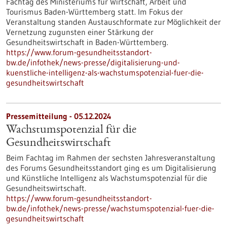
Fachtag des Ministeriums für Wirtschaft, Arbeit und
Tourismus Baden-Württemberg statt. Im Fokus der
Veranstaltung standen Austauschformate zur Möglichkeit der
Vernetzung zugunsten einer Stärkung der
Gesundheitswirtschaft in Baden-Württemberg.
https://www.forum-gesundheitsstandort-
bw.de/infothek/news-presse/digitalisierung-und-
kuenstliche-intelligenz-als-wachstumspotenzial-fuer-die-
gesundheitswirtschaft
Pressemitteilung - 05.12.2024
Wachstumspotenzial für die
Gesundheitswirtschaft
Beim Fachtag im Rahmen der sechsten Jahresveranstaltung
des Forums Gesundheitsstandort ging es um Digitalisierung
und Künstliche Intelligenz als Wachstumspotenzial für die
Gesundheitswirtschaft.
https://www.forum-gesundheitsstandort-
bw.de/infothek/news-presse/wachstumspotenzial-fuer-die-
gesundheitswirtschaft