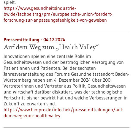
spielt.
https://www.gesundheitsindustrie-
bw.de/fachbeitrag/pm/europaeische-union-foerdert-
forschung-zur-anpassungsfaehigkeit-von-geweben
Pressemitteilung - 04.12.2024
Auf dem Weg zum „Health Valley“
Innovationen spielen eine zentrale Rolle im
Gesundheitswesen und der bestmöglichen Versorgung von
Patientinnen und Patienten. Bei der sechsten
Jahresveranstaltung des Forums Gesundheitsstandort Baden-
Württemberg haben am 4. Dezember 2024 über 200
Vertreterinnen und Vertreter aus Politik, Gesundheitswesen
und Wirtschaft darüber diskutiert, was der technologische
Fortschritt bisher bewirkt hat und welche Verbesserungen in
Zukunft zu erwarten sind.
https://www.bio-pro.de/infothek/pressemitteilungen/auf-
dem-weg-zum-health-valley