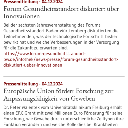
Pressemitteilung - 04.12.2024
Forum Gesundheitsstandort diskutiert über
Innovationen
Bei der sechsten Jahresveranstaltung des Forums
Gesundheitsstandort Baden-Württemberg diskutierten die
Teilnehmenden, was der technologische Fortschritt bisher
bewirkt hat und welche Verbesserungen in der Versorgung
für die Zukunft zu erwarten sind.
https://www.forum-gesundheitsstandort-
bw.de/infothek/news-presse/forum-gesundheitsstandort-
diskutiert-ueber-innovationen
Pressemitteilung - 04.12.2024
Europäische Union fördert Forschung zur
Anpassungsfähigkeit von Geweben
Dr. Peter Walentek vom Universitätsklinikum Freiburg erhält
einen ERC Grant mit zwei Millionen Euro Förderung für seine
Forschung, wie Gewebe durch unterschiedliche Zelltypen ihre
Funktion verändern und welche Rolle dies bei Krankheiten