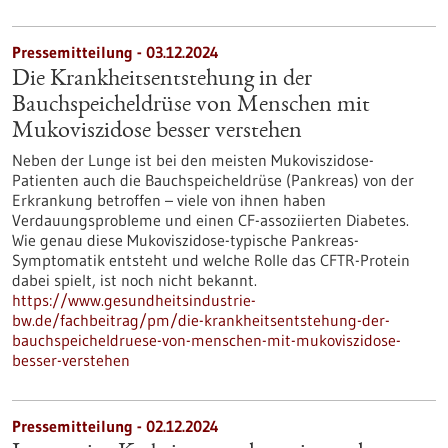
Pressemitteilung - 03.12.2024
Die Krankheitsentstehung in der
Bauchspeicheldrüse von Menschen mit
Mukoviszidose besser verstehen
Neben der Lunge ist bei den meisten Mukoviszidose-​
Patienten auch die Bauchspeicheldrüse (Pankreas) von der
Erkrankung betroffen – viele von ihnen haben
Verdauungsprobleme und einen CF-​assoziierten Diabetes.
Wie genau diese Mukoviszidose-​typische Pankreas-​
Symptomatik entsteht und welche Rolle das CFTR-​Protein
dabei spielt, ist noch nicht bekannt.
https://www.gesundheitsindustrie-
bw.de/fachbeitrag/pm/die-krankheitsentstehung-der-
bauchspeicheldruese-von-menschen-mit-mukoviszidose-
besser-verstehen
Pressemitteilung - 02.12.2024