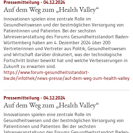
Pressemitteilung - 04.12.2024
Auf dem Weg zum „Health Valley“
Innovationen spielen eine zentrale Rolle im
Gesundheitswesen und der bestmöglichen Versorgung von
Patientinnen und Patienten. Bei der sechsten
Jahresveranstaltung des Forums Gesundheitsstandort Baden-
Württemberg haben am 4. Dezember 2024 über 200
Vertreterinnen und Vertreter aus Politik, Gesundheitswesen
und Wirtschaft darüber diskutiert, was der technologische
Fortschritt bisher bewirkt hat und welche Verbesserungen in
Zukunft zu erwarten sind.
https://www.forum-gesundheitsstandort-
bw.de/infothek/news-presse/auf-dem-weg-zum-health-valley
Pressemitteilung - 04.12.2024
Auf dem Weg zum „Health Valley“
Innovationen spielen eine zentrale Rolle im
Gesundheitswesen und der bestmöglichen Versorgung von
Patientinnen und Patienten. Bei der sechsten
Jahresveranstaltung des Forums Gesundheitsstandort Baden-