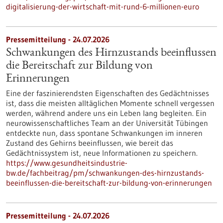
digitalisierung-der-wirtschaft-mit-rund-6-millionen-euro
Pressemitteilung - 24.07.2026
Schwankungen des Hirnzustands beeinflussen
die Bereitschaft zur Bildung von
Erinnerungen
Eine der faszinierendsten Eigenschaften des Gedächtnisses
ist, dass die meisten alltäglichen Momente schnell vergessen
werden, während andere uns ein Leben lang begleiten. Ein
neurowissenschaftliches Team an der Universität Tübingen
entdeckte nun, dass spontane Schwankungen im inneren
Zustand des Gehirns beeinflussen, wie bereit das
Gedächtnissystem ist, neue Informationen zu speichern.
https://www.gesundheitsindustrie-
bw.de/fachbeitrag/pm/schwankungen-des-hirnzustands-
beeinflussen-die-bereitschaft-zur-bildung-von-erinnerungen
Pressemitteilung - 24.07.2026