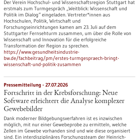
Der Verein Hochschul- und Wissenschaftsregion Stuttgart hat
erstmals zum Turmgespräch „Weitblick: Wissenschaft und
Politik im Dialog“ eingeladen. Vertreter*innen aus
Hochschulen, Politik, Wirtschaft und
Forschungseinrichtungen kamen am 23. Juli auf dem
Stuttgarter Fernsehturm zusammen, um über die Rolle von
Wissenschaft und Innovation für die erfolgreiche
Transformation der Region zu sprechen.
https://www.gesundheitsindustrie-
bw.de/fachbeitrag/pm/erstes-turmgespraech-bringt-
wissenschaft-und-politik-zusammen
Pressemitteilung - 27.07.2026
Fortschritt in der Krebsforschung: Neue
Software erleichtert die Analyse komplexer
Gewebebilder
Dank moderner Bildgebungsverfahren ist es inzwischen
möglich, mit nur einer Gewebeprobe zu ermitteln, welche
Zellen im Gewebe vorhanden sind und wie diese organisiert
sind. Ein interdisziplinäres Forschungsteam der Heinrich-