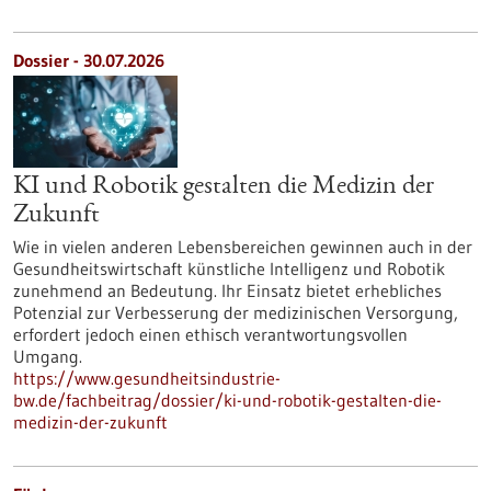
Dossier - 30.07.2026
KI und Robotik gestalten die Medizin der
Zukunft
Wie in vielen anderen Lebensbereichen gewinnen auch in der
Gesundheitswirtschaft künstliche Intelligenz und Robotik
zunehmend an Bedeutung. Ihr Einsatz bietet erhebliches
Potenzial zur Verbesserung der medizinischen Versorgung,
erfordert jedoch einen ethisch verantwortungsvollen
Umgang.
https://www.gesundheitsindustrie-
bw.de/fachbeitrag/dossier/ki-und-robotik-gestalten-die-
medizin-der-zukunft