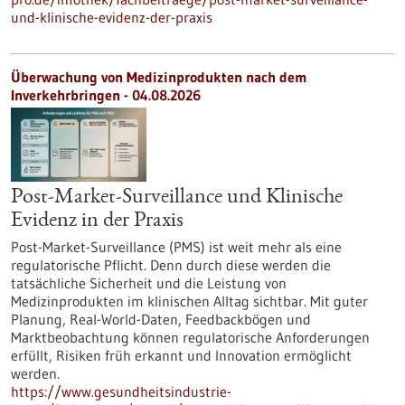
und-klinische-evidenz-der-praxis
Überwachung von Medizinprodukten nach dem
Inverkehrbringen - 04.08.2026
Post-Market-Surveillance und Klinische
Evidenz in der Praxis
Post-Market-Surveillance (PMS) ist weit mehr als eine
regulatorische Pflicht. Denn durch diese werden die
tatsächliche Sicherheit und die Leistung von
Medizinprodukten im klinischen Alltag sichtbar. Mit guter
Planung, Real-World-Daten, Feedbackbögen und
Marktbeobachtung können regulatorische Anforderungen
erfüllt, Risiken früh erkannt und Innovation ermöglicht
werden.
https://www.gesundheitsindustrie-