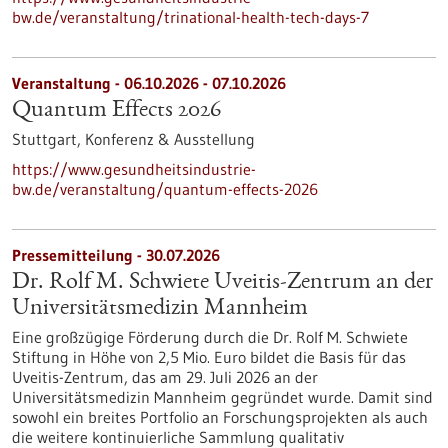
bw.de/veranstaltung/trinational-health-tech-days-7
Veranstaltung -
06.10.2026
-
07.10.2026
Quantum Effects 2026
Stuttgart,
Konferenz & Ausstellung
https://www.gesundheitsindustrie-
bw.de/veranstaltung/quantum-effects-2026
Pressemitteilung - 30.07.2026
Dr. Rolf M. Schwiete Uveitis-Zentrum an der
Universitätsmedizin Mannheim
Eine großzügige Förderung durch die Dr. Rolf M. Schwiete
Stiftung in Höhe von 2,5 Mio. Euro bildet die Basis für das
Uveitis-Zentrum, das am 29. Juli 2026 an der
Universitätsmedizin Mannheim gegründet wurde. Damit sind
sowohl ein breites Portfolio an Forschungsprojekten als auch
die weitere kontinuierliche Sammlung qualitativ