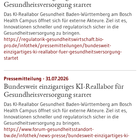
Gesundheits­versorgung startet
Das KI-Reallabor Gesundheit Baden-Württemberg am Bosch
Health Campus öffnet sich für externe Akteure. Ziel ist es,
Innovationen schneller und regulatorisch sicher in die
Gesundheitsversorgung zu bringen.
https://regulatorik-gesundheitswirtschaft.bio-
pro.de/infothek/pressemitteilungen/bundesweit-
einzigartiges-ki-reallabor-fuer-gesundheitsversorgung-
startet
Pressemitteilung - 31.07.2026
Bundesweit einzigartiges KI-Reallabor für
Gesundheits­versorgung startet
Das KI-Reallabor Gesundheit Baden-Württemberg am Bosch
Health Campus öffnet sich für externe Akteure. Ziel ist es,
Innovationen schneller und regulatorisch sicher in die
Gesundheitsversorgung zu bringen.
https://www.forum-gesundheitsstandort-
bw.de/infothek/news-presse/bundesweit-einzigartiges-ki-