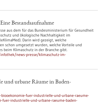
 Eine Bestandsaufnahme
bnisse aus dem für das Bundesministerium für Gesundheit
aschutz und ökologische Nachhaltigkeit im
KlimaMed). Darin wird gezeigt, welche
n schon umgesetzt wurden, welche Vorteile und
 beim Klimaschutz in der Branche gibt.
infothek/news-presse/klimaschutz-im-
lle und urbane Räume in Baden-
-biooekonomie-fuer-industrielle-und-urbane-raeume-
fuer-industrielle-und-urbane-raeume-baden-