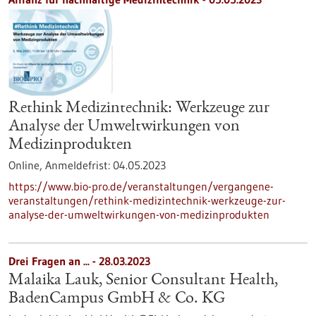
Rethink Medizintechnik: Werkzeuge zur
Analyse der Umweltwirkungen von
Medizinprodukten
Online,
Anmeldefrist:
04.05.2023
https://www.bio-pro.de/veranstaltungen/vergangene-
veranstaltungen/rethink-medizintechnik-werkzeuge-zur-
analyse-der-umweltwirkungen-von-medizinprodukten
Drei Fragen an ... - 28.03.2023
Malaika Lauk, Senior Consultant Health,
BadenCampus GmbH & Co. KG