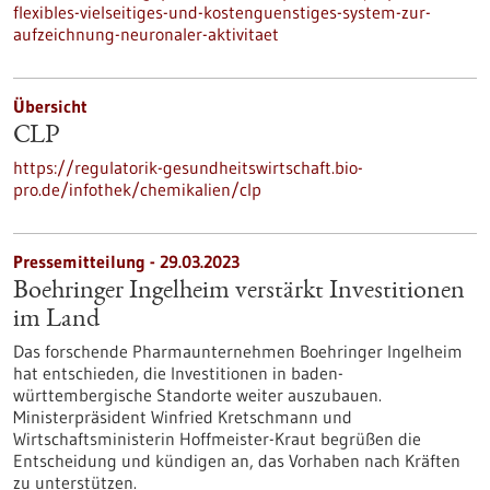
flexibles-vielseitiges-und-kostenguenstiges-system-zur-
aufzeichnung-neuronaler-aktivitaet
Übersicht
CLP
https://regulatorik-gesundheitswirtschaft.bio-
pro.de/infothek/chemikalien/clp
Pressemitteilung - 29.03.2023
Boehringer Ingelheim verstärkt Investitionen
im Land
Das forschende Pharmaunternehmen Boehringer Ingelheim
hat entschieden, die Investitionen in baden-
württembergische Standorte weiter auszubauen.
Ministerpräsident Winfried Kretschmann und
Wirtschaftsministerin Hoffmeister-Kraut begrüßen die
Entscheidung und kündigen an, das Vorhaben nach Kräften
zu unterstützen.