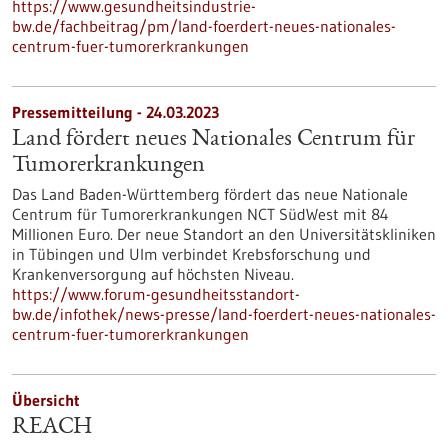
https://www.gesundheitsindustrie-
bw.de/fachbeitrag/pm/land-foerdert-neues-nationales-
centrum-fuer-tumorerkrankungen
Pressemitteilung - 24.03.2023
Land fördert neues Nationales Centrum für
Tumorerkrankungen
Das Land Baden-Württemberg fördert das neue Nationale
Centrum für Tumorerkrankungen NCT SüdWest mit 84
Millionen Euro. Der neue Standort an den Universitätskliniken
in Tübingen und Ulm verbindet Krebsforschung und
Krankenversorgung auf höchsten Niveau.
https://www.forum-gesundheitsstandort-
bw.de/infothek/news-presse/land-foerdert-neues-nationales-
centrum-fuer-tumorerkrankungen
Übersicht
REACH