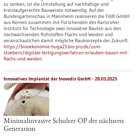
zu senken, ist die Umstellung auf nachhaltige und
kreislaufgerechte Bauweisen notwendig. Auf der
Bundesgartenschau in Mannheim realisieren die FibR GmbH
aus Kernen zusammen mit Forschenden des Karlsruher
Instituts für Technologie zwei innovative Bauten aus den
nachwachsenden Rohstoffen Flachs und Weiden und
veranschaulichen damit mögliche Baukonzepte der Zukunft.
https://biooekonomie-buga23.bio-pro.de/zum-
stoebern/digitale-fertigungsverfahren-erlauben-bauen-mit-
flachs-und-weiden
Innovatives Implantat der Inovedis GmbH - 28.03.2023
Minimalinvasive Schulter-OP der nächsten
Generation