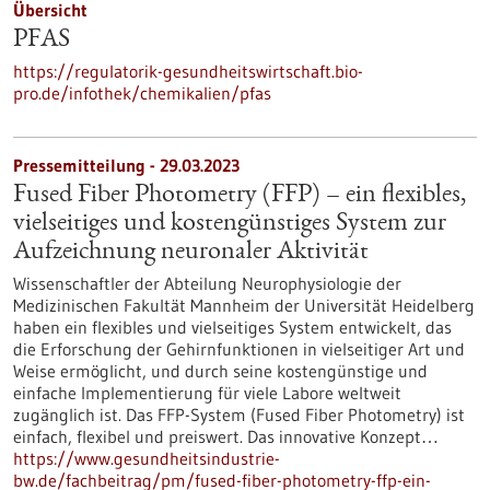
Übersicht
PFAS
https://regulatorik-gesundheitswirtschaft.bio-
pro.de/infothek/chemikalien/pfas
Pressemitteilung - 29.03.2023
Fused Fiber Photometry (FFP) – ein flexibles,
vielseitiges und kostengünstiges System zur
Aufzeichnung neuronaler Aktivität
Wissenschaftler der Abteilung Neurophysiologie der
Medizinischen Fakultät Mannheim der Universität Heidelberg
haben ein flexibles und vielseitiges System entwickelt, das
die Erforschung der Gehirnfunktionen in vielseitiger Art und
Weise ermöglicht, und durch seine kostengünstige und
einfache Implementierung für viele Labore weltweit
zugänglich ist. Das FFP-System (Fused Fiber Photometry) ist
einfach, flexibel und preiswert. Das innovative Konzept…
https://www.gesundheitsindustrie-
bw.de/fachbeitrag/pm/fused-fiber-photometry-ffp-ein-