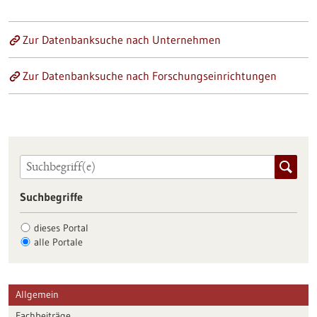
Zur Datenbanksuche nach Unternehmen
Zur Datenbanksuche nach Forschungseinrichtungen
Suchbegriffe
dieses Portal
alle Portale
Allgemein
Fachbeiträge