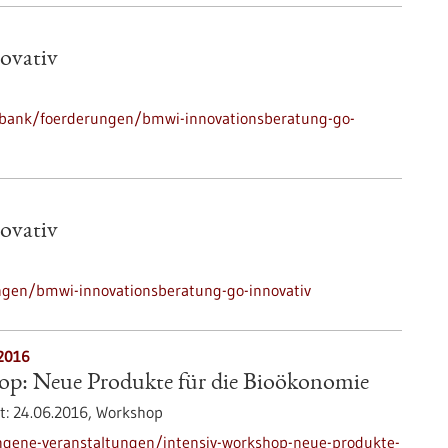
ovativ
nbank/foerderungen/bmwi-innovationsberatung-go-
ovativ
gen/bmwi-innovationsberatung-go-innovativ
.2016
op: Neue Produkte für die Bioökonomie
t:
24.06.2016,
Workshop
ngene-veranstaltungen/intensiv-workshop-neue-produkte-