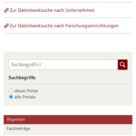
Zur Datenbanksuche nach Unternehmen
Zur Datenbanksuche nach Forschungseinrichtungen
Suchbegriffe
dieses Portal
alle Portale
Allgemein
Fachbeiträge