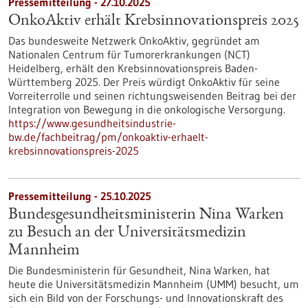
Pressemitteilung - 27.10.2025
OnkoAktiv erhält Krebsinnovationspreis 2025
Das bundesweite Netzwerk OnkoAktiv, gegründet am
Nationalen Centrum für Tumorerkrankungen (NCT)
Heidelberg, erhält den Krebsinnovationspreis Baden-
Württemberg 2025. Der Preis würdigt OnkoAktiv für seine
Vorreiterrolle und seinen richtungsweisenden Beitrag bei der
Integration von Bewegung in die onkologische Versorgung.
https://www.gesundheitsindustrie-
bw.de/fachbeitrag/pm/onkoaktiv-erhaelt-
krebsinnovationspreis-2025
Pressemitteilung - 25.10.2025
Bundesgesundheitsministerin Nina Warken
zu Besuch an der Universitätsmedizin
Mannheim
Die Bundesministerin für Gesundheit, Nina Warken, hat
heute die Universitätsmedizin Mannheim (UMM) besucht, um
sich ein Bild von der Forschungs- und Innovationskraft des