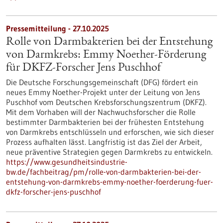
Pressemitteilung - 27.10.2025
Rolle von Darmbakterien bei der Entstehung
von Darmkrebs: Emmy Noether-Förderung
für DKFZ-Forscher Jens Puschhof
Die Deutsche Forschungsgemeinschaft (DFG) fördert ein
neues Emmy Noether-Projekt unter der Leitung von Jens
Puschhof vom Deutschen Krebsforschungszentrum (DKFZ).
Mit dem Vorhaben will der Nachwuchsforscher die Rolle
bestimmter Darmbakterien bei der frühesten Entstehung
von Darmkrebs entschlüsseln und erforschen, wie sich dieser
Prozess aufhalten lässt. Langfristig ist das Ziel der Arbeit,
neue präventive Strategien gegen Darmkrebs zu entwickeln.
https://www.gesundheitsindustrie-
bw.de/fachbeitrag/pm/rolle-von-darmbakterien-bei-der-
entstehung-von-darmkrebs-emmy-noether-foerderung-fuer-
dkfz-forscher-jens-puschhof