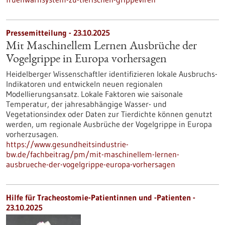
Pressemitteilung - 23.10.2025
Mit Maschinellem Lernen Ausbrüche der
Vogelgrippe in Europa vorhersagen
Heidelberger Wissenschaftler identifizieren lokale Ausbruchs-
Indikatoren und entwickeln neuen regionalen
Modellierungsansatz. Lokale Faktoren wie saisonale
Temperatur, der jahresabhängige Wasser- und
Vegetationsindex oder Daten zur Tierdichte können genutzt
werden, um regionale Ausbrüche der Vogelgrippe in Europa
vorherzusagen.
https://www.gesundheitsindustrie-
bw.de/fachbeitrag/pm/mit-maschinellem-lernen-
ausbrueche-der-vogelgrippe-europa-vorhersagen
Hilfe für Tracheostomie-Patientinnen und -Patienten -
23.10.2025