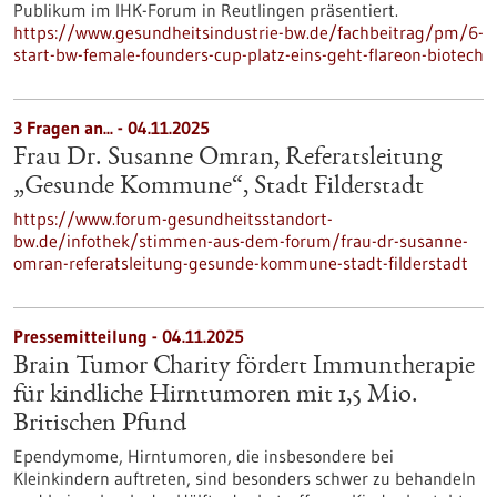
Publikum im IHK-Forum in Reutlingen präsentiert.
https://www.gesundheitsindustrie-bw.de/fachbeitrag/pm/6-
start-bw-female-founders-cup-platz-eins-geht-flareon-biotech
3 Fragen an... - 04.11.2025
Frau Dr. Susanne Omran, Referatsleitung
„Gesunde Kommune“, Stadt Filderstadt
https://www.forum-gesundheitsstandort-
bw.de/infothek/stimmen-aus-dem-forum/frau-dr-susanne-
omran-referatsleitung-gesunde-kommune-stadt-filderstadt
Pressemitteilung - 04.11.2025
Brain Tumor Charity fördert Immuntherapie
für kindliche Hirntumoren mit 1,5 Mio.
Britischen Pfund
Ependymome, Hirntumoren, die insbesondere bei
Kleinkindern auftreten, sind besonders schwer zu behandeln