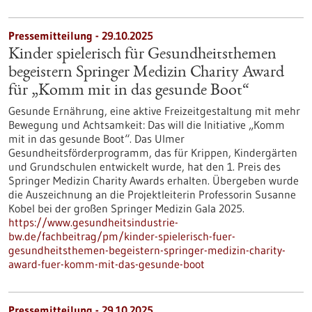
Pressemitteilung - 29.10.2025
Kinder spielerisch für Gesundheitsthemen
begeistern Springer Medizin Charity Award
für „Komm mit in das gesunde Boot“
Gesunde Ernährung, eine aktive Freizeitgestaltung mit mehr
Bewegung und Achtsamkeit: Das will die Initiative „Komm
mit in das gesunde Boot“. Das Ulmer
Gesundheitsförderprogramm, das für Krippen, Kindergärten
und Grundschulen entwickelt wurde, hat den 1. Preis des
Springer Medizin Charity Awards erhalten. Übergeben wurde
die Auszeichnung an die Projektleiterin Professorin Susanne
Kobel bei der großen Springer Medizin Gala 2025.
https://www.gesundheitsindustrie-
bw.de/fachbeitrag/pm/kinder-spielerisch-fuer-
gesundheitsthemen-begeistern-springer-medizin-charity-
award-fuer-komm-mit-das-gesunde-boot
Pressemitteilung - 29.10.2025