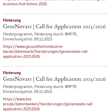
business-hub-kimes-2026
Förderung
GeneNovate | Call for Application 2025/2026
Förderprogramm,
Förderung durch:
BMFTR,
Einreichungsfrist:
09.11.2025
https://www.gesundheitsindustrie-
bw.de/datenbank/foerderungen/genenovate-call-
application-20252026
Förderung
GeneNovate | Call for Application 2025/2026
Förderprogramm,
Förderung durch:
BMFTR,
Einreichungsfrist:
09.11.2025
https://www.bio-
pro.de/datenbanken/foerderungen/genenovate-call-
application-20252026