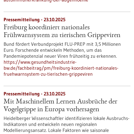
Pressemitteilung - 23.10.2025
Freiburg koordiniert nationales
Frühwarnsystem zu tierischen Grippeviren
Bund fördert Verbundprojekt FLU-PREP mit 3,5 Millionen
Euro. Forschende entwickeln Methoden, um das
Pandemiepotenzial neuer Viren frühzeitig zu erkennen.
https://www.gesundheitsindustrie-
bw.de/fachbeitrag/pm/freiburg-koordiniert-nationales-
fruehwarnsystem-zu-tierischen-grippeviren
Pressemitteilung - 23.10.2025
Mit Maschinellem Lernen Ausbrüche der
Vogelgrippe in Europa vorhersagen
Heidelberger Wissenschaftler identifizieren lokale Ausbruchs-
Indikatoren und entwickeln neuen regionalen
Modellierungsansatz. Lokale Faktoren wie saisonale