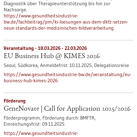
Diagnostik über Therapieunterstützung bis hin zur
Nachsorge.
https://www.gesundheitsindustrie-
bw.de/fachbeitrag/pm/ki-loesungen-aus-dem-dkfz-setzen-
neue-standards-der-medizinischen-bildverarbeitung
Veranstaltung -
18.03.2026
-
22.03.2026
EU Business Hub @ KIMES 2026
Seoul, Südkorea,
Anmeldefrist:
10.11.2025,
Delegationsreise
https://www.gesundheitsindustrie-bw.de/veranstaltung/eu-
business-hub-kimes-2026
Förderung
GeneNovate | Call for Application 2025/2026
Förderprogramm,
Förderung durch:
BMFTR,
Einreichungsfrist:
09.11.2025
https://www.gesundheitsindustrie-