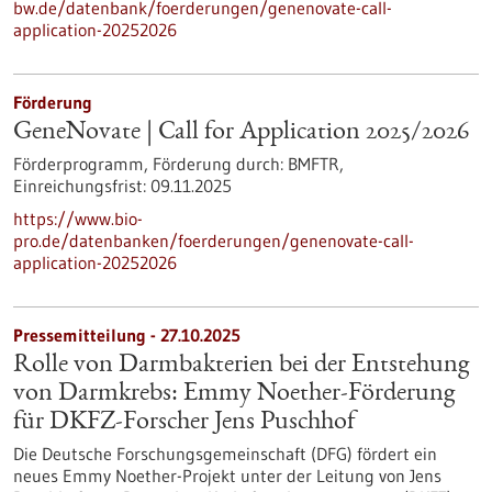
bw.de/datenbank/foerderungen/genenovate-call-
application-20252026
Förderung
GeneNovate | Call for Application 2025/2026
Förderprogramm,
Förderung durch:
BMFTR,
Einreichungsfrist:
09.11.2025
https://www.bio-
pro.de/datenbanken/foerderungen/genenovate-call-
application-20252026
Pressemitteilung - 27.10.2025
Rolle von Darmbakterien bei der Entstehung
von Darmkrebs: Emmy Noether-Förderung
für DKFZ-Forscher Jens Puschhof
Die Deutsche Forschungsgemeinschaft (DFG) fördert ein
neues Emmy Noether-Projekt unter der Leitung von Jens