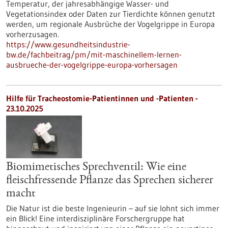
Temperatur, der jahresabhängige Wasser- und
Vegetationsindex oder Daten zur Tierdichte können genutzt
werden, um regionale Ausbrüche der Vogelgrippe in Europa
vorherzusagen.
https://www.gesundheitsindustrie-
bw.de/fachbeitrag/pm/mit-maschinellem-lernen-
ausbrueche-der-vogelgrippe-europa-vorhersagen
Hilfe für Tracheostomie-Patientinnen und -Patienten -
23.10.2025
Biomimetisches Sprechventil: Wie eine
fleischfressende Pflanze das Sprechen sicherer
macht
Die Natur ist die beste Ingenieurin – auf sie lohnt sich immer
ein Blick! Eine interdisziplinäre Forschergruppe hat