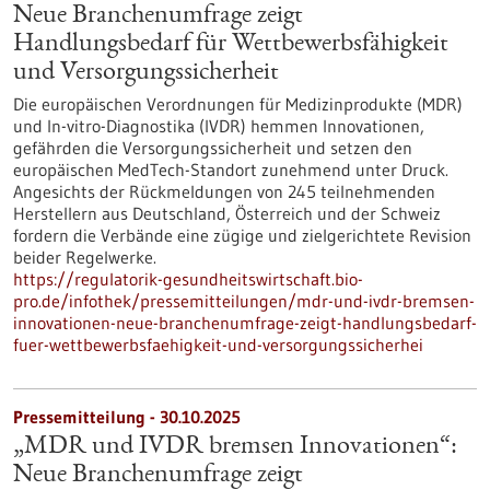
Neue Branchenumfrage zeigt
Handlungsbedarf für Wettbewerbsfähigkeit
und Versorgungssicherheit
Die europäischen Verordnungen für Medizinprodukte (MDR)
und In-vitro-Diagnostika (IVDR) hemmen Innovationen,
gefährden die Versorgungssicherheit und setzen den
europäischen MedTech-Standort zunehmend unter Druck.
Angesichts der Rückmeldungen von 245 teilnehmenden
Herstellern aus Deutschland, Österreich und der Schweiz
fordern die Verbände eine zügige und zielgerichtete Revision
beider Regelwerke.
https://regulatorik-gesundheitswirtschaft.bio-
pro.de/infothek/pressemitteilungen/mdr-und-ivdr-bremsen-
innovationen-neue-branchenumfrage-zeigt-handlungsbedarf-
fuer-wettbewerbsfaehigkeit-und-versorgungssicherhei
Pressemitteilung - 30.10.2025
„MDR und IVDR bremsen Innovationen“:
Neue Branchenumfrage zeigt