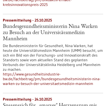
krebsinnovationspreis-2025
Pressemitteilung - 25.10.2025
Bundesgesundheitsministerin Nina Warken
zu Besuch an der Universitätsmedizin
Mannheim
Die Bundesministerin für Gesundheit, Nina Warken, hat
heute die Universitätsmedizin Mannheim (UMM) besucht, um
sich ein Bild von der Forschungs- und Innovationskraft des
Standorts sowie vom aktuellen Stand des geplanten
Verbunds der Universitätsklinika Heidelberg und Mannheim
zu machen.
https://www.gesundheitsindustrie-
bw.de/fachbeitrag/pm/bundesgesundheitsministerin-nina-
warken-zu-besuch-der-universitaetsmedizin-mannheim
Pressemitteilung - 24.10.2025
Spatenstich für „smartes" Herzzentrum mit