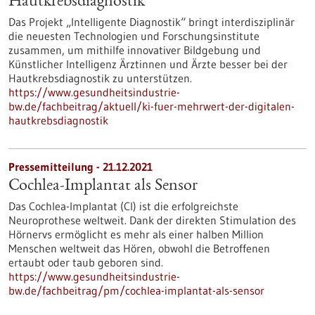
Hautkrebsdiagnostik
Das Projekt „Intelligente Diagnostik“ bringt interdisziplinär
die neuesten Technologien und Forschungsinstitute
zusammen, um mithilfe innovativer Bildgebung und
Künstlicher Intelligenz Ärztinnen und Ärzte besser bei der
Hautkrebsdiagnostik zu unterstützen.
https://www.gesundheitsindustrie-
bw.de/fachbeitrag/aktuell/ki-fuer-mehrwert-der-digitalen-
hautkrebsdiagnostik
Pressemitteilung - 21.12.2021
Cochlea-Implantat als Sensor
Das Cochlea-Implantat (CI) ist die erfolgreichste
Neuroprothese weltweit. Dank der direkten Stimulation des
Hörnervs ermöglicht es mehr als einer halben Million
Menschen weltweit das Hören, obwohl die Betroffenen
ertaubt oder taub geboren sind.
https://www.gesundheitsindustrie-
bw.de/fachbeitrag/pm/cochlea-implantat-als-sensor