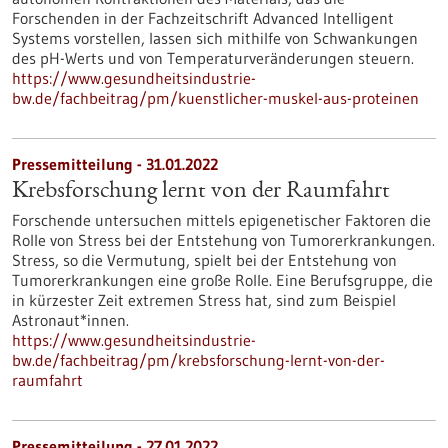
Forschenden in der Fachzeitschrift Advanced Intelligent
Systems vorstellen, lassen sich mithilfe von Schwankungen
des pH-Werts und von Temperaturveränderungen steuern.
https://www.gesundheitsindustrie-
bw.de/fachbeitrag/pm/kuenstlicher-muskel-aus-proteinen
Pressemitteilung - 31.01.2022
Krebsforschung lernt von der Raumfahrt
Forschende untersuchen mittels epigenetischer Faktoren die
Rolle von Stress bei der Entstehung von Tumorerkrankungen.
Stress, so die Vermutung, spielt bei der Entstehung von
Tumorerkrankungen eine große Rolle. Eine Berufsgruppe, die
in kürzester Zeit extremen Stress hat, sind zum Beispiel
Astronaut*innen.
https://www.gesundheitsindustrie-
bw.de/fachbeitrag/pm/krebsforschung-lernt-von-der-
raumfahrt
Pressemitteilung - 27.01.2022