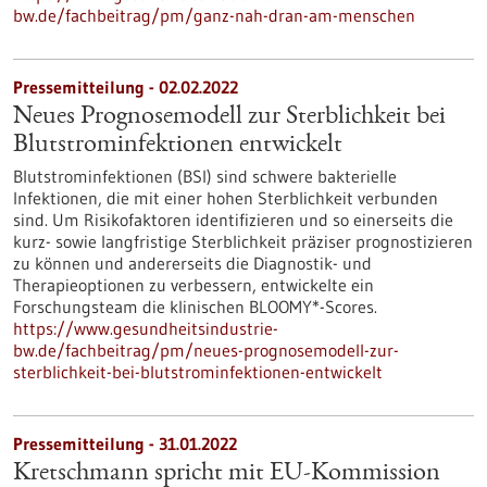
bw.de/fachbeitrag/pm/ganz-nah-dran-am-menschen
Pressemitteilung - 02.02.2022
Neues Prognosemodell zur Sterblichkeit bei
Blutstrominfektionen entwickelt
Blutstrominfektionen (BSI) sind schwere bakterielle
Infektionen, die mit einer hohen Sterblichkeit verbunden
sind. Um Risikofaktoren identifizieren und so einerseits die
kurz- sowie langfristige Sterblichkeit präziser prognostizieren
zu können und andererseits die Diagnostik- und
Therapieoptionen zu verbessern, entwickelte ein
Forschungsteam die klinischen BLOOMY*-Scores.
https://www.gesundheitsindustrie-
bw.de/fachbeitrag/pm/neues-prognosemodell-zur-
sterblichkeit-bei-blutstrominfektionen-entwickelt
Pressemitteilung - 31.01.2022
Kretschmann spricht mit EU-Kommission