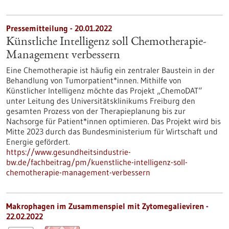
Pressemitteilung - 20.01.2022
Künstliche Intelligenz soll Chemotherapie-
Management verbessern
Eine Chemotherapie ist häufig ein zentraler Baustein in der
Behandlung von Tumorpatient*innen. Mithilfe von
Künstlicher Intelligenz möchte das Projekt „ChemoDAT“
unter Leitung des Universitätsklinikums Freiburg den
gesamten Prozess von der Therapieplanung bis zur
Nachsorge für Patient*innen optimieren. Das Projekt wird bis
Mitte 2023 durch das Bundesministerium für Wirtschaft und
Energie gefördert.
https://www.gesundheitsindustrie-
bw.de/fachbeitrag/pm/kuenstliche-intelligenz-soll-
chemotherapie-management-verbessern
Makrophagen im Zusammenspiel mit Zytomegalieviren -
22.02.2022