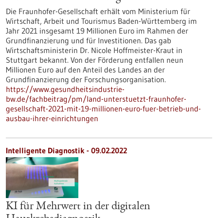
Die Fraunhofer-Gesellschaft erhält vom Ministerium für
Wirtschaft, Arbeit und Tourismus Baden-Württemberg im
Jahr 2021 insgesamt 19 Millionen Euro im Rahmen der
Grundfinanzierung und für Investitionen. Das gab
Wirtschaftsministerin Dr. Nicole Hoffmeister-Kraut in
Stuttgart bekannt. Von der Förderung entfallen neun
Millionen Euro auf den Anteil des Landes an der
Grundfinanzierung der Forschungsorganisation.
https://www.gesundheitsindustrie-
bw.de/fachbeitrag/pm/land-unterstuetzt-fraunhofer-
gesellschaft-2021-mit-19-millionen-euro-fuer-betrieb-und-
ausbau-ihrer-einrichtungen
Intelligente Diagnostik - 09.02.2022
KI für Mehrwert in der digitalen