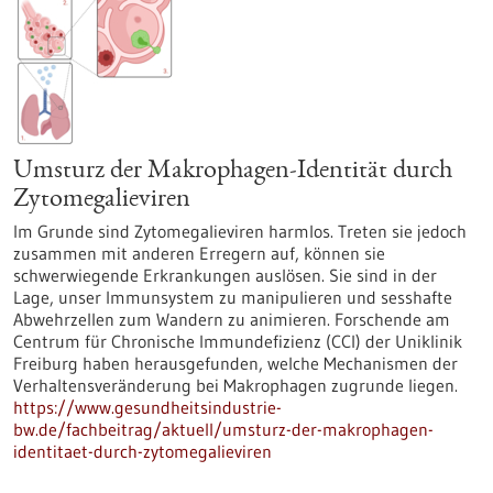
Umsturz der Makrophagen-Identität durch
Zytomegalieviren
Im Grunde sind Zytomegalieviren harmlos. Treten sie jedoch
zusammen mit anderen Erregern auf, können sie
schwerwiegende Erkrankungen auslösen. Sie sind in der
Lage, unser Immunsystem zu manipulieren und sesshafte
Abwehrzellen zum Wandern zu animieren. Forschende am
Centrum für Chronische Immundefizienz (CCI) der Uniklinik
Freiburg haben herausgefunden, welche Mechanismen der
Verhaltensveränderung bei Makrophagen zugrunde liegen.
https://www.gesundheitsindustrie-
bw.de/fachbeitrag/aktuell/umsturz-der-makrophagen-
identitaet-durch-zytomegalieviren