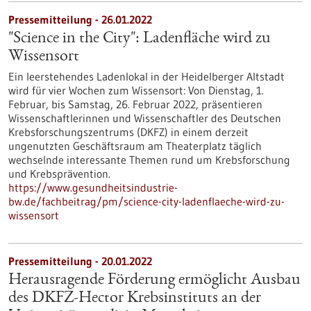
Pressemitteilung - 26.01.2022
"Science in the City": Ladenfläche wird zu
Wissensort
Ein leerstehendes Ladenlokal in der Heidelberger Altstadt
wird für vier Wochen zum Wissensort: Von Dienstag, 1.
Februar, bis Samstag, 26. Februar 2022, präsentieren
Wissenschaftlerinnen und Wissenschaftler des Deutschen
Krebsforschungszentrums (DKFZ) in einem derzeit
ungenutzten Geschäftsraum am Theaterplatz täglich
wechselnde interessante Themen rund um Krebsforschung
und Krebsprävention.
https://www.gesundheitsindustrie-
bw.de/fachbeitrag/pm/science-city-ladenflaeche-wird-zu-
wissensort
Pressemitteilung - 20.01.2022
Herausragende Förderung ermöglicht Ausbau
des DKFZ-Hector Krebsinstituts an der