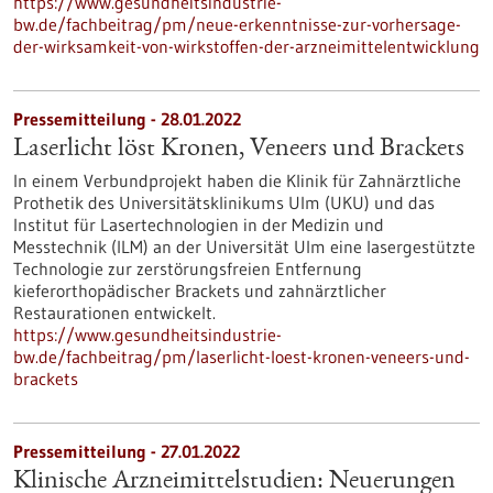
https://www.gesundheitsindustrie-
bw.de/fachbeitrag/pm/neue-erkenntnisse-zur-vorhersage-
der-wirksamkeit-von-wirkstoffen-der-arzneimittelentwicklung
Pressemitteilung - 28.01.2022
Laserlicht löst Kronen, Veneers und Brackets
In einem Verbundprojekt haben die Klinik für Zahnärztliche
Prothetik des Universitätsklinikums Ulm (UKU) und das
Institut für Lasertechnologien in der Medizin und
Messtechnik (ILM) an der Universität Ulm eine lasergestützte
Technologie zur zerstörungsfreien Entfernung
kieferorthopädischer Brackets und zahnärztlicher
Restaurationen entwickelt.
https://www.gesundheitsindustrie-
bw.de/fachbeitrag/pm/laserlicht-loest-kronen-veneers-und-
brackets
Pressemitteilung - 27.01.2022
Klinische Arzneimittelstudien: Neuerungen