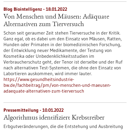
Blog Biointelligenz - 18.01.2022
Von Menschen und Mäusen: Adäquate
Alternativen zum Tierversuch
Schon seit geraumer Zeit stehen Tierversuche in der Kritik.
Ganz egal, ob es dabei um den Einsatz von Mäusen, Ratten,
Hunden oder Primaten in der biomedizinischen Forschung,
der Entwicklung neuer Medikamente, der Testung von
Kosmetika oder Unbedenklichkeitsstudien im
Verbraucherschutz geht, der Tenor ist derselbe und der Ruf
nach alternativen Test-Systemen, die ohne den Einsatz von
Labortieren auskommen, wird immer lauter.
https://www.gesundheitsindustrie-
bw.de/fachbeitrag/pm/von-menschen-und-maeusen-
adaequate-alternativen-zum-tierversuch
Pressemitteilung - 10.01.2022
Algorithmus identifiziert Krebstreiber
Erbgutveränderungen, die die Entstehung und Ausbreitung