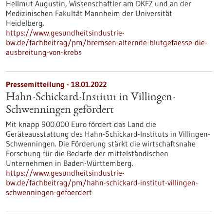
Hellmut Augustin, Wissenschaftler am DKFZ und an der
Medizinischen Fakultät Mannheim der Universität
Heidelberg.
https://www.gesundheitsindustrie-
bw.de/fachbeitrag/pm/bremsen-alternde-blutgefaesse-die-
ausbreitung-von-krebs
Pressemitteilung - 18.01.2022
Hahn-Schickard-Institut in Villingen-
Schwenningen gefördert
Mit knapp 900.000 Euro fördert das Land die
Geräteausstattung des Hahn-Schickard-Instituts in Villingen-
Schwenningen. Die Förderung stärkt die wirtschaftsnahe
Forschung für die Bedarfe der mittelständischen
Unternehmen in Baden-Württemberg.
https://www.gesundheitsindustrie-
bw.de/fachbeitrag/pm/hahn-schickard-institut-villingen-
schwenningen-gefoerdert