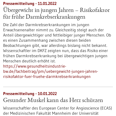
Pressemitteilung - 11.01.2022
Übergewicht in jungen Jahren – Risikofaktor
für frühe Darmkrebserkrankungen
Die Zahl der Darmkrebserkrankungen im jungen
Erwachsenenalter nimmt zu. Gleichzeitig steigt auch der
Anteil übergewichtiger und fettleibiger junger Menschen. Ob
es einen Zusammenhang zwischen diesen beiden
Beobachtungen gibt, war allerdings bislang nicht bekannt.
Wissenschaftler im DKFZ zeigten nun, dass das Risiko einer
frühen Darmkrebserkrankung bei übergewichtigen jungen
Menschen deutlich erhöht ist.
https://www.gesundheitsindustrie-
bw.de/fachbeitrag/pm/uebergewicht-jungen-jahren-
risikofaktor-fuer-fruehe-darmkrebserkrankungen
Pressemitteilung - 10.01.2022
Gesunder Muskel kann das Herz schützen
Wissenschaftler des European Center for Angioscience (ECAS)
der Medizinischen Fakultät Mannheim der Universität