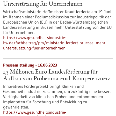
Unterstützung für Unternehmen
Wirtschaftsministerin Hoffmeister-Kraut forderte am 19. Juni
im Rahmen einer Podiumsdiskussion zur Industriepolitik der
Europäischen Union (EU) in der Baden-Württembergischen
Landesvertretung in Brüssel mehr Unterstützung von der EU
für Unternehmen.
https://www.gesundheitsindustrie-
bw.de/fachbeitrag/pm/ministerin-fordert-bruessel-mehr-
unterstuetzung-fuer-unternehmen
Pressemitteilung - 16.06.2023
1,3 Millionen Euro Landesförderung für
Aufbau von Probenmaterial-Kompetenznetz
Innovatives Förderprojekt bringt Kliniken und
Gesundheitsindustrie zusammen, um zukünftig eine bessere
Verfügbarkeit von klinischen Proben und entnommenen
Implantaten für Forschung und Entwicklung zu
gewährleisten.
https://www.gesundheitsindustrie-