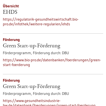
Übersicht
EHDS
https://regulatorik-gesundheitswirtschaft.bio-
pro.de/infothek/weitere-regularien/ehds
Förderung
Green Start-up-Förderung
Förderprogramm,
Förderung durch:
DBU
https://www.bio-pro.de/datenbanken/foerderungen/green-
start-foerderung
Förderung
Green Start-up-Förderung
Förderprogramm,
Förderung durch:
DBU
https://www.gesundheitsindustrie-
bw.de/datenbank/foerderungen/green-start-foerderung