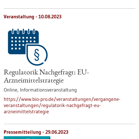
Veranstaltung -
10.08.2023
Regulatorik Nachgefragt: EU-
Arzneimittelstrategie
Online,
Informationsveranstaltung
https://www.bio-pro.de/veranstaltungen/vergangene-
veranstaltungen/regulatorik-nachgefragt-eu-
arzneimittelstrategie
Pressemitteilung - 29.06.2023