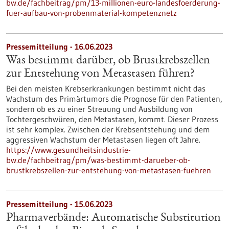
bw.de/fachbeitrag/pm/13-millionen-euro-landesfoerderung-
fuer-aufbau-von-probenmaterial-kompetenznetz
Pressemitteilung - 16.06.2023
Was bestimmt darüber, ob Brustkrebszellen
zur Entstehung von Metastasen führen?
Bei den meisten Krebserkrankungen bestimmt nicht das
Wachstum des Primärtumors die Prognose für den Patienten,
sondern ob es zu einer Streuung und Ausbildung von
Tochtergeschwüren, den Metastasen, kommt. Dieser Prozess
ist sehr komplex. Zwischen der Krebsentstehung und dem
aggressiven Wachstum der Metastasen liegen oft Jahre.
https://www.gesundheitsindustrie-
bw.de/fachbeitrag/pm/was-bestimmt-darueber-ob-
brustkrebszellen-zur-entstehung-von-metastasen-fuehren
Pressemitteilung - 15.06.2023
Pharmaverbände: Automatische Substitution