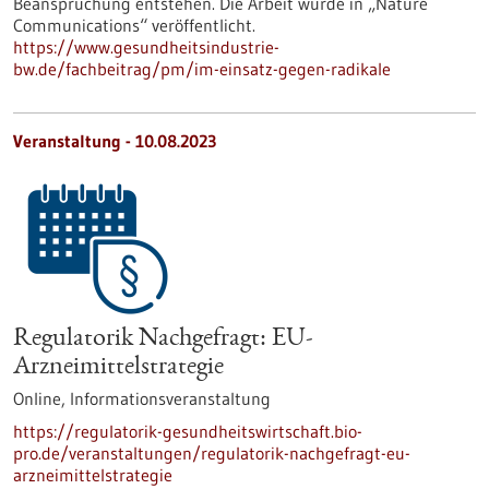
Beanspruchung entstehen. Die Arbeit wurde in „Nature
Communications“ veröffentlicht.
https://www.gesundheitsindustrie-
bw.de/fachbeitrag/pm/im-einsatz-gegen-radikale
Veranstaltung -
10.08.2023
Regulatorik Nachgefragt: EU-
Arzneimittelstrategie
Online,
Informationsveranstaltung
https://regulatorik-gesundheitswirtschaft.bio-
pro.de/veranstaltungen/regulatorik-nachgefragt-eu-
arzneimittelstrategie