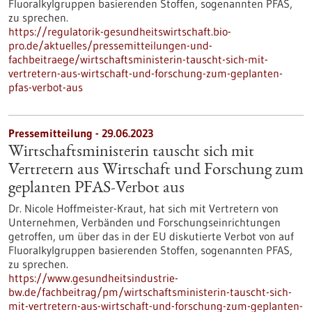
Fluoralkylgruppen basierenden Stoffen, sogenannten PFAS,
zu sprechen.
https://regulatorik-gesundheitswirtschaft.bio-
pro.de/aktuelles/pressemitteilungen-und-
fachbeitraege/wirtschaftsministerin-tauscht-sich-mit-
vertretern-aus-wirtschaft-und-forschung-zum-geplanten-
pfas-verbot-aus
Pressemitteilung - 29.06.2023
Wirtschaftsministerin tauscht sich mit
Vertretern aus Wirtschaft und Forschung zum
geplanten PFAS-Verbot aus
Dr. Nicole Hoffmeister-Kraut, hat sich mit Vertretern von
Unternehmen, Verbänden und Forschungseinrichtungen
getroffen, um über das in der EU diskutierte Verbot von auf
Fluoralkylgruppen basierenden Stoffen, sogenannten PFAS,
zu sprechen.
https://www.gesundheitsindustrie-
bw.de/fachbeitrag/pm/wirtschaftsministerin-tauscht-sich-
mit-vertretern-aus-wirtschaft-und-forschung-zum-geplanten-