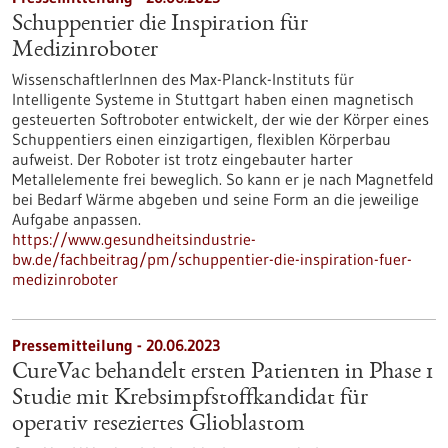
Schuppentier die Inspiration für
Medizinroboter
WissenschaftlerInnen des Max-Planck-Instituts für
Intelligente Systeme in Stuttgart haben einen magnetisch
gesteuerten Softroboter entwickelt, der wie der Körper eines
Schuppentiers einen einzigartigen, flexiblen Körperbau
aufweist. Der Roboter ist trotz eingebauter harter
Metallelemente frei beweglich. So kann er je nach Magnetfeld
bei Bedarf Wärme abgeben und seine Form an die jeweilige
Aufgabe anpassen.
https://www.gesundheitsindustrie-
bw.de/fachbeitrag/pm/schuppentier-die-inspiration-fuer-
medizinroboter
Pressemitteilung - 20.06.2023
CureVac behandelt ersten Patienten in Phase 1
Studie mit Krebsimpfstoffkandidat für
operativ reseziertes Glioblastom