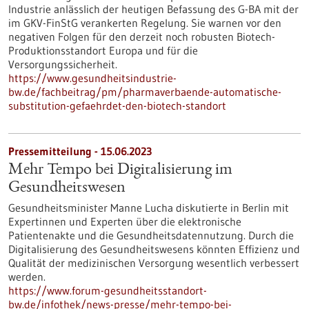
Industrie anlässlich der heutigen Befassung des G-BA mit der
im GKV-FinStG verankerten Regelung. Sie warnen vor den
negativen Folgen für den derzeit noch robusten Biotech-
Produktionsstandort Europa und für die
Versorgungssicherheit.
https://www.gesundheitsindustrie-
bw.de/fachbeitrag/pm/pharmaverbaende-automatische-
substitution-gefaehrdet-den-biotech-standort
Pressemitteilung - 15.06.2023
Mehr Tempo bei Digitalisierung im
Gesundheitswesen
Gesundheitsminister Manne Lucha diskutierte in Berlin mit
Expertinnen und Experten über die elektronische
Patientenakte und die Gesundheitsdatennutzung. Durch die
Digitalisierung des Gesundheitswesens könnten Effizienz und
Qualität der medizinischen Versorgung wesentlich verbessert
werden.
https://www.forum-gesundheitsstandort-
bw.de/infothek/news-presse/mehr-tempo-bei-