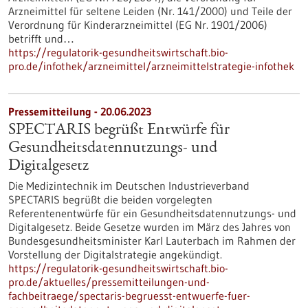
Arzneimittel für seltene Leiden (Nr. 141/2000) und Teile der
Verordnung für Kinderarzneimittel (EG Nr. 1901/2006)
betrifft und…
https://regulatorik-gesundheitswirtschaft.bio-
pro.de/infothek/arzneimittel/arzneimittelstrategie-infothek
Pressemitteilung - 20.06.2023
SPECTARIS begrüßt Entwürfe für
Gesundheitsdatennutzungs- und
Digitalgesetz
Die Medizintechnik im Deutschen Industrieverband
SPECTARIS begrüßt die beiden vorgelegten
Referentenentwürfe für ein Gesundheitsdatennutzungs- und
Digitalgesetz. Beide Gesetze wurden im März des Jahres von
Bundesgesundheitsminister Karl Lauterbach im Rahmen der
Vorstellung der Digitalstrategie angekündigt.
https://regulatorik-gesundheitswirtschaft.bio-
pro.de/aktuelles/pressemitteilungen-und-
fachbeitraege/spectaris-begruesst-entwuerfe-fuer-