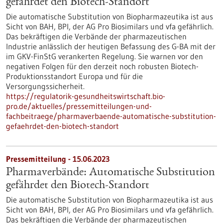
gefährdet den Biotech-Standort
Die automatische Substitution von Biopharmazeutika ist aus
Sicht von BAH, BPI, der AG Pro Biosimilars und vfa gefährlich.
Das bekräftigen die Verbände der pharmazeutischen
Industrie anlässlich der heutigen Befassung des G-BA mit der
im GKV-FinStG verankerten Regelung. Sie warnen vor den
negativen Folgen für den derzeit noch robusten Biotech-
Produktionsstandort Europa und für die
Versorgungssicherheit.
https://regulatorik-gesundheitswirtschaft.bio-
pro.de/aktuelles/pressemitteilungen-und-
fachbeitraege/pharmaverbaende-automatische-substitution-
gefaehrdet-den-biotech-standort
Pressemitteilung - 15.06.2023
Pharmaverbände: Automatische Substitution
gefährdet den Biotech-Standort
Die automatische Substitution von Biopharmazeutika ist aus
Sicht von BAH, BPI, der AG Pro Biosimilars und vfa gefährlich.
Das bekräftigen die Verbände der pharmazeutischen