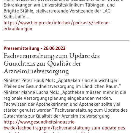
Erkrankungen am Universitätsklinikum Tübingen, und
Brigitte Stähle, stellvertretende Vorsitzende der LAG
Selbsthilfe…
https://www.bio-pro.de/infothek/podcasts/seltene-
erkrankungen
Pressemitteilung - 26.06.2023
Fachveranstaltung zum Update des
Gutachtens zur Qualität der
Arzneimittelversorgung
Minister Peter Hauk MdL: „Apotheken sind ein wichtiger
Pfeiler der Gesundheitsversorgung im Ländlichen Raum.“
Minister Manne Lucha MdL: „Apotheken müssen mehr in die
regionale Versorgungsplanung eingebunden werden.
Fachwissen der Apothekerinnen und Apotheker sollte viel
stärker genutzt werden“ Fachveranstaltung zum Update des
Gutachtens zur Qualität der Arzneimittelversorgung
https://www.gesundheitsindustrie-
bw.de/fachbeitrag/pm/fachveranstaltung-zum-update-des-