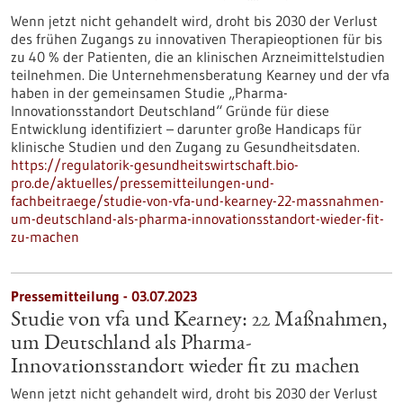
Wenn jetzt nicht gehandelt wird, droht bis 2030 der Verlust
des frühen Zugangs zu innovativen Therapieoptionen für bis
zu 40 % der Patienten, die an klinischen Arzneimittelstudien
teilnehmen. Die Unternehmensberatung Kearney und der vfa
haben in der gemeinsamen Studie „Pharma-
Innovationsstandort Deutschland“ Gründe für diese
Entwicklung identifiziert – darunter große Handicaps für
klinische Studien und den Zugang zu Gesundheitsdaten.
https://regulatorik-gesundheitswirtschaft.bio-
pro.de/aktuelles/pressemitteilungen-und-
fachbeitraege/studie-von-vfa-und-kearney-22-massnahmen-
um-deutschland-als-pharma-innovationsstandort-wieder-fit-
zu-machen
Pressemitteilung - 03.07.2023
Studie von vfa und Kearney: 22 Maßnahmen,
um Deutschland als Pharma-
Innovationsstandort wieder fit zu machen
Wenn jetzt nicht gehandelt wird, droht bis 2030 der Verlust