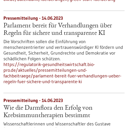
Pressemitteilung - 14.06.2023
Parlament bereit für Verhandlungen über
Regeln für sichere und transparente KI
Die Vorschriften sollen die Einführung von
menschenzentrierter und vertrauenswürdiger KI fördern und
Gesundheit, Sicherheit, Grundrechte und Demokratie vor
schädlichen Folgen schützen.
https://regulatorik-gesundheitswirtschaft.bio-
pro.de/aktuelles/pressemitteilungen-und-
fachbeitraege/parlament-bereit-fuer-verhandlungen-ueber-
regeln-fuer-sichere-und-transparente-ki
Pressemitteilung - 14.06.2023
Wie die Darmflora den Erfolg von
Krebsimmuntherapien bestimmt
Wissenschaftlerinnen und Wissenschaftler des Gustave