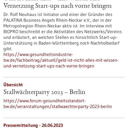
Vernetzung Start-ups nach vorne bringen
Dr. Rolf Neuhaus ist Initiator und einer der Gründer des
PALATINA Business Angels Rhein-Neckar e.V., der in der
Metropolregion Rhein-Neckar aktiv ist. Im Interview mit
BIOPRO beschreibt er die Aktivitäten des Netzwerks/Vereins
und erläutert, an welchen Stellen es hinsichtlich Start-up-
Unterstützung in Baden-Württemberg noch Nachholbedarf
gibt.
https://www.gesundheitsindustrie-
bw.de/fachbeitrag/aktuell/geld-ist-nicht-alles-mit-wissen-
und-vernetzung-start-ups-nach-vorne-bringen
Übersicht
Stallwächterparty 2023 – Berlin
https://www.forum-gesundheitsstandort-
bw.de/veranstaltungen/stallwaechterparty-2023-berlin
Pressemitteilung - 26.06.2023