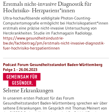
Erstmals nicht-invasive Diagnostik für
Hochrisiko- Herzpatient*innen
Ultra-hochauflösende volldigitale Photon-Counting-
Computertomografie ermöglicht bei Hochrisikopatient*innen
erstmals eine präzise nicht-invasive Untersuchung von
Herzkrankheiten. Studie im Fachmagazin Radiology.
https://www.gesundheitsindustrie-
bw.de/fachbeitrag/pm/erstmals-nicht-invasive-diagnostik-
fuer-hochrisiko-herzpatientinnen
Podcast Forum Gesundheitsstandort Baden-Württemberg
Folge 1 - 26.06.2023
Seltene Erkrankungen
In unserem ersten Podcast für das Forum
Gesundheitsstandort Baden-Württemberg sprechen wir über
seltene Erkrankungen. Im Gespräch mit Thomas Meinert von