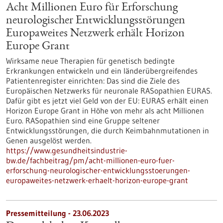
Acht Millionen Euro für Erforschung
neurologischer Entwicklungsstörungen
Europaweites Netzwerk erhält Horizon
Europe Grant
Wirksame neue Therapien für genetisch bedingte
Erkrankungen entwickeln und ein länderübergreifendes
Patientenregister einrichten: Das sind die Ziele des
Europäischen Netzwerks für neuronale RASopathien EURAS.
Dafür gibt es jetzt viel Geld von der EU: EURAS erhält einen
Horizon Europe Grant in Höhe von mehr als acht Millionen
Euro. RASopathien sind eine Gruppe seltener
Entwicklungsstörungen, die durch Keimbahnmutationen in
Genen ausgelöst werden.
https://www.gesundheitsindustrie-
bw.de/fachbeitrag/pm/acht-millionen-euro-fuer-
erforschung-neurologischer-entwicklungsstoerungen-
europaweites-netzwerk-erhaelt-horizon-europe-grant
Pressemitteilung - 23.06.2023