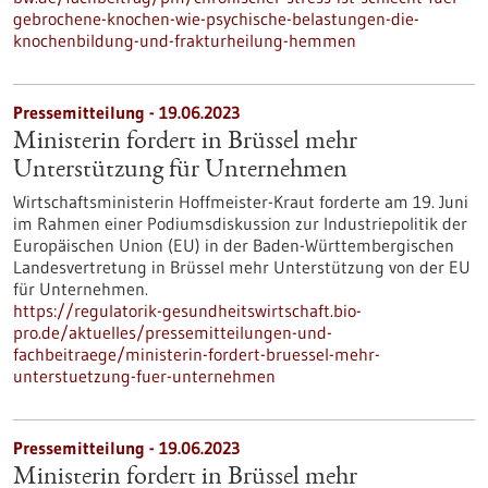
gebrochene-knochen-wie-psychische-belastungen-die-
knochenbildung-und-frakturheilung-hemmen
Pressemitteilung - 19.06.2023
Ministerin fordert in Brüssel mehr
Unterstützung für Unternehmen
Wirtschaftsministerin Hoffmeister-Kraut forderte am 19. Juni
im Rahmen einer Podiumsdiskussion zur Industriepolitik der
Europäischen Union (EU) in der Baden-Württembergischen
Landesvertretung in Brüssel mehr Unterstützung von der EU
für Unternehmen.
https://regulatorik-gesundheitswirtschaft.bio-
pro.de/aktuelles/pressemitteilungen-und-
fachbeitraege/ministerin-fordert-bruessel-mehr-
unterstuetzung-fuer-unternehmen
Pressemitteilung - 19.06.2023
Ministerin fordert in Brüssel mehr