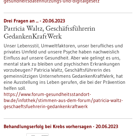
gesundheitsdatennutzungs-und-digitalgesetz
Drei Fragen an ... - 20.06.2023
Patricia Waltz, Geschäftsführerin
GedankenKraftWerk
Unser Lebensstil, Umweltfaktoren, unser berufliches und
privates Umfeld und unsere Psyche haben nachweislich
Einfluss auf unsere Gesundheit. Aber wie gelingt es uns,
mental stark zu bleiben und psychischen Erkrankungen
vorzubeugen? Patricia Waltz, Geschäftsführerin des
gemeinnützigen Unternehmens GedankenKraftWerk, hat
eine Ausstellung ins Leben gerufen, die bei der Prävention
helfen soll.
https://www.forum-gesundheitsstandort-
bw.de/infothek/stimmen-aus-dem-forum/patricia-waltz-
geschaeftsfuehrerin-gedankenkraftwerk
Behandlungserfolg bei Krebs vorhersagen - 20.06.2023