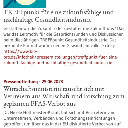
TREFFpunkt für eine zukunftsfähige und
nachhaltige Gesundheitsindustrie
Gestalten wir die Zukunft oder gestaltet die Zukunft uns? Das
war das Leitmotiv für die Gesprächsrunden und Diskussionen
beim diesjährigen TREFFpunkt Gesundheitsindustrie. Das
bekannte Format war im neuen Gewand ein voller Erfolg.
https://www.bio-
pro.de/infothek/pressemitteilungen/treffpunkt-fuer-eine-
zukunftsfaehige-und-nachhaltige-gesundheitsindustrie
Pressemitteilung - 29.06.2023
Wirtschaftsministerin tauscht sich mit
Vertretern aus Wirtschaft und Forschung zum
geplanten PFAS-Verbot aus
Dr. Nicole Hoffmeister-Kraut, hat sich mit Vertretern von
Unternehmen, Verbänden und Forschungseinrichtungen
getroffen, um über das in der EU diskutierte Verbot von auf