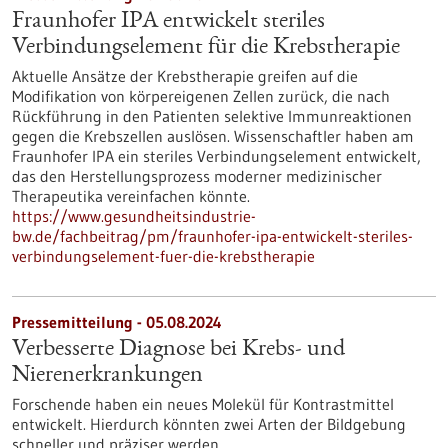
Fraunhofer IPA entwickelt steriles
Verbindungselement für die Krebstherapie
Aktuelle Ansätze der Krebstherapie greifen auf die
Modifikation von körpereigenen Zellen zurück, die nach
Rückführung in den Patienten selektive Immunreaktionen
gegen die Krebszellen auslösen. Wissenschaftler haben am
Fraunhofer IPA ein steriles Verbindungselement entwickelt,
das den Herstellungsprozess moderner medizinischer
Therapeutika vereinfachen könnte.
https://www.gesundheitsindustrie-
bw.de/fachbeitrag/pm/fraunhofer-ipa-entwickelt-steriles-
verbindungselement-fuer-die-krebstherapie
Pressemitteilung - 05.08.2024
Verbesserte Diagnose bei Krebs- und
Nierenerkrankungen
Forschende haben ein neues Molekül für Kontrastmittel
entwickelt. Hierdurch könnten zwei Arten der Bildgebung
schneller und präziser werden.