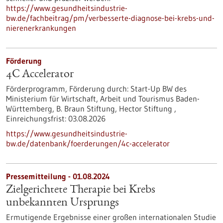
https://www.gesundheitsindustrie-
bw.de/fachbeitrag/pm/verbesserte-diagnose-bei-krebs-und-
nierenerkrankungen
Förderung
4C Accelerator
Förderprogramm,
Förderung durch:
Start-Up BW des
Ministerium für Wirtschaft, Arbeit und Tourismus Baden-
Württemberg, B. Braun Stiftung, Hector Stiftung ,
Einreichungsfrist:
03.08.2026
https://www.gesundheitsindustrie-
bw.de/datenbank/foerderungen/4c-accelerator
Pressemitteilung - 01.08.2024
Zielgerichtete Therapie bei Krebs
unbekannten Ursprungs
Ermutigende Ergebnisse einer großen internationalen Studie