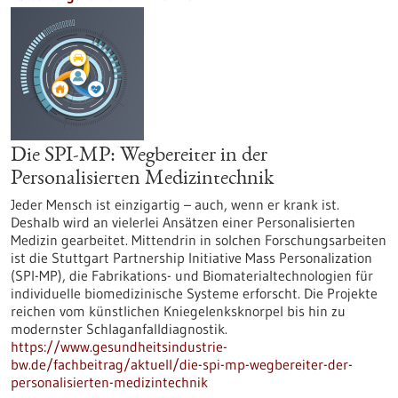
Die SPI-MP: Wegbereiter in der
Personalisierten Medizintechnik
Jeder Mensch ist einzigartig – auch, wenn er krank ist.
Deshalb wird an vielerlei Ansätzen einer Personalisierten
Medizin gearbeitet. Mittendrin in solchen Forschungsarbeiten
ist die Stuttgart Partnership Initiative Mass Personalization
(SPI-MP), die Fabrikations- und Biomaterialtechnologien für
individuelle biomedizinische Systeme erforscht. Die Projekte
reichen vom künstlichen Kniegelenksknorpel bis hin zu
modernster Schlaganfalldiagnostik.
https://www.gesundheitsindustrie-
bw.de/fachbeitrag/aktuell/die-spi-mp-wegbereiter-der-
personalisierten-medizintechnik