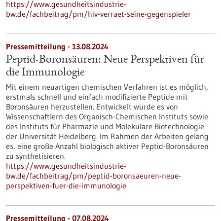
https://www.gesundheitsindustrie-
bw.de/fachbeitrag/pm/hiv-verraet-seine-gegenspieler
Pressemitteilung - 13.08.2024
Peptid-Boronsäuren: Neue Perspektiven für
die Immunologie
Mit einem neuartigen chemischen Verfahren ist es möglich,
erstmals schnell und einfach modifizierte Peptide mit
Boronsäuren herzustellen. Entwickelt wurde es von
Wissenschaftlern des Organisch-Chemischen Instituts sowie
des Instituts für Pharmazie und Molekulare Biotechnologie
der Universität Heidelberg. Im Rahmen der Arbeiten gelang
es, eine große Anzahl biologisch aktiver Peptid-Boronsäuren
zu synthetisieren.
https://www.gesundheitsindustrie-
bw.de/fachbeitrag/pm/peptid-boronsaeuren-neue-
perspektiven-fuer-die-immunologie
Pressemitteilung - 07.08.2024