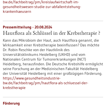
bw.de/fachbeitrag/pm/kreislaufwirtschaft-im-
gesundheitswesen-studie-zur-abfallentstehung-
krankenhaeusern
Pressemitteilung - 20.08.2024
Hautflora als Schlüssel in der Krebstherapie ?
Kann das Mikrobiom der Haut, auch Hautflora genannt, die
Wirksamkeit einer Krebstherapie beeinflussen? Das möchte
Dr. Robin Reschke von der Hautklinik des
Universitätsklinikums Heidelberg (UKHD) und vom
Nationalen Centrum für Tumorerkrankungen (NCT)
Heidelberg, herausfinden. Die Deutsche Krebshilfe ermöglicht
seine Forschung an der Medizinischen Fakultät Heidelberg
der Universität Heidelberg mit einer großzügigen Förderung.
https://www.gesundheitsindustrie-
bw.de/fachbeitrag/pm/hautflora-als-schluessel-der-
krebstherapie
Förderung