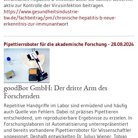
aktiv zur Kontrolle der Virusinfektion beitragen.
https://www.gesundheitsindustrie-
bw.de/fachbeitrag/pm/chronische-hepatitis-b-neue-
erkenntnis-zur-immunantwort
Pipettierroboter für die akademische Forschung - 28.08.2024
goodBot GmbH: Der dritte Arm des
Forschenden
Repetitive Handgriffe im Labor sind ermüdend und häufig
auch Quelle von Fehlern. Dabei ist präzises Pipettieren
entscheidend, um reproduzierbare Ergebnisse zu erzielen. In
Forschungslaboren ist Automatisierung unterrepräsentiert
und bereits vorhandene Pipettierroboter für Wissenschaftler
ungeeignet. Deshalb entwickelten Dr. Julius Wiener, Tobias