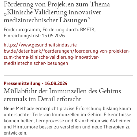
Förderung von Projekten zum Thema
„Klinische Validierung innovativer
medizintechnischer Lösungen“
Förderprogramm,
Förderung durch:
BMFTR,
Einreichungsfrist:
15.05.2026
https://www.gesundheitsindustrie-
bw.de/datenbank/foerderungen/foerderung-von-projekten-
zum-thema-klinische-validierung-innovativer-
medizintechnischer-loesungen
Pressemitteilung - 16.08.2024
Müllabfuhr der Immunzellen des Gehirns
erstmals im Detail erforscht
Neue Methode ermöglicht präzise Erforschung bislang kaum
untersuchter Teile von Immunzellen im Gehirn. Erkenntnisse
können helfen, Lernprozesse und Krankheiten wie Alzheimer
und Hirntumore besser zu verstehen und neue Therapien zu
entwickeln.