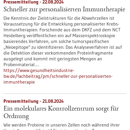
Pressemitteilung - 22.08.2024
Schneller zur personalisierten Immuntherapie
Die Kenntnis der Zielstrukturen für die Abwehrzellen ist
Voraussetzung für die Entwicklung personalisierter Krebs-
Immuntherapien. Forschende aus dem DKFZ und dem NCT
Heidelberg veröffentlichen ein auf Massenspektroskopie
basierendes Verfahren, um solche tumorspezifischen
„Neoepitope" zu identifizieren. Das Analyseverfahren ist auf
die Detektion dieser vorkommenden Proteinfragmente
ausgelegt und kommt mit geringsten Mengen an
Probenmaterial…
https://www.gesundheitsindustrie-
bw.de/fachbeitrag/pm/schneller-zur-personalisierten-
immuntherapie
Pressemitteilung - 21.08.2024
Ein molekulares Kontrollzentrum sorgt für
Ordnung
Wie werden Proteine in unseren Zellen noch während ihrer