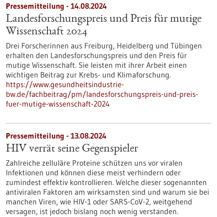
Pressemitteilung - 14.08.2024
Landesforschungspreis und Preis für mutige
Wissenschaft 2024
Drei Forscherinnen aus Freiburg, Heidelberg und Tübingen
erhalten den Landesforschungspreis und den Preis für
mutige Wissenschaft. Sie leisten mit ihrer Arbeit einen
wichtigen Beitrag zur Krebs- und Klimaforschung.
https://www.gesundheitsindustrie-
bw.de/fachbeitrag/pm/landesforschungspreis-und-preis-
fuer-mutige-wissenschaft-2024
Pressemitteilung - 13.08.2024
HIV verrät seine Gegenspieler
Zahlreiche zelluläre Proteine schützen uns vor viralen
Infektionen und können diese meist verhindern oder
zumindest effektiv kontrollieren. Welche dieser sogenannten
antiviralen Faktoren am wirksamsten sind und warum sie bei
manchen Viren, wie HIV-1 oder SARS-​CoV-2, weitgehend
versagen, ist jedoch bislang noch wenig verstanden.