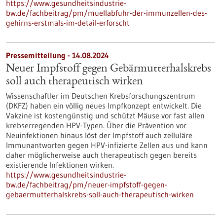
https://www.gesundheitsindustrie-
bw.de/fachbeitrag/pm/muellabfuhr-der-immunzellen-des-
gehirns-erstmals-im-detail-erforscht
Pressemitteilung - 14.08.2024
Neuer Impfstoff gegen Gebärmutterhalskrebs
soll auch therapeutisch wirken
Wissenschaftler im Deutschen Krebsforschungszentrum
(DKFZ) haben ein völlig neues Impfkonzept entwickelt. Die
Vakzine ist kostengünstig und schützt Mäuse vor fast allen
krebserregenden HPV-Typen. Über die Prävention vor
Neuinfektionen hinaus löst der Impfstoff auch zelluläre
Immunantworten gegen HPV-infizierte Zellen aus und kann
daher möglicherweise auch therapeutisch gegen bereits
existierende Infektionen wirken.
https://www.gesundheitsindustrie-
bw.de/fachbeitrag/pm/neuer-impfstoff-gegen-
gebaermutterhalskrebs-soll-auch-therapeutisch-wirken