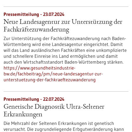
Pressemitteilung - 23.07.2024
Neue Landesagentur zur Unterstützung der
Fachkräftezuwanderung
Zur Unterstützung der Fachkräftezuwanderung nach Baden-
Württemberg wird eine Landesagentur eingerichtet. Damit
will das Land ausländischen Fachkräften eine unkomplizierte
und schnellere Einreise ins Land ermöglichen und damit
auch den Wirtschaftsstandort Baden-Württemberg stärken.
https://www.gesundheitsindustrie-
bw.de/fachbeitrag/pm/neue-landesagentur-zur-
unterstuetzung-der-fachkraeftezuwanderung
Pressemitteilung - 22.07.2024
Genetische Diagnostik Ultra-Seltener
Erkrankungen
Die Mehrzahl der Seltenen Erkrankungen ist genetisch
verursacht. Die zugrundeliegende Erbgutveränderung kann