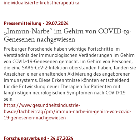
individualisierte-krebstherapeutika
Pressemitteilung - 29.07.2024
„Immun-Narbe“ im Gehirn von COVID-19-
Genesenen nachgewiesen
Freiburger Forschende haben wichtige Fortschritte im
Verständnis der immunologischen Veränderungen im Gehirn
von COVID-19-Genesenen gemacht. Im Gehirn von Personen,
die eine SARS-CoV-2-Infektion überstanden haben, fanden sie
Anzeichen einer anhaltenden Aktivierung des angeborenen
Immunsystems. Diese Erkenntnisse könnten entscheidend
für die Entwicklung neuer Therapien für Patienten mit
langfristigen neurologischen Symptomen nach COVID-19
sein.
https://www.gesundheitsindustrie-
bw.de/fachbeitrag/pm/immun-narbe-im-gehirn-von-covid-
19-genesenen-nachgewiesen
Forschungsverbund - 24.07.2024