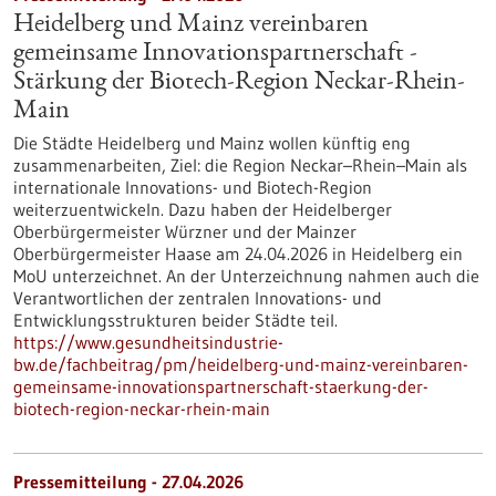
Heidelberg und Mainz vereinbaren
gemeinsame Innovationspartnerschaft -
Stärkung der Biotech-Region Neckar-Rhein-
Main
Die Städte Heidelberg und Mainz wollen künftig eng
zusammenarbeiten, Ziel: die Region Neckar–Rhein–Main als
internationale Innovations- und Biotech-Region
weiterzuentwickeln. Dazu haben der Heidelberger
Oberbürgermeister Würzner und der Mainzer
Oberbürgermeister Haase am 24.04.2026 in Heidelberg ein
MoU unterzeichnet. An der Unterzeichnung nahmen auch die
Verantwortlichen der zentralen Innovations- und
Entwicklungsstrukturen beider Städte teil.
https://www.gesundheitsindustrie-
bw.de/fachbeitrag/pm/heidelberg-und-mainz-vereinbaren-
gemeinsame-innovationspartnerschaft-staerkung-der-
biotech-region-neckar-rhein-main
Pressemitteilung - 27.04.2026