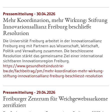
Pressemitteilung - 30.04.2026
Mehr Koordination, mehr Wirkung: Stiftung
Innovationsallianz Freiburg beschließt
Resolution
Die Universität Freiburg arbeitet in der Innovationsallianz
Freiburg eng mit Partnern aus Wissenschaft, Wirtschaft,
Politik und Verwaltung zusammen. Die beschlossene
Resolution stärkt das gemeinsame Ziel einer international
sichtbaren Innovationsregion Freiburg.
https://www.gesundheitsindustrie-
bw.de/fachbeitrag/pm/mehr-koordination-mehr-wirkung-
stiftung-innovationsallianz-freiburg-beschliesst-resolution
Pressemitteilung - 29.04.2026
Freiburger Zentrum für Weichgewebssarkome
zertifiziert