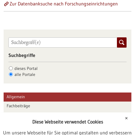
Zur Datenbanksuche nach Forschungseinrichtungen
Suchbegriffe
dieses Portal
alle Portale
Allgemein
Fachbeiträge
Förderungen
✕
Diese Webseite verwendet Cookies
Veranstaltungen
Um unsere Webseite für Sie optimal gestalten und verbessern