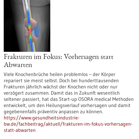
Frakturen im Fokus: Vorhersagen statt
Abwarten
Viele Knochenbrüche heilen problemlos – der Körper
repariert sie meist selbst. Doch bei hunderttausenden
Frakturen jährlich wächst der Knochen nicht oder nur
verzögert zusammen. Damit das in Zukunft wesentlich
seltener passiert, hat das Start-up OSORA medical Methoden
entwickelt, um den Heilungsverlauf vorhersagen und damit
gegebenenfalls präventiv anpassen zu können.
https://www.gesundheitsindustrie-
bw.de/fachbeitrag/aktuell/frakturen-im-fokus-vorhersagen-
statt-abwarten