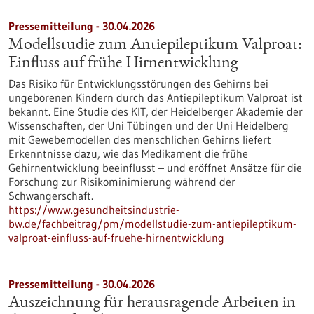
Pressemitteilung - 30.04.2026
Modellstudie zum Antiepileptikum Valproat:
Einfluss auf frühe Hirnentwicklung
Das Risiko für Entwicklungsstörungen des Gehirns bei
ungeborenen Kindern durch das Antiepileptikum Valproat ist
bekannt. Eine Studie des KIT, der Heidelberger Akademie der
Wissenschaften, der Uni Tübingen und der Uni Heidelberg
mit Gewebemodellen des menschlichen Gehirns liefert
Erkenntnisse dazu, wie das Medikament die frühe
Gehirnentwicklung beeinflusst – und eröffnet Ansätze für die
Forschung zur Risikominimierung während der
Schwangerschaft.
https://www.gesundheitsindustrie-
bw.de/fachbeitrag/pm/modellstudie-zum-antiepileptikum-
valproat-einfluss-auf-fruehe-hirnentwicklung
Pressemitteilung - 30.04.2026
Auszeichnung für herausragende Arbeiten in