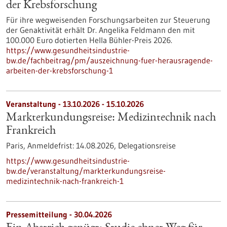
der Krebsforschung
Für ihre wegweisenden Forschungsarbeiten zur Steuerung
der Genaktivität erhält Dr. Angelika Feldmann den mit
100.000 Euro dotierten Hella Bühler-Preis 2026.
https://www.gesundheitsindustrie-
bw.de/fachbeitrag/pm/auszeichnung-fuer-herausragende-
arbeiten-der-krebsforschung-1
Veranstaltung -
13.10.2026
-
15.10.2026
Markterkundungsreise: Medizintechnik nach
Frankreich
Paris,
Anmeldefrist:
14.08.2026,
Delegationsreise
https://www.gesundheitsindustrie-
bw.de/veranstaltung/markterkundungsreise-
medizintechnik-nach-frankreich-1
Pressemitteilung - 30.04.2026