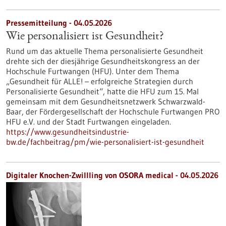
Pressemitteilung - 04.05.2026
Wie personalisiert ist Gesundheit?
Rund um das aktuelle Thema personalisierte Gesundheit
drehte sich der diesjährige Gesundheitskongress an der
Hochschule Furtwangen (HFU). Unter dem Thema
„Gesundheit für ALLE! – erfolgreiche Strategien durch
Personalisierte Gesundheit“, hatte die HFU zum 15. Mal
gemeinsam mit dem Gesundheitsnetzwerk Schwarzwald-
Baar, der Fördergesellschaft der Hochschule Furtwangen PRO
HFU e.V. und der Stadt Furtwangen eingeladen.
https://www.gesundheitsindustrie-
bw.de/fachbeitrag/pm/wie-personalisiert-ist-gesundheit
Digitaler Knochen-Zwillling von OSORA medical - 04.05.2026