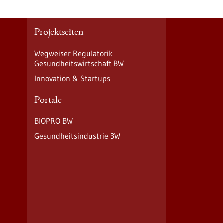
Projektseiten
Wegweiser Regulatorik
Gesundheitswirtschaft BW
Innovation & Startups
Portale
BIOPRO BW
Gesundheitsindustrie BW