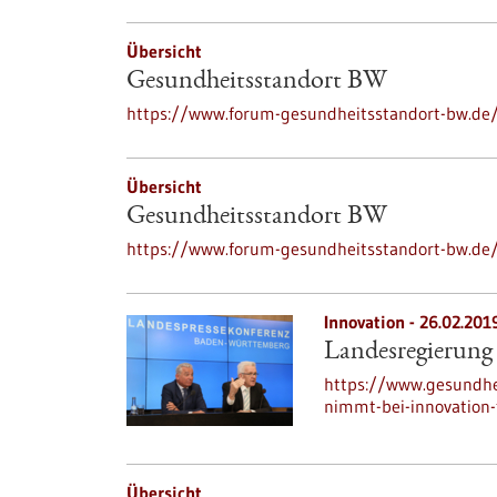
Übersicht
Gesundheitsstandort BW
https://www.forum-gesundheitsstandort-bw.de
Übersicht
Gesundheitsstandort BW
https://www.forum-gesundheitsstandort-bw.de
Innovation - 26.02.201
Landesregierung
https://www.gesundhe
nimmt-bei-innovation
Übersicht