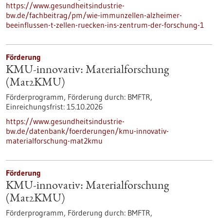
https://www.gesundheitsindustrie-
bw.de/fachbeitrag/pm/wie-immunzellen-alzheimer-
beeinflussen-t-zellen-ruecken-ins-zentrum-der-forschung-1
Förderung
KMU-innovativ: Materialforschung
(Mat2KMU)
Förderprogramm,
Förderung durch:
BMFTR,
Einreichungsfrist:
15.10.2026
https://www.gesundheitsindustrie-
bw.de/datenbank/foerderungen/kmu-innovativ-
materialforschung-mat2kmu
Förderung
KMU-innovativ: Materialforschung
(Mat2KMU)
Förderprogramm,
Förderung durch:
BMFTR,