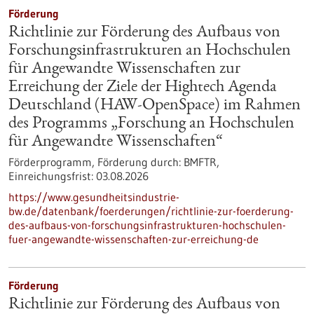
Förderung
Richtlinie zur Förderung des Aufbaus von
Forschungsinfrastrukturen an Hochschulen
für Angewandte Wissenschaften zur
Erreichung der Ziele der Hightech Agenda
Deutschland (HAW-OpenSpace) im Rahmen
des Programms „Forschung an Hochschulen
für Angewandte Wissenschaften“
Förderprogramm,
Förderung durch:
BMFTR,
Einreichungsfrist:
03.08.2026
https://www.gesundheitsindustrie-
bw.de/datenbank/foerderungen/richtlinie-zur-foerderung-
des-aufbaus-von-forschungsinfrastrukturen-hochschulen-
fuer-angewandte-wissenschaften-zur-erreichung-de
Förderung
Richtlinie zur Förderung des Aufbaus von