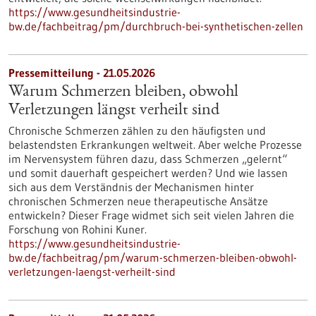
https://www.gesundheitsindustrie-
bw.de/fachbeitrag/pm/durchbruch-bei-synthetischen-zellen
Pressemitteilung - 21.05.2026
Warum Schmerzen bleiben, obwohl
Verletzungen längst verheilt sind
Chronische Schmerzen zählen zu den häufigsten und
belastendsten Erkrankungen weltweit. Aber welche Prozesse
im Nervensystem führen dazu, dass Schmerzen „gelernt“
und somit dauerhaft gespeichert werden? Und wie lassen
sich aus dem Verständnis der Mechanismen hinter
chronischen Schmerzen neue therapeutische Ansätze
entwickeln? Dieser Frage widmet sich seit vielen Jahren die
Forschung von Rohini Kuner.
https://www.gesundheitsindustrie-
bw.de/fachbeitrag/pm/warum-schmerzen-bleiben-obwohl-
verletzungen-laengst-verheilt-sind