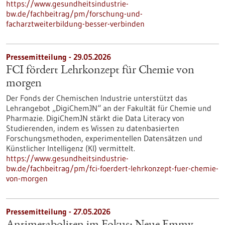
https://www.gesundheitsindustrie-
bw.de/fachbeitrag/pm/forschung-und-
facharztweiterbildung-besser-verbinden
Pressemitteilung - 29.05.2026
FCI fördert Lehrkonzept für Chemie von
morgen
Der Fonds der Chemischen Industrie unterstützt das
Lehrangebot „DigiChemJN“ an der Fakultät für Chemie und
Pharmazie. DigiChemJN stärkt die Data Literacy von
Studierenden, indem es Wissen zu datenbasierten
Forschungsmethoden, experimentellen Datensätzen und
Künstlicher Intelligenz (KI) vermittelt.
https://www.gesundheitsindustrie-
bw.de/fachbeitrag/pm/fci-foerdert-lehrkonzept-fuer-chemie-
von-morgen
Pressemitteilung - 27.05.2026