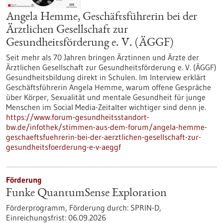
Angela Hemme, Geschäftsführerin bei der
Ärztlichen Gesellschaft zur
Gesundheitsförderung e. V. (ÄGGF)
Seit mehr als 70 Jahren bringen Ärztinnen und Ärzte der
Ärztlichen Gesellschaft zur Gesundheitsförderung e. V. (ÄGGF)
Gesundheitsbildung direkt in Schulen. Im Interview erklärt
Geschäftsführerin Angela Hemme, warum offene Gespräche
über Körper, Sexualität und mentale Gesundheit für junge
Menschen im Social Media-Zeitalter wichtiger sind denn je.
https://www.forum-gesundheitsstandort-
bw.de/infothek/stimmen-aus-dem-forum/angela-hemme-
geschaeftsfuehrerin-bei-der-aerztlichen-gesellschaft-zur-
gesundheitsfoerderung-e-v-aeggf
Förderung
Funke QuantumSense Exploration
Förderprogramm,
Förderung durch:
SPRIN-D,
Einreichungsfrist:
06.09.2026