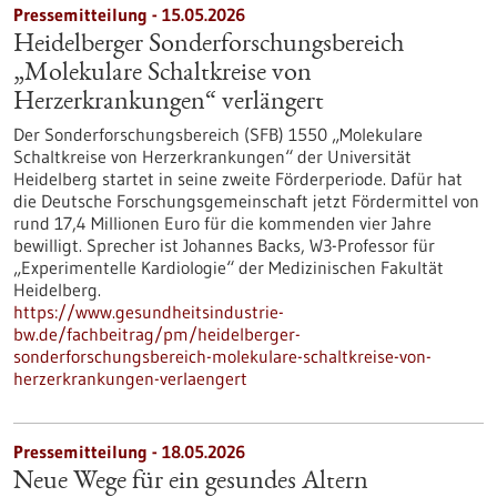
Pressemitteilung - 15.05.2026
Heidelberger Sonderforschungsbereich
„Molekulare Schaltkreise von
Herzerkrankungen“ verlängert
Der Sonderforschungsbereich (SFB) 1550 „Molekulare
Schaltkreise von Herzerkrankungen“ der Universität
Heidelberg startet in seine zweite Förderperiode. Dafür hat
die Deutsche Forschungsgemeinschaft jetzt Fördermittel von
rund 17,4 Millionen Euro für die kommenden vier Jahre
bewilligt. Sprecher ist Johannes Backs, W3-Professor für
„Experimentelle Kardiologie“ der Medizinischen Fakultät
Heidelberg.
https://www.gesundheitsindustrie-
bw.de/fachbeitrag/pm/heidelberger-
sonderforschungsbereich-molekulare-schaltkreise-von-
herzerkrankungen-verlaengert
Pressemitteilung - 18.05.2026
Neue Wege für ein gesundes Altern