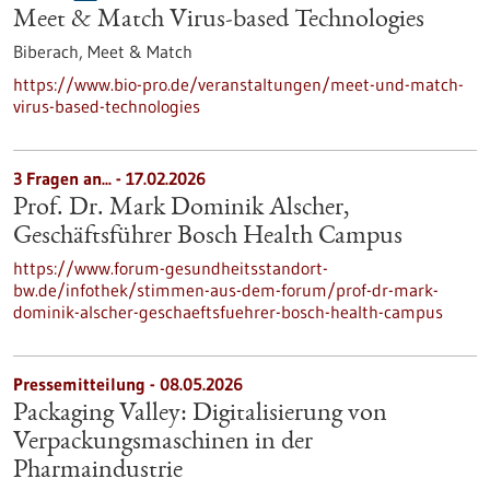
Meet & Match Virus-based Technologies
Biberach,
Meet & Match
https://www.bio-pro.de/veranstaltungen/meet-und-match-
virus-based-technologies
3 Fragen an... - 17.02.2026
Prof. Dr. Mark Dominik Alscher,
Geschäftsführer Bosch Health Campus
https://www.forum-gesundheitsstandort-
bw.de/infothek/stimmen-aus-dem-forum/prof-dr-mark-
dominik-alscher-geschaeftsfuehrer-bosch-health-campus
Pressemitteilung - 08.05.2026
Packaging Valley: Digitalisierung von
Verpackungsmaschinen in der
Pharmaindustrie