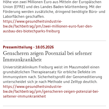
Höhe von zwei Millionen Euro aus Mitteln der Europäischen
Union (EFRE) und des Landes Baden-Württemberg. Mit der
Förderung werden zusätzliche, dringend benötigte Büro- und
Laborflächen geschaffen.
https://www.gesundheitsindustrie-
bw.de/fachbeitrag/pm/zwei-millionen-euro-fuer-den-
ausbau-des-biotechparks-freiburg
Pressemitteilung - 18.05.2026
Genscheren zeigen Potenzial bei seltener
Immunkrankheit
Universitätsklinikum Freiburg weist im Mausmodell einen
grundsätzlichen Therapieansatz für erbliche Defekte im
Immunsystem nach. Sicherheitsprofil der Genomeditierung
unterscheidet sich je nach Methode und Zelltyp deutlich.
https://www.gesundheitsindustrie-
bw.de/fachbeitrag/pm/genscheren-zeigen-potenzial-bei-
seltener-immunkrankheit