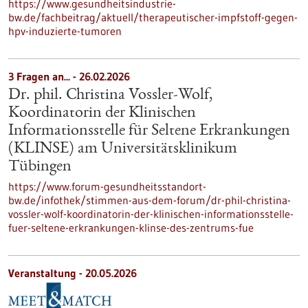
https://www.gesundheitsindustrie-
bw.de/fachbeitrag/aktuell/therapeutischer-impfstoff-gegen-
hpv-induzierte-tumoren
3 Fragen an... - 26.02.2026
Dr. phil. Christina Vossler-Wolf,
Koordinatorin der Klinischen
Informationsstelle für Seltene Erkrankungen
(KLINSE) am Universitätsklinikum
Tübingen
https://www.forum-gesundheitsstandort-
bw.de/infothek/stimmen-aus-dem-forum/dr-phil-christina-
vossler-wolf-koordinatorin-der-klinischen-informationsstelle-
fuer-seltene-erkrankungen-klinse-des-zentrums-fue
Veranstaltung -
20.05.2026