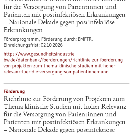
für die Versorgung von Patientinnen und
Patienten mit postinfektiösen Erkrankungen
– Nationale Dekade gegen postinfektiöse
Erkrankungen
Förderprogramm,
Förderung durch:
BMFTR,
Einreichungsfrist:
02.10.2026
https://www.gesundheitsindustrie-
bw.de/datenbank/foerderungen/richtlinie-zur-foerderung-
von-projekten-zum-thema-klinische-studien-mit-hoher-
relevanz-fuer-die-versorgung-von-patientinnen-und
Förderung
Richtlinie zur Förderung von Projekten zum
Thema klinische Studien mit hoher Relevanz
für die Versorgung von Patientinnen und
Patienten mit postinfektiösen Erkrankungen
– Nationale Dekade gegen postinfektiöse