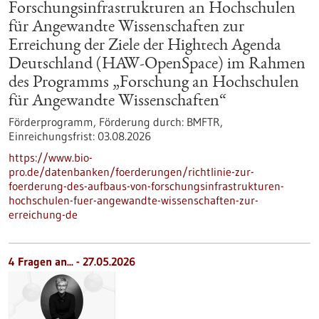
Forschungsinfrastrukturen an Hochschulen
für Angewandte Wissenschaften zur
Erreichung der Ziele der Hightech Agenda
Deutschland (HAW-OpenSpace) im Rahmen
des Programms „Forschung an Hochschulen
für Angewandte Wissenschaften“
Förderprogramm,
Förderung durch:
BMFTR,
Einreichungsfrist:
03.08.2026
https://www.bio-
pro.de/datenbanken/foerderungen/richtlinie-zur-
foerderung-des-aufbaus-von-forschungsinfrastrukturen-
hochschulen-fuer-angewandte-wissenschaften-zur-
erreichung-de
4 Fragen an... - 27.05.2026