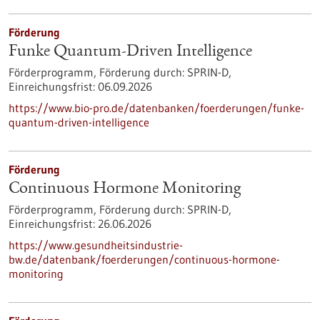
Förderung
Funke Quantum-Driven Intelligence
Förderprogramm,
Förderung durch:
SPRIN-D,
Einreichungsfrist:
06.09.2026
https://www.bio-pro.de/datenbanken/foerderungen/funke-
quantum-driven-intelligence
Förderung
Continuous Hormone Monitoring
Förderprogramm,
Förderung durch:
SPRIN-D,
Einreichungsfrist:
26.06.2026
https://www.gesundheitsindustrie-
bw.de/datenbank/foerderungen/continuous-hormone-
monitoring