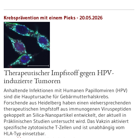
Krebsprävention mit einem Pieks - 20.05.2026
Therapeutischer Impfstoff gegen HPV-
induzierte Tumoren
Anhaltende Infektionen mit Humanen Papillomviren (HPV)
sind die Hauptursache für Gebärmutterhalskrebs.
Forschende aus Heidelberg haben einen vielversprechenden
therapeutischen Impfstoff aus immunogenen Viruspeptiden
gekoppelt an Silica-Nanopartikel entwickelt, der aktuell in
Präklinischen Studien untersucht wird. Das Vakzin aktiviert
spezifische zytotoxische T-Zellen und ist unabhängig vom
HLA-Typ einsetzbar.