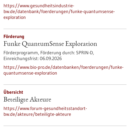
https://www.gesundheitsindustrie-
bw.de/datenbank/foerderungen/funke-quantumsense-
exploration
Förderung
Funke QuantumSense Exploration
Förderprogramm,
Förderung durch:
SPRIN-D,
Einreichungsfrist:
06.09.2026
https://www.bio-pro.de/datenbanken/foerderungen/funke-
quantumsense-exploration
Übersicht
Beteiligte Akteure
https://www.forum-gesundheitsstandort-
bw.de/akteure/beteiligte-akteure