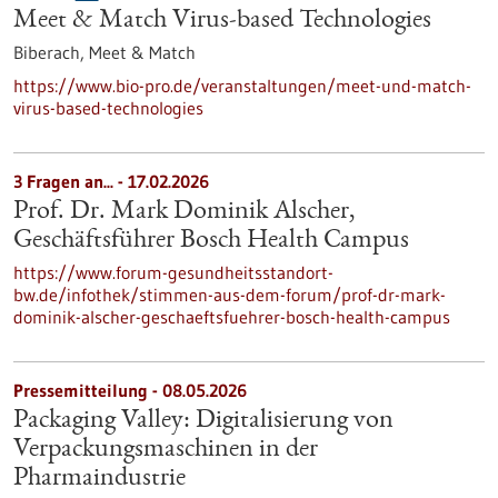
Meet & Match Virus-based Technologies
Biberach,
Meet & Match
https://www.bio-pro.de/veranstaltungen/meet-und-match-
virus-based-technologies
3 Fragen an... - 17.02.2026
Prof. Dr. Mark Dominik Alscher,
Geschäftsführer Bosch Health Campus
https://www.forum-gesundheitsstandort-
bw.de/infothek/stimmen-aus-dem-forum/prof-dr-mark-
dominik-alscher-geschaeftsfuehrer-bosch-health-campus
Pressemitteilung - 08.05.2026
Packaging Valley: Digitalisierung von
Verpackungsmaschinen in der
Pharmaindustrie