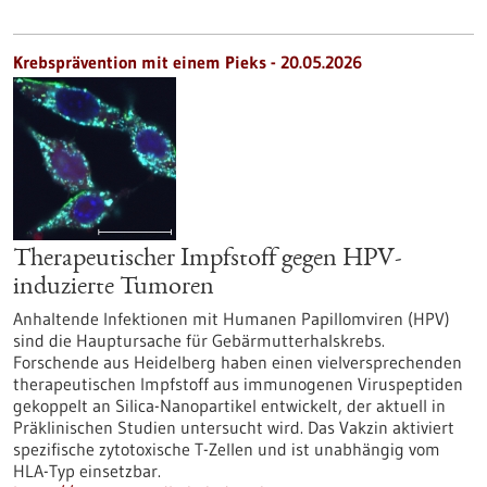
Krebsprävention mit einem Pieks - 20.05.2026
Therapeutischer Impfstoff gegen HPV-
induzierte Tumoren
Anhaltende Infektionen mit Humanen Papillomviren (HPV)
sind die Hauptursache für Gebärmutterhalskrebs.
Forschende aus Heidelberg haben einen vielversprechenden
therapeutischen Impfstoff aus immunogenen Viruspeptiden
gekoppelt an Silica-Nanopartikel entwickelt, der aktuell in
Präklinischen Studien untersucht wird. Das Vakzin aktiviert
spezifische zytotoxische T-Zellen und ist unabhängig vom
HLA-Typ einsetzbar.