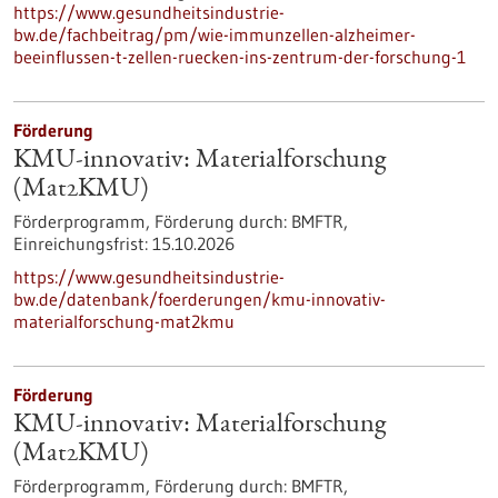
https://www.gesundheitsindustrie-
bw.de/fachbeitrag/pm/wie-immunzellen-alzheimer-
beeinflussen-t-zellen-ruecken-ins-zentrum-der-forschung-1
Förderung
KMU-innovativ: Materialforschung
(Mat2KMU)
Förderprogramm,
Förderung durch:
BMFTR,
Einreichungsfrist:
15.10.2026
https://www.gesundheitsindustrie-
bw.de/datenbank/foerderungen/kmu-innovativ-
materialforschung-mat2kmu
Förderung
KMU-innovativ: Materialforschung
(Mat2KMU)
Förderprogramm,
Förderung durch:
BMFTR,