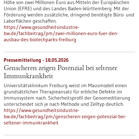
Höhe von zwei Millionen Euro aus Mitteln der Europäischen
Union (EFRE) und des Landes Baden-Württemberg. Mit der
Förderung werden zusätzliche, dringend benötigte Büro- und
Laborflächen geschaffen.
https://www.gesundheitsindustrie-
bw.de/fachbeitrag/pm/zwei-millionen-euro-fuer-den-
ausbau-des-biotechparks-freiburg
Pressemitteilung - 18.05.2026
Genscheren zeigen Potenzial bei seltener
Immunkrankheit
Universitätsklinikum Freiburg weist im Mausmodell einen
grundsätzlichen Therapieansatz für erbliche Defekte im
Immunsystem nach. Sicherheitsprofil der Genomeditierung
unterscheidet sich je nach Methode und Zelltyp deutlich.
https://www.gesundheitsindustrie-
bw.de/fachbeitrag/pm/genscheren-zeigen-potenzial-bei-
seltener-immunkrankheit