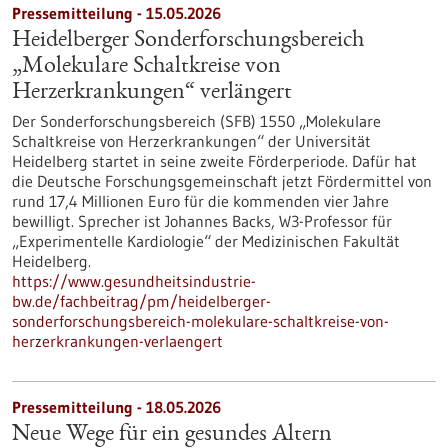
Pressemitteilung - 15.05.2026
Heidelberger Sonderforschungsbereich
„Molekulare Schaltkreise von
Herzerkrankungen“ verlängert
Der Sonderforschungsbereich (SFB) 1550 „Molekulare
Schaltkreise von Herzerkrankungen“ der Universität
Heidelberg startet in seine zweite Förderperiode. Dafür hat
die Deutsche Forschungsgemeinschaft jetzt Fördermittel von
rund 17,4 Millionen Euro für die kommenden vier Jahre
bewilligt. Sprecher ist Johannes Backs, W3-Professor für
„Experimentelle Kardiologie“ der Medizinischen Fakultät
Heidelberg.
https://www.gesundheitsindustrie-
bw.de/fachbeitrag/pm/heidelberger-
sonderforschungsbereich-molekulare-schaltkreise-von-
herzerkrankungen-verlaengert
Pressemitteilung - 18.05.2026
Neue Wege für ein gesundes Altern