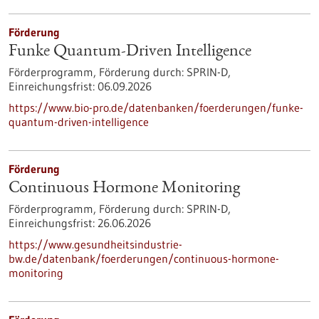
Förderung
Funke Quantum-Driven Intelligence
Förderprogramm,
Förderung durch:
SPRIN-D,
Einreichungsfrist:
06.09.2026
https://www.bio-pro.de/datenbanken/foerderungen/funke-
quantum-driven-intelligence
Förderung
Continuous Hormone Monitoring
Förderprogramm,
Förderung durch:
SPRIN-D,
Einreichungsfrist:
26.06.2026
https://www.gesundheitsindustrie-
bw.de/datenbank/foerderungen/continuous-hormone-
monitoring