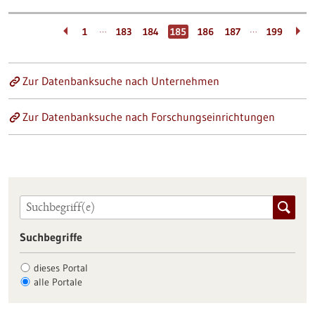
…
…
1
183
184
185
186
187
199
Zur Datenbanksuche nach Unternehmen
Zur Datenbanksuche nach Forschungseinrichtungen
Suchbegriffe
dieses Portal
alle Portale