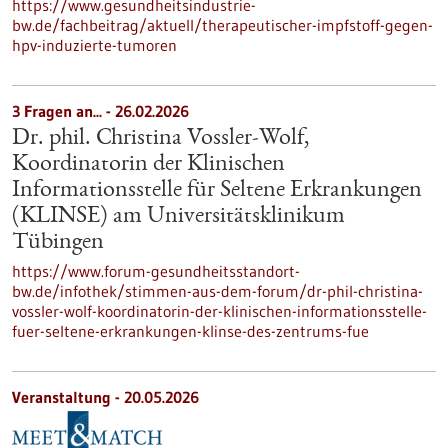
https://www.gesundheitsindustrie-
bw.de/fachbeitrag/aktuell/therapeutischer-impfstoff-gegen-
hpv-induzierte-tumoren
3 Fragen an... - 26.02.2026
Dr. phil. Christina Vossler-Wolf,
Koordinatorin der Klinischen
Informationsstelle für Seltene Erkrankungen
(KLINSE) am Universitätsklinikum
Tübingen
https://www.forum-gesundheitsstandort-
bw.de/infothek/stimmen-aus-dem-forum/dr-phil-christina-
vossler-wolf-koordinatorin-der-klinischen-informationsstelle-
fuer-seltene-erkrankungen-klinse-des-zentrums-fue
Veranstaltung -
20.05.2026